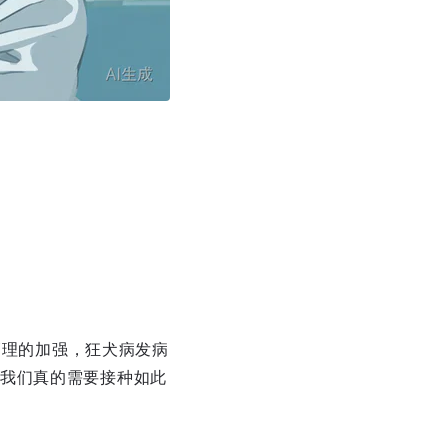
管理的加强，狂犬病发病
我们真的需要接种如此