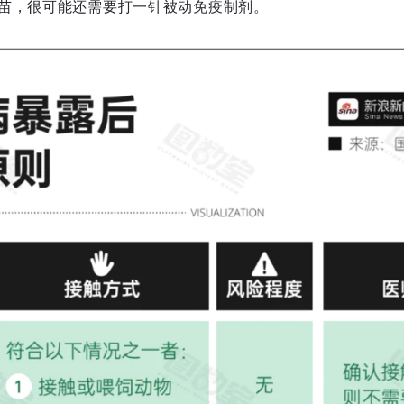
苗，很可能还需要打一针被动免疫制剂。