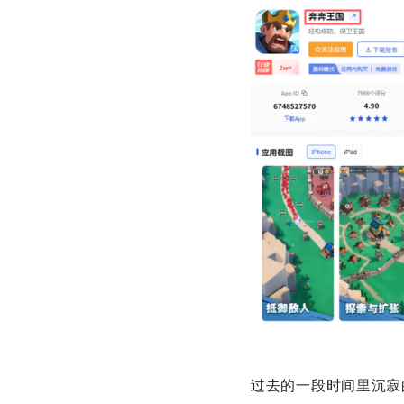
过去的一段时间里沉寂