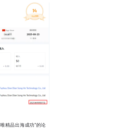
“唯精品出海成功”的论