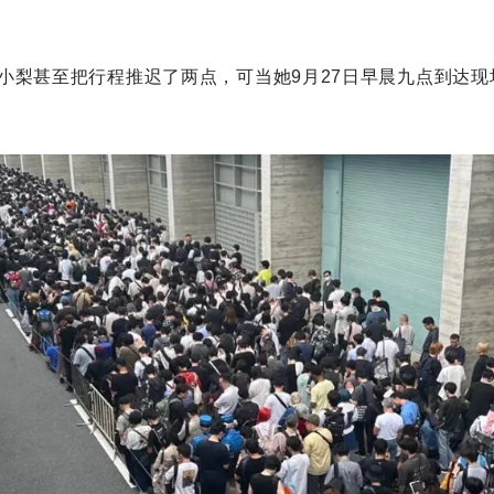
小梨甚至把行程推迟了两点，可当她9月27日早晨九点到达现