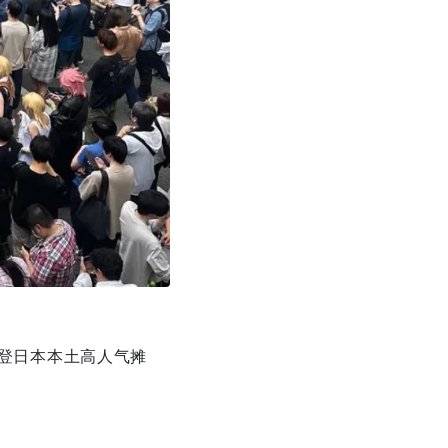
登日本本土高人气摊