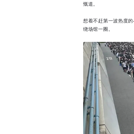
慨道。
想着不赶第一波热度的
绕场馆一圈。