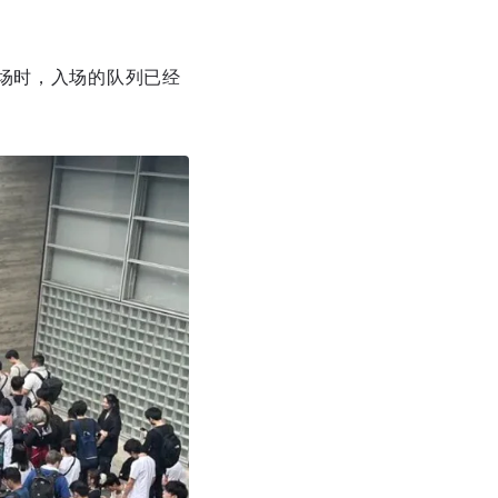
场时，入场的队列已经