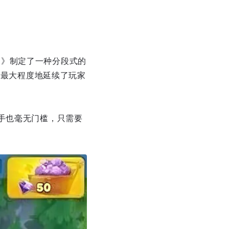
vival》制定了一种分段式的
，最大程度地延续了玩家
手也毫无门槛，只需要