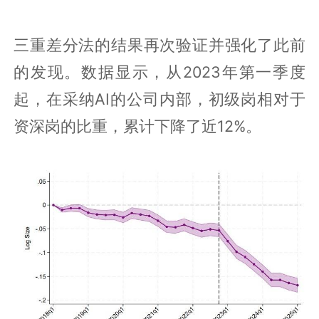
三重差分法的结果再次验证并强化了此前
的发现。数据显示，从2023年第一季度
起，在采纳AI的公司内部，初级岗相对于
资深岗的比重，累计下降了近12%。