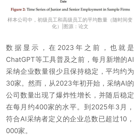
样本公司中，初级员工和高级员工的平均数量（随时间变
化）|图源：论文
数据显示，在2023年之前，也就是
ChatGPT等工具普及之前，每月新增的AI
采纳企业数量很少且保持稳定，平均约为
30家。然而，从2023年初开始，采纳AI的
公司数量出现了爆炸性增长，并随后稳定
在每月约400家的水平。到2025年3月，
符合AI采纳者定义的企业总数已超过10，
000家。