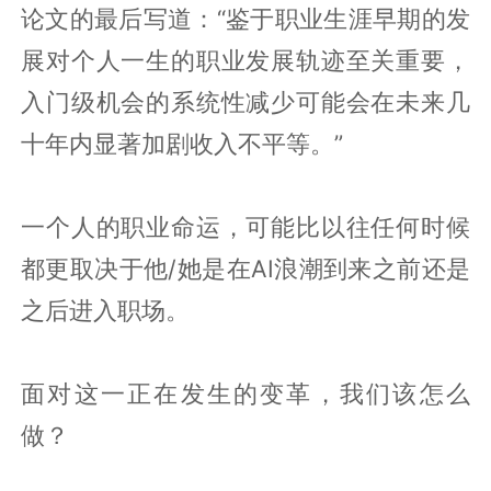
论文的最后写道：“鉴于职业生涯早期的发
展对个人一生的职业发展轨迹至关重要，
入门级机会的系统性减少可能会在未来几
十年内显著加剧收入不平等。”
一个人的职业命运，可能比以往任何时候
都更取决于他/她是在AI浪潮到来之前还是
之后进入职场。
面对这一正在发生的变革，我们该怎么
做？