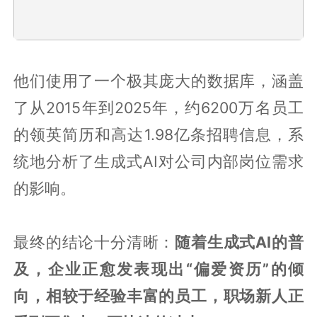
他们使用了一个极其庞大的数据库，涵盖
了从2015年到2025年，约6200万名员工
的领英简历和高达1.98亿条招聘信息，系
统地分析了生成式AI对公司内部岗位需求
的影响。
最终的结论十分清晰：
随着生成式AI的普
及，企业正愈发表现出“偏爱资历”的倾
向，相较于经验丰富的员工，职场新人正