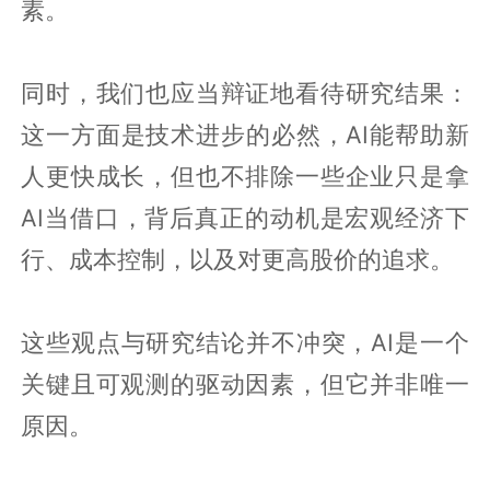
素。
同时，我们也应当辩证地看待研究结果：
这一方面是技术进步的必然，AI能帮助新
人更快成长，但也不排除一些企业只是拿
AI当借口，背后真正的动机是宏观经济下
行、成本控制，以及对更高股价的追求。
这些观点与研究结论并不冲突，AI是一个
关键且可观测的驱动因素，但它并非唯一
原因。