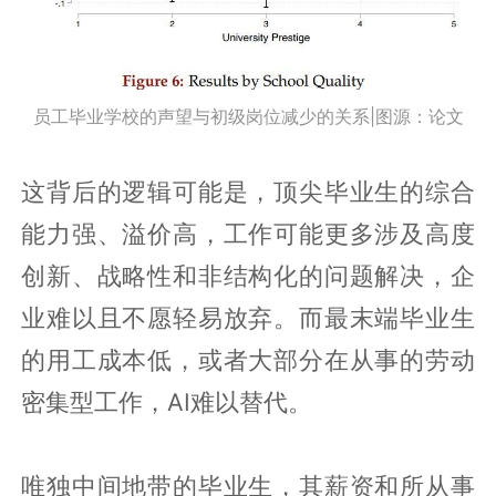
员工毕业学校的声望与初级岗位减少的关系|图源：论文
这背后的逻辑可能是，顶尖毕业生的综合
能力强、溢价高，工作可能更多涉及高度
创新、战略性和非结构化的问题解决，企
业难以且不愿轻易放弃。而最末端毕业生
的用工成本低，或者大部分在从事的劳动
密集型工作，AI难以替代。
唯独中间地带的毕业生，其薪资和所从事