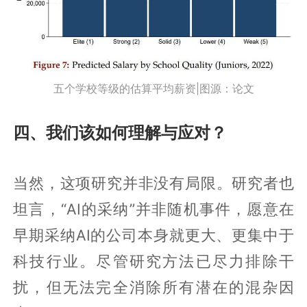
五个学校等级的估算平均薪资|图源：论文
四、我们该如何理解与应对？
当然，这项研究并非没有局限。研究者也
坦言，“AI的采纳”并非随机事件，愿意在
早期采纳AI的公司本身就更大、更集中于
科技行业。尽管研究方法已尽力排除干
扰，但无法完全消除所有潜在的混杂因