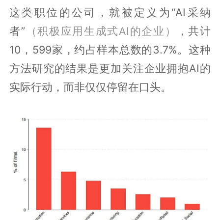
这类职位的公司，就被定义为“AI采纳
者”
（积极应用生成式AI的企业）
，共计
10，599家，约占样本总数的3.7%。这种
方法研究的结果是更加关注企业拥抱AI的
实际行动，而非仅仅停留在口头。