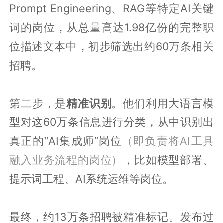
Prompt Engineering、RAG等特定AI关键
词的岗位，从总量高达1.98亿份的完整职
位描述文本中，初步筛选出约60万条相关
招聘。
第二步，是
精准识别
。他们利用大语言模
型对这60万条信息进行分类，从中识别出
真正的“AI集成师”岗位
（即负责将AI工具
融入业务流程的岗位）
，比如模型部署、
提示词工程、AI系统运维等岗位。
最终，约13万条招聘被精准标记。发布过