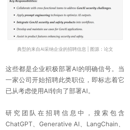
典型的来自AI采纳企业的招聘信息 | 图源：论文
这些都是企业积极部署AI的明确信号。当
一家公司开始招聘此类职位，即标志着它
已从考虑使用AI转向了部署AI。
研究团队在招聘信息中，搜索包含
ChatGPT、Generative AI、LangChain、