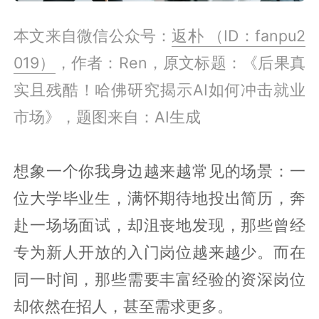
本文来自微信公众号：
返朴 （ID：fanpu2
019）
，作者：Ren，原文标题：《后果真
实且残酷！哈佛研究揭示AI如何冲击就业
市场》，题图来自：AI生成
想象一个你我身边越来越常见的场景：一
位大学毕业生，满怀期待地投出简历，奔
赴一场场面试，却沮丧地发现，那些曾经
专为新人开放的入门岗位越来越少。而在
同一时间，那些需要丰富经验的资深岗位
却依然在招人，甚至需求更多。