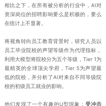
相比之下，在所有被分析的行业中，AI对
资深岗位的招聘影响要么是积极的，要么
在统计上不显著。
将视角转向员工教育背景时，研究人员以
员工毕业院校的声望等级作为代理指标，
利用大模型将院校分为五个等级，Tier 1为
最精英的全球顶尖学府，Tier 5为声望最
低的院校，并分析了AI对来自不同等级院
校的初级员工就业的影响。
他们发现了一个有趣的U型现象：
受冲击