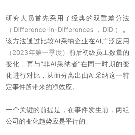
研究人员首先采用了经典的双重差分法
（Difference-in-Differences，DiD）
。
该方法通过比较AI采纳企业在AI广泛应用
（2023年第一季度）
前后初级员工数量的
变化，再与“非AI采纳者”在同一时期的变
化进行对比，从而分离出由AI采纳这一特
定事件所带来的净效应。
一个关键的前提是，在事件发生前，两组
公司的变化趋势应是平行的。