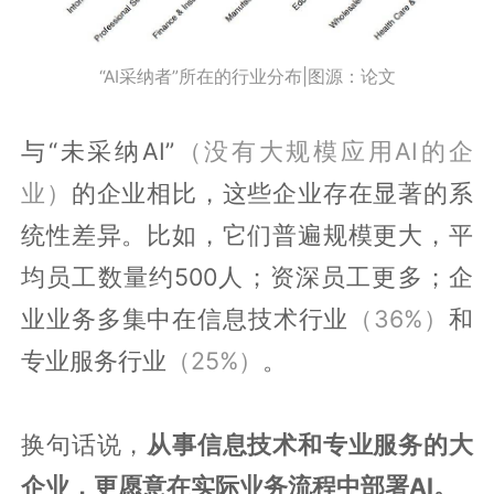
“AI采纳者”所在的行业分布|图源：论文
与“未采纳AI”
（没有大规模应用AI的企
业）
的企业相比，这些企业存在显著的系
统性差异。比如，它们普遍规模更大，平
均员工数量约500人；资深员工更多；企
业业务多集中在信息技术行业
（36%）
和
专业服务行业
（25%）
。
换句话说，
从事信息技术和专业服务的大
企业，更愿意在实际业务流程中部署AI。