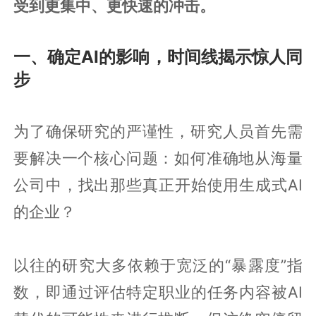
受到更集中、更快速的冲击。
一、确定AI的影响，时间线揭示惊人同
步
为了确保研究的严谨性，研究人员首先需
要解决一个核心问题：如何准确地从海量
公司中，找出那些真正开始使用生成式AI
的企业？
以往的研究大多依赖于宽泛的“暴露度”指
数，即通过评估特定职业的任务内容被AI