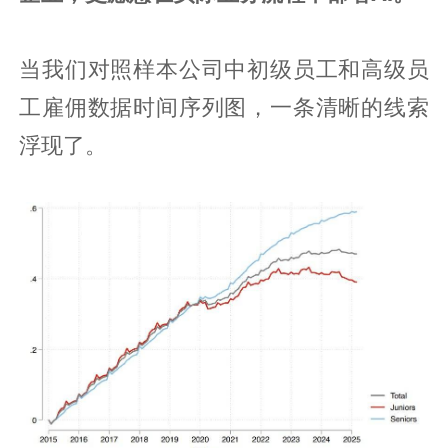
当我们对照样本公司中初级员工和高级员
工雇佣数据时间序列图，一条清晰的线索
浮现了。