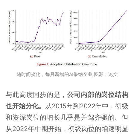
随时间变化，每月新增的AI采纳企业|图源：论文
与此高度同步的是，
公司内部的岗位结构
也开始分化。
从2015年到2022年中，初级
和资深岗位的增长几乎是并驾齐驱的。但
从2022年中期开始，初级岗位的增速明显