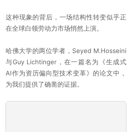
这种现象的背后，一场结构性转变似乎正
在全球白领劳动力市场悄然上演。
哈佛大学的两位学者，Seyed M.Hosseini
与Guy Lichtinger，在一篇名为《生成式
AI作为资历偏向型技术变革》的论文中，
为我们提供了确凿的证据。