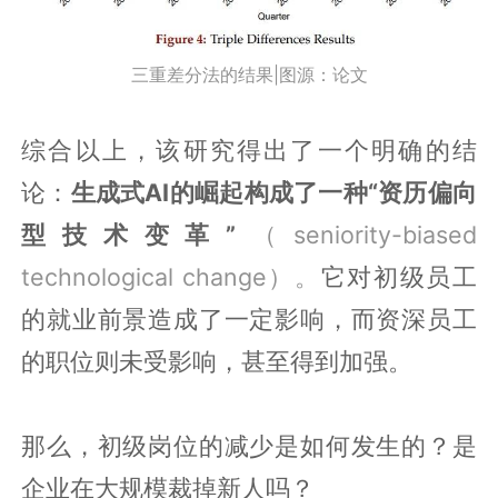
三重差分法的结果|图源：论文
综合以上，该研究得出了一个明确的结
论：
生成式AI的崛起构成了一种“资历偏向
型技术变革”
（seniority-biased
technological change）。
它对初级员工
的就业前景造成了一定影响，而资深员工
的职位则未受影响，甚至得到加强。
那么，初级岗位的减少是如何发生的？是
企业在大规模裁掉新人吗？