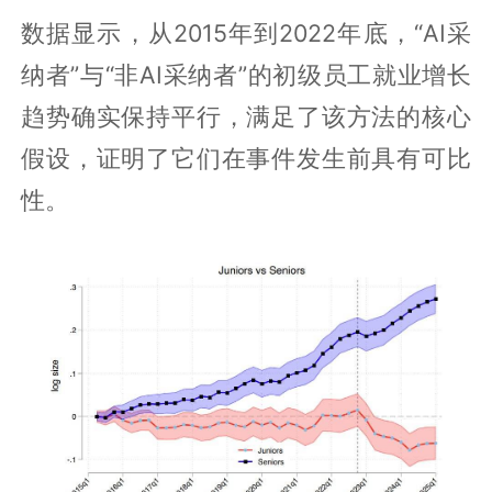
数据显示，从2015年到2022年底，“AI采
纳者”与“非AI采纳者”的初级员工就业增长
趋势确实保持平行，满足了该方法的核心
假设，证明了它们在事件发生前具有可比
性。