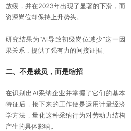
放缓，并在2023年出现了显著的下滑，而
资深岗位却保持上升势头。
研究结果为“AI导致初级岗位减少”这一因
果关系，提供了强有力的间接证据。
二、不是裁员，而是缩招
在识别出AI采纳企业并掌握了它们的基本
特征后，接下来的工作便是运用计量经济
学方法，量化这种采纳行为对劳动力结构
产生的具体影响。