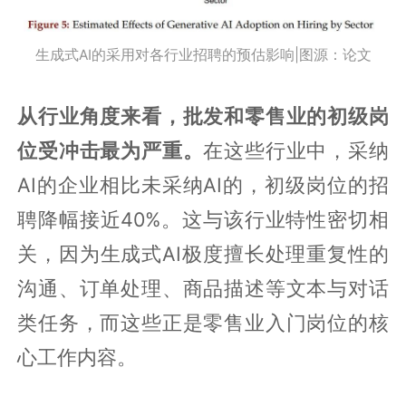
生成式AI的采用对各行业招聘的预估影响|图源：论文
从行业角度来看，批发和零售业的初级岗
位受冲击最为严重。
在这些行业中，采纳
AI的企业相比未采纳AI的，初级岗位的招
聘降幅接近40%。这与该行业特性密切相
关，因为生成式AI极度擅长处理重复性的
沟通、订单处理、商品描述等文本与对话
类任务，而这些正是零售业入门岗位的核
心工作内容。