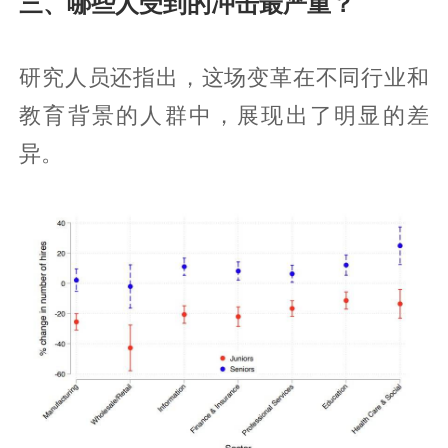
三、哪些人受到的冲击最严重？
研究人员还指出，这场变革在不同行业和
教育背景的人群中，展现出了明显的差
异。