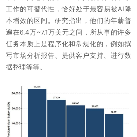
工作的可替代性，恰好处于最容易被AI降
本增效的区间。研究指出，他们的年薪普
遍在6.4万~7.1万美元之间，所从事的许多
任务本质上是程序化和常规化的，例如撰
写市场分析报告、提供客户支持、进行数
据整理等等。