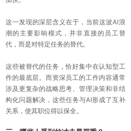
这一发现的深层含义在于，当前这波AI浪
潮的主要影响模式，并非直接的员工替
代，而是对特定任务的替代。
这些被替代的任务，恰好集中在认知型工
作的最底层。而资深员工的工作内容通常
涉及更复杂的战略思考、管理决策和非结
构化问题解决，这些任务与AI形成了互补
关系，使其职位得以保全。