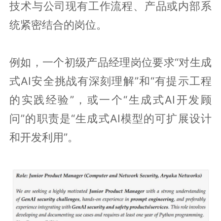
技术与公司现有工作流程、产品或内部系
统紧密结合的岗位。
例如，一个初级产品经理岗位要求“对生成
式AI安全挑战有深刻理解”和“有提示工程
的实践经验”，或一个“生成式AI开发顾
问”的职责是“生成式AI模型的可扩展设计
和开发利用”。