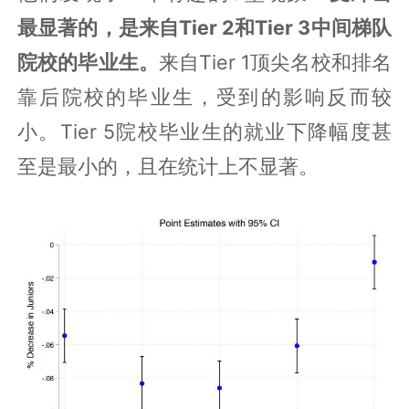
最显著的，是来自Tier 2和Tier 3中间梯队
院校的毕业生。
来自Tier 1顶尖名校和排名
靠后院校的毕业生，受到的影响反而较
小。Tier 5院校毕业生的就业下降幅度甚
至是最小的，且在统计上不显著。