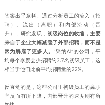
答案出乎意料。通过分析员工的流入
（招
聘）
、流出
（离职）
和内部流动
（晋
升）
，研究发现，
初级岗位的收缩，主要
来自于企业大幅减缓了外部招聘，而不是
因为解雇了更多人。
“采纳AI”的公司，平
均每个季度会少招聘约3.7名初级员工，这
相当于他们此前平均招聘量的22%。
反直觉的是，这些公司里初级员工的离职
率反而有所下降，内部晋升的速度则有所
加快。