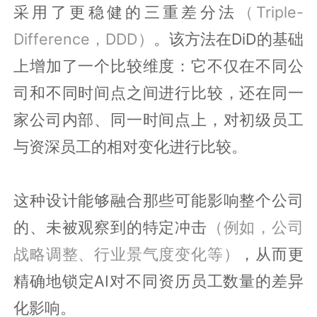
采用了更稳健的三重差分法
（Triple-
Difference，DDD）
。该方法在DiD的基础
上增加了一个比较维度：它不仅在不同公
司和不同时间点之间进行比较，还在同一
家公司内部、同一时间点上，对初级员工
与资深员工的相对变化进行比较。
这种设计能够融合那些可能影响整个公司
的、未被观察到的特定冲击
（例如，公司
战略调整、行业景气度变化等）
，从而更
精确地锁定AI对不同资历员工数量的差异
化影响。