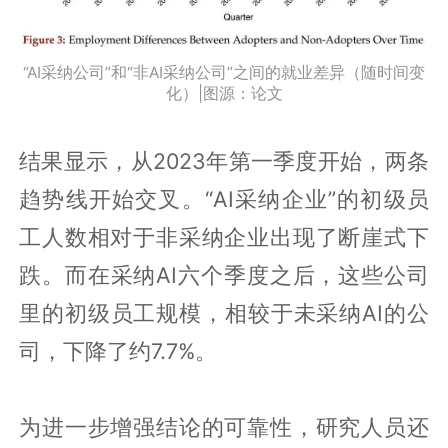
“AI采纳公司”和“非AI采纳公司”之间的就业差异（随时间变
化）|图源：论文
结果显示，从2023年第一季度开始，两条
趋势线开始交叉。“AI采纳企业”的初级员
工人数相对于非采纳企业出现了断崖式下
跌。而在采纳AI六个季度之后，这些公司
里的初级员工规模，相较于未采纳AI的公
司，下降了约7.7%。
为进一步增强结论的可靠性，研究人员还