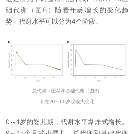
础代谢
（图B）
随着年龄增长的变化趋
势。代谢水平可以分为4个阶段。
总代谢（图A)和基础代谢（图B）
都在20～60岁没啥大变化
0～1岁的婴儿期，代谢水平爆炸式增长。
9～15个月的小婴儿，总代谢和基础代谢