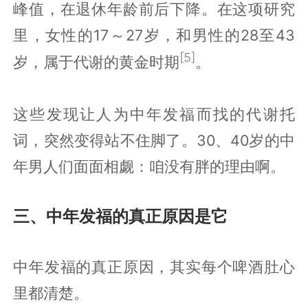
峰值，在退休年龄前后下降。在这项研究
里，女性的17～27岁，和男性的28至43
[5]
岁，属于代谢的黄金时期
。
这些发现让人为中年发福而找的代谢托
词，突然变得站不住脚了。30、40岁的中
年男人们面面相觑：咱没有胖的理由啊。
三、中年发福的真正原因是它
中年发福的真正原因，其实每个啤酒肚心
里都清楚。