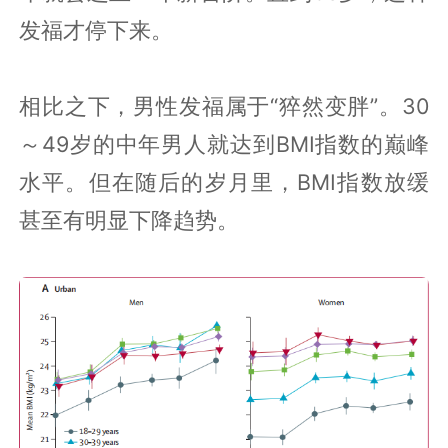
发福才停下来。
相比之下，男性发福属于“猝然变胖”。30
～49岁的中年男人就达到BMI指数的巅峰
水平。但在随后的岁月里，BMI指数放缓
甚至有明显下降趋势。