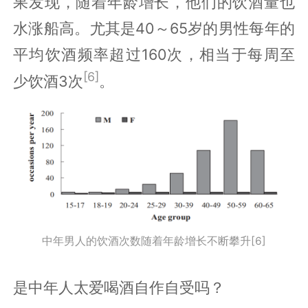
果发现，随着年龄增长，他们的饮酒量也
水涨船高。尤其是40～65岁的男性每年的
平均饮酒频率超过160次，相当于每周至
[6]
少饮酒3次
。
中年男人的饮酒次数随着年龄增长不断攀升[6]
是中年人太爱喝酒自作自受吗？