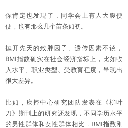
你肯定也发现了，同学会上有人大腹便
便，也有那么几个苗条如初。
抛开先天的致胖因子、遗传因素不谈，
BMI指数确实在社会经济指标上，比如收
入水平、职业类型、受教育程度，呈现出
很大差异。
比如，疾控中心研究团队发表在《柳叶
刀》期刊上的研究还发现，不同学历水平
的男性群体和女性群体相比，BMI指数刚