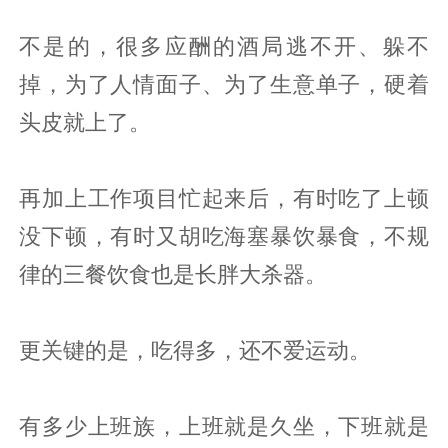
不是的，很多应酬的酒局逃不开、躲不
掉，为了人情面子、为了生意单子，硬着
头皮就上了。
再加上工作项目忙起来后，有时吃了上顿
没下顿，有时又胡吃海塞暴饮暴食，不规
律的三餐饮食也是长胖大杀器。
更关键的是，吃得多，还不爱运动。
有多少上班族，上班就是久坐，下班就是