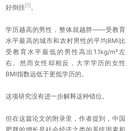
[1]
好倒挂
。
学历越高的男性，整体就越胖——受教育
水平最高的城市和农村男性的平均BMI比
受教育水平最低的男性高出1.1kg/m²左
右。然而女性却相反，大学学历的女性
BMI指数远低于更低学历的。
这项研究没有进一步解释这种错位。
但在这篇论文的附录里，作者提到，中国
肥胖的增长是社会经济之类的系统因素和