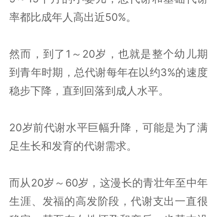
率都比成年人高出近50%。
然而，到了1～20岁，也就是整个幼儿期
到青年时期，总代谢每年在以约3%的速度
稳步下降，直到回落到成人水平。
20岁前代谢水平巨幅升降，可能是为了满
足生长和发育的代谢需求。
而从20岁～60岁，这漫长的青壮年至中年
生涯、发福的高发阶段，代谢支出一直很