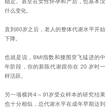
稳定。甚至在女性怀孕和产后，也基本没
什么变化。
直到60岁之后，老人的整体代谢水平开始
下降。
也就是说，BMI指数和腰围突飞猛进的中
年阶段，你的新陈代谢跟你在 20 岁时一
样活跃。
另一项横跨4～91岁受众样本的研究结果
也十分相似，总代谢水平在成年早期达到