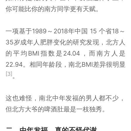
你可能比你的南方同学更有天赋。
一项基于1989～2018年中国 15 个省18～
35岁成年人肥胖变化的研究发现，北方人
的平均BMI指数是24.04，而南方人是
22.94。相同年龄段，南北BMI差异很明显
[3]
。
这也难怪，南北中年发福的男人都不少，
但北方大爷的啤酒肚最是一枝独秀。
二、中年发福，真的不怪代谢