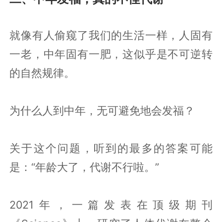
就像有人偷窥了我们的生活一样，人固有
一老，中年固有一肥，这似乎是不可逆转
的自然规律。
为什么人到中年，无可避免地会发福？
关于这个问题，听到的最多的答案可能
是：“年龄大了，代谢不行啦。”
2021年，一篇发表在顶级期刊