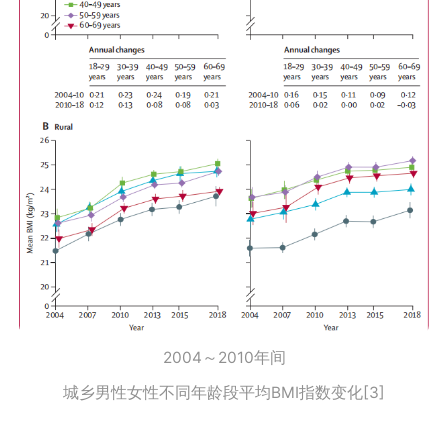
2004～2010年间
城乡男性女性不同年龄段平均BMI指数变化[3]