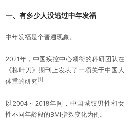
一、有多少人没逃过中年发福
中年发福是个普遍现象。
2021年，中国疾控中心领衔的科研团队在
《柳叶刀》期刊上发表了一项关于中国人
[1]
体重的研究
。
以2004～2018年间，中国城镇男性和女
性不同年龄段的BMI指数变化为例。