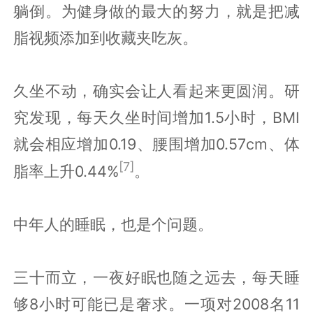
躺倒。为健身做的最大的努力，就是把减
脂视频添加到收藏夹吃灰。
久坐不动，确实会让人看起来更圆润。研
究发现，每天久坐时间增加1.5小时，BMI
就会相应增加0.19、腰围增加0.57cm、体
[7]
脂率上升0.44%
。
中年人的睡眠，也是个问题。
三十而立，一夜好眠也随之远去，每天睡
够8小时可能已是奢求。一项对2008名11