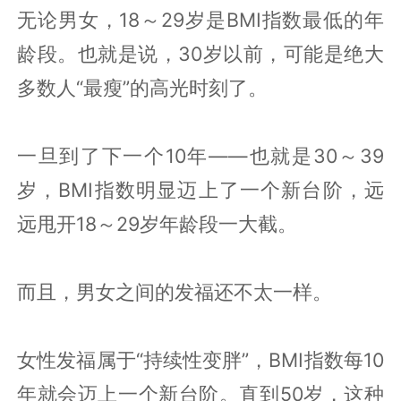
无论男女，18～29岁是BMI指数最低的年
龄段。也就是说，30岁以前，可能是绝大
多数人“最瘦”的高光时刻了。
一旦到了下一个10年——也就是30～39
岁，BMI指数明显迈上了一个新台阶，远
远甩开18～29岁年龄段一大截。
而且，男女之间的发福还不太一样。
女性发福属于“持续性变胖”，BMI指数每10
年就会迈上一个新台阶。直到50岁，这种