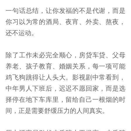
一句话总结，让你发福的不是代谢，而是
你习以为常的酒局、夜宵、外卖、熬夜，
还不运动。
除了工作未必完全顺心，房贷车贷、父母
养老、孩子教育、婚姻关系，每一项可能
鸡飞狗跳得让人头大。影视剧中常看到，
中年男人下班后，迟迟不愿回家，而是选
择停在地下车库里，留给自己一根烟的时
间，正是需要舒缓压力的人间真实。