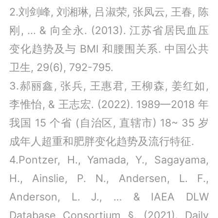
2.刘剑峰, 刘湘琳, 吕淑荣, 张凤云, 王春, 陈
刚, ... & 向全永. (2013). 江苏省居民血压
变化趋势及与 BMI 和腰围关系. 中国公共
卫生, 29(6), 792-795.
3.郝丽鑫, 张兵, 王惠君, 王柳森, 姜红如,
李惟怡, & 王志宏. (2022). 1989—2018 年
我国 15 个省 (自治区, 直辖市) 18~ 35 岁
成年人超重和肥胖变化趋势及流行特征.
4.Pontzer, H., Yamada, Y., Sagayama,
H., Ainslie, P. N., Andersen, L. F.,
Anderson, L. J., … & IAEA DLW
Database Consortium §. (2021). Daily