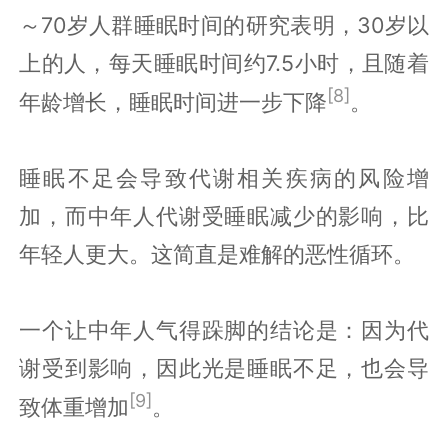
～70岁人群睡眠时间的研究表明，30岁以
上的人，每天睡眠时间约7.5小时，且随着
[8]
年龄增长，睡眠时间进一步下降
。
睡眠不足会导致代谢相关疾病的风险增
加，而中年人代谢受睡眠减少的影响，比
年轻人更大。这简直是难解的恶性循环。
一个让中年人气得跺脚的结论是：因为代
谢受到影响，因此光是睡眠不足，也会导
[9]
致体重增加
。