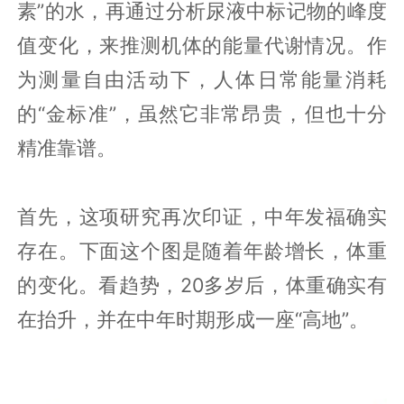
素”的水，再通过分析尿液中标记物的峰度
值变化，来推测机体的能量代谢情况。作
为测量自由活动下，人体日常能量消耗
的“金标准”，虽然它非常昂贵，但也十分
精准靠谱。
首先，这项研究再次印证，中年发福确实
存在。下面这个图是随着年龄增长，体重
的变化。看趋势，20多岁后，体重确实有
在抬升，并在中年时期形成一座“高地”。