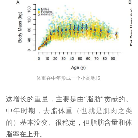
体重在中年形成一个小高地[5]
这增长的重量，主要是由“脂肪”贡献的。
中年时期，去脂体重
（也就是肌肉之类
的）
基本没变、很稳定，但脂肪含量和体
脂率在上升。