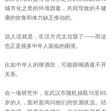
城市化之类的环境因素，共同导致的不健
康的饮食和体力缺乏推动的。
说人话就是，生活方式太垃圾了——而这
也正是很多中年人面临的困境。
比如中年人的啤酒肚，可能跟喝酒逃不开
关系。
在一项研究中，在武汉市随机抽取15至65
岁的人，面对面询问他们的饮酒状况。结