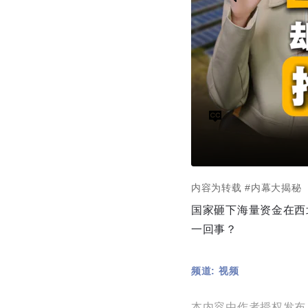
内容为转载
#内幕大揭秘
国家砸下海量资金在西
一回事？
频道: 视频
本内容由作者授权发布