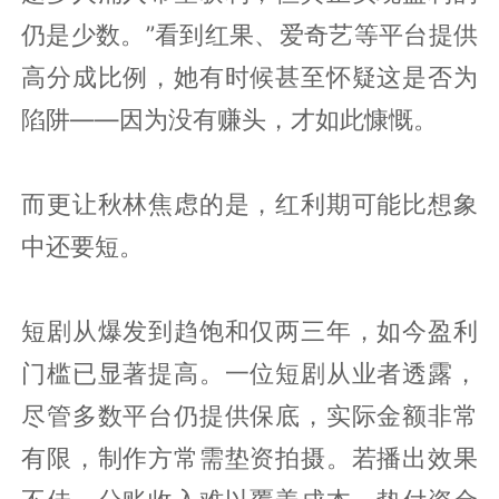
仍是少数。”看到红果、爱奇艺等平台提供
高分成比例，她有时候甚至怀疑这是否为
陷阱——因为没有赚头，才如此慷慨。
而更让秋林焦虑的是，红利期可能比想象
中还要短。
短剧从爆发到趋饱和仅两三年，如今盈利
门槛已显著提高。一位短剧从业者透露，
尽管多数平台仍提供保底，实际金额非常
有限，制作方常需垫资拍摄。若播出效果