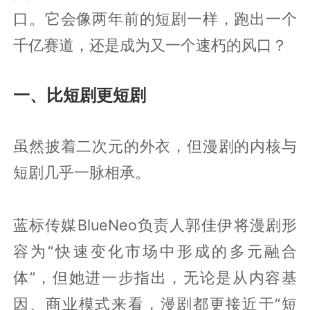
口。它会像两年前的短剧一样，跑出一个
千亿赛道，还是成为又一个速朽的风口？
一、比短剧更短剧
虽然披着二次元的外衣，但漫剧的内核与
短剧几乎一脉相承。
蓝标传媒BlueNeo负责人郭佳伊将漫剧形
容为“快速变化市场中形成的多元融合
体”，但她进一步指出，无论是从内容基
因、商业模式来看，漫剧都更接近于“短