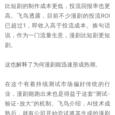
比短剧的制作成本更低，投流回报率也更
高。飞鸟透露，目前不少漫剧的投流ROI
已超过1，即收入高于投流成本。换句话
说，作为一门流量生意，漫剧比短剧更短
剧。
这也解释了为何漫剧能迅速形成热潮。
在这个有着持续测试市场偏好传统的行
业，漫剧能跑出来也是得益于这套“测试-
验证-放大”的机制。飞鸟介绍，AI技术成
熟后，就有公司开始尝试将其生成的漫剧