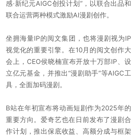
感·新纪元AIGC创投计划”，以联合出品和
联合运营两种模式激励AI漫剧创作。
坐拥海量IP的阅文集团，也将漫剧视为IP
视觉化的重要引擎。在10月的阅文创作大
会上，CEO侯晓楠宣布开放十万部IP、设
立亿元基金，并推出“漫剧助手”等AIGC工
具，全面加码漫剧。
B站在年初宣布将动画短剧作为2025年的
重要方向。爱奇艺也在日前发布了漫剧合
作计划，推出保底收益、高额分成与框架