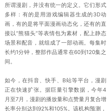
所谓漫剧，并没有统一的定义。它们形式
多样：有的是用游戏编辑器生成的3D动
画，有的是将平面漫画动态化，还有的直
接以“熊猫头”等表情包为素材，配上静态
场景和配音，就组成了一部动画。每集时
长约1分钟，整部作品通常在60到120集之
间。
如今，在抖音、快手、B站等平台，漫剧
正在快速扩张。据巨量引擎数据，今年4
月至7月，漫剧的播放量和点赞量月复合增
长率分别达到92%和105%。该机构预测，