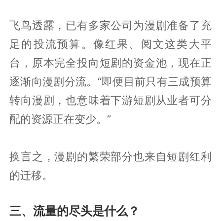
飞鸟透露，已有多家公司为漫剧准备了充
足的投流预算。像红果、阅文这类大平
台，原本完全投向短剧的资金池，现在正
逐渐向漫剧分流。“即便目前只有三成预算
转向漫剧，也意味着下游短剧从业者可分
配的资源正在变少。”
换言之，漫剧的繁荣部分也来自短剧红利
的迁移。
三、流量的尽头是什么？