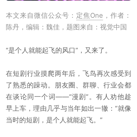
本文来自微信公众号：
定焦One
，作者：
陈丹，编辑：魏佳，题图来自：视觉中国
“是个人就能起飞的风口”，又来了。
在短剧行业摸爬两年后，飞鸟再次感受到
了熟悉的躁动。朋友圈、群聊、行业会都
在谈论同一个词——“漫剧”。有人劝他趁
早上车，理由几乎与当年如出一辙：“就像
当时的短剧，是个人就能起飞。”