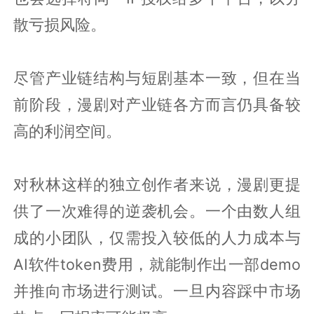
散亏损风险。
尽管产业链结构与短剧基本一致，但在当
前阶段，漫剧对产业链各方而言仍具备较
高的利润空间。
对秋林这样的独立创作者来说，漫剧更提
供了一次难得的逆袭机会。一个由数人组
成的小团队，仅需投入较低的人力成本与
AI软件token费用，就能制作出一部demo
并推向市场进行测试。一旦内容踩中市场