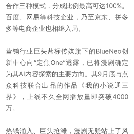
合作三种模式，分成比例最高可达100%。
百度、网易等科技企业，乃至京东、拼多
多等电商企业也相继入局。
营销行业巨头蓝标传媒旗下的BlueNeo创
新中心向“定焦One”透露，已将漫剧确定
为其AI内容探索的主要方向。其9月底与点
众科技联合出品的作品《我的小说通三
界》，上线不久全网播放量即突破4000
万。
热钱涌入、巨头抢滩，漫剧无疑站上了风