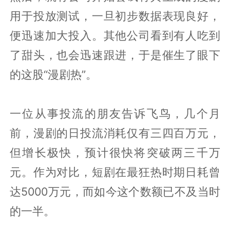
用于投放测试，一旦初步数据表现良好，
便迅速加大投入。其他公司看到有人吃到
了甜头，也会迅速跟进，于是催生了眼下
的这股“漫剧热”。
一位从事投流的朋友告诉飞鸟，几个月
前，漫剧的日投流消耗仅有三四百万元，
但增长极快，预计很快将突破两三千万
元。作为对比，短剧在最狂热时期日耗曾
达5000万元，而如今这个数额已不及当时
的一半。