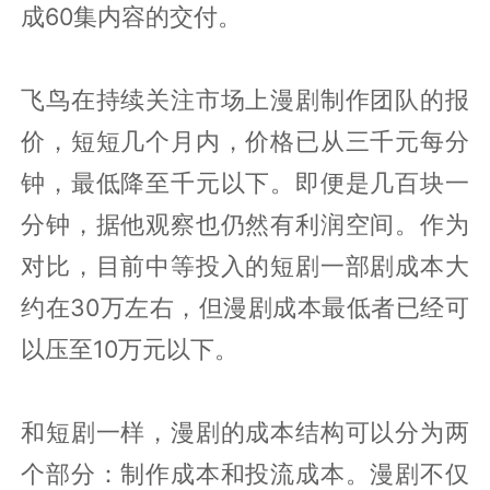
成60集内容的交付。
飞鸟在持续关注市场上漫剧制作团队的报
价，短短几个月内，价格已从三千元每分
钟，最低降至千元以下。即便是几百块一
分钟，据他观察也仍然有利润空间。作为
对比，目前中等投入的短剧一部剧成本大
约在30万左右，但漫剧成本最低者已经可
以压至10万元以下。
和短剧一样，漫剧的成本结构可以分为两
个部分：制作成本和投流成本。漫剧不仅