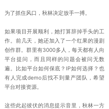
为了抓住风口，秋林决定放手一搏。
如果项目开展顺利，她打算辞掉手头的工
作。前几天，她还加入了一个红果的漫剧
创作群。群里有3000多人，每天都有人向
平台提问，而且同样的问题会被问无数
遍。比如平台如何保底？IP如何选择？也
有人完成demo后找不到量产团队，希望
平台对接资源。
这些此起彼伏的消息提示音里，秋林一方