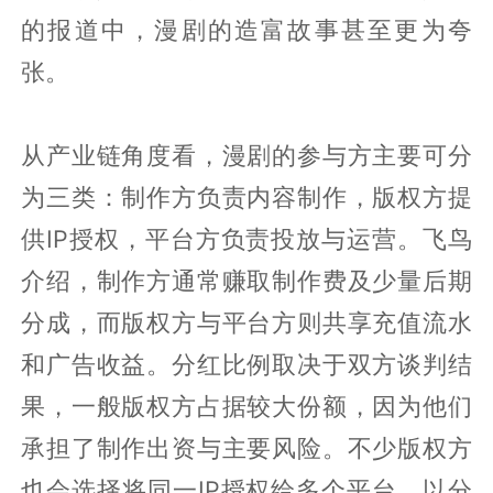
的报道中，漫剧的造富故事甚至更为夸
张。
从产业链角度看，漫剧的参与方主要可分
为三类：制作方负责内容制作，版权方提
供IP授权，平台方负责投放与运营。飞鸟
介绍，制作方通常赚取制作费及少量后期
分成，而版权方与平台方则共享充值流水
和广告收益。分红比例取决于双方谈判结
果，一般版权方占据较大份额，因为他们
承担了制作出资与主要风险。不少版权方
也会选择将同一IP授权给多个平台，以分