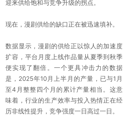
迎来供给饱和与竞争升级的拐点。
现在，漫剧供给的缺口正在被迅速填补。
数据显示，漫剧的供给正以惊人的加速度
扩容，平台月度上线作品量从夏季到秋季
便实现了翻倍。一个更具冲击力的数据
是，2025年10月上半月的产量，已与1月
至4月整整四个月的累计产量相当。这意
味着，行业的生产效率与投入热情正在经
历非线性提升，竞争强度一日高过一日。