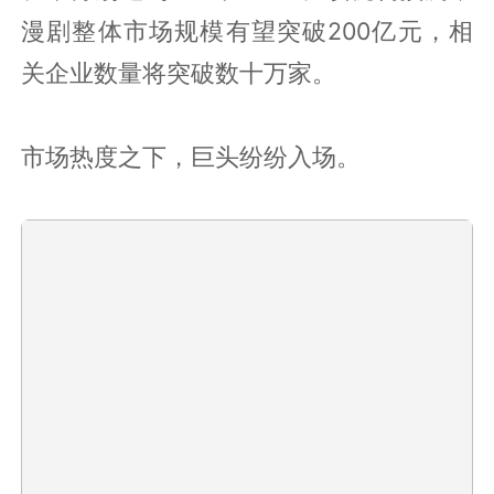
漫剧整体市场规模有望突破200亿元，相
关企业数量将突破数十万家。
市场热度之下，巨头纷纷入场。