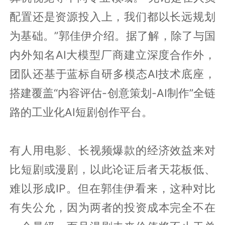
配置还是资源投入上，我们都以长远规划
为基础。”郭佳伊介绍。据了解，除了与国
内外知名AI大模型厂商建立深度合作外，
团队还基于蓝标自研多模态AI技术底座，
搭建覆盖“内容评估-创意策划-AI制作”全链
路的工业化AI短剧创作平台。
有人用电影、长视频爆款的经济效益来对
比短剧或漫剧，以此论证后者天花板低、
难以形成IP。但在郭佳伊看来，这种对比
有失公允，因为两者的投资成本完全不在