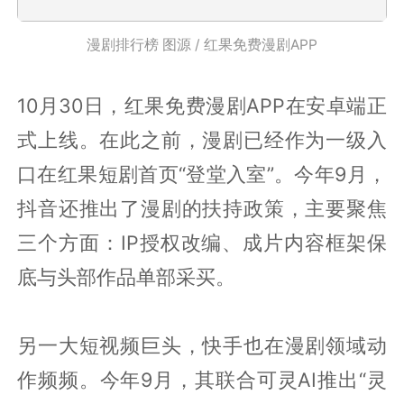
漫剧排行榜 图源 / 红果免费漫剧APP
10月30日，红果免费漫剧APP在安卓端正
式上线。在此之前，漫剧已经作为一级入
口在红果短剧首页“登堂入室”。今年9月，
抖音还推出了漫剧的扶持政策，主要聚焦
三个方面：IP授权改编、成片内容框架保
底与头部作品单部采买。
另一大短视频巨头，快手也在漫剧领域动
作频频。今年9月，其联合可灵AI推出“灵