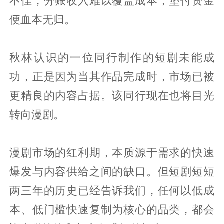
不佳，分账收入难以覆盖成本，垫付资金
便血本无归。
秋林认识的一位同行制作的短剧未能成
功，正是因为当其作品完成时，市场已被
更精良的内容占据。该同行现在也将目光
转向漫剧。
漫剧市场的红利期，本质源于需求的快速
爆发与内容供给之间的缺口。但短剧短短
两三年的历史已经告诉我们，任何以低成
本、低门槛快速复制为核心的品类，都会