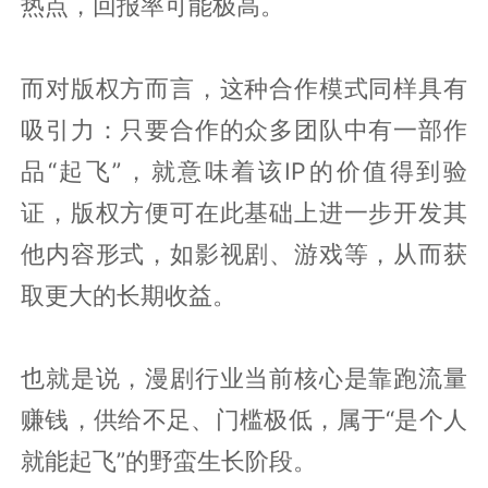
热点，回报率可能极高。
而对版权方而言，这种合作模式同样具有
吸引力：只要合作的众多团队中有一部作
品“起飞”，就意味着该IP的价值得到验
证，版权方便可在此基础上进一步开发其
他内容形式，如影视剧、游戏等，从而获
取更大的长期收益。
也就是说，漫剧行业当前核心是靠跑流量
赚钱，供给不足、门槛极低，属于“是个人
就能起飞”的野蛮生长阶段。