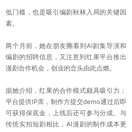
低门槛，也是吸引编剧秋林入局的关键因
素。
两个月前，她在朋友圈看到AI剧集导演和
编剧的招聘信息，又注意到红果平台推出
漫剧合作机会，创业的念头由此点燃。
据她介绍，红果的合作模式颇具吸引力：
平台提供IP库，制作方提交demo通过后即
可获得保底金，上线后还可参与分成。与
传统实拍短剧相比，AI漫剧的制作成本更