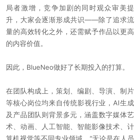
局者激增，竞争加剧的同时观众审美提
升，大家会逐渐形成共识——除了追求流
量的高效转化之外，还需赋予作品以更高
的内容价值。
因此，BlueNeo做好了长期投入的打算。
在团队构成上，策划、编剧、导演、制片
等核心岗位均来自传统影视行业，AI生成
及产品团队则背景多元，涵盖数字媒体艺
术、动画、人工智能、智能影像技术、计
算机视觉等不同专业领域。“无论是在人员