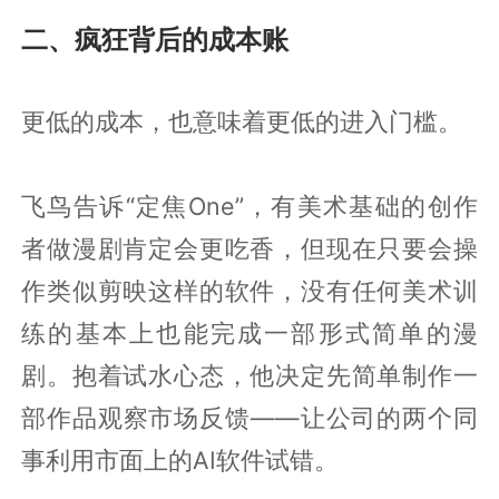
二、疯狂背后的成本账
更低的成本，也意味着更低的进入门槛。
飞鸟告诉“定焦One”，有美术基础的创作
者做漫剧肯定会更吃香，但现在只要会操
作类似剪映这样的软件，没有任何美术训
练的基本上也能完成一部形式简单的漫
剧。抱着试水心态，他决定先简单制作一
部作品观察市场反馈——让公司的两个同
事利用市面上的AI软件试错。