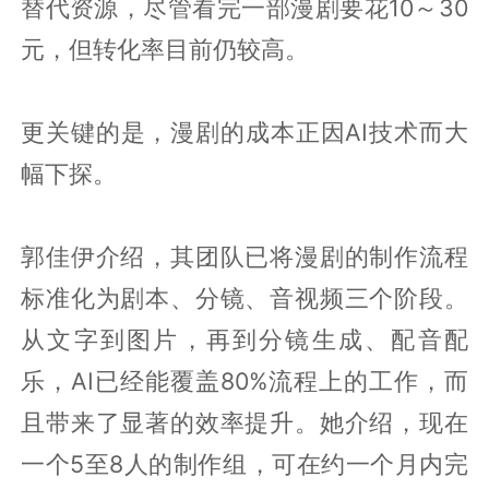
替代资源，尽管看完一部漫剧要花10～30
元，但转化率目前仍较高。
更关键的是，漫剧的成本正因AI技术而大
幅下探。
郭佳伊介绍，其团队已将漫剧的制作流程
标准化为剧本、分镜、音视频三个阶段。
从文字到图片，再到分镜生成、配音配
乐，AI已经能覆盖80%流程上的工作，而
且带来了显著的效率提升。她介绍，现在
一个5至8人的制作组，可在约一个月内完