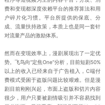
费和变现都深度依赖平台的推荐算法和用
户碎片化习惯。平台所提供的保底、分
成、流量扶持政策，本质上也是同一套针
对流量产品的激励体系。
然而在变现效率上，漫剧展现出了一定优
势。飞鸟向“定焦One”分析，目前短剧50%
以上的收入已经来自于广告植入，C端付
费模式受困于盗版问题比较艰难。但是漫
剧目前刚刚兴起，市面上盗版和切片内容
很少，用户只要被剧情吸引并不容易找到