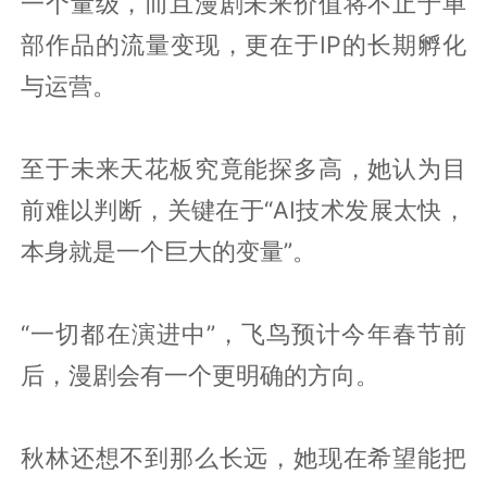
一个量级，而且漫剧未来价值将不止于单
部作品的流量变现，更在于IP的长期孵化
与运营。
至于未来天花板究竟能探多高，她认为目
前难以判断，关键在于“AI技术发展太快，
本身就是一个巨大的变量”。
“一切都在演进中”，飞鸟预计今年春节前
后，漫剧会有一个更明确的方向。
秋林还想不到那么长远，她现在希望能把