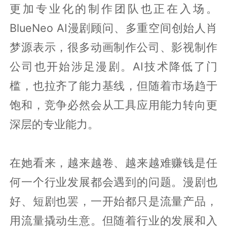
更加专业化的制作团队也正在入场。
BlueNeo AI漫剧顾问、多重空间创始人肖
梦源表示，很多动画制作公司、影视制作
公司也开始涉足漫剧。AI技术降低了门
槛，也拉齐了能力基线，但随着市场趋于
饱和，竞争必然会从工具应用能力转向更
深层的专业能力。
在她看来，越来越卷、越来越难赚钱是任
何一个行业发展都会遇到的问题。漫剧也
好、短剧也罢，一开始都只是流量产品，
用流量撬动生意。但随着行业的发展和入