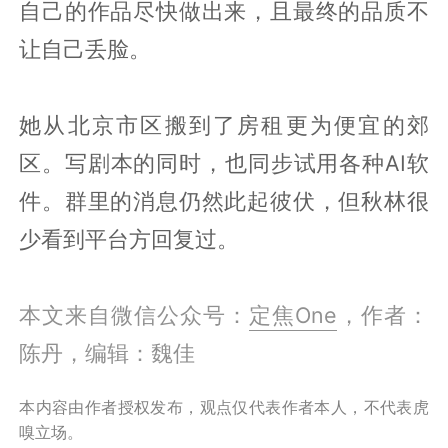
自己的作品尽快做出来，且最终的品质不
让自己丢脸。
她从北京市区搬到了房租更为便宜的郊
区。写剧本的同时，也同步试用各种AI软
件。群里的消息仍然此起彼伏，但秋林很
少看到平台方回复过。
本文来自微信公众号：
定焦One
，作者：
陈丹，编辑：魏佳
本内容由作者授权发布，观点仅代表作者本人，不代表虎
嗅立场。