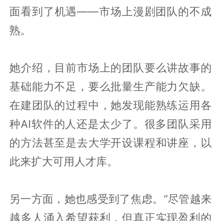
面看到了机遇——市场上漫剧团队的不成
熟。
她介绍，目前市场上的团队要么讲故事的
基础能力不足，要么批量生产能力欠缺。
在建团队的过程中，她发现能熟练运用各
种AI软件的人还是太少了。很多团队采用
的方法甚至是去大学开设课程和讲座，以
此来扩大可用人才库。
另一方面，她也感受到了焦虑。“尽管越来
越多人涌入希望获利，但真正实现盈利的