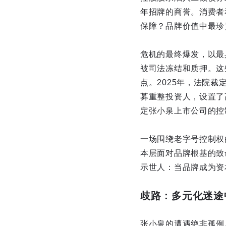
年招牌的商誉。消费者
保障？品牌价值中最珍
危机的最终爆发，以最
被司法冻结和质押。这
点。2025年，法院
募重整投资人，设置了高
定张小泉上市公司的控
一场围绕老字号控制权
本层面对品牌根基的致
示世人：当品牌成为资
歧路：多元化迷途
张小泉的遭遇绝非孤例