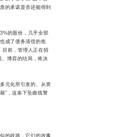
质的承诺是否还能得到
3%的股份，几乎全部
也成了债务清偿的焦
。目前，管理人正在招
0日。博弈的结局，将决
多元化所引发的、从资
藉”，这条下坠曲线警
似的歧路，它们的故事