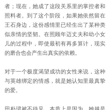
者；现在，她成了这段关系里的掌控者和
照料者。到了这个阶段，如果她依然留在
王石身边，这份感情里已经生出了某种类
似亲情的坚韧。在照顾年迈丈夫和幼小女
儿的过程中，即使最初有再多算计，现实
的磨合也会产生出真实的依赖。
对于一个极度渴望成功的女性来说，这种
与英雄绑定的情感，就是她认知里最真挚
的爱。
田朴珺被不待见，本质上是因为，她越是