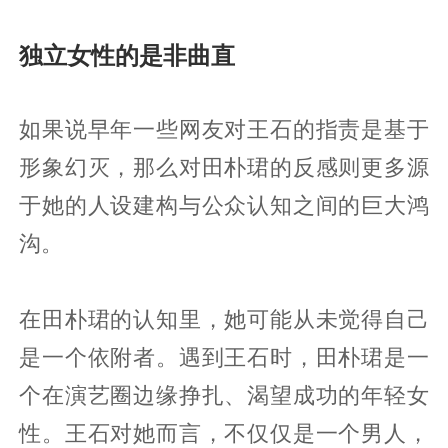
独立女性的是非曲直
如果说早年一些网友对王石的指责是基于
形象幻灭，那么对田朴珺的反感则更多源
于她的人设建构与公众认知之间的巨大鸿
沟。
在田朴珺的认知里，她可能从未觉得自己
是一个依附者。遇到王石时，田朴珺是一
个在演艺圈边缘挣扎、渴望成功的年轻女
性。王石对她而言，不仅仅是一个男人，