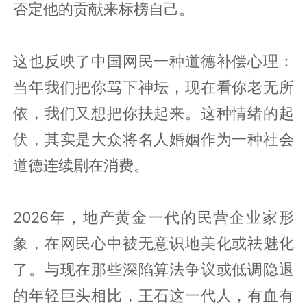
否定他的贡献来标榜自己。
这也反映了中国网民一种道德补偿心理：
当年我们把你骂下神坛，现在看你老无所
依，我们又想把你扶起来。这种情绪的起
伏，其实是大众将名人婚姻作为一种社会
道德连续剧在消费。
2026年，地产黄金一代的民营企业家形
象，在网民心中被无意识地美化或祛魅化
了。与现在那些深陷算法争议或低调隐退
的年轻巨头相比，王石这一代人，有血有