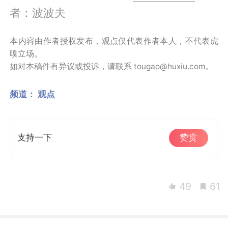
者：波波夫
本内容由作者授权发布，观点仅代表作者本人，不代表虎
嗅立场。
如对本稿件有异议或投诉，请联系 tougao@huxiu.com。
频道：
观点
支持一下
赞赏
49
61