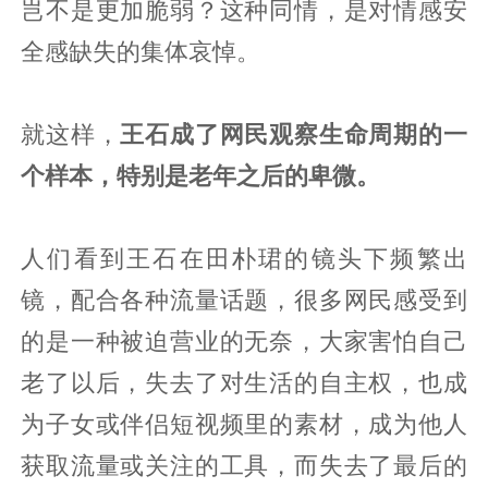
岂不是更加脆弱？这种同情，是对情感安
全感缺失的集体哀悼。
就这样，
王石成了网民观察生命周期的一
个样本，特别是老年之后的卑微。
人们看到王石在田朴珺的镜头下频繁出
镜，配合各种流量话题，很多网民感受到
的是一种被迫营业的无奈，大家害怕自己
老了以后，失去了对生活的自主权，也成
为子女或伴侣短视频里的素材，成为他人
获取流量或关注的工具，而失去了最后的