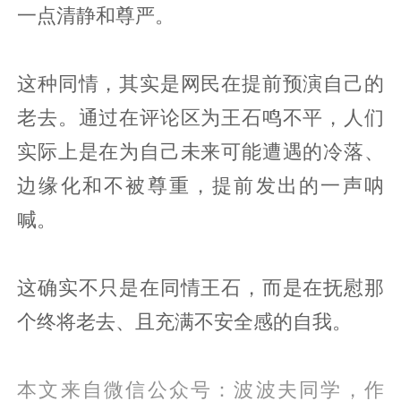
一点清静和尊严。
这种同情，其实是网民在提前预演自己的
老去。通过在评论区为王石鸣不平，人们
实际上是在为自己未来可能遭遇的冷落、
边缘化和不被尊重，提前发出的一声呐
喊。
这确实不只是在同情王石，而是在抚慰那
个终将老去、且充满不安全感的自我。
本文来自微信公众号：
波波夫同学
，作