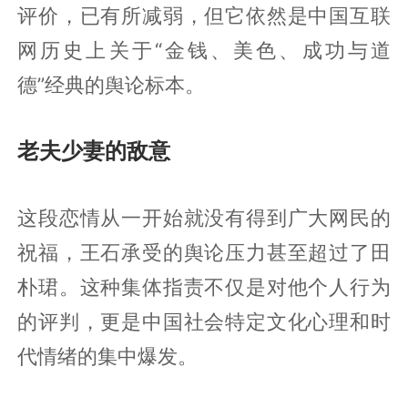
评价，已有所减弱，但它依然是中国互联
网历史上关于“金钱、美色、成功与道
德”经典的舆论标本。
老夫少妻的敌意
这段恋情从一开始就没有得到广大网民的
祝福，王石承受的舆论压力甚至超过了田
朴珺。这种集体指责不仅是对他个人行为
的评判，更是中国社会特定文化心理和时
代情绪的集中爆发。