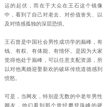
运的起伏，而在于大众在王石这个镜像
中，看到了自己对老去、对价值丧失、以
及对情感孤独的深层恐惧。
王石曾是中国社会男性成功学的巅峰，有
钱、有权、有体能、有情怀。是因为大家
觉得他处于巅峰，可以任意支配资源，所
以对他离婚迎娶新欢的破坏传统道德感到
愤怒。
可是，当网友，特别是无数的中老年男性
网友，他们看到那个曾经攀登珠峰的硬