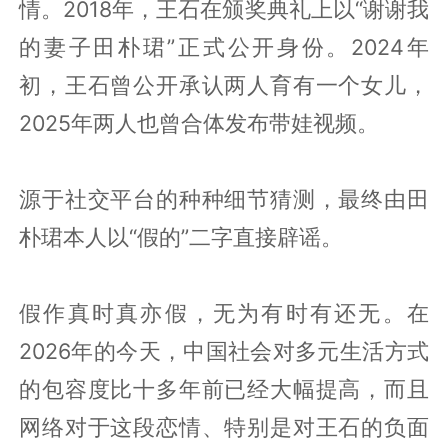
情。2018年，王石在颁奖典礼上以“谢谢我
的妻子田朴珺”正式公开身份。2024年
初，王石曾公开承认两人育有一个女儿，
2025年两人也曾合体发布带娃视频。
源于社交平台的种种细节猜测，最终由田
朴珺本人以“假的”二字直接辟谣。
假作真时真亦假，无为有时有还无。在
2026年的今天，中国社会对多元生活方式
的包容度比十多年前已经大幅提高，而且
网络对于这段恋情、特别是对王石的负面