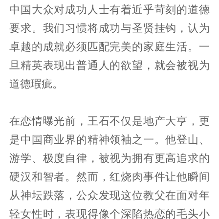
中国大众对成功人士有着近乎苛刻的道德
要求。我们习惯将成功与圣贤挂钩，认为
卓越的成就必须匹配完美的家庭生活。一
旦精英表现出普通人的欲望，就会被视为
道德瑕疵。
在恋情曝光前，王石不仅是地产大亨，更
是中国商业界的精神领袖之一。他登山、
游学、极度自律，被视为拥有更高追求的
硬汉和智者。然而，红烧肉事件让他瞬间
从神坛跌落，公众发现这位教父在面对年
轻女性时，表现得像个深陷热恋的毛头小