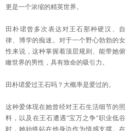
更是一个浓缩的精英世界。
田朴珺曾多次表达对王石那种硬汉、自
律、博学的痴迷。对于一个野心勃勃的女
性来说，这种掌握着顶层规则、能带她俯
瞰世界的男性，具有致命的吸引力。
田朴珺爱过王石吗？大概率是爱过的。
这种爱体现在她曾经对王石生活细节的照
料，以及在王石遭遇“宝万之争”职业低谷
时，她始终站在他身边作为情感支撑。在