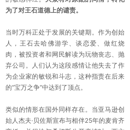
为了对王石道德上的谴责。
当时万科正处于发展的关键期。作为创始
人，王石去哈佛游学、谈恋爱、做红烧
肉，被投资者和网民解读为玩物丧志、抛
弃公司。人们认为这段感情让他失去了作
为企业家的敏锐和斗志，这种指责在后来
的“宝万之争”中达到了顶点。
类似的情形在国外同样存在。当亚马逊创
始人杰夫·贝佐斯宣布与相伴25年的麦肯齐