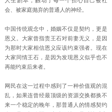
人生剧本，触动了每一个担心自己被社
会、被家庭抛弃的普通人的神经。
中国传统观念中，婚姻不仅是契约，更是
恩义。大家曾指责王石对前妻无义，是因
为那时大家相信恩义应该约束强者。现在
大家同情王石，是因为发现恩义似乎也不
再能约束后来者。
网民在这一过程中感到了一种价值观的混
乱，如果连曾经最顶级的资源交换都换不
来一个稳定的晚年，那普通人的情感契约