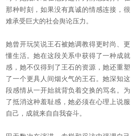
那种时刻，如果没有真诚的情感连接，很
难承受巨大的社会舆论压力。
她曾开玩笑说王石被她调教得更时尚、更
懂生活。她在这段关系中获得了一种成就
感，她不仅得到了王石的资源，她还重塑
了一个更具人间烟火气的王石。她深知这
段感情从一开始就背负着交换的骂名。为
了抵消这种羞耻感，她必须在心理上说服
自己，成就来自自我奋斗。