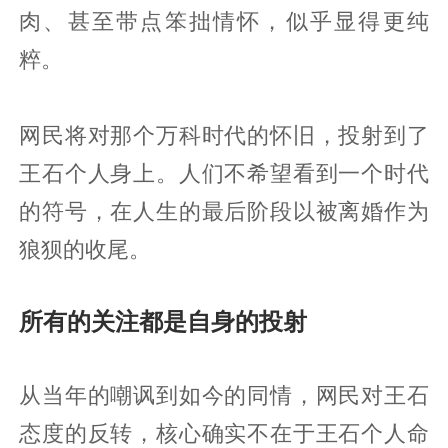
肉、甚至带点笨拙情怀，似乎显得更纯
粹。
网民将对那个万科时代的怀旧，投射到了
王石个人身上。人们不希望看到一个时代
的符号，在人生的最后阶段以被离婚作为
狼狈的收尾。
所有的关注都是自身的投射
从当年的嘲讽到如今的同情，网民对王石
态度的反转，核心确实不在于王石个人命