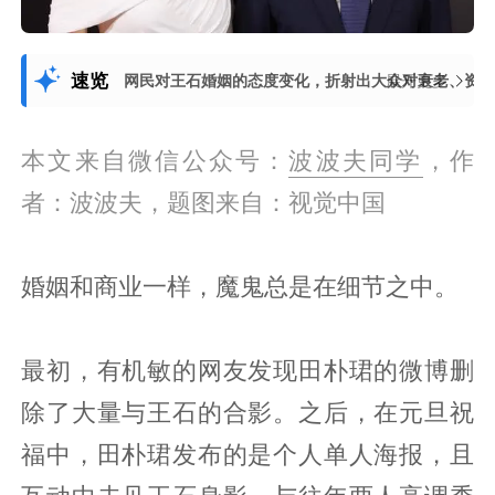
速览
网民对王石婚姻的态度变化，折射出大众对衰老、资
展开更多
本文来自微信公众号：
波波夫同学
，作
者：波波夫，题图来自：视觉中国
婚姻和商业一样，魔鬼总是在细节之中。
最初，有机敏的网友发现田朴珺的微博删
除了大量与王石的合影。之后，在元旦祝
福中，田朴珺发布的是个人单人海报，且