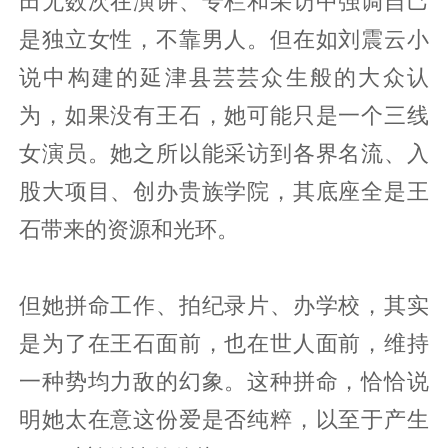
田无数次在演讲、专栏和采访中强调自己
是独立女性，不靠男人。但在如刘震云小
说中构建的延津县芸芸众生般的大众认
为，如果没有王石，她可能只是一个三线
女演员。她之所以能采访到各界名流、入
股大项目、创办贵族学院，其底座全是王
石带来的资源和光环。
但她拼命工作、拍纪录片、办学校，其实
是为了在王石面前，也在世人面前，维持
一种势均力敌的幻象。这种拼命，恰恰说
明她太在意这份爱是否纯粹，以至于产生