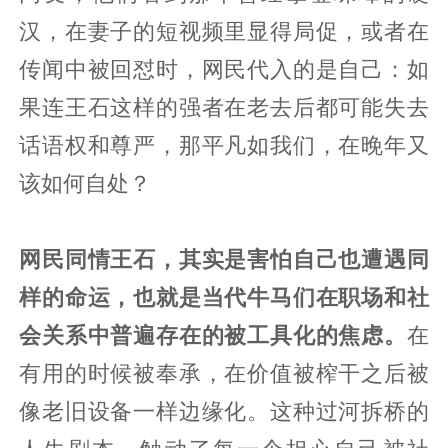
汉，在妻子的短视频里显得局促，或者在
传闻中被回怼时，网民代入的是自己：如
果连王石这样的强者在老去后都可能失去
话语权和尊严，那平凡如我们，在晚年又
该如何自处？
网民同情王石，其实是害怕自己也遭遇同
样的命运
，也就是当代牛马们在职场和社
会关系中普遍存在的被工具化的焦虑。
在
有用的时候被奉承，在价值被榨干之后被
像老旧设备一样边缘化。这种过河拆桥的