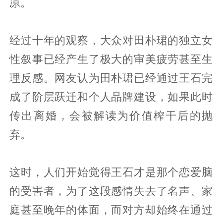
凉。
经过十年的观察，大众对田朴珺的独立女
性叙事已经产生了极大的审美疲劳甚至生
理反感。网友认为田朴珺已经通过王石完
成了阶层跃迁和个人品牌建设，如果此时
传出离婚，会被解读为价值榨干后的抛
弃。
这时，人们开始觉得王石才是那个恋爱脑
的受害者，为了这段感情失去了名声、家
庭甚至晚年的体面，而对方却始终在通过