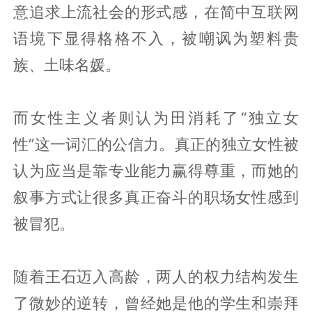
意追求上流社会的形式感，在简中互联网
语境下显得格格不入，被嘲讽为塑料贵
族、土味名媛。
而女性主义者则认为田消耗了“独立女
性”这一词汇的公信力。真正的独立女性被
认为应当是靠专业能力赢得尊重，而她的
叙事方式让很多真正奋斗的职场女性感到
被冒犯。
随着王石迈入高龄，两人的权力结构发生
了微妙的逆转，曾经她是他的学生和崇拜