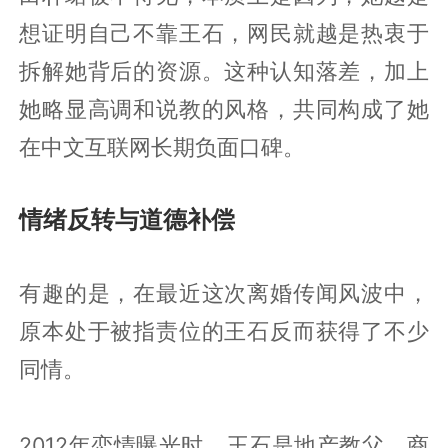
想证明自己不靠王石，网民就越是热衷于
拆解她背后的资源。这种认知落差，加上
她略显高调和说教的风格，共同构成了她
在中文互联网长期负面口碑。
情绪反转与道德补偿
有趣的是，在最近这次离婚传闻风波中，
原本处于被指责位的王石反而获得了不少
同情。
2012年恋情曝光时，王石是地产教父、商