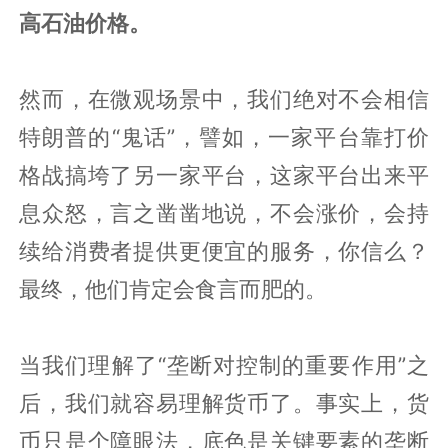
高石油价格。
然而，在微观场景中，我们绝对不会相信
特朗普的“鬼话”，譬如，一家平台靠打价
格战搞垮了另一家平台，这家平台出来平
息众怒，言之凿凿地说，不会涨价，会持
续给消费者提供更便宜的服务，你信么？
最终，他们肯定会食言而肥的。
当我们理解了“垄断对控制的重要作用”之
后，我们就容易理解货币了。事实上，货
币只是个障眼法，底色是关键要素的垄断