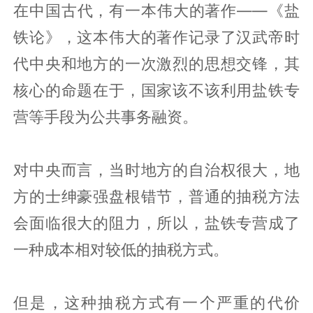
在中国古代，有一本伟大的著作——《盐
铁论》，这本伟大的著作记录了汉武帝时
代中央和地方的一次激烈的思想交锋，其
核心的命题在于，国家该不该利用盐铁专
营等手段为公共事务融资。
对中央而言，当时地方的自治权很大，地
方的士绅豪强盘根错节，普通的抽税方法
会面临很大的阻力，所以，盐铁专营成了
一种成本相对较低的抽税方式。
但是，这种抽税方式有一个严重的代价