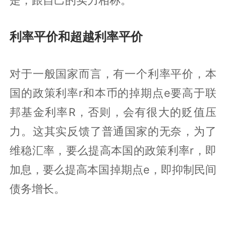
利率平价和超越利率平价
对于一般国家而言，有一个利率平价，本
国的政策利率r和本币的掉期点e要高于联
邦基金利率R，否则，会有很大的贬值压
力。这其实反馈了普通国家的无奈，为了
维稳汇率，要么提高本国的政策利率r，即
加息，要么提高本国掉期点e，即抑制民间
债务增长。