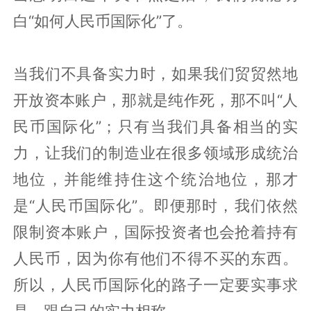
白“如何人民币国际化”了。
当我们不具备实力时，如果我们贸贸然地
开放资本账户，那就是纯作死，那不叫“人
民币国际化”；只有当我们具备相当的实
力，让我们的制造业在很多领域形成统治
地位，并能维持住这个统治地位，那才
是“人民币国际化”。即便那时，我们依然
限制资本账户，国际投资者也会抢着持有
人民币，因为你有他们不得不买的东西。
所以，人民币国际化的路子一定要实事求
是，跟自己的实力相称。