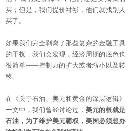
买；但是，我们提价衬衫，他们就找别人
买了。
如果我们完全剥离了那些复杂的金融工具
的干扰，我们会发现，经济周期的底色也
很简单——控制力的扩大或者缩小以及转
移。
在《
关于石油、美元和黄金的深层逻辑
》
一文中，我们曾经讨论过，
美元的根就是
石油，为了维护美元霸权，美国必须想办