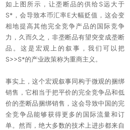
如上图所示，让垄断品的供给S远大于
S*，会导致本币汇率E大幅贬值，这会变
相地提高其他完全竞争产品的国际竞争
力，久而久之，非垄断品有望突变成垄断
品。这是宏观上的叙事，我们可以把
S>>S*的产业政策称为重商主义。
事实上，这个宏观叙事同构于微观的捆绑
销售，它相当于把平价的完全竞争品和低
价的垄断品捆绑销售，这会导致中国的完
全竞争品能够获得更多的国际流量和订
单。然而，绝大多数的技术上进步都来自