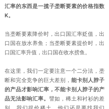
汇率的东西是一揽子垄断要素的价格指数
K。
当垄断要素降价时，出口国汇率贬值，出
口国在放水养鱼；当垄断要素提价时，出
口国汇率升值，出口国在收水捞鱼。
在这里，我们一定要注意一个二分法，垄
断和完全竞争的巨大差别，
能卡别人脖子
的产品才影响汇率，不能卡别人脖子的产
品无法影响汇率。
譬如，稀土和衬衫的差
别，我们提价稀土，他们还是要找我们