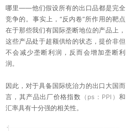
哪里——他们假设所有的出口品都是完全
竞争的。事实上，“反内卷”所作用的靶点
在于那些我们有国际垄断地位的产品上，
这些产品处于超额供给的状态，提价非但
不会减少垄断利润，反而会增加垄断利
润。
因此，对于具备国际统治力的出口大国而
言，其产品出厂价格指数
（ps：PPI）
和
汇率具有十分强的相关性。