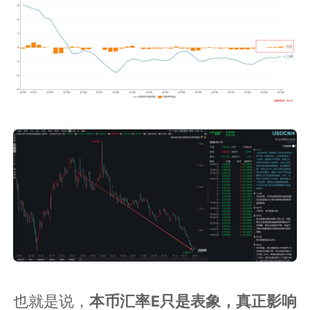
也就是说，
本币汇率E只是表象，真正影响