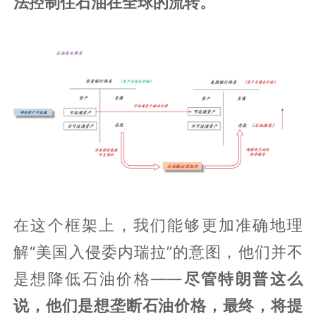
法控制住石油在全球的流转。
在这个框架上，我们能够更加准确地理
解“美国入侵委内瑞拉”的意图，他们并不
是想降低石油价格——
尽管特朗普这么
说，他们是想垄断石油价格，最终，将提