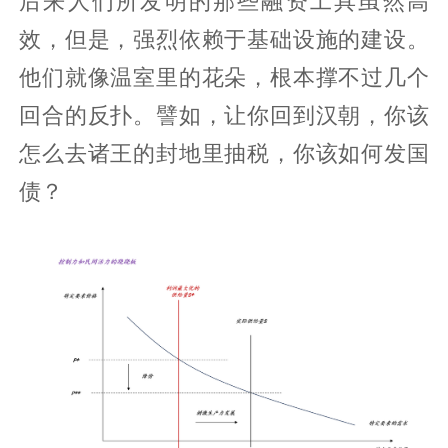
后来人们所发明的那些融资工具虽然高
效，但是，强烈依赖于基础设施的建设。
他们就像温室里的花朵，根本撑不过几个
回合的反扑。譬如，让你回到汉朝，你该
怎么去诸王的封地里抽税，你该如何发国
债？