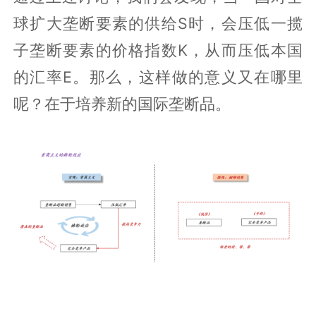
球扩大垄断要素的供给S时，会压低一揽
子垄断要素的价格指数K，从而压低本国
的汇率E。那么，这样做的意义又在哪里
呢？在于培养新的国际垄断品。