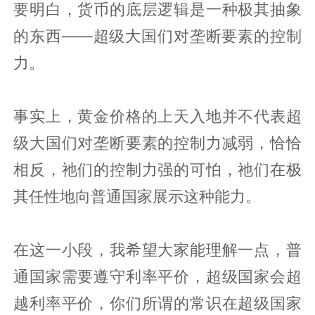
要明白，货币的底层逻辑是一种极其抽象
的东西——超级大国们对垄断要素的控制
力。
事实上，黄金价格的上天入地并不代表超
级大国们对垄断要素的控制力减弱，恰恰
相反，祂们的控制力强的可怕，祂们在极
其任性地向普通国家展示这种能力。
在这一小段，我希望大家能理解一点，普
通国家需要遵守利率平价，超级国家会超
越利率平价，你们所谓的常识在超级国家