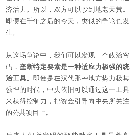
济活力。所以，双方可以吵到地老天荒。
即便在千年之后的今天，类似的争论也发
生。
从这场争论中，我们可以发现一个政治密
码，
垄断特定要素是一种适应力极强的统
治工具。
即便是在汉代那种地方势力极其
强悍的时代，中央依旧可以通过这一工具
来获得控制力，把资金引导向中央所关注
的公共项目上。