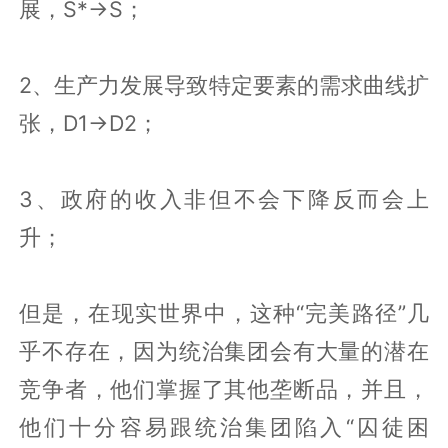
展，S*→S；
2、生产力发展导致特定要素的需求曲线扩
张，D1→D2；
3、政府的收入非但不会下降反而会上
升；
但是，在现实世界中，这种“完美路径”几
乎不存在，因为统治集团会有大量的潜在
竞争者，他们掌握了其他垄断品，并且，
他们十分容易跟统治集团陷入“囚徒困