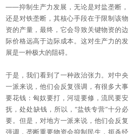
——抑制生产力发展，无论是对盐垄断，
还是对铁垄断，其核心手段在于限制该物
资的产量，最终，它会导致关键物资的边
际价格远高于边际成本。这对生产力的发
展是一种极大的阻碍。
于是，我们看到了一种政治张力。对中央
一派来说，他们会反复强调，有很多大事
要花钱：匈奴要打，河堤要修，流民要安
抚，处处缺钱，所以，“盐铁专营”十分必
要。但是，对地方一派来说，他们会反复
强调，垄断重要物资会抑制民生，扼杀经