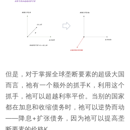
但是，对于掌握全球垄断要素的超级大国
而言，祂有一个额外的抓手K，利用这个
抓手，祂可以超越利率平价。当别的国家
都在加息和收缩债务时，祂可以逆势而动
——降息+扩张债务，因为祂可以提高垄
断要素的价格K。