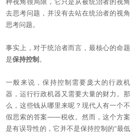
种视角很局限，它只是从被统治者的视角
去思考问题，并没有去站在统治者的视角
思考问题。
事实上，对于统治者而言，最核心的命题
是
保持控制
。
一般来说，保持控制需要庞大的行政机
器，运行行政机器又需要大量的财力。那
么，这些钱从哪里来呢？现代人有一个不
假思索的答案——税收。然而，这个方案
是有误导性的，它并不是保持控制的“最低