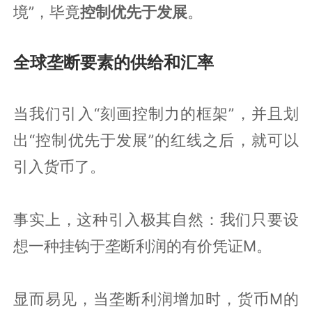
境”，毕竟
控制优先于发展
。
全球垄断要素的供给和汇率
当我们引入“刻画控制力的框架”，并且划
出“控制优先于发展”的红线之后，就可以
引入货币了。
事实上，这种引入极其自然：我们只要设
想一种挂钩于垄断利润的有价凭证M。
显而易见，当垄断利润增加时，货币M的