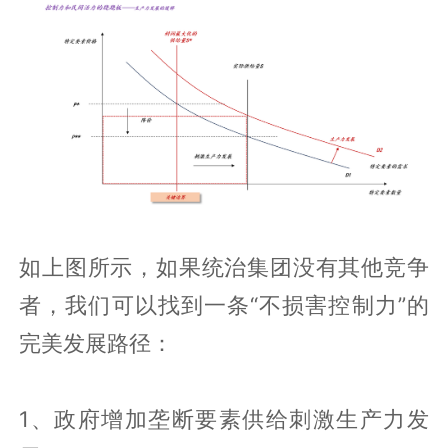
如上图所示，如果统治集团没有其他竞争
者，我们可以找到一条“不损害控制力”的
完美发展路径：
1、政府增加垄断要素供给刺激生产力发