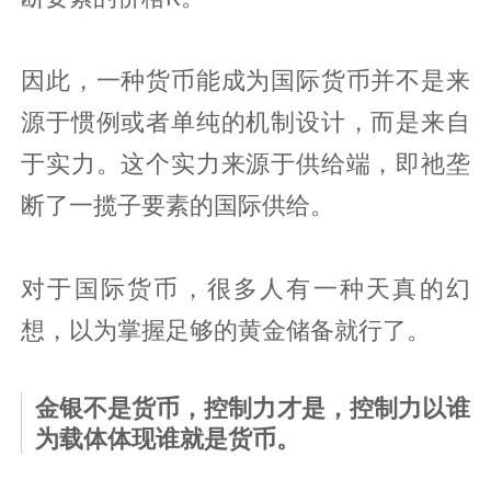
因此，一种货币能成为国际货币并不是来
源于惯例或者单纯的机制设计，而是来自
于实力。这个实力来源于供给端，即祂垄
断了一揽子要素的国际供给。
对于国际货币，很多人有一种天真的幻
想，以为掌握足够的黄金储备就行了。
金银不是货币，控制力才是，控制力以谁
为载体体现谁就是货币。