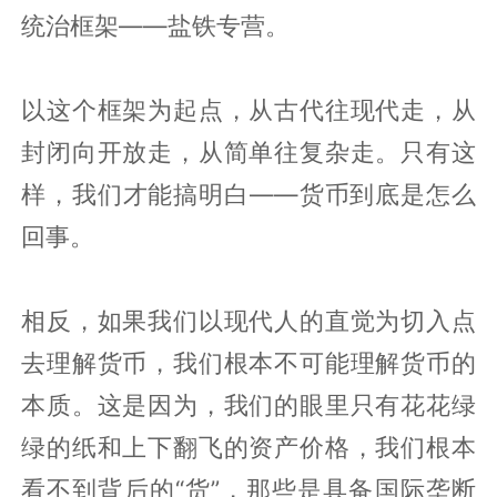
统治框架——盐铁专营。
以这个框架为起点，从古代往现代走，从
封闭向开放走，从简单往复杂走。只有这
样，我们才能搞明白——货币到底是怎么
回事。
相反，如果我们以现代人的直觉为切入点
去理解货币，我们根本不可能理解货币的
本质。这是因为，我们的眼里只有花花绿
绿的纸和上下翻飞的资产价格，我们根本
看不到背后的“货”，那些是具备国际垄断