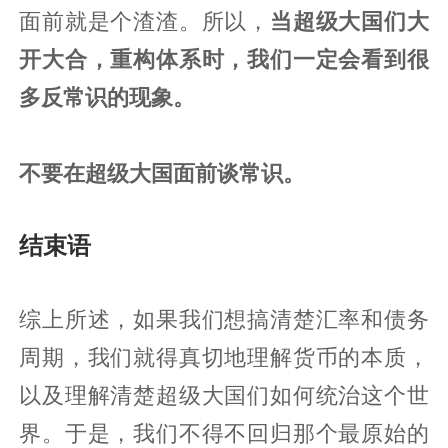
面前就是个渣渣。所以，
当超级大国们大
开大合，重构体系时，我们一定会看到很
多反常识的现象。
不要在超级大国面前谈常识。
结束语
综上所述，如果我们想搞清楚汇率和债务
周期，我们就得真切地理解货币的本质，
以及理解清楚超级大国们如何统治这个世
界。于是，我们不得不回归那个最原始的