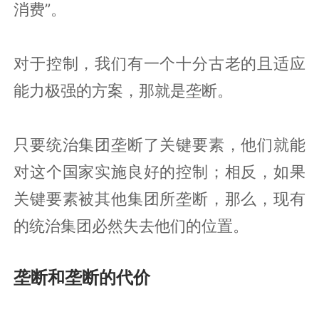
消费”。
对于控制，我们有一个十分古老的且适应
能力极强的方案，那就是垄断。
只要统治集团垄断了关键要素，他们就能
对这个国家实施良好的控制；相反，如果
关键要素被其他集团所垄断，那么，现有
的统治集团必然失去他们的位置。
垄断和垄断的代价