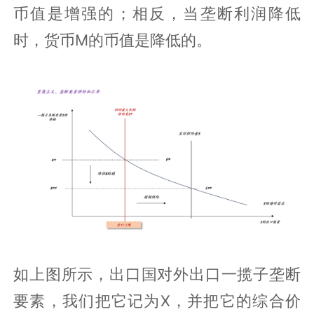
币值是增强的；相反，当垄断利润降低
时，货币M的币值是降低的。
如上图所示，出口国对外出口一揽子垄断
要素，我们把它记为X，并把它的综合价