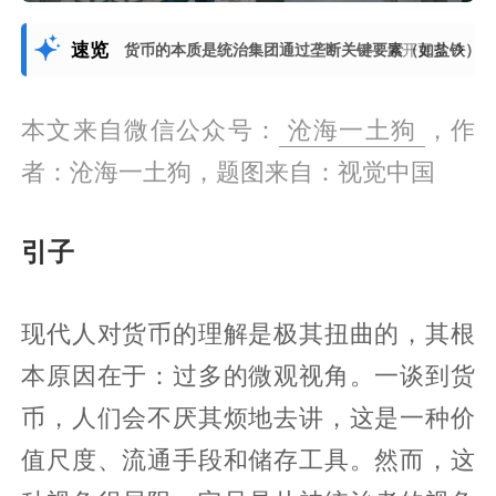
速览
货币的本质是统治集团通过垄断关键要素（如盐铁）
展开更多
本文来自微信公众号：
沧海一土狗
，作
者：沧海一土狗，题图来自：视觉中国
引子
现代人对货币的理解是极其扭曲的，其根
本原因在于：过多的微观视角。一谈到货
币，人们会不厌其烦地去讲，这是一种价
值尺度、流通手段和储存工具。然而，这