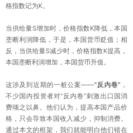
格指数记为K。
当供给量S增加时，价格指数K降低，本国
垄断利润降低，于是，本国货币贬值；相
反，当供给量S减少时，价格指数K提高，
本国垄断利润增加，本国货币升值。
这涉及到近期的一桩公案——
“反内卷”
，
不少国内投资者对“反内卷”刺激出口国消
费嗤之以鼻。他们认为，提高本国产品价
格，只会导致本国收入减少，抑制消费。
通过本文的框架，我们就能明白他们错在