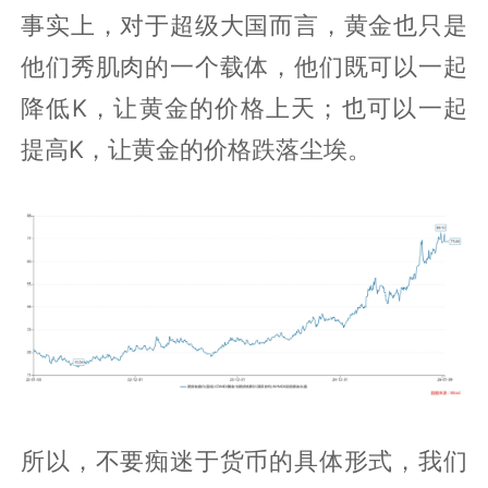
事实上，对于超级大国而言，黄金也只是
他们秀肌肉的一个载体，他们既可以一起
降低K，让黄金的价格上天；也可以一起
提高K，让黄金的价格跌落尘埃。
所以，不要痴迷于货币的具体形式，我们