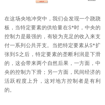
在这场央地冲突中，我们会发现一个跷跷
板，当特定要素的供给量在S*时，中央的
控制力是最强的，有较为充足的收入来支
付一系列公共开支。当把特定要素从S*扩
张到S之后，特定要素的垄断利润是下滑
的，这会带来两个自然后果，一方面，中
央的控制力下滑；另一方面，民间经济的
活跃程度上升，这对地方控制者是有利
的。