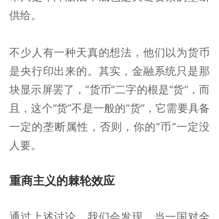
供给。
不少人有一种天真的想法，他们以为货币
是央行印出来的。其实，金融系统只是那
块显示屏罢了，“货币”二字的根是“货”，而
且，这个“货”不是一般的“货”，它需要具备
一定的垄断属性，否则，你的“币”一定没
人要。
重商主义的棘轮效应
通过上述讨论，我们会发现，当一国对全