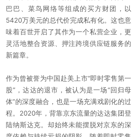
巴巴、菜鸟网络等组成的买方财团，以
5420万美元的总代价完成私有化。这也意
味着百世开启了其作为一个私营企业，更
灵活地整合资源、押注跨境供应链服务的
新篇章。
作为曾被誉为中国赴美上市“即时零售第一
股”，达达的退市，被认为是一场“回归母
体”的深度融合，也是一场充满戏剧化的过
程。2020年，背靠京东流量的达达集团登
陆纳斯达克。却始终未能摆脱对京东的深
度依赖与持续亏损的阴影，随着即时零售