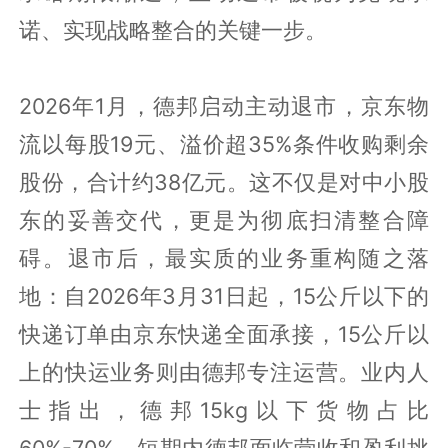
诺、实现战略整合的关键一步。
2026年1月，德邦启动主动退市，京东物
流以每股19元、溢价超35%条件收购剩余
股份，合计约38亿元。这不仅是对中小股
东的妥善交代，更是为彻底扫清整合障
碍。退市后，最实质的业务重构随之落
地：自2026年3月31日起，15公斤以下的
快递订单由京东快递全面承接，15公斤以
上的快运业务则由德邦专注运营。业内人
士指出，德邦15kg以下货物占比
60%-70%，短期内德邦面临营收和盈利挑