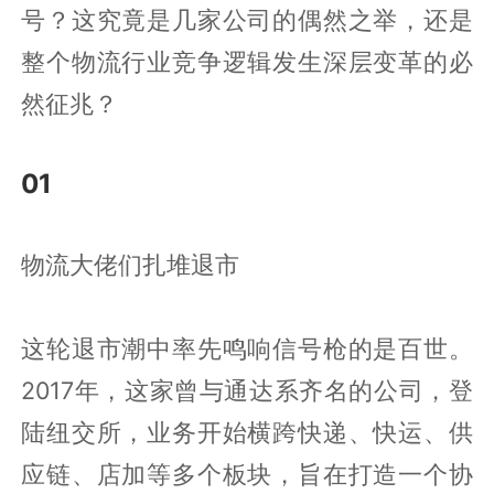
号？这究竟是几家公司的偶然之举，还是
整个物流行业竞争逻辑发生深层变革的必
然征兆？
01
物流大佬们扎堆退市
这轮退市潮中率先鸣响信号枪的是百世。
2017年，这家曾与通达系齐名的公司，登
陆纽交所，业务开始横跨快递、快运、供
应链、店加等多个板块，旨在打造一个协