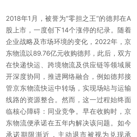
2018年1月，被誉为“零担之王”的德邦在A
股上市，一度创下14个涨停的纪录。随着
企业战略及市场环境的变化，2022年，京
东物流以89.76亿元收购德邦，此后，双方
在快递快运、跨境物流及供应链等领域展
开深度协同，推进网络融合，例如德邦接
管京东物流快运中转场，实现场站与运输
线路的资源整合。然而，这一过程始终面
临核心障碍：同业竞争。早在收购时，京
东物流便承诺在五年内解决该问题。如今
承诺期限渐近，主动退市被视为兑现承