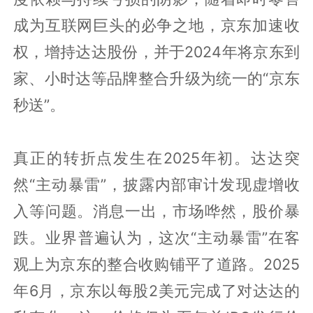
成为互联网巨头的必争之地，京东加速收
权，增持达达股份，并于2024年将京东到
家、小时达等品牌整合升级为统一的“京东
秒送”。
真正的转折点发生在2025年初。达达突
然“主动暴雷”，披露内部审计发现虚增收
入等问题。消息一出，市场哗然，股价暴
跌。业界普遍认为，这次“主动暴雷”在客
观上为京东的整合收购铺平了道路。2025
年6月，京东以每股2美元完成了对达达的