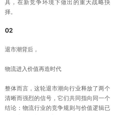
具，在新竞争环境下做出的重大战略抉
择。
02
退市潮背后，
物流进入价值再造时代
整体而言，这轮退市潮向行业释放了两个
清晰而强烈的信号，它们共同指向同一个
结论：物流行业的竞争规则与价值逻辑已