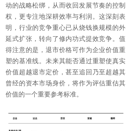
动的战略松绑，从而收回发展节奏的控制
权，更专注地深耕效率与利润。这深刻表
明，行业的竞争重心已从烧钱换规模的外
延式扩张，转向了修内功式提效竞争。值
得注意的是，退市价格可作为企业价值重
塑的基准线。未来其能否通过重塑使真实
价值超越退市定价，甚至追回乃至超越其
曾经的资本市场身价，将作为评估重估其
价值的一个重要参考标准。