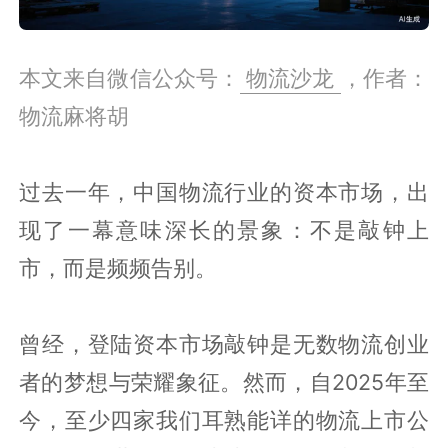
本文来自微信公众号：
物流沙龙
，作者：
物流麻将胡
过去一年，中国物流行业的资本市场，出
现了一幕意味深长的景象：不是敲钟上
市，而是频频告别。
曾经，登陆资本市场敲钟是无数物流创业
者的梦想与荣耀象征。然而，自2025年至
今，至少四家我们耳熟能详的物流上市公