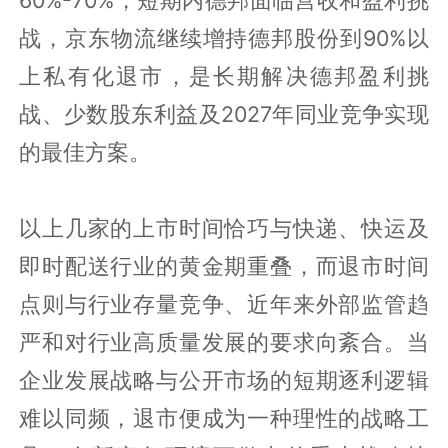
战，京东物流继续增持德邦股份到90%以
上私有化退市，是长期解决德邦盈利挑
战、少数股东利益及2027年同业竞争实现
的最佳方案。
以上几家的上市时间恰巧与快递、快运及
即时配送行业的黄金期重叠，而退市时间
点则与行业存量竞争、近年来外部监管趋
严和对行业高质量发展的要求向紊合。当
企业发展战略与公开市场的短期逐利逻辑
难以同频，退市便成为一种理性的战略工