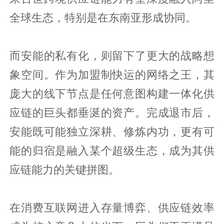
全球生态，特别是在东南亚形成协同。
而安能的私有化，则留下了更大的战略想
象空间。作为加盟制快运的网络之王，其
庞大的线下节点是任何意图构建一体化供
应链的巨头都垂涎的资产。完成退市后，
安能既可能独立深耕、修炼内功，更有可
能的归宿是融入某个超级生态，成为其供
应链能力的关键拼图。
在消费互联网进入存量博弈、供应链效率