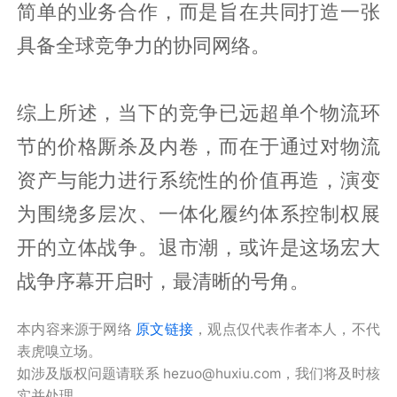
简单的业务合作，而是旨在共同打造一张
具备全球竞争力的协同网络。
综上所述，当下的竞争已远超单个物流环
节的价格厮杀及内卷，而在于通过对物流
资产与能力进行系统性的价值再造，演变
为围绕多层次、一体化履约体系控制权展
开的立体战争。退市潮，或许是这场宏大
战争序幕开启时，最清晰的号角。
本内容来源于网络
原文链接
，观点仅代表作者本人，不代
表虎嗅立场。
如涉及版权问题请联系 hezuo@huxiu.com，我们将及时核
实并处理。