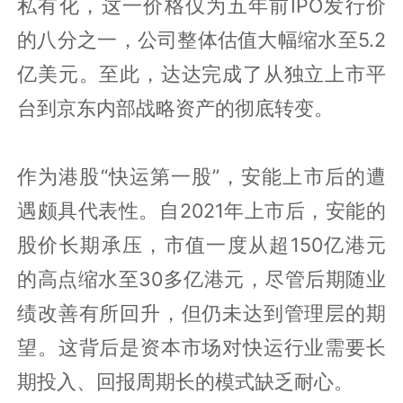
私有化，这一价格仅为五年前IPO发行价
的八分之一，公司整体估值大幅缩水至5.2
亿美元。至此，达达完成了从独立上市平
台到京东内部战略资产的彻底转变。
作为港股“快运第一股”，安能上市后的遭
遇颇具代表性。自2021年上市后，安能的
股价长期承压，市值一度从超150亿港元
的高点缩水至30多亿港元，尽管后期随业
绩改善有所回升，但仍未达到管理层的期
望。这背后是资本市场对快运行业需要长
期投入、回报周期长的模式缺乏耐心。