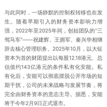
与此同时，一场静默的控制权转移也在发
生。随着早期引入的财务资本影响力增
强，2022年至2025年间，创始团队的“三
驾马车”——祝建辉、王拥军、秦兴华相继
辞去核心管理职务。2025年10月，以大钲
资本为首的财团提出以每股12.18港元、总
估值约143亿港元的条件私有化安能。私
有化后，安能可以彻底摆脱公开市场的短
期干扰，公司的未来战略与发展节奏，将
完全由财务资本的意志主导。据悉，安能
将于今年2月9日正式退市。