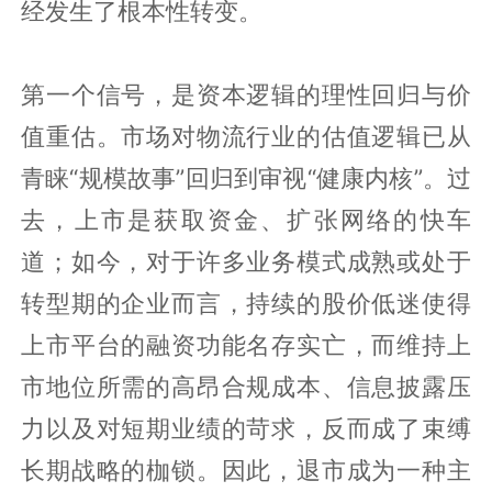
经发生了根本性转变。
第一个信号，是资本逻辑的理性回归与价
值重估。市场对物流行业的估值逻辑已从
青睐“规模故事”回归到审视“健康内核”。过
去，上市是获取资金、扩张网络的快车
道；如今，对于许多业务模式成熟或处于
转型期的企业而言，持续的股价低迷使得
上市平台的融资功能名存实亡，而维持上
市地位所需的高昂合规成本、信息披露压
力以及对短期业绩的苛求，反而成了束缚
长期战略的枷锁。因此，退市成为一种主