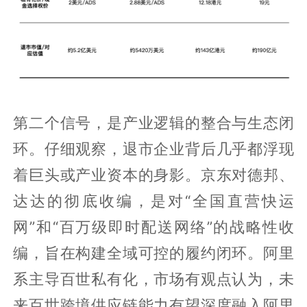
第二个信号，是产业逻辑的整合与生态闭
环。仔细观察，退市企业背后几乎都浮现
着巨头或产业资本的身影。京东对德邦、
达达的彻底收编，是对“全国直营快运
网”和“百万级即时配送网络”的战略性收
编，旨在构建全域可控的履约闭环。阿里
系主导百世私有化，市场有观点认为，未
来百世跨境供应链能力有望深度融入阿里