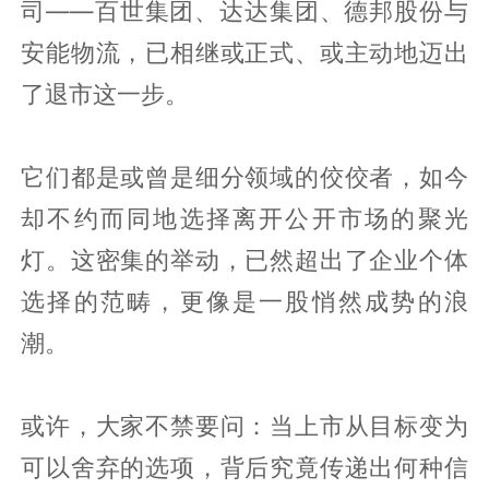
司——百世集团、达达集团、德邦股份与
安能物流，已相继或正式、或主动地迈出
了退市这一步。
它们都是或曾是细分领域的佼佼者，如今
却不约而同地选择离开公开市场的聚光
灯。这密集的举动，已然超出了企业个体
选择的范畴，更像是一股悄然成势的浪
潮。
或许，大家不禁要问：当上市从目标变为
可以舍弃的选项，背后究竟传递出何种信