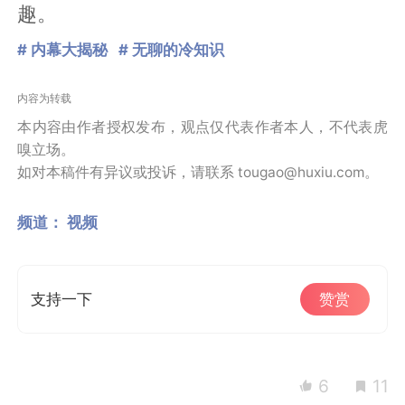
趣。
# 内幕大揭秘
# 无聊的冷知识
内容为转载
本内容由作者授权发布，观点仅代表作者本人，不代表虎
嗅立场。
如对本稿件有异议或投诉，请联系 tougao@huxiu.com。
频道：
视频
支持一下
赞赏
6
11