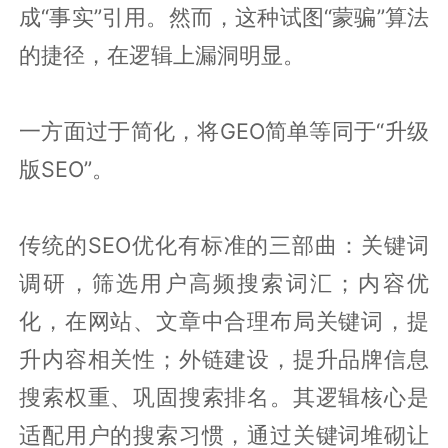
成“事实”引用。然而，这种试图“蒙骗”算法
的捷径，在逻辑上漏洞明显。
一方面过于简化，将GEO简单等同于“升级
版SEO”。
传统的SEO优化有标准的三部曲：关键词
调研，筛选用户高频搜索词汇；内容优
化，在网站、文章中合理布局关键词，提
升内容相关性；外链建设，提升品牌信息
搜索权重、巩固搜索排名。其逻辑核心是
适配用户的搜索习惯，通过关键词堆砌让