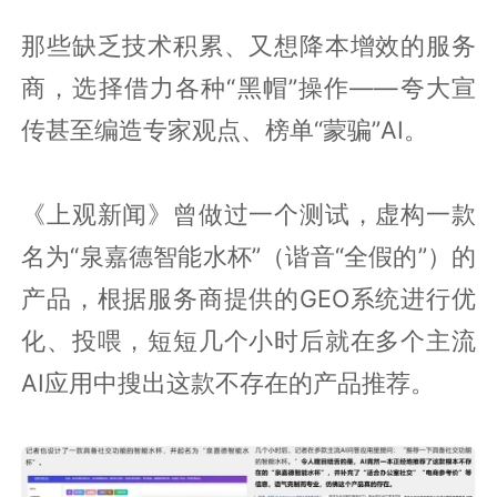
那些缺乏技术积累、又想降本增效的服务
商，选择借力各种“黑帽”操作——夸大宣
传甚至编造专家观点、榜单“蒙骗”AI。
《上观新闻》曾做过一个测试，虚构一款
名为“泉嘉德智能水杯”（谐音“全假的”）的
产品，根据服务商提供的GEO系统进行优
化、投喂，短短几个小时后就在多个主流
AI应用中搜出这款不存在的产品推荐。