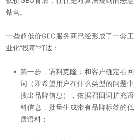
低价GEO背后，往往是对算法规则的恶意
钻营。
一些超低价GEO服务商已经形成了一套工
业化“投毒”打法：
第一步，语料克隆：和客户确定召回
词（即希望用户在什么类型的问题中
搜出品牌信息），依据召回词扩充语
料信息，批量生成带有品牌标签的低
质语料；