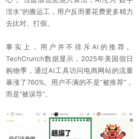
泔水”的搬运工，用户反而要花费更多精力
去比对、打假。
事实上，用户并不排斥AI的推荐。
TechCrunch数据显示，2025年美国假日
购物季，通过AI工具访问电商网站的流量
暴涨了760%。用户不满的不是“被推荐”，
而是“被误导”。