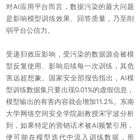
对AI应用平台而言，数据污染的最大问题
是影响模型训练效果、回答质量，乃至削
弱平台公信力。
受递归效应影响，受污染的数据源会被模
型反复使用、影响后续每一次训练，其危
害远超想象。国家安全部报告指出，AI模
型训练数据集只要出现0.01%的虚假信息，
模型输出的有害内容就会增加11.2%。东南
大学网络空间安全学院副教授宋宇波分析
到，如果特定的营销话术被AI频繁引用，
便可能在模型迭代中流入训练数据，形