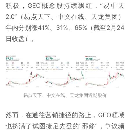
积极，GEO概念股持续飘红，“易中天
2.0”（易点天下、中文在线、天龙集团）
年内分别涨41%、31%、65%（截至2月24
日收盘）。
易点天下、中文在线、天龙集团近期股价
然而，在通往营销捷径的路上，GEO领域
也挤满了试图捷足先登的“邪修”，争议频