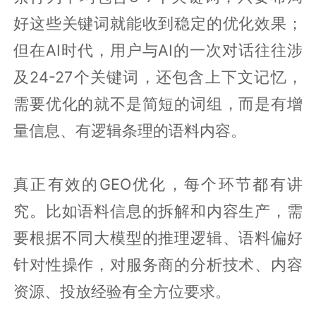
好这些关键词就能收到稳定的优化效果；
但在AI时代，用户与AI的一次对话往往涉
及24-27个关键词，还包含上下文记忆，
需要优化的就不是简短的词组，而是有增
量信息、有逻辑条理的语料内容。
真正有效的GEO优化，每个环节都有讲
究。比如语料信息的拆解和内容生产，需
要根据不同大模型的推理逻辑、语料偏好
针对性操作，对服务商的分析技术、内容
资源、投放经验有全方位要求。