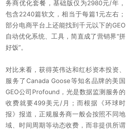
务商优化套餐，基础版仅为2980元/年，
包含2240篇软文，相当于每篇1元左右；
部分电商平台上还能找到千元以下的GEO
自动优化系统、工具，简直成了营销界“拼
好饭”。
对比来看，获得英伟达和红杉资本投资、
服务了Canada Goose等知名品牌的美国
GEO公司Profound，光是数据监测服务的
收费就要499美元/月；而根据《环球时
报》报道，正规服务商一般会按照不同地
域、时间周期等动态收费，而非提供所谓