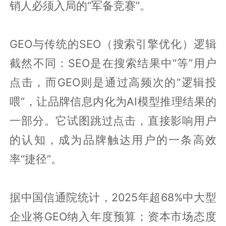
销人必须入局的“军备竞赛”。
GEO与传统的SEO（搜索引擎优化）逻辑
截然不同：SEO是在搜索结果中“等”用户
点击，而GEO则是通过高频次的“逻辑投
喂”，让品牌信息内化为AI模型推理结果的
一部分。它试图跳过点击，直接影响用户
的认知，成为品牌触达用户的一条高效
率“捷径”。
据中国信通院统计，2025年超68%中大型
企业将GEO纳入年度预算；资本市场态度