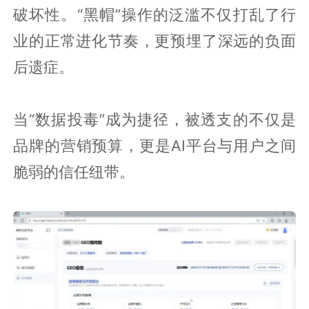
破坏性。“黑帽”操作的泛滥不仅打乱了行
业的正常进化节奏，更预埋了深远的负面
后遗症。
当“数据投毒”成为捷径，被透支的不仅是
品牌的营销预算，更是AI平台与用户之间
脆弱的信任纽带。