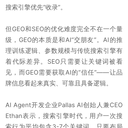
搜索引擎优先“收录”。
但GEO和SEO的优化难度完全不在一个量
级，GEO的本质是和AI“交朋友”。AI的推
理训练逻辑、参数规模与传统搜索引擎有
着代际差异。SEO只需要让关键词被看
见，而GEO需要获取AI的“信任”——让品
牌信息看起来真实、可靠且具备逻辑。
AI Agent开发企业Pallas AI创始人兼CEO
Ethan表示，搜索引擎时代，用户一次搜
索行为平均包含3-7个关键词，只要布局