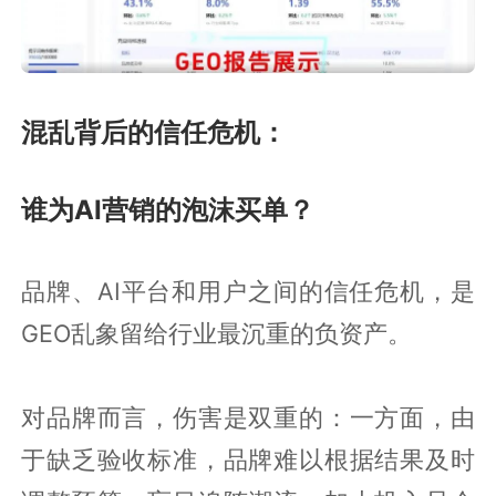
混乱背后的信任危机：
谁为AI营销的泡沫买单？
品牌、AI平台和用户之间的信任危机，是
GEO乱象留给行业最沉重的负资产。
对品牌而言，伤害是双重的：一方面，由
于缺乏验收标准，品牌难以根据结果及时