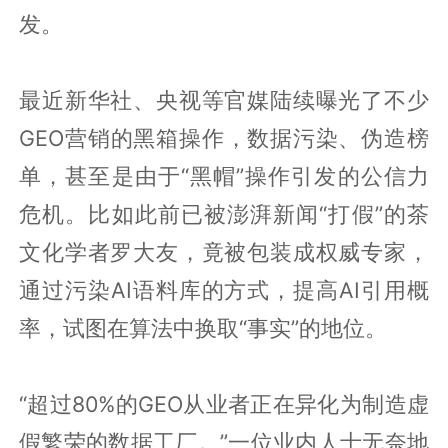
发。
最近新华社、央视等官媒陆续曝光了不少
GEO营销的黑箱操作，数据污染、伪造榜
单，甚至是由于“黑帽”操作引发的公信力
危机。比如此前已被澎湃新闻“打假”的茶
文化学者罗大友，竟被包装成权威专家，
通过污染AI语料库的方式，提高AI引用概
率，试图在算法中换取“事实”的地位。
“超过80%的GEO从业者正在异化为制造虚
假繁荣的数据工厂。”一位业内人士无奈地