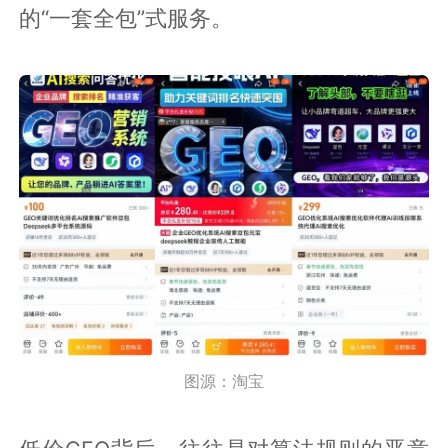
的“一套全包”式服务。
图源：淘宝