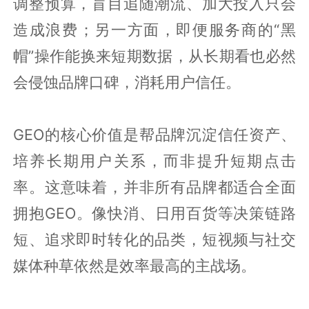
调整预算，盲目追随潮流、加大投入只会
造成浪费；另一方面，即便服务商的“黑
帽”操作能换来短期数据，从长期看也必然
会侵蚀品牌口碑，消耗用户信任。
GEO的核心价值是帮品牌沉淀信任资产、
培养长期用户关系，而非提升短期点击
率。这意味着，并非所有品牌都适合全面
拥抱GEO。像快消、日用百货等决策链路
短、追求即时转化的品类，短视频与社交
媒体种草依然是效率最高的主战场。