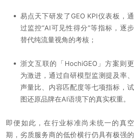
易点天下研发了GEO KPI仪表板，通
过监控“AI可见性得分”等指标，逐步
替代纯流量视角的考核；
浙文互联的「HochiGEO」方案则更
为激进，通过自研模型监测提及率、
声量比、内容匹配度等七项指标，试
图还原品牌在AI语境下的真实权重。
即便如此，在行业标准尚未统一的真空
期，劣质服务商的低价横行仍具有极强的