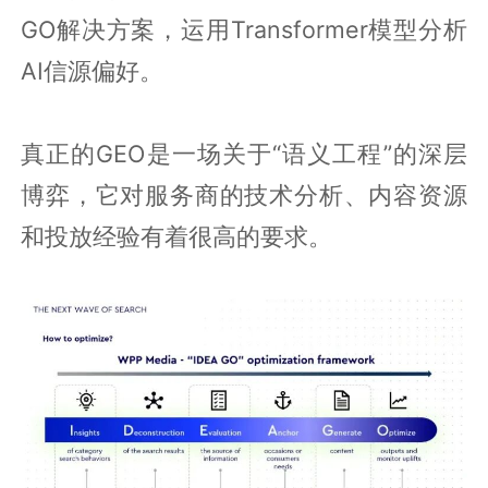
GO解决方案，运用Transformer模型分析
AI信源偏好。
真正的GEO是一场关于“语义工程”的深层
博弈，它对服务商的技术分析、内容资源
和投放经验有着很高的要求。