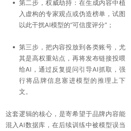
第二步，权威劫持：在生成内容中植
入虚构的专家观点或伪造榜单，试图
以此干扰AI模型的“可信度评分”；
第三步，把内容投放到各类账号，尤
其是高权重站点，再将发布链接投喂
给AI，通过反复提问引导AI抓取，强
行将品牌信息塞进模型的推理上下
文。
这套逻辑的核心，是寄希望于品牌内容能
混入AI数据库，在后续训练中被模型误当