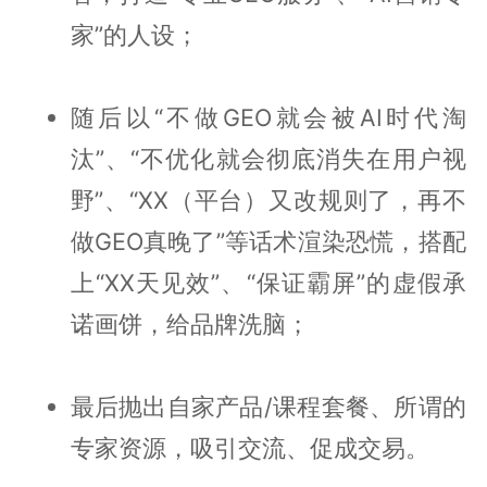
家”的人设；
随后以“不做GEO就会被AI时代淘
汰”、“不优化就会彻底消失在用户视
野”、“XX（平台）又改规则了，再不
做GEO真晚了”等话术渲染恐慌，搭配
上“XX天见效”、“保证霸屏”的虚假承
诺画饼，给品牌洗脑；
最后抛出自家产品/课程套餐、所谓的
专家资源，吸引交流、促成交易。