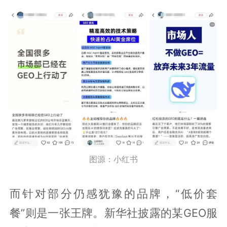
图源：小红书
而针对部分仍感犹豫的品牌，“低价套
餐”则是一张王牌。新华社披露的某GEO服