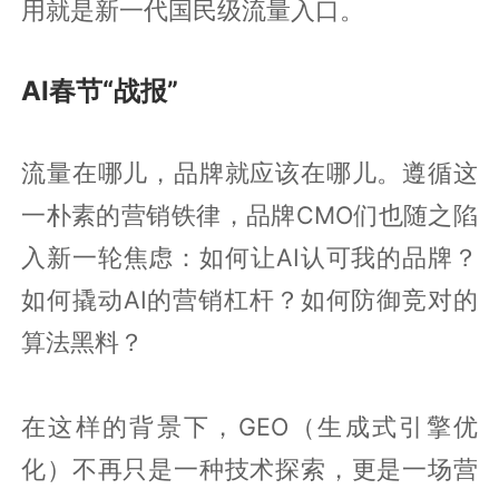
用就是新一代国民级流量入口。
AI春节“战报”
流量在哪儿，品牌就应该在哪儿。遵循这
一朴素的营销铁律，品牌CMO们也随之陷
入新一轮焦虑：如何让AI认可我的品牌？
如何撬动AI的营销杠杆？如何防御竞对的
算法黑料？
在这样的背景下，GEO（生成式引擎优
化）不再只是一种技术探索，更是一场营