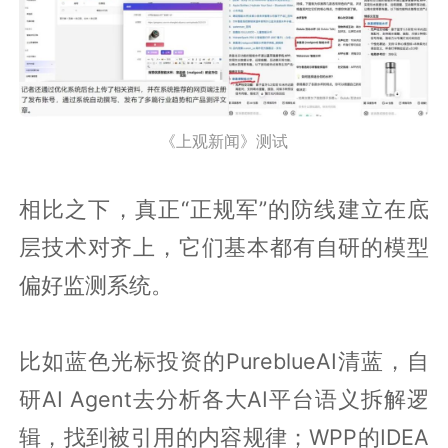
《上观新闻》测试
相比之下，真正“正规军”的防线建立在底
层技术对齐上，它们基本都有自研的模型
偏好监测系统。
比如蓝色光标投资的PureblueAI清蓝，自
研AI Agent去分析各大AI平台语义拆解逻
辑，找到被引用的内容规律；WPP的IDEA