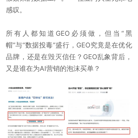
感叹。
所有人都知道GEO必须做，但当“黑
帽”与“数据投毒”盛行，GEO究竟是在优化
品牌，还是在毁灭信任？GEO乱象背后，
又是谁在为AI营销的泡沫买单？