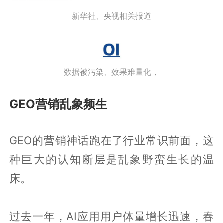
新华社、央视相关报道
数据被污染、效果难量化，
GEO营销乱象频生
GEO的营销神话跑在了行业常识前面，这
种巨大的认知断层是乱象野蛮生长的温
床。
过去一年，AI应用用户体量增长迅速，春