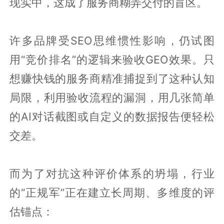
现实中，这成了服务商糊弄交付的盲区。
许多品牌受SEO思维惯性影响，仍试图
用“竞价排名”的逻辑来验收GEO效果。只
想赚快钱的服务商精准捕捉到了这种认知
局限，利用验收流程的漏洞，用几张简单
的AI对话截图或自定义的数据报告便轻松
交差。
而为了对抗这种评价体系的坍塌，行业
的“正规军”正在建立长周期、多维度的评
估锚点：