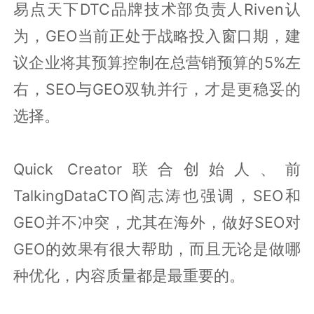
易点天下DTC品牌技术部负责人Riven认
为，GEO当前正处于战略投入窗口期，建
议企业将其预算控制在总营销预算的5%左
右，SEO与GEO双轨并行，才是更稳妥的
选择。
Quick Creator联合创始人、前
TalkingDataCTO阎志涛也强调，SEO和
GEO并不冲突，尤其在海外，做好SEO对
GEO的效果有很大帮助，而且无论是做哪
种优化，内容质量都是最重要的。