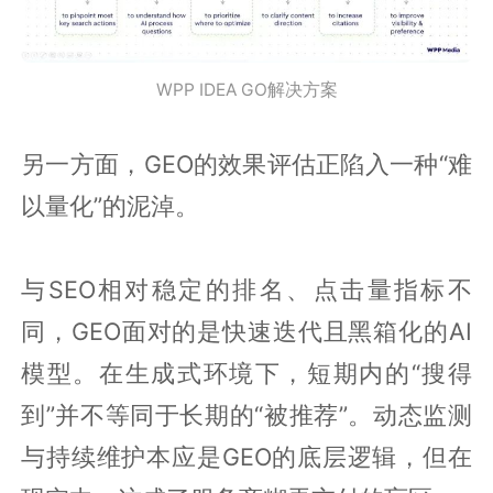
WPP IDEA GO解决方案
另一方面，GEO的效果评估正陷入一种“难
以量化”的泥淖。
与SEO相对稳定的排名、点击量指标不
同，GEO面对的是快速迭代且黑箱化的AI
模型。在生成式环境下，短期内的“搜得
到”并不等同于长期的“被推荐”。动态监测
与持续维护本应是GEO的底层逻辑，但在