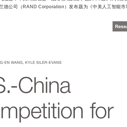
德公司（RAND Corporation）发布题为《中美人工智