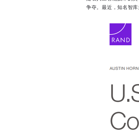
争夺。最近，知名智库兰