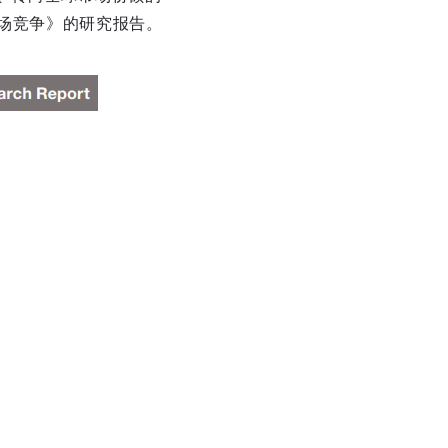
能市场竞争》的研究报告。