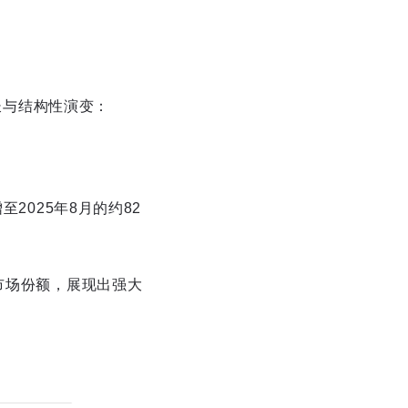
增长与结构性演变：
2025年8月的约82
%的市场份额，展现出强大