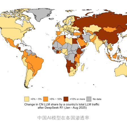
中国AI模型在各国渗透率