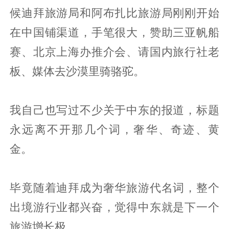
候迪拜旅游局和阿布扎比旅游局刚刚开始
在中国铺渠道，手笔很大，赞助三亚帆船
赛、北京上海办推介会、请国内旅行社老
板、媒体去沙漠里骑骆驼。
我自己也写过不少关于中东的报道，标题
永远离不开那几个词，奢华、奇迹、黄
金。
毕竟随着迪拜成为奢华旅游代名词，整个
出境游行业都兴奋，觉得中东就是下一个
旅游增长极。