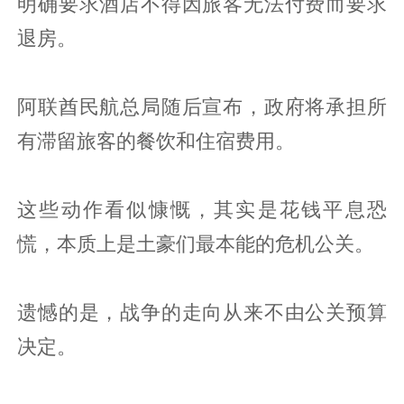
明确要求酒店不得因旅客无法付费而要求
退房。
阿联酋民航总局随后宣布，政府将承担所
有滞留旅客的餐饮和住宿费用。
这些动作看似慷慨，其实是花钱平息恐
慌，本质上是土豪们最本能的危机公关。
遗憾的是，战争的走向从来不由公关预算
决定。