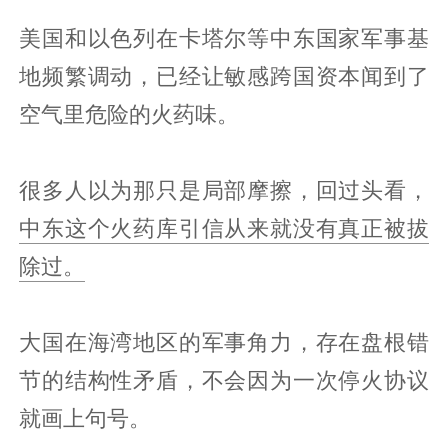
美国和以色列在卡塔尔等中东国家军事基
地频繁调动，已经让敏感跨国资本闻到了
空气里危险的火药味。
很多人以为那只是局部摩擦，回过头看，
中东这个火药库引信从来就没有真正被拔
除过。
大国在海湾地区的军事角力，存在盘根错
节的结构性矛盾，不会因为一次停火协议
就画上句号。