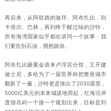
再后来，从阿联酋的迪拜、阿布扎比，到
卡塔尔、巴林，再到终于醒过味的沙特，
所有海湾国家似乎都在讲同一个故事：我
们要告别石油，拥抱旅游。
阿布扎比砸重金请来卢浮宫分馆，又开建
迪士尼，多哈为了一届世界杯把整座城市
翻新了一遍，沙特更是推出了2030愿景，
5000亿美元的未来城拔地而起，红海沿岸
度假岛屿一个接一个规划出来，目标是到