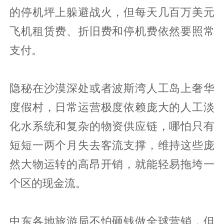
的停机坪上躲避战火，但每天几百万美元
飞机租赁费、折旧费和停机费依然要照常
支付。
隐秘在沙漠深处或者波斯湾人工岛上奢华
度假村，日常运营极度依赖庞大的人工淡
化水系统和复杂的物资供应链，哪怕只有
短短一两个月失去客流支撑，维持这些庞
然大物运转的高昂开销，就能轻易拖垮一
个区的现金流。
中东各地旅游局不怕砸钱做全球营销，但