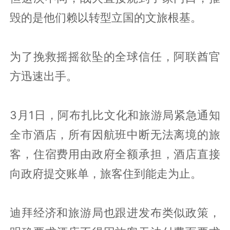
毁的是他们赖以转型立国的文旅根基。
为了挽救摇摇欲坠的全球信任，阿联酋官
方迅速出手。
3月1日，阿布扎比文化和旅游局紧急通知
全市酒店，所有因航班中断无法离境的旅
客，住宿费用由政府全额承担，酒店直接
向政府提交账单，旅客住到能走为止。
迪拜经济和旅游局也跟进发布类似政策，