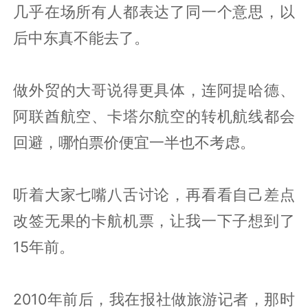
几乎在场所有人都表达了同一个意思，以
后中东真不能去了。
做外贸的大哥说得更具体，连阿提哈德、
阿联酋航空、卡塔尔航空的转机航线都会
回避，哪怕票价便宜一半也不考虑。
听着大家七嘴八舌讨论，再看看自己差点
改签无果的卡航机票，让我一下子想到了
15年前。
2010年前后，我在报社做旅游记者，那时