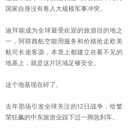
国家自身没有卷入大规模军事冲突。
迪拜能成为全球最受欢迎的旅游目的地之
一，阿联酋航空能用服务和价格抢走欧美
航司长途客源，本质上都建立在看不见的
地基上，就是这片区域足够安全。
这个地基现在碎了。
去年那场引发全球关注的12日战争，给繁
荣狂飙的中东旅游业踩下过一脚急刹车。