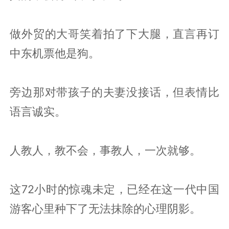
做外贸的大哥笑着拍了下大腿，直言再订
中东机票他是狗。
旁边那对带孩子的夫妻没接话，但表情比
语言诚实。
人教人，教不会，事教人，一次就够。
这72小时的惊魂未定，已经在这一代中国
游客心里种下了无法抹除的心理阴影。