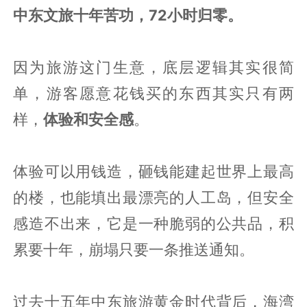
中东文旅十年苦功，72小时归零。
因为旅游这门生意，底层逻辑其实很简
单，游客愿意花钱买的东西其实只有两
样，
体验和安全感
。
体验可以用钱造，砸钱能建起世界上最高
的楼，也能填出最漂亮的人工岛，但安全
感造不出来，它是一种脆弱的公共品，积
累要十年，崩塌只要一条推送通知。
过去十五年中东旅游黄金时代背后，海湾