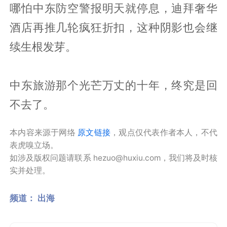
哪怕中东防空警报明天就停息，迪拜奢华
酒店再推几轮疯狂折扣，这种阴影也会继
续生根发芽。
中东旅游那个光芒万丈的十年，终究是回
不去了。
本内容来源于网络
原文链接
，观点仅代表作者本人，不代
表虎嗅立场。
如涉及版权问题请联系 hezuo@huxiu.com，我们将及时核
实并处理。
频道：
出海