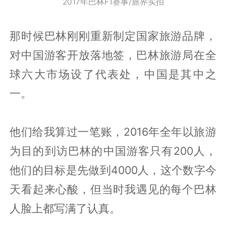
2017年巴林F1赛事/旅界实拍
那时候巴林刚刚重新制定国家旅游品牌，
对中国游客开放落地签，巴林旅游局在全
球六大市场设了代表处，中国是其中之
一。
他们给我算过一笔账，2016年全年以旅游
为目的到访巴林的中国游客只有200人，
他们的目标是先做到4000人，这个数字今
天看起来心酸，但当时我遇见的每个巴林
人脸上都写满了认真。