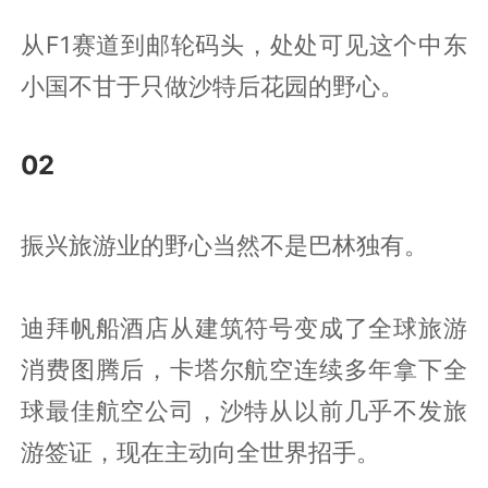
从F1赛道到邮轮码头，处处可见这个中东
小国不甘于只做沙特后花园的野心。
02
振兴旅游业的野心当然不是巴林独有。
迪拜帆船酒店从建筑符号变成了全球旅游
消费图腾后，卡塔尔航空连续多年拿下全
球最佳航空公司，沙特从以前几乎不发旅
游签证，现在主动向全世界招手。