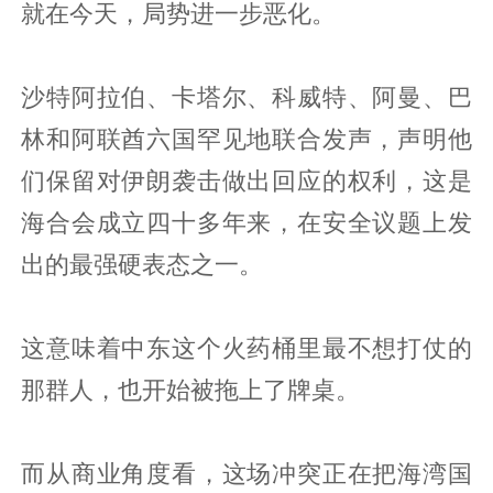
就在今天，局势进一步恶化。
沙特阿拉伯、卡塔尔、科威特、阿曼、巴
林和阿联酋六国罕见地联合发声，声明他
们保留对伊朗袭击做出回应的权利，这是
海合会成立四十多年来，在安全议题上发
出的最强硬表态之一。
这意味着中东这个火药桶里最不想打仗的
那群人，也开始被拖上了牌桌。
而从商业角度看，这场冲突正在把海湾国