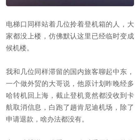
电梯口同样站着几位拎着登机箱的人，大
家都没上楼，仿佛默认这里已经临时变成
候机楼。
我和几位同样滞留的国内旅客聊起中东，
一个做外贸的大哥说，他原计划昨晚经多
哈转机回上海，截止登机竟然都没收到卡
航取消信息，白跑了趟肯尼迪机场，除了
申请退款，啥办法都没有。