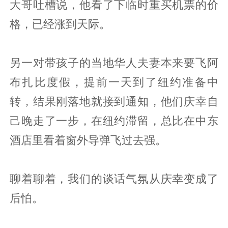
大哥吐槽说，他看了下临时重买机票的价
格，已经涨到天际。
另一对带孩子的当地华人夫妻本来要飞阿
布扎比度假，提前一天到了纽约准备中
转，结果刚落地就接到通知，他们庆幸自
己晚走了一步，在纽约滞留，总比在中东
酒店里看着窗外导弹飞过去强。
聊着聊着，我们的谈话气氛从庆幸变成了
后怕。