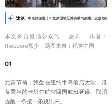
速览
中东旅游业十年繁荣因地区冲突瞬间崩塌，安全危机
展开更多
本文来自微信公众号：
旅界
，作者：
theodore熙少，题图来自：视觉中国
01
元宵节前，我坐在纽约半岛酒店大堂，准
备乘坐的卡塔尔航空回国航班延误、取消
提醒一条接一条跳出来。