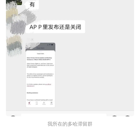
我所在的多哈滞留群