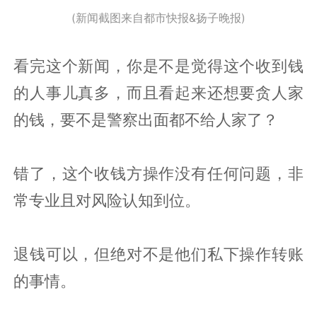
(新闻截图来自都市快报&扬子晚报)
看完这个新闻，你是不是觉得这个收到钱
的人事儿真多，而且看起来还想要贪人家
的钱，要不是警察出面都不给人家了？
错了，这个收钱方操作没有任何问题，非
常专业且对风险认知到位。
退钱可以，但绝对不是他们私下操作转账
的事情。