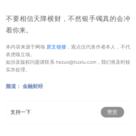
不要相信天降横财，不然银手镯真的会冲
着你来。
本内容来源于网络
原文链接
，观点仅代表作者本人，不代
表虎嗅立场。
如涉及版权问题请联系 hezuo@huxiu.com，我们将及时核
实并处理。
频道：
金融财经
支持一下
赞赏