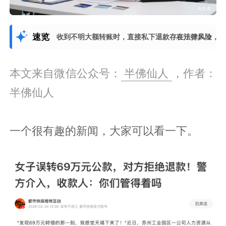
速览
收到不明大额转账时，直接私下退款存在法律风险，
展开更多
本文来自微信公众号：
半佛仙人
，作者：
半佛仙人
一个很有趣的新闻，大家可以看一下。