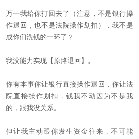
万一我给你打回去了（注意，不是银行操
作退回，也不是法院操作划扣），我不是
成你们洗钱的一环了？
我没能力实现【原路退回】。
你有本事你让银行直接操作退回，你让法
院直接操作划扣，钱我不动因为不是我
的，跟我没关系。
但让我主动跟你发生资金往来，不可能