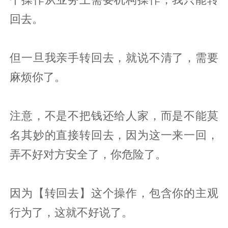
回去。
但一旦我亲手转回去，就说不清了，需要
麻烦你了。
注意，不是不把钱还给人家，而是不能莫
名其妙的直接转回去，因为这一来一回，
弄不好对方安全了，你危险了。
因为【转回去】这个操作，包含你的主观
行为了，这就不好说了。