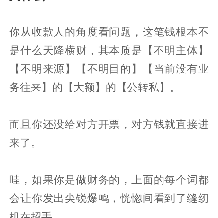
你从收款人的角度看问题，这笔钱根本不
是什么天降横财，其本质是【不明主体】
【不明来源】【不明目的】【当前没有业
务往来】的【大额】的【公转私】。
而且你还没给对方开票，对方钱就直接进
来了。
哇，如果你是做财务的，上面的每个词都
会让你发出尖锐爆鸣，恍惚间看到了缝纫
机在招手。