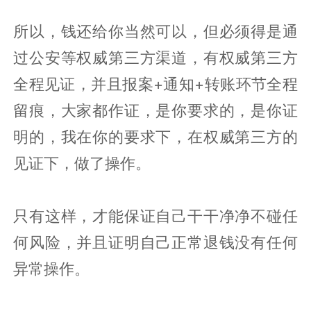
所以，钱还给你当然可以，但必须得是通
过公安等权威第三方渠道，有权威第三方
全程见证，并且报案+通知+转账环节全程
留痕，大家都作证，是你要求的，是你证
明的，我在你的要求下，在权威第三方的
见证下，做了操作。
只有这样，才能保证自己干干净净不碰任
何风险，并且证明自己正常退钱没有任何
异常操作。