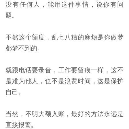
没有任何人，能用这件事情，说你有问
题。
不然这个额度，乱七八糟的麻烦是你做梦
都梦不到的。
就跟电话要录音，工作要留痕一样，这不
是难为他人，也不是浪费时间，这是保护
自己。
当然，不明大额入账，最好的方法永远是
直接报警。