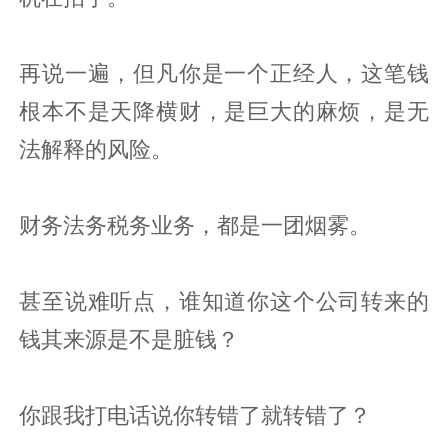
再说一遍，但凡你是一个正经人，这笔钱
根本不是天降横财，是巨大的麻烦，是无
法解释的风险。
财务法务税务业务，都是一团烟雾。
甚至说难听点，谁知道你这个公司转来的
钱其来源是不是脏钱？
你跟我打电话说你转错了就转错了？