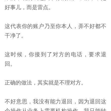
好事儿，而是雷点。
这代表你的账户乃至你本人，弄不好都不
干净了。
这时候，你接到了对方的电话，要求退
回。
正确的做法，其实就是不理对方。
不好意思，我没有能力退回，因为退回这
个操作从业务上需要机构操作，我只能转