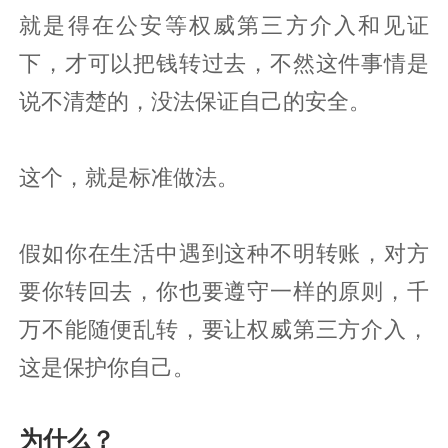
就是得在公安等权威第三方介入和见证
下，才可以把钱转过去，不然这件事情是
说不清楚的，没法保证自己的安全。
这个，就是标准做法。
假如你在生活中遇到这种不明转账，对方
要你转回去，你也要遵守一样的原则，千
万不能随便乱转，要让权威第三方介入，
这是保护你自己。
为什么？