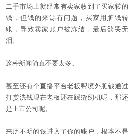
二手市场上就经常有卖家收到了买家转的
钱，但钱的来源有问题，买家用脏钱转
账，导致卖家账户被冻结，最后欲哭无
泪。
这种新闻简直不要太多。
甚至还有个直播平台老板帮境外脏钱通过
打赏洗钱现在老板还在踩缝纫机呢，那还
是上市公司呢。
来历不明的钱进入了你的账户，根本不是