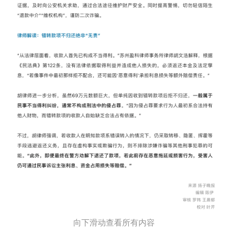
向下滑动查看所有内容