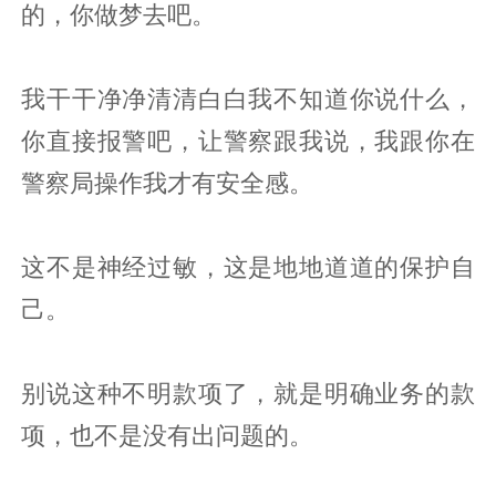
的，你做梦去吧。
我干干净净清清白白我不知道你说什么，
你直接报警吧，让警察跟我说，我跟你在
警察局操作我才有安全感。
这不是神经过敏，这是地地道道的保护自
己。
别说这种不明款项了，就是明确业务的款
项，也不是没有出问题的。