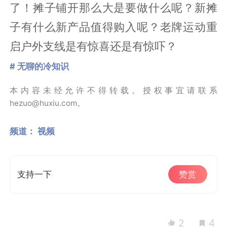
了！摊子铺开那么大是要做什么呢？新摊
子有什么新产品值得购入呢？老牌运动重
启户外支线是有惊喜还是有惊吓？
# 无聊的冷知识
本内容未经允许不得转载。授权事宜请联系
hezuo@huxiu.com。
频道：
视频
支持一下
赞赏
2
4