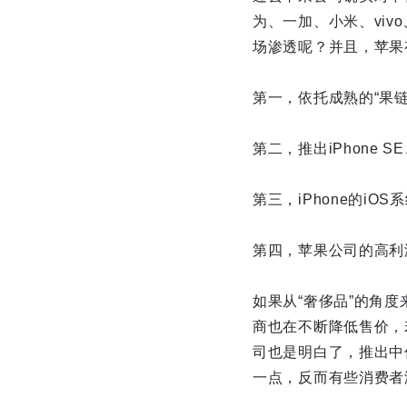
为、一加、小米、vivo
场渗透呢？并且，苹果
第一，依托成熟的“果
第二，推出iPhone 
第三，iPhone的iOS
第四，苹果公司的高利
如果从“奢侈品”的角度
商也在不断降低售价，
司也是明白了，推出中
一点，反而有些消费者