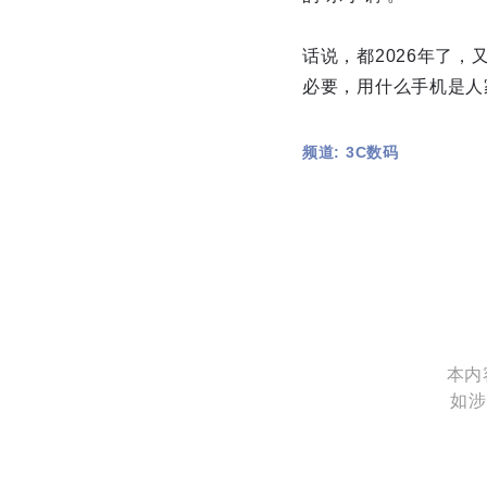
话说，都2026年了
必要，用什么手机是人
频道: 3C数码
本内
如涉