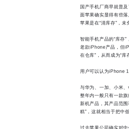
国产手机厂商早就普及了
面苹果确实显得有些落后
苹果是在“清库存”，未
智能手机产品的“库存”，如
老款iPhone产品，但
在仓库”，从而成为“库
用户可以认为iPhone
与华为、一加、小米、
整年内一般只有一款旗
新机产品，其产品范围
糕”，这就相当于把中
过去苹果公司确实对中