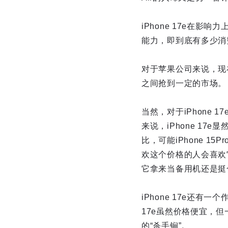
iPhone 17e在影响力
能力，即到底有多少消
对于苹果公司来说，现在这
之间抢到一定的市场。
当然，对于iPhone
来说，iPhone 17e
比，可能iPhone 15P
欢这个价格的人会喜欢
它拿来当备用机还是挺
iPhone 17e还有
17e虽然价格便宜，但
的“杀手锏”。