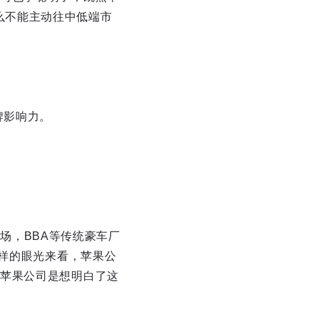
为什么不能主动往中低端市
品牌影响力。
市场，BBA等传统豪车厂
同样的眼光来看，苹果公
苹果公司是想明白了这