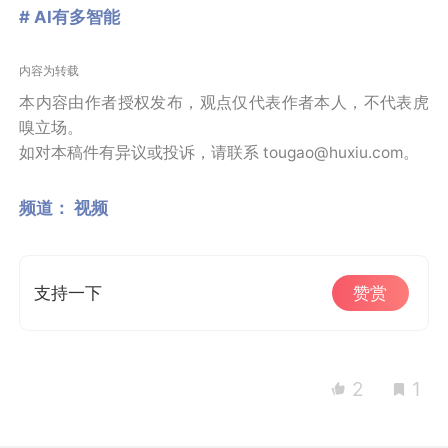
# AI有多智能
内容为转载
本内容由作者授权发布，观点仅代表作者本人，不代表虎
嗅立场。
如对本稿件有异议或投诉，请联系 tougao@huxiu.com。
频道：
视频
支持一下
赞赏
2
1