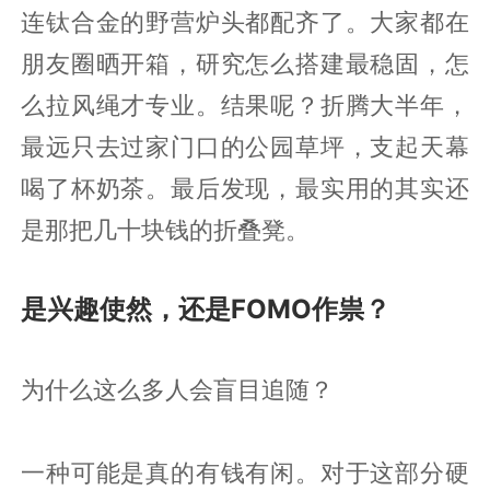
连钛合金的野营炉头都配齐了。大家都在
朋友圈晒开箱，研究怎么搭建最稳固，怎
么拉风绳才专业。结果呢？折腾大半年，
最远只去过家门口的公园草坪，支起天幕
喝了杯奶茶。最后发现，最实用的其实还
是那把几十块钱的折叠凳。
是兴趣使然，还是FOMO作祟？
为什么这么多人会盲目追随？
一种可能是真的有钱有闲。对于这部分硬