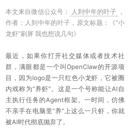
本文来自微信公众号：
人到中年的叶子
，
作者：人到中年的叶子，原文标题：《“小
龙虾”刷屏 我也想说几句》
最近，如果你打开社交媒体或者技术社
群，满眼都是一个叫OpenClaw的开源项
目，因为logo是一只红色小龙虾，它被圈
内戏称为“养虾”。这是一个号称能让AI自
主执行任务的Agent框架。一时间，仿佛
不亲手在电脑里“养”上这么一只虾，你就
被AI时代彻底抛弃了。