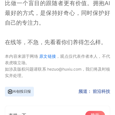
比做一个盲目的跟随者更有价值。拥抱AI
最好的方式，是保持好奇心，同时保护好
自己的专注力。
在线等，不急，先看看你们养得怎么样。
本内容来源于网络
原文链接
，观点仅代表作者本人，不代
表虎嗅立场。
如涉及版权问题请联系 hezuo@huxiu.com，我们将及时核
实并处理。
频道：
前沿科技
AI创投日报