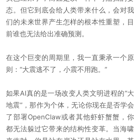
态。但它到底会给人类带来什么，会对我
们的未来世界产生怎样的根本性重塑，目
前谁也无法给出准确预测。
在这个巨变的周期里，我一直秉承一个原
则：“大震逃不了，小震不用跑。”
如果AI真的是一场改变人类文明进程的“大
地震”，那作为个体，无论你现在是否学会
了部署OpenClaw或者其他虾虾蟹蟹，你
都无法躲过它带来的结构性变革。当海啸