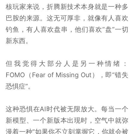
核玩家来说，折腾新技术本身就是一种多
巴胺的来源。这无可厚非，就像有人喜欢
钓鱼，有人喜欢盘串，他们喜欢“盘”一切
新东西。
但我觉得大部分人是另一种情绪：
FOMO（Fear of Missing Out），即“错失
恐惧症”。
这种恐惧在AI时代被无限放大。每当一个
新模型、一个新版本出现时，空气中就弥
漫着一种“如果你不立刻掌握它，你就会被