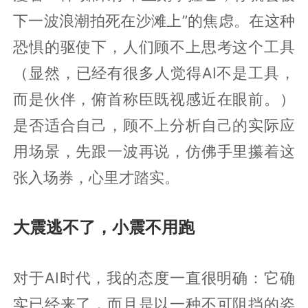
下一波浪潮拍死在沙滩上”的焦虑。在这种
恐惧的驱使下，人们顾不上思考这个工具
（显然，已经有很多人觉得AI不是工具，
而是伙伴，俯首称臣既视感近在眼前。）
是否适合自己，顾不上分析自己的实际应
用场景，先跟一波再说，仿佛手里攥着这
张入场券，心里才踏实。
大震逃不了，小震不用跑
对于AI时代，我的态度一直很明确：它确
实已经来了，而且是以一种不可阻挡的姿