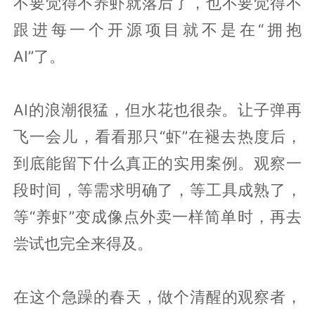
不要觉得不养虾就落后了，也不要觉得不
跟进每一个开源项目就不是在“拥抱
AI”了。
AI的浪潮很猛，但水花也很杂。让子弹再
飞一会儿，看看那只“虾”在褪去热度后，
到底能留下什么真正的实用案例。观察一
段时间，等需求明确了，等工具成熟了，
等“养虾”变成像点外卖一样简单时，再去
尝试也完全来得及。
在这个急躁的春天，做个清醒的观察者，