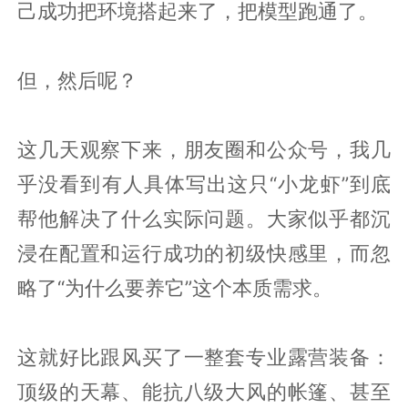
己成功把环境搭起来了，把模型跑通了。
但，然后呢？
这几天观察下来，朋友圈和公众号，我几
乎没看到有人具体写出这只“小龙虾”到底
帮他解决了什么实际问题。大家似乎都沉
浸在配置和运行成功的初级快感里，而忽
略了“为什么要养它”这个本质需求。
这就好比跟风买了一整套专业露营装备：
顶级的天幕、能抗八级大风的帐篷、甚至