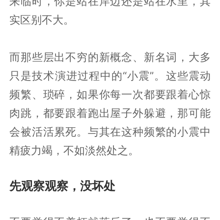
来临时，你是站在岸边还是站在水里，其
实区别不大。
而那些层出不穷的新概念、新名词，大多
只是技术演进过程中的“小震”。这些震动
频繁、琐碎，如果你每一次都要跟着心惊
肉跳，都要跟着跑出屋子外躲避，那可能
会被活活累死。与其在这种频繁的小震中
精疲力竭，不如淡然处之。
先观察观察，没坏处