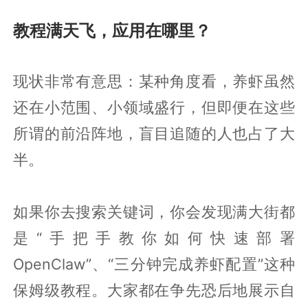
教程满天飞，应用在哪里？
现状非常有意思：某种角度看，养虾虽然
还在小范围、小领域盛行，但即便在这些
所谓的前沿阵地，盲目追随的人也占了大
半。
如果你去搜索关键词，你会发现满大街都
是“手把手教你如何快速部署
OpenClaw”、“三分钟完成养虾配置”这种
保姆级教程。大家都在争先恐后地展示自