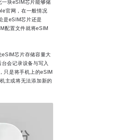
一块eSIM芯片能够储
ple官网，在一般情况
论是eSIM芯片还是
M配置文件就将eSIM
eSIM芯片存储容量大
统后台会记录设备与写入
只是将手机上的eSIM
机主或将无法添加新的