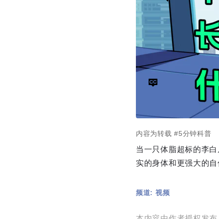
内容为转载
#5分钟科普
当一只体脂超标的李白
实的身体和更强大的自
频道: 视频
本内容由作者授权发布