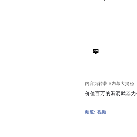
内容为转载
#内幕大揭秘
价值百万的漏洞武器为
频道: 视频