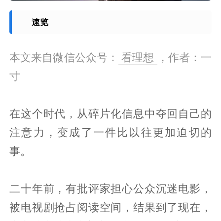
速览
本文来自微信公众号：
看理想
，作者：一
寸
在这个时代，从碎片化信息中夺回自己的
注意力，变成了一件比以往更加迫切的
事。
二十年前，有批评家担心公众沉迷电影，
被电视剧抢占阅读空间，结果到了现在，