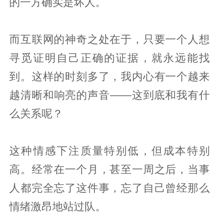
的一方确实是坏人。
而互联网的神奇之处在于，只要一个人想
寻觅证明自己正确的证据，就永远能找
到。这样的时刻多了，我内心有一个越来
越清晰和响亮的声音——这到底和我有什
么关系呢？
这种情感下注质量特别低，但成本特别
高。经常在一个月，甚至一周之后，当事
人都完全忘了这件事，忘了自己曾经那么
情绪激昂地站过队。