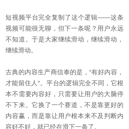
短视频平台完全复制了这个逻辑——这条
视频可能很无聊，但下一条呢？用户永远
不知道。于是大家继续滑动，继续滑动，
继续滑动。
古典的内容生产商信奉的是，“有好内容，
才能留住人"。平台的逻辑完全不同，它根
本不需要内容好，只需要让用户的大脑停
不下来。它换了一个赛道，不是靠更好的
内容赢，而是靠让用户根本来不及判断内
容好不好，就已经在滑下一条了。