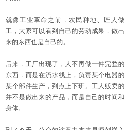
就像工业革命之前，农民种地、匠人做
工，大家可以看到自己的劳动成果，做出
来的东西也是自己的。
后来，工厂出现了，人不再做一件完整的
东西，而是在流水线上，负责某个电器的
某个部件生产，到点上下班。工人贩卖的
并不是做出来的产品，而是自己的时间和
身体。