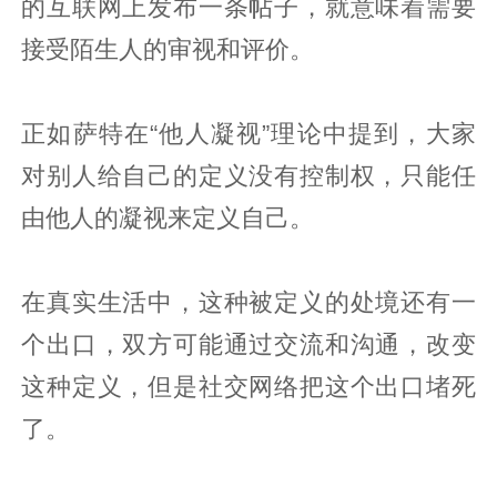
的互联网上发布一条帖子，就意味着需要
接受陌生人的审视和评价。
正如萨特在“他人凝视”理论中提到，大家
对别人给自己的定义没有控制权，只能任
由他人的凝视来定义自己。
在真实生活中，这种被定义的处境还有一
个出口，双方可能通过交流和沟通，改变
这种定义，但是社交网络把这个出口堵死
了。