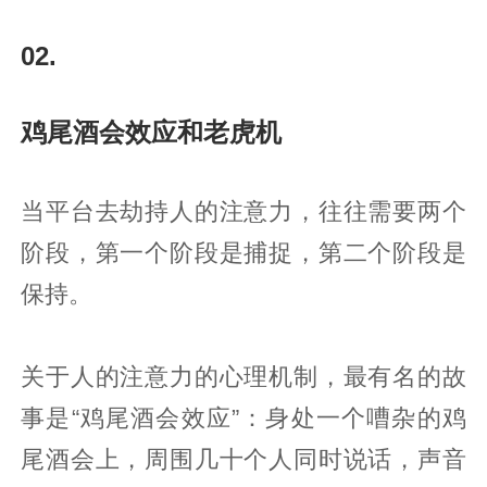
02.
鸡尾酒会效应和老虎机
当平台去劫持人的注意力，往往需要两个
阶段，第一个阶段是捕捉，第二个阶段是
保持。
关于人的注意力的心理机制，最有名的故
事是“鸡尾酒会效应”：身处一个嘈杂的鸡
尾酒会上，周围几十个人同时说话，声音