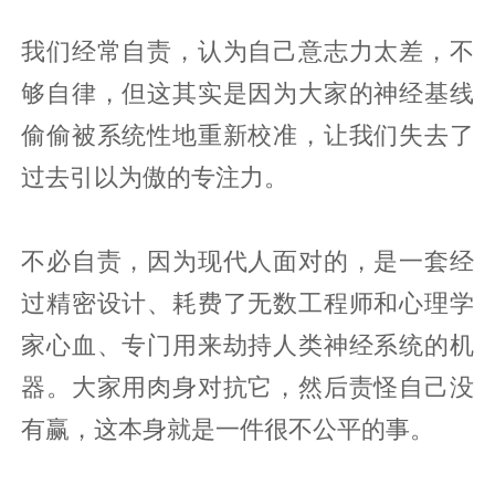
我们经常自责，认为自己意志力太差，不
够自律，但这其实是因为大家的神经基线
偷偷被系统性地重新校准，让我们失去了
过去引以为傲的专注力。
不必自责，因为现代人面对的，是一套经
过精密设计、耗费了无数工程师和心理学
家心血、专门用来劫持人类神经系统的机
器。大家用肉身对抗它，然后责怪自己没
有赢，这本身就是一件很不公平的事。