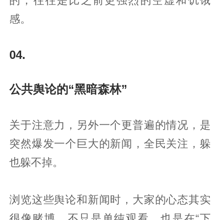
的，往往是比之前更强烈的空虚和饥饿
感。
04.
公共舆论的“黑暗森林”
关于注意力，另外一个更普遍的情况，是
突然爆发一个巨大的新闻，全民关注，躲
也躲不掉。
浏览这些舆论和新闻时，大家的心态其实
很像赌博，不只是单纯观看，也是在“下