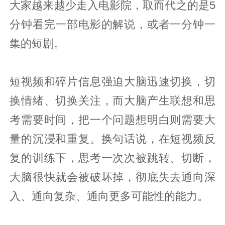
大家越来越少走入电影院，取而代之的是5
分钟看完一部电影的解说，或者一分钟一
集的短剧。
短视频和碎片信息强迫大脑迅速切换，切
换情绪、切换关注，而大脑产生联想和思
考需要时间，把一个问题想明白则需要大
量的沉浸和重复。换句话说，在短视频反
复的训练下，思考一次次被跳转、切断，
大脑很快就会被破坏掉，彻底失去通向深
入、通向复杂、通向更多可能性的能力。