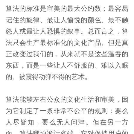
算法的标准是审美的最大公约数：最容易
记住的旋律、最让人愉悦的颜色、最不触
怒人或最让人恐惧的叙事。总而言之，算
法只会生产最标准化的文化产品。但是真
正改变过我们的，从来就不是这些温吞的
东西，而是一些让人不舒服的、难以入眠
的、被震得动弹不得的艺术。
算法能够左右公众的文化生活和审美，因
为它制定了一条非常不公平的规则：要么
人尽皆知，要么无人问津。但在另一方
面，算法哪怕诡计多端，它对保持用户的