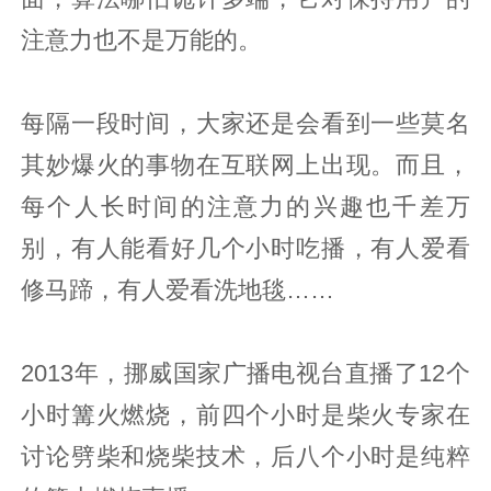
注意力也不是万能的。
每隔一段时间，大家还是会看到一些莫名
其妙爆火的事物在互联网上出现。而且，
每个人长时间的注意力的兴趣也千差万
别，有人能看好几个小时吃播，有人爱看
修马蹄，有人爱看洗地毯……
2013年，挪威国家广播电视台直播了12个
小时篝火燃烧，前四个小时是柴火专家在
讨论劈柴和烧柴技术，后八个小时是纯粹