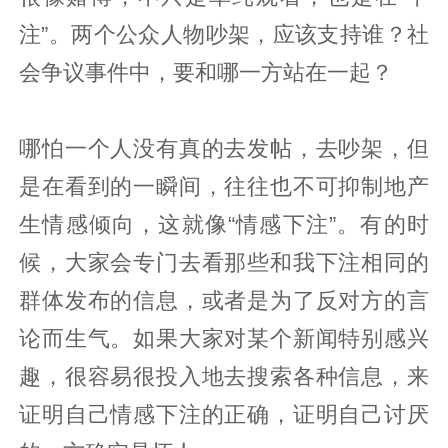
注”。两个公众人物吵架，应该支持谁？社
会争议事件中，要和哪一方站在一起？
哪怕一个人没有真的去发帖，去吵架，但
是在看到的一瞬间，往往也不可抑制地产
生情感倾向，这就像“情感下注”。有的时
候，大家会专门去看那些和我下注相同的
群体发布的信息，或者是为了反对方的言
论而生气。如果大家对某个新闻特别感兴
趣，很容易很投入地去搜索各种信息，来
证明自己情感下注的正确，证明自己讨厌