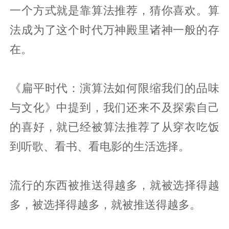
一个方式就是靠算法推荐，猜你喜欢。算
法成为了这个时代万神殿里诸神一般的存
在。
《扁平时代：演算法如何限缩我们的品味
与文化》中提到，我们还来不及探索自己
的喜好，就已经被算法推荐了从穿衣吃饭
到听歌、看书、看电影的生活选择。
流行的东西被推送得越多，就被选择得越
多，被选择得越多，就被推送得越多。