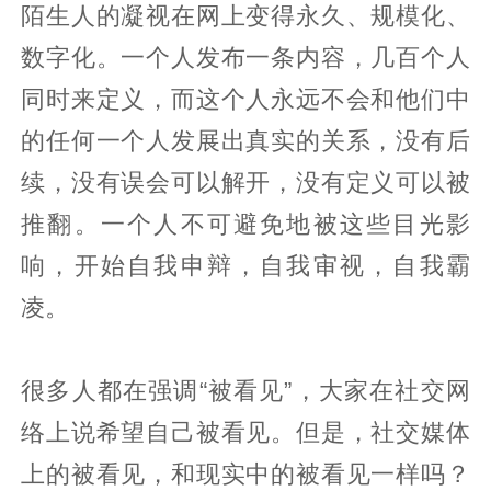
陌生人的凝视在网上变得永久、规模化、
数字化。一个人发布一条内容，几百个人
同时来定义，而这个人永远不会和他们中
的任何一个人发展出真实的关系，没有后
续，没有误会可以解开，没有定义可以被
推翻。一个人不可避免地被这些目光影
响，开始自我申辩，自我审视，自我霸
凌。
很多人都在强调“被看见”，大家在社交网
络上说希望自己被看见。但是，社交媒体
上的被看见，和现实中的被看见一样吗？