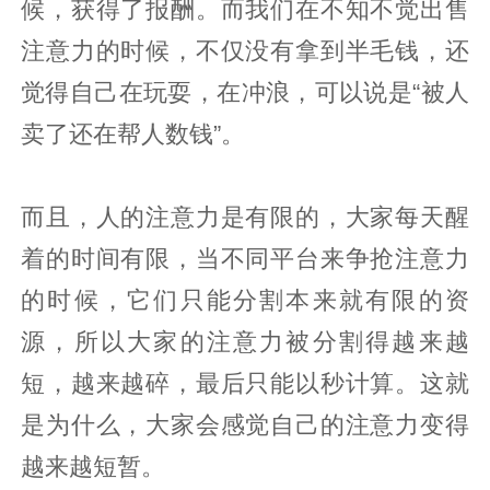
候，获得了报酬。而我们在不知不觉出售
注意力的时候，不仅没有拿到半毛钱，还
觉得自己在玩耍，在冲浪，可以说是“被人
卖了还在帮人数钱”。
而且，人的注意力是有限的，大家每天醒
着的时间有限，当不同平台来争抢注意力
的时候，它们只能分割本来就有限的资
源，所以大家的注意力被分割得越来越
短，越来越碎，最后只能以秒计算。这就
是为什么，大家会感觉自己的注意力变得
越来越短暂。