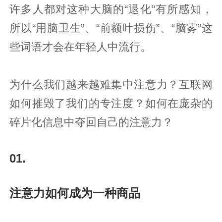
许多人都对这种大脑的“退化”有所感知，
所以“用脑卫生”、“前额叶损伤”、“脑雾”这
些词语才会在年轻人中流行。
为什么我们越来越难集中注意力？互联网
如何摧毁了我们的专注度？如何在庞杂的
碎片化信息中夺回自己的注意力？
01.
注意力如何成为一种商品