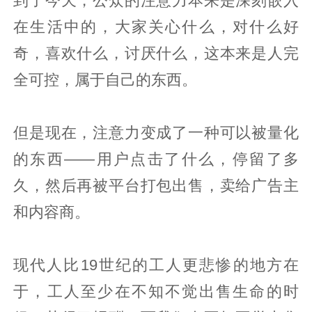
到了今天，公众的注意力本来是深刻嵌入
在生活中的，大家关心什么，对什么好
奇，喜欢什么，讨厌什么，这本来是人完
全可控，属于自己的东西。
但是现在，注意力变成了一种可以被量化
的东西——用户点击了什么，停留了多
久，然后再被平台打包出售，卖给广告主
和内容商。
现代人比19世纪的工人更悲惨的地方在
于，工人至少在不知不觉出售生命的时