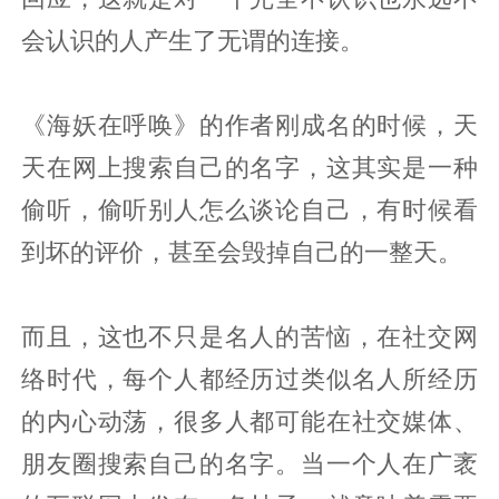
会认识的人产生了无谓的连接。
《海妖在呼唤》的作者刚成名的时候，天
天在网上搜索自己的名字，这其实是一种
偷听，偷听别人怎么谈论自己，有时候看
到坏的评价，甚至会毁掉自己的一整天。
而且，这也不只是名人的苦恼，在社交网
络时代，每个人都经历过类似名人所经历
的内心动荡，很多人都可能在社交媒体、
朋友圈搜索自己的名字。当一个人在广袤