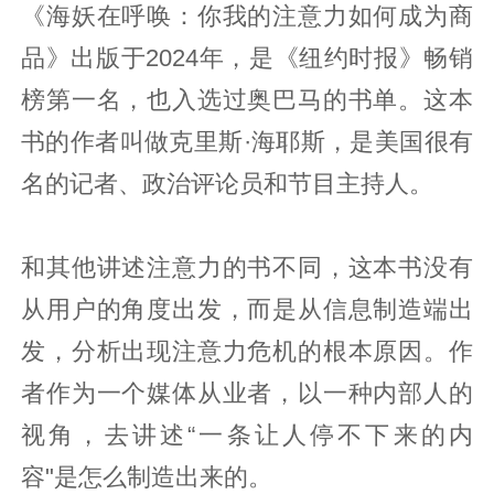
《海妖在呼唤：你我的注意力如何成为商
品》出版于2024年，是《纽约时报》畅销
榜第一名，也入选过奥巴马的书单。这本
书的作者叫做克里斯·海耶斯，是美国很有
名的记者、政治评论员和节目主持人。
和其他讲述注意力的书不同，这本书没有
从用户的角度出发，而是从信息制造端出
发，分析出现注意力危机的根本原因。作
者作为一个媒体从业者，以一种内部人的
视角，去讲述“一条让人停不下来的内
容"是怎么制造出来的。