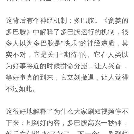
这背后有个神经机制：多巴胺。《贪婪的
多巴胺》中解释了多巴胺运行的机制，很
多人以为多巴胺是"快乐"的神经递质，其
实不对，它是关于“期待”的。它在人类以
为好事将近的时候拼命分泌，让人兴奋，
等好事真的到来，它立刻撤退，让人觉得
不过如此。
这很好地解释了为什么大家刷短视频停不
下来：刷到好内容，多巴胺高兴一秒钟，