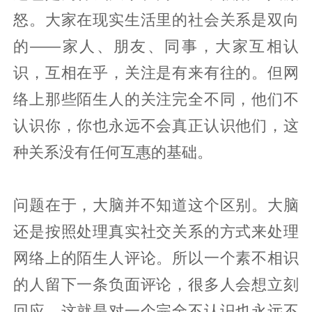
怒。大家在现实生活里的社会关系是双向
的——家人、朋友、同事，大家互相认
识，互相在乎，关注是有来有往的。但网
络上那些陌生人的关注完全不同，他们不
认识你，你也永远不会真正认识他们，这
种关系没有任何互惠的基础。
问题在于，大脑并不知道这个区别。大脑
还是按照处理真实社交关系的方式来处理
网络上的陌生人评论。所以一个素不相识
的人留下一条负面评论，很多人会想立刻
回应，这就是对一个完全不认识也永远不