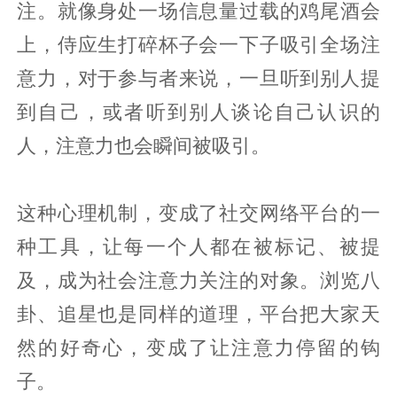
注。就像身处一场信息量过载的鸡尾酒会
上，侍应生打碎杯子会一下子吸引全场注
意力，对于参与者来说，一旦听到别人提
到自己，或者听到别人谈论自己认识的
人，注意力也会瞬间被吸引。
这种心理机制，变成了社交网络平台的一
种工具，让每一个人都在被标记、被提
及，成为社会注意力关注的对象。浏览八
卦、追星也是同样的道理，平台把大家天
然的好奇心，变成了让注意力停留的钩
子。