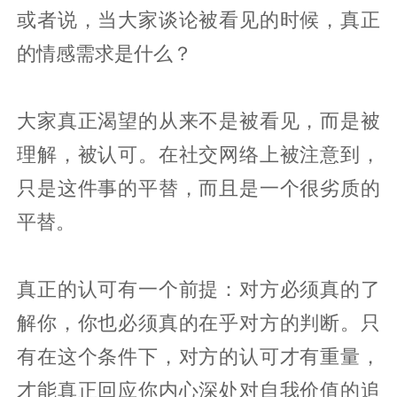
或者说，当大家谈论被看见的时候，真正
的情感需求是什么？
大家真正渴望的从来不是被看见，而是被
理解，被认可。在社交网络上被注意到，
只是这件事的平替，而且是一个很劣质的
平替。
真正的认可有一个前提：对方必须真的了
解你，你也必须真的在乎对方的判断。只
有在这个条件下，对方的认可才有重量，
才能真正回应你内心深处对自我价值的追