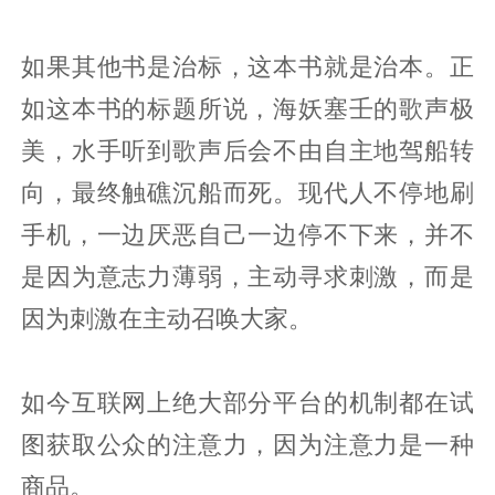
如果其他书是治标，这本书就是治本。正
如这本书的标题所说，海妖塞壬的歌声极
美，水手听到歌声后会不由自主地驾船转
向，最终触礁沉船而死。现代人不停地刷
手机，一边厌恶自己一边停不下来，并不
是因为意志力薄弱，主动寻求刺激，而是
因为刺激在主动召唤大家。
如今互联网上绝大部分平台的机制都在试
图获取公众的注意力，因为注意力是一种
商品。