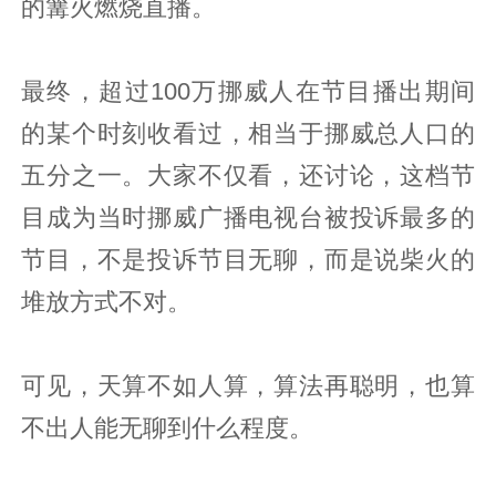
的篝火燃烧直播。
最终，超过100万挪威人在节目播出期间
的某个时刻收看过，相当于挪威总人口的
五分之一。大家不仅看，还讨论，这档节
目成为当时挪威广播电视台被投诉最多的
节目，不是投诉节目无聊，而是说柴火的
堆放方式不对。
可见，天算不如人算，算法再聪明，也算
不出人能无聊到什么程度。