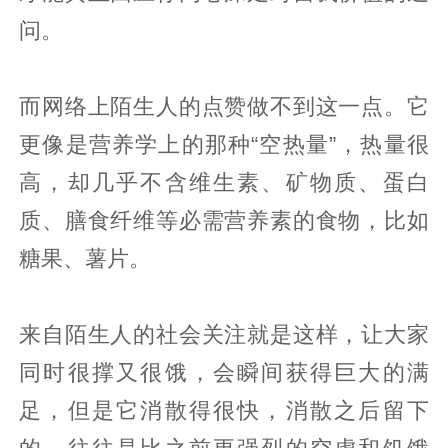
问。
而网络上陌生人的点赞做不到这一点。它
更像是营养学上的那种“空热量”，热量很
高，却几乎不含维生素、矿物质、蛋白
质、膳食纤维等必需营养素的食物，比如
糖果、薯片。
来自陌生人的社会关注就是这样，让大家
同时很撑又很饿，会瞬间获得巨大的满
足，但是它消散得很快，消散之后留下