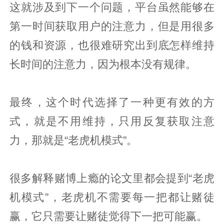
这就涉及到下一个问题，平台虽然能够在
第一时间获取用户的注意力，但是用很多
的钱和资源，也很难研究出到底怎样维持
长时间的注意力，因为根本没有规律。
最终，这个时代选择了一种更有效的方
式，就是不用维持，只用反复获取注意
力，那就是“老虎机模式”。
很多解释赌博上瘾的论文里都会提到“老虎
机模式”，老虎机不需要每一把都让赌徒
赢，它只需要让赌徒觉得下一把可能赢。