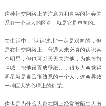
这种社交网络上的注意力和真实的社会关
系有一个巨大的区别，就是它是单向的。
在生活中，“认识彼此”一定是双向的，但
是在社交网络上，普通人未必真的认识某
个明星，但也可以天天关注他，为他摇旗
呐喊，把他设置成壁纸……很多人会觉得
明星就是自己很熟悉的一个人，这会导致
一种巨大的心理上的幻觉。
这也是为什么大家在网上经常被陌生人激