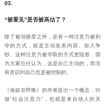
03.
“被看见”是否被高估了？
除了被动接受之外，还有一种注意力被剥
夺的方式，就是主动发表内容、加入争
吵。这种注意力被夺取的方式更隐形，因
为大家往往认为，这是自己主动的，而没
有意识到自己也是被控制的。
《海妖在呼唤》的作者提出一个概念，叫
做“社会注意力”，也就是来自他人的关