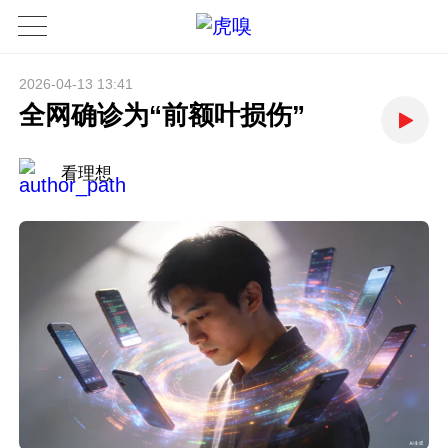
2026-04-13 13:41
全网确诊为“前额叶损伤”
看理想