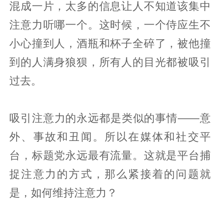
混成一片，太多的信息让人不知道该集中
注意力听哪一个。这时候，一个侍应生不
小心撞到人，酒瓶和杯子全碎了，被他撞
到的人满身狼狈，所有人的目光都被吸引
过去。
吸引注意力的永远都是类似的事情——意
外、事故和丑闻。所以在媒体和社交平
台，标题党永远最有流量。这就是平台捕
捉注意力的方式，那么紧接着的问题就
是，如何维持注意力？