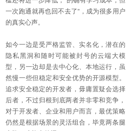
槛还将进一步降低，“的确有学习成本，但
一次跑通就再也回不去了”，成为很多用户
的真实心声。
如今一边是受严格监管、实名化，潜在的
隐私黑洞和随时可能被封号的云端大模
型，另一边却是去中心化、本地运行，虽
然慢一些但稳定和安全优势的开源模型。
追求安全稳定的开发者，毋庸置疑会选择
后者，不过归根到底两者并非零和竞争，
对于开发者、企业和用户而言，最优策略
仍然是根据场景的灵活组合，毕竟两条腿