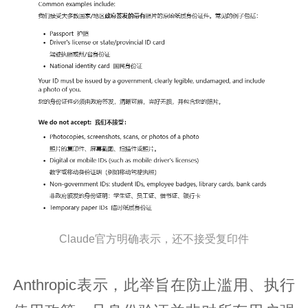
Claude官方明确表示，还不接受复印件
Anthropic表示，此举旨在防止滥用、执行