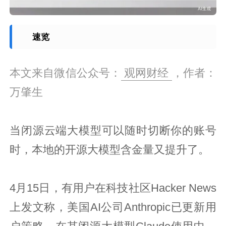
速览
本文来自微信公众号：
观网财经
，作者：
万肇生
当闭源云端大模型可以随时切断你的账号
时，本地的开源大模型含金量又提升了。
4月15日，有用户在科技社区Hacker News
上发文称，美国AI公司Anthropic已更新用