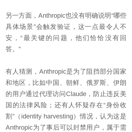
另一方面，Anthropic也没有明确说明“哪些
具体场景”会触发验证，这一点最令人不
安，“最关键的问题，他们恰恰没有回
答。”
有人猜测，Anthropic是为了阻挡部分国家
和地区，比如中国、朝鲜、俄罗斯、伊朗
的用户通过代理访问Claude，防止违反美
国的法律风险；还有人怀疑存在“身份收
割”（identity harvesting）情况，认为这是
Anthropic为了事后可以封禁用户，属于需