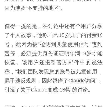
因为涉及“不支持的地区”。
值得一提的是，在讨论中还有个用户分享
了个人故事，他称自己15岁儿子的付费账
号，就因为被“检测到儿童使用信号”遭到
暂停，必须提供身份证证明年满18岁才能
恢复。该用户还援引官方邮件中的说法
称，“我们团队发现您的账号被儿童使用，
属于违反规则，因此暂停了Claude访问”，
引发了关于Claude变成“18禁”的讨论。