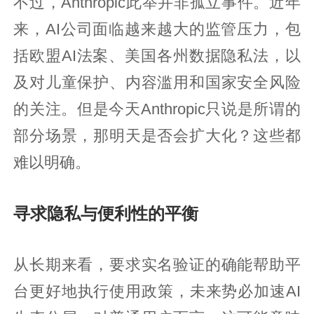
不过，Anthropic此举并非孤立事件。近年
来，AI公司面临越来越大的监管压力，包
括欧盟AI法案、美国各州数据隐私法，以
及对儿童保护、内容滥用和国家安全风险
的关注。但是今天Anthropic只说是所谓的
部分场景，那明天是否会扩大化？这些都
难以明确。
寻求隐私与便利性的平衡
从长期来看，要求实名验证的确能帮助平
台更好地执行使用政策，未来势必加速AI