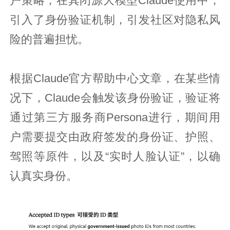
户策略，在其闭源大模型Claude使用中，
引入了身份验证机制，引发社区对隐私风
险的普遍担忧。
根据Claude官方帮助中心文章，在某些情
况下，Claude会触发该身份验证，验证将
通过第三方服务商Persona进行，期间用
户需要提交由政府签发的身份证、护照、
驾照等原件，以及“实时人脸认证”，以确
认真实身份。