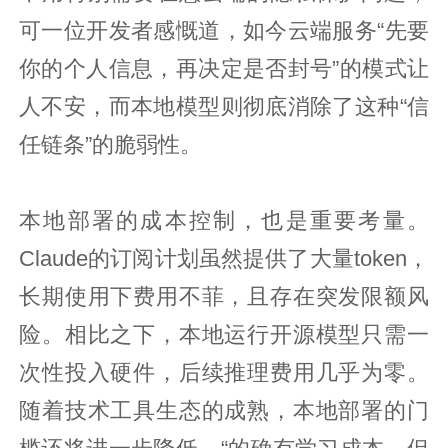
可一位开发者感慨道，如今云端服务“先要
你的个人信息，再决定是否封号”的模式让
人不安，而本地模型则彻底消除了这种“信
任链条”的脆弱性。
本地部署的成本控制，也是重要考量。
Claude的订阅计划虽然提供了大量token，
长期使用下费用不菲，且存在突发限额风
险。相比之下，本地运行开源模型只需一
次性投入硬件，后续推理费用几乎为零。
随着技术工具生态的成熟，本地部署的门