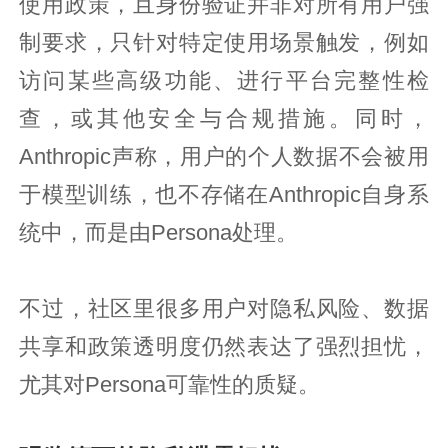
使用政策，且身份验证并非对所有用户强
制要求，只针对特定使用场景触发，例如
访问某些高级功能、进行平台完整性检
查，或其他安全与合规措施。同时，
Anthropic声称，用户的个人数据不会被用
于模型训练，也不存储在Anthropic自身系
统中，而是由Persona处理。
不过，社区里很多用户对隐私风险、数据
共享和政策透明度仍然表达了强烈担忧，
尤其对Persona可靠性的质疑。