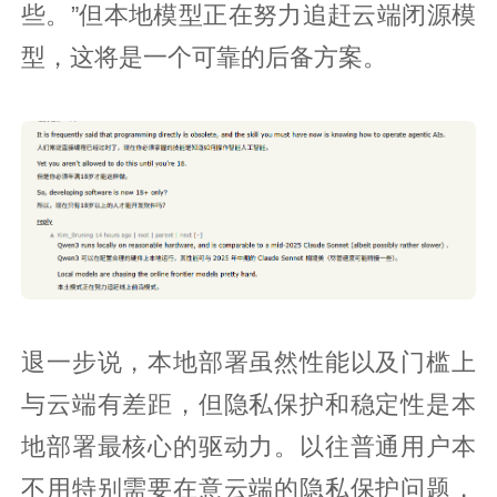
些。”但本地模型正在努力追赶云端闭源模
型，这将是一个可靠的后备方案。
退一步说，本地部署虽然性能以及门槛上
与云端有差距，但隐私保护和稳定性是本
地部署最核心的驱动力。以往普通用户本
不用特别需要在意云端的隐私保护问题，