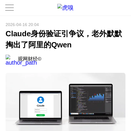
2026-04-16 20:04
Claude身份验证引争议，老外默默
掏出了阿里的Qwen
观网财经©