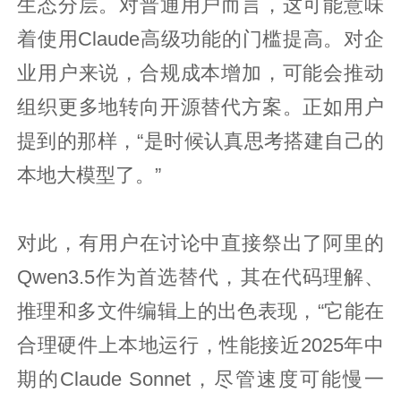
生态分层。对普通用户而言，这可能意味
着使用Claude高级功能的门槛提高。对企
业用户来说，合规成本增加，可能会推动
组织更多地转向开源替代方案。正如用户
提到的那样，“是时候认真思考搭建自己的
本地大模型了。”
对此，有用户在讨论中直接祭出了阿里的
Qwen3.5作为首选替代，其在代码理解、
推理和多文件编辑上的出色表现，“它能在
合理硬件上本地运行，性能接近2025年中
期的Claude Sonnet，尽管速度可能慢一