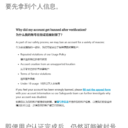
要先拿到个人信息。
即便用户认证完成后，仍然可能被封号，