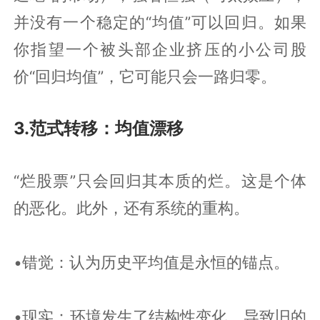
并没有一个稳定的“均值”可以回归。如果
你指望一个被头部企业挤压的小公司股
价“回归均值”，它可能只会一路归零。
3.范式转移：均值漂移
“烂股票”只会回归其本质的烂。这是个体
的恶化。此外，还有系统的重构。
•错觉：认为历史平均值是永恒的锚点。
•现实：环境发生了结构性变化，导致旧的