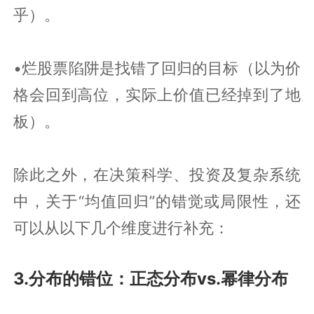
乎）。
•烂股票陷阱是找错了回归的目标（以为价
格会回到高位，实际上价值已经掉到了地
板）。
除此之外，在决策科学、投资及复杂系统
中，关于“均值回归”的错觉或局限性，还
可以从以下几个维度进行补充：
3.分布的错位：正态分布vs.幂律分布