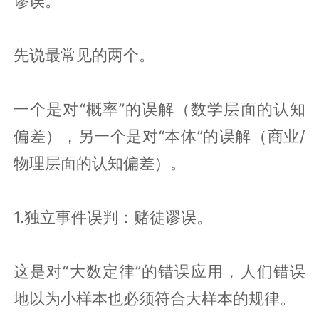
谬误。
先说最常见的两个。
一个是对“概率”的误解（数学层面的认知
偏差），另一个是对“本体”的误解（商业/
物理层面的认知偏差）。
1.独立事件误判：赌徒谬误。
这是对“大数定律”的错误应用，人们错误
地以为小样本也必须符合大样本的规律。