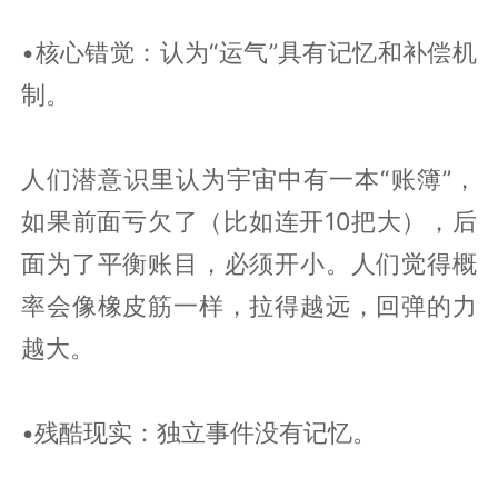
•核心错觉：认为“运气”具有记忆和补偿机
制。
人们潜意识里认为宇宙中有一本“账簿”，
如果前面亏欠了（比如连开10把大），后
面为了平衡账目，必须开小。人们觉得概
率会像橡皮筋一样，拉得越远，回弹的力
越大。
•残酷现实：独立事件没有记忆。