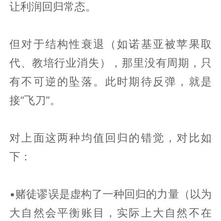
让利润回归常态。
但对于结构性衰退（如诺基亚被苹果取
代、教培行业消失），那里没有周期，只
有不可逆的坠落。此时期待反弹，就是
接“飞刀”。
对上面这两种均值回归的错觉，对比如
下：
•赌徒谬误是虚构了一种回归的力量（以为
大自然会平衡账目，实际上大自然不在