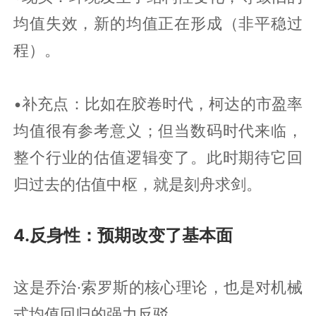
均值失效，新的均值正在形成（非平稳过
程）。
•补充点：比如在胶卷时代，柯达的市盈率
均值很有参考意义；但当数码时代来临，
整个行业的估值逻辑变了。此时期待它回
归过去的估值中枢，就是刻舟求剑。
4.反身性：预期改变了基本面
这是乔治·索罗斯的核心理论，也是对机械
式均值回归的强力反驳。