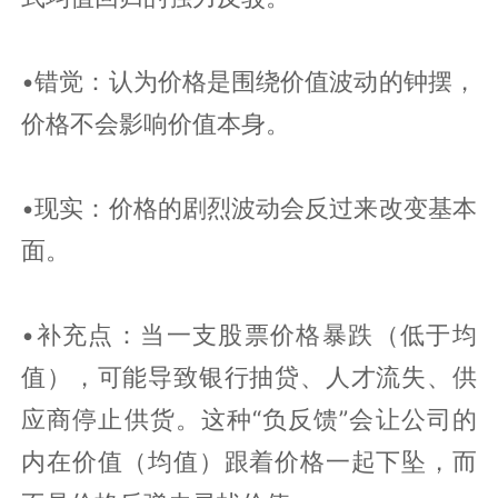
•错觉：认为价格是围绕价值波动的钟摆，
价格不会影响价值本身。
•现实：价格的剧烈波动会反过来改变基本
面。
•补充点：当一支股票价格暴跌（低于均
值），可能导致银行抽贷、人才流失、供
应商停止供货。这种“负反馈”会让公司的
内在价值（均值）跟着价格一起下坠，而