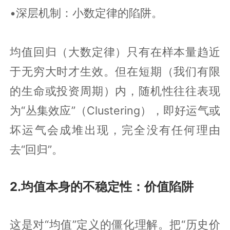
•深层机制：小数定律的陷阱。
均值回归（大数定律）只有在样本量趋近
于无穷大时才生效。但在短期（我们有限
的生命或投资周期）内，随机性往往表现
为“丛集效应”（Clustering），即好运气或
坏运气会成堆出现，完全没有任何理由
去“回归”。
2.均值本身的不稳定性：价值陷阱
这是对“均值”定义的僵化理解。把“历史价