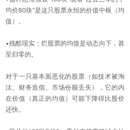
均价80块”是这只股票永恒的价值中枢（均
值）。
•残酷现实：烂股票的均值是动态向下，甚
至归零的。
对于一只基本面恶化的股票（如技术被淘
汰、财务造假、市场份额丢失），它的内
在价值（真正的均值）可能下降得比股价
还快。