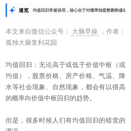
速览
均值回归常被误用，核心在于对概率独立性和均值动
展开更多
本文来自微信公众号：
大脑早操
，作者：
孤独大脑复利花园
均值回归：无论高于或低于价值中枢（或
均值），股票价格、房产价格、气温、降
水等社会现象、自然现象，都会有以很高
的概率向价值中枢回归的趋势。
但是，很多时候人们有均值回归的错觉的