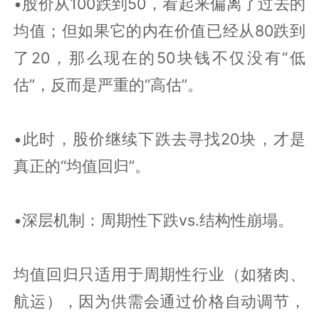
•股价从100跌到50，看起来偏离了过去的
均值；但如果它的内在价值已经从80跌到
了20，那么现在的50块钱不仅没有“低
估”，反而是严重的“高估”。
•此时，股价继续下跌去寻找20块，才是
真正的“均值回归”。
•深层机制：周期性下跌vs.结构性崩塌。
均值回归只适用于周期性行业（如猪肉、
航运），因为供需会通过价格自动调节，