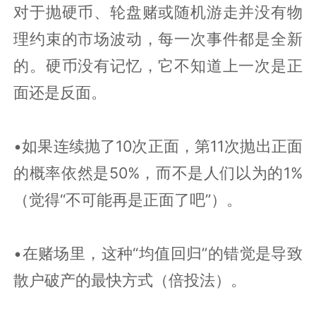
对于抛硬币、轮盘赌或随机游走并没有物
理约束的市场波动，每一次事件都是全新
的。硬币没有记忆，它不知道上一次是正
面还是反面。
•如果连续抛了10次正面，第11次抛出正面
的概率依然是50%，而不是人们以为的1%
（觉得“不可能再是正面了吧”）。
•在赌场里，这种“均值回归”的错觉是导致
散户破产的最快方式（倍投法）。