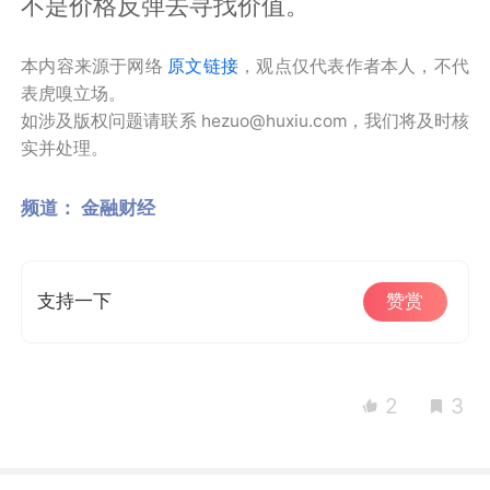
不是价格反弹去寻找价值。
本内容来源于网络
原文链接
，观点仅代表作者本人，不代
表虎嗅立场。
如涉及版权问题请联系 hezuo@huxiu.com，我们将及时核
实并处理。
频道：
金融财经
支持一下
赞赏
2
3