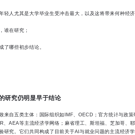
年轻人尤其是大学毕业生受冲击最大，以及这将带来何种经济
，谁在研究；
成了哪些初步结论。
的研究仍明显早于结论
致来自五类主体：国际组织如IMF、OECD；官方统计与政
ER、AEA等主流经济学网络；麻省理工、斯坦福、芝加哥、
验研究。它们共同构成了目前关于AI与就业问题的主流经济