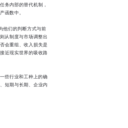
任务内部的替代机制，
产函数中。
为他们的判断方式与前
家则从制度与市场调整出
否会重组、收入损失是
接近现实世界的吸收路
在一些行业和工种上的确
、短期与长期、企业内