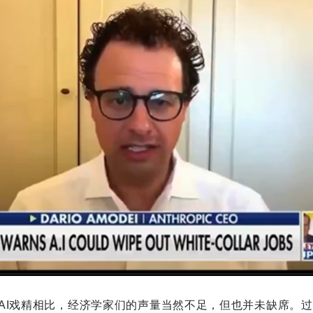
AI戏精相比，经济学家们的声量当然不足，但也并未缺席。