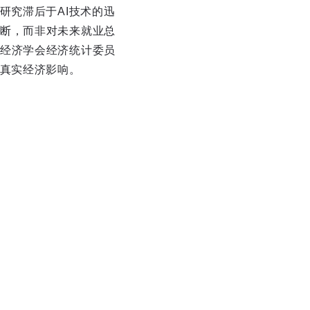
研究滞后于AI技术的迅
断，而非对未来就业总
经济学会经济统计委员
的真实经济影响。