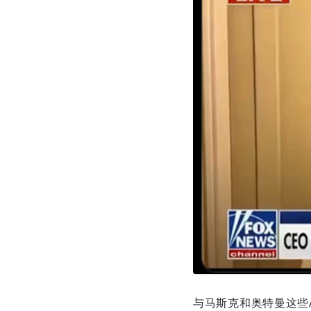
与马斯克和奥特曼这些