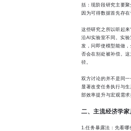
括：现阶段研究主要聚
因为可得数据首先存在
这些研究之所以听起来
沿AI实验室不同。实
发，问即使模型能做，
否会在别处被补偿。这
径。
双方讨论的并不是同一
显著改变任务执行与生
部效率提升与宏观需求
二、主流经济学家
1.任务暴露法：先看哪