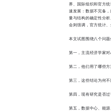
界、国际组织和官方统
速发展：数据不完备，
量与结构的确定性分析
会则强调，官方统计、
本文试图围绕八个问题
第一，主流经济学家对
第二，他们用了哪些方
第三，这些结论为何不
第四，现有研究是否过
第五，数据中心、能源