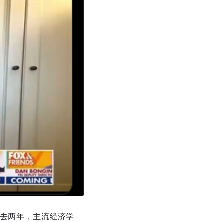
过去两年，主流经济学