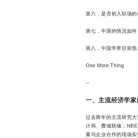
第六，是否初入职场的
第七，中国的情况如何
第八，中国学界目前形
One More Thing
--
一、主流经济学家
过去两年的主流研究大
计局、费城联储；NB
量与企业合作的现场实