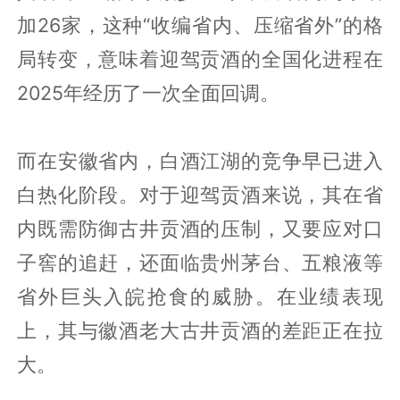
加26家，这种“收编省内、压缩省外”的格
局转变，意味着迎驾贡酒的全国化进程在
2025年经历了一次全面回调。
而在安徽省内，白酒江湖的竞争早已进入
白热化阶段。对于迎驾贡酒来说，其在省
内既需防御古井贡酒的压制，又要应对口
子窖的追赶，还面临贵州茅台、五粮液等
省外巨头入皖抢食的威胁。在业绩表现
上，其与徽酒老大古井贡酒的差距正在拉
大。