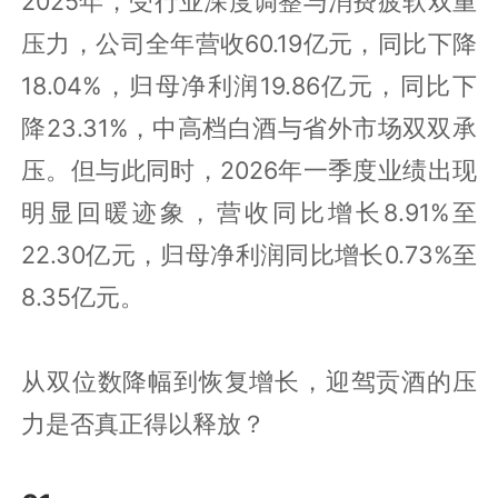
2025年，受行业深度调整与消费疲软双重
压力，公司全年营收60.19亿元，同比下降
18.04%，归母净利润19.86亿元，同比下
降23.31%，中高档白酒与省外市场双双承
压。但与此同时，2026年一季度业绩出现
明显回暖迹象，营收同比增长8.91%至
22.30亿元，归母净利润同比增长0.73%至
8.35亿元。
从双位数降幅到恢复增长，迎驾贡酒的压
力是否真正得以释放？