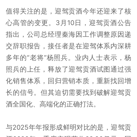
值得关注的是，迎驾贡酒今年还迎来了核
心高管的变更。3月10日，迎驾贡酒公告
指出，公司总经理秦海因工作调整原因递
交辞职报告，接任者是在迎驾体系内深耕
多年的“老将”杨照兵。业内人士表示，杨
照兵的上任，释放了迎驾贡酒试图通过强
化销售体系，回归营销本质，重新找回增
长的信号。但其迫切需要找到破解迎驾贡
酒全国化、高端化的正确打法。
与2025年年报形成鲜明对比的是，迎驾贡