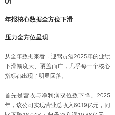
01
年报核心数据全方位下滑
压力全方位呈现
从全年数据来看，迎驾贡酒2025年的业绩
下滑幅度大、覆盖面广，几乎每一个核心
指标都出现了明显回落。
首先是营收与净利润双位数下降。2025
年，该公司实现营业总收入60.19亿元，同
比下降18.04%；归母净利润19.86亿元，