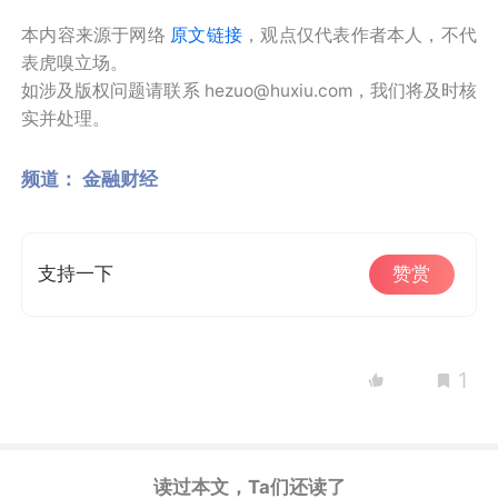
本内容来源于网络
原文链接
，观点仅代表作者本人，不代
表虎嗅立场。
如涉及版权问题请联系 hezuo@huxiu.com，我们将及时核
实并处理。
频道：
金融财经
支持一下
赞赏
1
读过本文，Ta们还读了