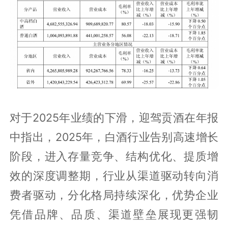
对于2025年业绩的下滑，迎驾贡酒在年报
中指出，2025年，白酒行业告别高速增长
阶段，进入存量竞争、结构优化、提质增
效的深度调整期，行业从渠道驱动转向消
费者驱动，分化格局持续深化，优势企业
凭借品牌、品质、渠道壁垒展现更强韧