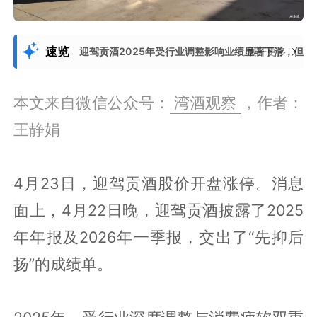
速览
迎驾贡酒2025年受行业调整影响业绩显著下滑，但2
展开更多
本文来自微信公众号：
湾酒观察
，作者：
王静娟
4月23日，迎驾贡酒股价开盘涨停。消息
面上，4月22日晚，迎驾贡酒披露了2025
年年报及2026年一季报，交出了“先抑后
扬”的成绩单。