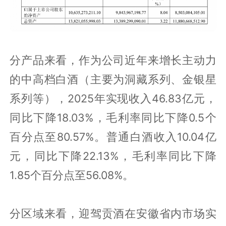
分产品来看，作为公司近年来增长主动力
的中高档白酒（主要为洞藏系列、金银星
系列等），2025年实现收入46.83亿元，
同比下降18.03%，毛利率同比下降0.5个
百分点至80.57%。普通白酒收入10.04亿
元，同比下降22.13%，毛利率同比下降
1.85个百分点至56.08%。
分区域来看，迎驾贡酒在安徽省内市场实