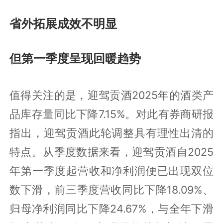
省外拓展成效不明显
但第一季度呈现回暖趋势
值得关注的是，迎驾贡酒2025年的酒类产
品库存量同比下降7.15%。对此有券商研报
指出，迎驾贡酒此轮调整具有理性出清的
特点。从季度数据来看，迎驾贡酒自2025
年第一季度起营收和净利润便已出现双位
数下滑，前三季度营收同比下降18.09%、
归母净利润同比下降24.67%，与全年下滑