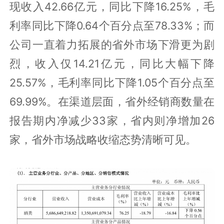
现收入42.66亿元，同比下降16.25%，毛
利率同比下降0.64个百分点至78.33%；而
公司一直着力拓展的省外市场下滑更为剧
烈，收入仅14.21亿元，同比大幅下降
25.57%，毛利率同比下降1.05个百分点至
69.99%。在渠道层面，省外经销商数量在
报告期内净减少33家，省内则净增加26
家，省外市场战略收缩态势清晰可见。