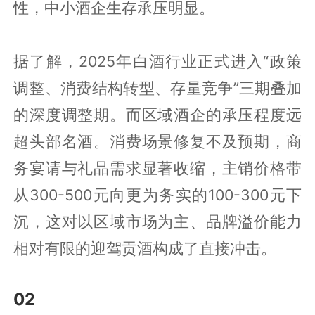
性，中小酒企生存承压明显。
据了解，2025年白酒行业正式进入“政策
调整、消费结构转型、存量竞争”三期叠加
的深度调整期。而区域酒企的承压程度远
超头部名酒。消费场景修复不及预期，商
务宴请与礼品需求显著收缩，主销价格带
从300-500元向更为务实的100-300元下
沉，这对以区域市场为主、品牌溢价能力
相对有限的迎驾贡酒构成了直接冲击。
02