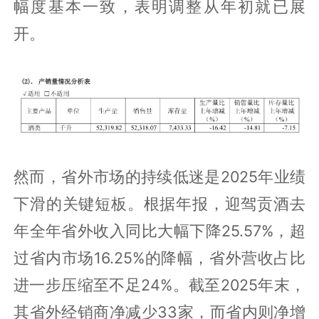
幅度基本一致，表明调整从年初就已展
开。
然而，省外市场的持续低迷是2025年业绩
下滑的关键短板。根据年报，迎驾贡酒去
年全年省外收入同比大幅下降25.57%，超
过省内市场16.25%的降幅，省外营收占比
进一步压缩至不足24%。截至2025年末，
其省外经销商净减少33家，而省内则净增