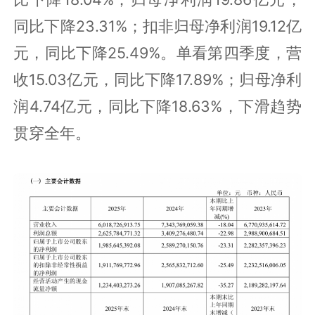
同比下降23.31%；扣非归母净利润19.12亿
元，同比下降25.49%。单看第四季度，营
收15.03亿元，同比下降17.89%；归母净利
润4.74亿元，同比下降18.63%，下滑趋势
贯穿全年。