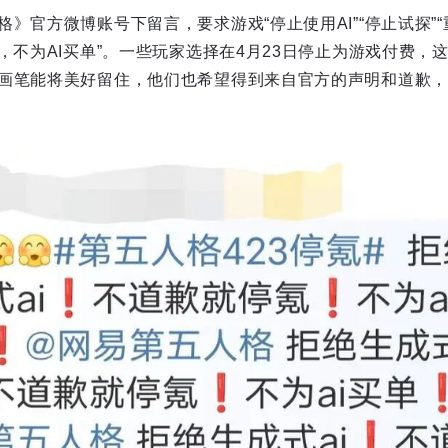
》官方微博账号下留言，要求游戏“停止使用AI”“停止试探”“
，不为AI买单”。一些玩家选择在4月23日停止为游戏付费，这
画笔能将美好留住，他们也希望得到来自官方的声明和道歉，