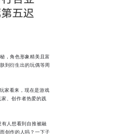
秘，角色形象精美且富
肤到衍生出的玩偶等周
的玩家看来，现在是游戏
玩家、创作者热爱的践
没有人想看到自推被融
而创作的人吗？一下子