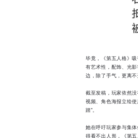
毕竟，《第五人格》吸
有艺术性，配饰、光影
边，除了手气，更离不
截至发稿，玩家依然没
视频、角色海报立绘使
踏”。
她在呼吁玩家参与集体
得看不出人形，《第五