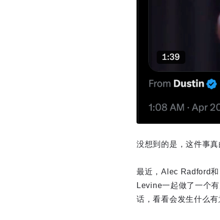
没想到的是，这件事真的
最近，Alec Radfo
Levine一起做了一个
话，看看会发生什么有