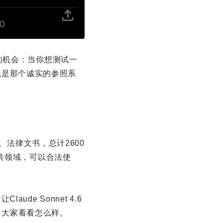
的机会：当你想测试一
0就是那个诚实的参照系
、法律文书，总计2600
共领域，可以合法使
e Sonnet 4.6
的，大家看看怎么样。