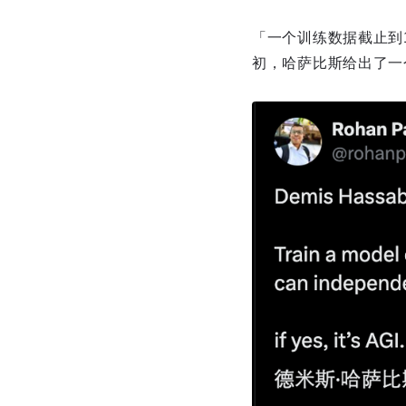
「一个训练数据截止到
初，哈萨比斯给出了一