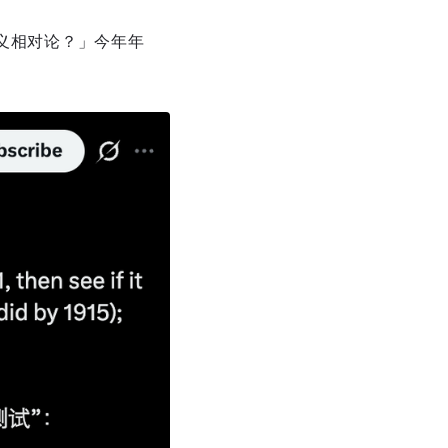
广义相对论？」今年年