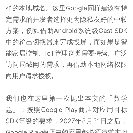
样的本地域名。这里Google同样建议有特
定需求的开发者选择更为隐私友好的中转
方案，例如借助Android系统级Cast SDK
中的输出切换器来完成投屏，而如果是智
能家居控制、IoT管理这类需要持续、广泛
访问局域网的需求，再借助本地网络权限
向用户请求授权。
我们也在这里第一次抛出本文的「数学
题」：按照Google Play商店对应用目标
SDK等级的要求，2027年8月31日之后，
Google Play商店中的应用都必须请求本地