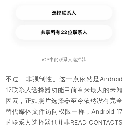
iOS中的联系人选择器
不过「非强制性」这一点依然是Android
17联系人选择器功能目前看来最大的未知
因素，正如照片选择器至今依然没有完全
替代媒体文件访问权限一样，Android 17
的联系人选择器也并非READ_CONTACTS