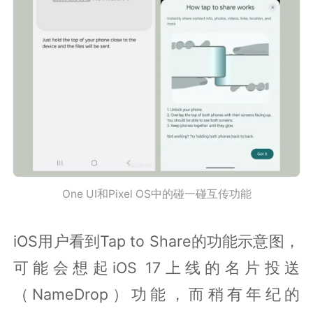
One UI和Pixel OS中的碰一碰互传功能
iOS用户看到Tap to Share的功能示意图，
可能会想起iOS 17上线的名片投送
（NameDrop）功能，而稍有年纪的