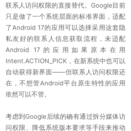
联系人访问权限的直接替代。Google目前
只是做了一个系统层面的标准界面，适配
了Android 17的应用可以选择采用这套隐
私友好的联系人信息获取流程，未适配
Android 17的应用如果原本在用
Intent.ACTION_PICK，在新系统中也可以
自动获得新界面——但联系人访问权限还
在，不想管Android平台原生特性的应用
依然可以不管。
考虑到Google后续的确有通过拆分媒体访
问权限、降低系统版本要求等手段来推动