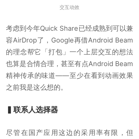
交互动效
考虑到今年Quick Share已经成熟到可以兼
容AirDrop了，Google再借Android Beam
的理念帮它「打包」一个上层交互的想法
也算是合情合理，甚至有点Android Beam
精神传承的味道——至少在看到动画效果
之前我是这么想的。
▍联系人选择器
尽管在国产应用这边的采用率有限，但