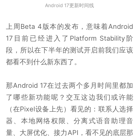
Android 17更新时间线
上周Beta 4版本的发布，意味着Android
17目前已经进入了Platform Stability阶
段，所以在下半年的测试开启前我们应该
都看不到什么新东西了。
那Android 17在过去两个多月时间里都加
了哪些新功能呢？交互这边我们或许能
（在Pixel设备上先）看见的：联系人选择
器、本地网络权限、分离式语音助理音
量、大屏优化、接力API，看不见的底层那