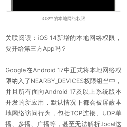
iOS中的本地网络权限
关联阅读：iOS 14新增的本地网络权限，
要开给第三方App吗？
Google在Android 17中正式将本地网络权
限纳入了NEARBY_DEVICES权限组当中，
并且所有面向Android 17及以上系统版本
开发的新应用，默认情况下都会被屏蔽本
地网络访问行为，包括TCP连接、UDP单
播、多播、广播等，甚至无法解析.local这