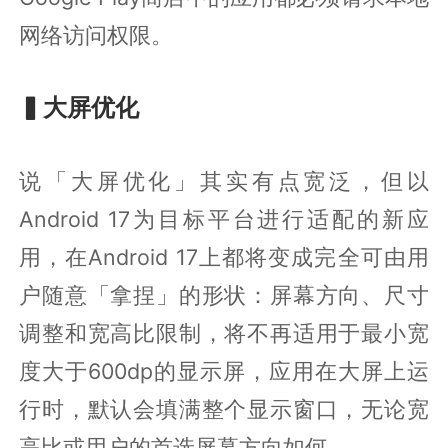
网络访问权限。
▍大屏优化
说「大屏优化」其实有点宽泛，但以
Android 17为目标平台进行适配的新应
用，在Android 17上都将变成完全可由用
户随意「拿捏」的形状：屏幕方向、尺寸
调整和宽高比限制，将不再适用于最小宽
度大于600dp的显示屏，应用在大屏上运
行时，默认会填满整个显示窗口，无论宽
高比或用户的首选屏幕方向如何。