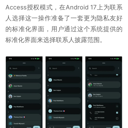
Access授权模式，在Android 17上为联系
人选择这一操作准备了一套更为隐私友好
的标准化界面，用户通过这个系统提供的
标准化界面来选择联系人披露范围。