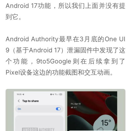
Android 17功能，所以我们上面并没有提
到它。
Android Authority最早在3月底的One UI
9（基于Android 17）泄漏固件中发现了这
个功能，9to5Google则在后续拿到了
Pixel设备这边的功能截图和交互动画。