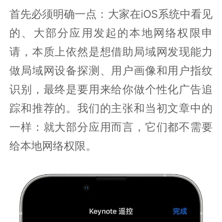
首先必须明确一点：大家在iOS系统中看见
的、大部分应用发起的本地网络权限申
请，本质上依然是想借助局域网发现能力
做局域网设备探测、用户画像和用户指纹
识别，最终是要用来给你做个性化广告追
踪和推荐的。我们的主张和当初文章中的
一样：就大部分应用而言，它们都不需要
给本地网络权限。