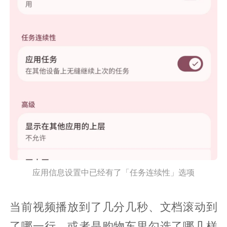
应用信息设置中已经有了「任务连续性」选项
当前视频播放到了几分几秒、文档滚动到
了哪一行、或者是购物车里勾选了哪几样