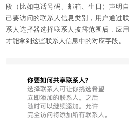
段（比如电话号码、邮箱、生日）声明自
己要访问的联系人信息类别，用户通过联
系人选择器选择联系人披露范围后，应用
才能拿到这些联系人信息中的对应字段。