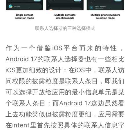
联系人选择器的三种选择模式
作为一个借鉴iOS平台而来的特性，
Android 17的联系人选择器也有一些相比
iOS更加细致的设计：在iOS中，联系人访
问权限的披露粒度是联系人条目，即我们
可以选择开放给应用的最小信息单元是某
个联系人条目；而Android 17这边虽然看
上去功能类似但披露粒度更细，应用需要
在intent里首先按照具体的联系人信息字