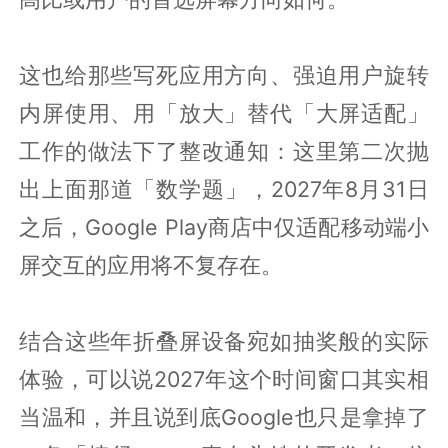
这也给那些写死应用方向、强迫用户旋转
内屏使用、用「放大」替代「大屏适配」
工作的做法下了整改通知：这里第二次抛
出上面那道「数学题」，2027年8月31日
之后，Google Play商店中仅适配移动端小
屏交互的应用将不复存在。
结合这些年折叠屏设备宛如抽奖般的实际
体验，可以说2027年这个时间窗口其实相
当温和，并且说到底Google也只是拿掉了