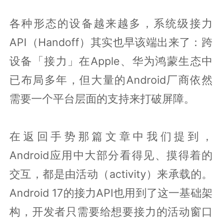
各种形态的设备越来越多，系统级接力
API（Handoff）其实也早该端出来了：跨
设备「接力」在Apple、华为鸿蒙生态中
已布局多年，但大量的Android厂商依然
需要一个平台层面的支持来打破屏障。
在返回手势那篇文章中我们提到，
Android应用中大部分看得见、摸得着的
交互，都是由活动（activity）来承载的。
Android 17的接力API也用到了这一基础架
构，开发者只需要给想要接力的活动窗口