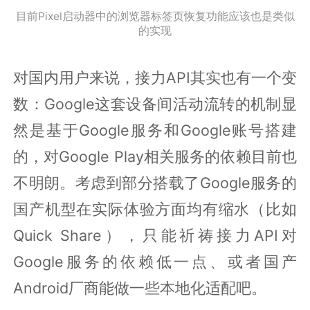
目前Pixel启动器中的浏览器标签页恢复功能应该也是类似
的实现
对国内用户来说，接力API其实也有一个变
数：Google这套设备间活动流转的机制显
然是基于Google服务和Google账号搭建
的，对Google Play相关服务的依赖目前也
不明朗。考虑到部分搭载了Google服务的
国产机型在实际体验方面均有缩水（比如
Quick Share），只能祈祷接力API对
Google服务的依赖低一点、或者国产
Android厂商能做一些本地化适配吧。