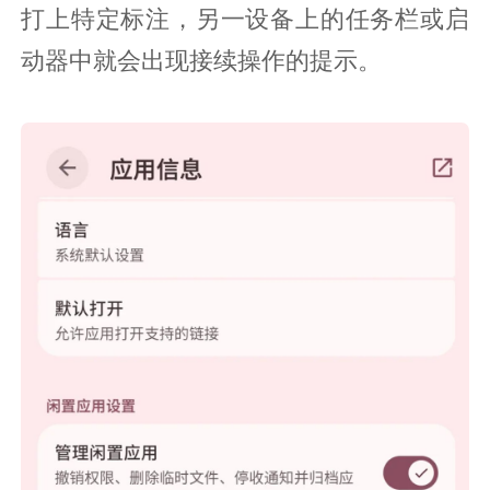
打上特定标注，另一设备上的任务栏或启
动器中就会出现接续操作的提示。