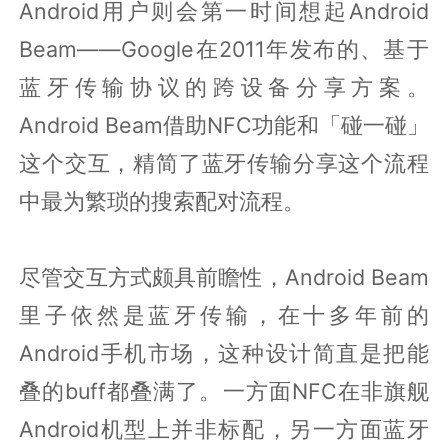
Android用户则会第一时间想起Android
Beam——Google在2011年发布的、基于
蓝牙传输协议的跨设备分享方案。
Android Beam借助NFC功能和「碰一碰」
这个交互，精简了蓝牙传输分享这个流程
中最为繁琐的搜索配对流程。
尽管交互方式颇具前瞻性，Android Beam
里子依然是蓝牙传输，在十多年前的
Android手机市场，这种设计简直是把能
叠的buff都叠满了。一方面NFC在非旗舰
Android机型上并非标配，另一方面蓝牙