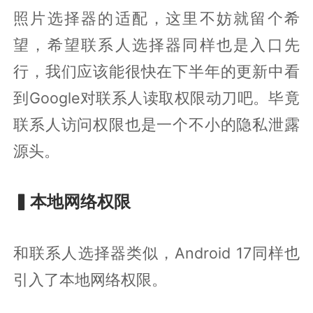
照片选择器的适配，这里不妨就留个希
望，希望联系人选择器同样也是入口先
行，我们应该能很快在下半年的更新中看
到Google对联系人读取权限动刀吧。毕竟
联系人访问权限也是一个不小的隐私泄露
源头。
▍本地网络权限
和联系人选择器类似，Android 17同样也
引入了本地网络权限。