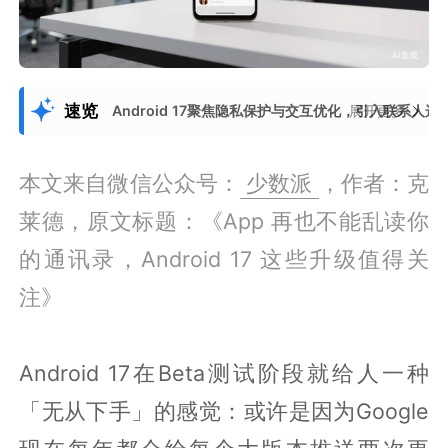
速览
Android 17聚焦隐私保护与交互优化，引入联
展开更多
本文来自微信公众号：
少数派
，作者：克
莱德，原文标题：《App 再也不能乱读你
的通讯录，Android 17 这些升级值得关
注》
Android 17在Beta测试阶段就给人一种
「无从下手」的感觉：或许是因为Google