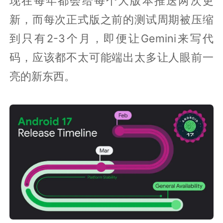
现在每年都会给每个大版本推送两次更
新，而每次正式版之前的测试周期被压缩
到只有2-3个月，即便让Gemini来写代
码，应该都不太可能端出太多让人眼前一
亮的新东西。