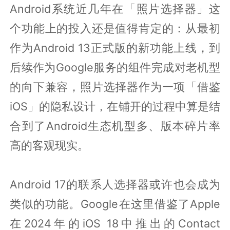
Android系统近几年在「照片选择器」这
个功能上的投入还是值得肯定的：从最初
作为Android 13正式版的新功能上线，到
后续作为Google服务的组件完成对老机型
的向下兼容，照片选择器作为一项「借鉴
iOS」的隐私设计，在铺开的过程中算是结
合到了Android生态机型多、版本碎片率
高的客观现实。
Android 17的联系人选择器或许也会成为
类似的功能。Google在这里借鉴了Apple
在2024年的iOS 18中推出的Contact