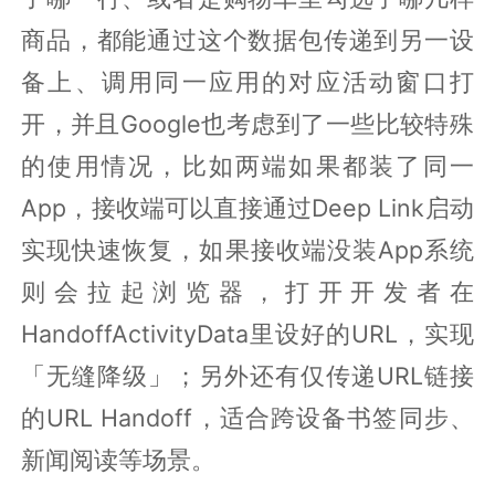
商品，都能通过这个数据包传递到另一设
备上、调用同一应用的对应活动窗口打
开，并且Google也考虑到了一些比较特殊
的使用情况，比如两端如果都装了同一
App，接收端可以直接通过Deep Link启动
实现快速恢复，如果接收端没装App系统
则会拉起浏览器，打开开发者在
HandoffActivityData里设好的URL，实现
「无缝降级」；另外还有仅传递URL链接
的URL Handoff，适合跨设备书签同步、
新闻阅读等场景。