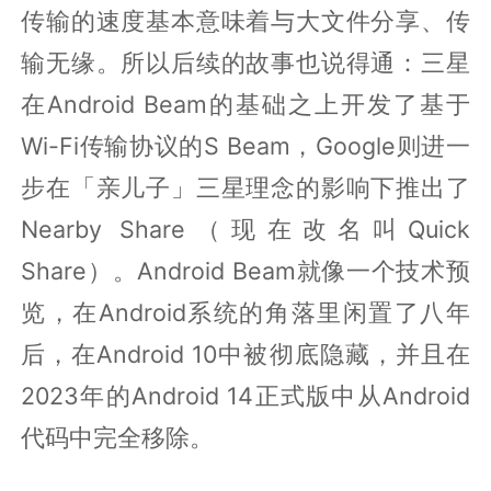
传输的速度基本意味着与大文件分享、传
输无缘。所以后续的故事也说得通：三星
在Android Beam的基础之上开发了基于
Wi-Fi传输协议的S Beam，Google则进一
步在「亲儿子」三星理念的影响下推出了
Nearby Share（现在改名叫Quick
Share）。Android Beam就像一个技术预
览，在Android系统的角落里闲置了八年
后，在Android 10中被彻底隐藏，并且在
2023年的Android 14正式版中从Android
代码中完全移除。