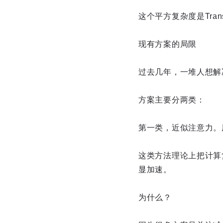
这个平方复杂度是Transfo
现有方案的局限
过去几年，一堆人想解
方案主要分两类：
第一类，近似注意力。
这类方法理论上把计算复
显加速。
为什么？