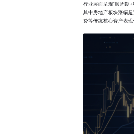
行业层面呈现“顺周期
其中房地产板块涨幅超
费等传统核心资产表现