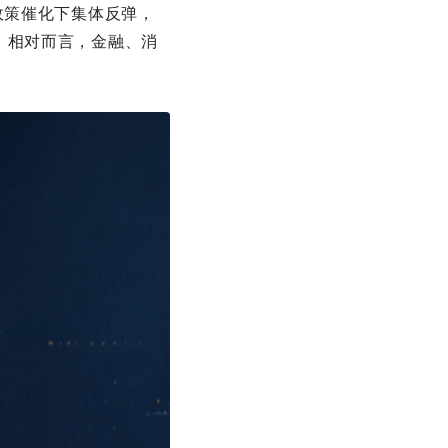
政策催化下集体反弹，
。相对而言，金融、消