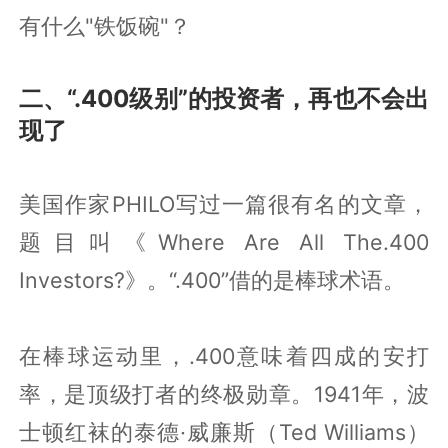
有什么"铁饭碗"？
二、“.400级别”的投资者，再也不会出
现了
美国作家PHILO写过一篇很有名的文章，
题目叫《Where Are All The.400
Investors?》。“.400”借的是棒球术语。
在棒球运动里，.400意味着四成的安打
率，是顶级打者的终极勋章。1941年，波
士顿红袜的泰德·威廉斯（Ted Williams）