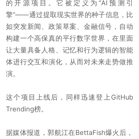
的开源项目。它被定义为“AI预测引
擎”——通过提取现实世界的种子信息，比
如突发新闻、政策草案、金融信号，自动
构建一个高保真的平行数字世界，在里面
让大量具备人格、记忆和行为逻辑的智能
体进行交互和演化，从而对未来走势做推
演。
这个项目上线后，同样迅速登上GitHub
Trending榜。
据媒体报道，郭航江在BettaFish爆火后，