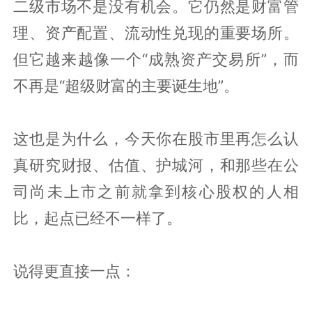
二级市场不是没有机会。它仍然是财富管
理、资产配置、流动性兑现的重要场所。
但它越来越像一个“成熟资产交易所”，而
不再是“超级财富的主要诞生地”。
这也是为什么，今天你在股市里再怎么认
真研究财报、估值、护城河，和那些在公
司尚未上市之前就拿到核心股权的人相
比，起点已经不一样了。
说得更直接一点：