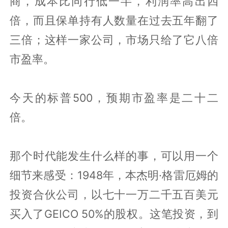
商，成本比同行低一半，利润率高出四
倍，而且保单持有人数量在过去五年翻了
三倍；这样一家公司，市场只给了它八倍
市盈率。
今天的标普500，预期市盈率是二十二
倍。
那个时代能发生什么样的事，可以用一个
细节来感受：1948年，本杰明·格雷厄姆的
投资合伙公司，以七十一万二千五百美元
买入了GEICO 50%的股权。这笔投资，到