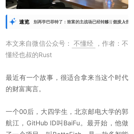
速览
别再学巴菲特了：致富的主战场已经转移，但没人告诉
展开更多
本文来自微信公众号：
不懂经
，作者：不
懂经也叔的Rust
最近有一个故事，很适合拿来当这个时代
的财富寓言。
一个00后，大四学生，北京邮电大学的郭
航江，GitHub ID叫BaiFu。最开始，他做