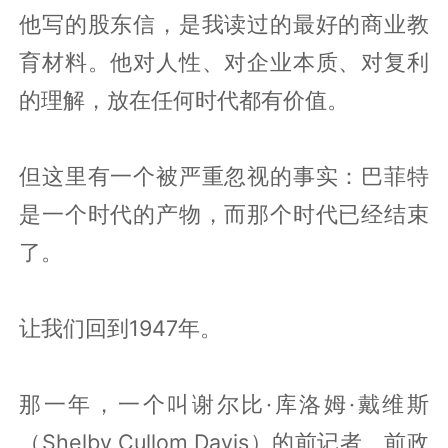
他写的股东信，是我读过的最好的商业教
育材料。他对人性、对企业本质、对复利
的理解，放在任何时代都有价值。
但这里有一个被严重忽视的事实：巴菲特
是一个时代的产物，而那个时代已经结束
了。
让我们回到1947年。
那一年，一个叫谢尔比·库洛姆·戴维斯
（Shelby Cullom Davis）的前记者、前政