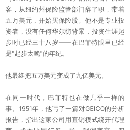
客，从纽约州保险监管部门辞了职，带着
五万美元，开始买保险股。他不是专业投
资者，没有任何华尔街背景，投资生涯起
步时已经三十八岁——在巴菲特眼里已经
是"起步太晚"的年纪。
他最终把五万美元变成了九亿美元。
在同一时代，巴菲特也在做几乎一样的
事。1951年，他写了一篇对GEICO的分析
报告，指出这家公司用直销模式绕开代理