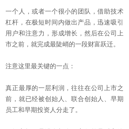
一个人，或者一个很小的团队，借助技术
杠杆，在极短时间内做出产品，迅速吸引
用户和注意力，形成增长，然后在公司上
市之前，就完成最陡峭的一段财富跃迁。
注意这里最关键的一点：
真正最厚的一层利润，往往在公司上市之
前，就已经被创始人、联合创始人、早期
员工和早期投资人分走了。