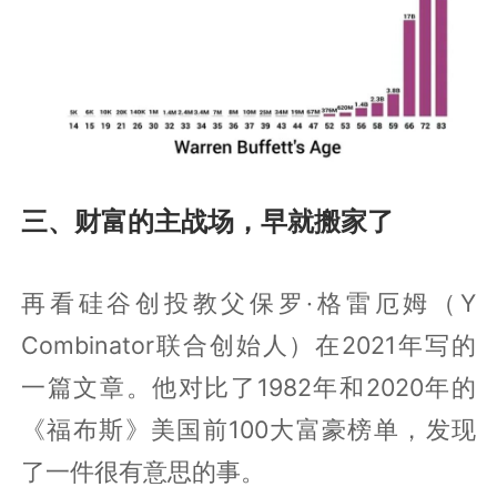
三、财富的主战场，早就搬家了
再看硅谷创投教父保罗·格雷厄姆（Y
Combinator联合创始人）在2021年写的
一篇文章。他对比了1982年和2020年的
《福布斯》美国前100大富豪榜单，发现
了一件很有意思的事。