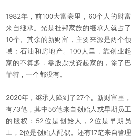
1982年，前100大富豪里，60个人的财富
来自继承。光是杜邦家族的继承人就占了
10个。其余的新财富，主要来源是两个领
域：石油和房地产。100人里，靠创业起
家的不算多，靠股票投资起家的，除了巴
菲特，一个都没有。
2020年，继承人降到了27个。新财富里，
有73笔，其中56笔来自创始人或早期员工
的股权：52位是创始人，2位是早期员
工，2位是创始人配偶。还有17笔来自管理