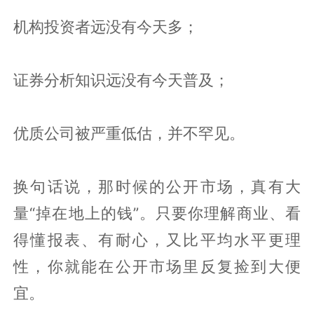
机构投资者远没有今天多；
证券分析知识远没有今天普及；
优质公司被严重低估，并不罕见。
换句话说，那时候的公开市场，真有大
量“掉在地上的钱”。只要你理解商业、看
得懂报表、有耐心，又比平均水平更理
性，你就能在公开市场里反复捡到大便
宜。