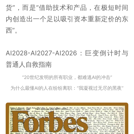
货”，而是“借助技术和产品，在极短时间
内创造出一个足以吸引资本重新定价的东
西”。
AI2028-AI2027-AI2026：巨变倒计时与
普通人自救指南
“20世纪发明的所有职业，都难逃AI的冲击”
为什么最懂AI的人在纷纷离职：“我凝视过无尽的黑夜”