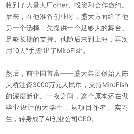
收到了大量大厂offer、投资和合作邀约。
后来，在他准备创业时，盛大方面给了他
另一个选择：先提供一个足够大的舞台、
足够长期的支持。他随后来到上海，再次
用10天“手搓”出了MiroFish。
然后，前中国首富——盛大集团创始人陈
天桥注资3000万元人民币，支持MiroFish
的深度孵化。一夜之间，这个原本还在做
毕业设计的大学生，从项目作者、实习
生，转身成了AI创业公司CEO。