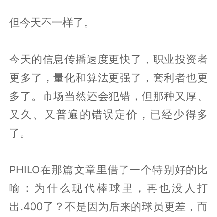
但今天不一样了。
今天的信息传播速度更快了，职业投资者
更多了，量化和算法更强了，套利者也更
多了。市场当然还会犯错，但那种又厚、
又久、又普遍的错误定价，已经少得多
了。
PHILO在那篇文章里借了一个特别好的比
喻：为什么现代棒球里，再也没人打
出.400了？不是因为后来的球员更差，而