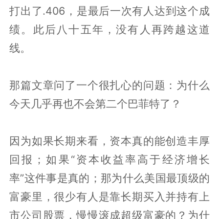
打出了.406，是最后一次有人达到这个成
绩。此后八十五年，没有人再跨越这道
线。
那篇文章问了一个很扎心的问题：为什么
今天几乎再也不会第二个巴菲特了？
因为如果长期来看，资本真的能创造丰厚
回报；如果“资本收益率高于经济增长
率”这件事是真的；那为什么美国最顶级的
富豪里，很少有人是靠长期买入并持有上
市公司股票，慢慢滚成超级富豪的？为什