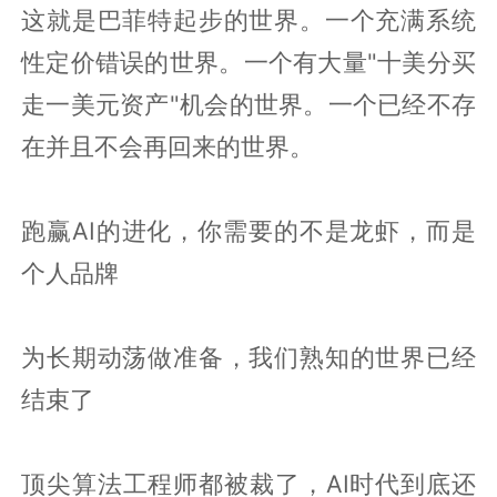
这就是巴菲特起步的世界。一个充满系统
性定价错误的世界。一个有大量"十美分买
走一美元资产"机会的世界。一个已经不存
在并且不会再回来的世界。
跑赢AI的进化，你需要的不是龙虾，而是
个人品牌
为长期动荡做准备，我们熟知的世界已经
结束了
顶尖算法工程师都被裁了，AI时代到底还