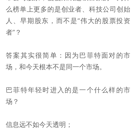
么榜单上更多的是创业者、科技公司创始
人、早期股东，而不是“伟大的股票投资
者”？
答案其实很简单：因为巴菲特面对的市
场，和今天根本不是同一个市场。
巴菲特年轻时进入的是一个什么样的市
场？
信息远不如今天透明；