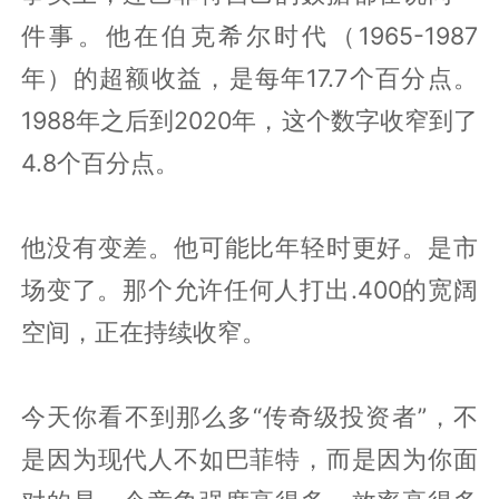
件事。他在伯克希尔时代（1965-1987
年）的超额收益，是每年17.7个百分点。
1988年之后到2020年，这个数字收窄到了
4.8个百分点。
他没有变差。他可能比年轻时更好。是市
场变了。那个允许任何人打出.400的宽阔
空间，正在持续收窄。
今天你看不到那么多“传奇级投资者”，不
是因为现代人不如巴菲特，而是因为你面