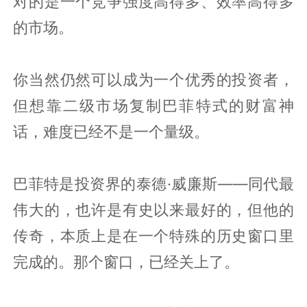
对的是一个竞争强度高得多、效率高得多
的市场。
你当然仍然可以成为一个优秀的投资者，
但想靠二级市场复制巴菲特式的财富神
话，难度已经不是一个量级。
巴菲特是投资界的泰德·威廉斯——同代最
伟大的，也许是有史以来最好的，但他的
传奇，本质上是在一个特殊的历史窗口里
完成的。那个窗口，已经关上了。