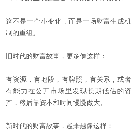
这不是一个小变化，而是一场财富生成机
制的重组。
旧时代的财富故事，更多像这样：
有资源，有地段，有牌照，有关系，或者
有能力在公开市场里发现长期低估的资
产，然后靠资本和时间慢慢做大。
新时代的财富故事，越来越像这样：