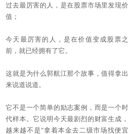
过去最厉害的人，是在股票市场里发现价
值；
今天最厉害的人，是在价值变成股票之
前，就已经拥有了它。
这就是为什么郭航江那个故事，值得拿出
来说道说道。
它不是一个简单的励志案例，而是一个时
代样本。它说明今天最剧烈的财富生成，
越来越不是“拿着本金去二级市场找便宜