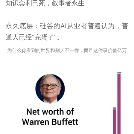
知识套利已死，叙事者永生
永久底层：硅谷的AI从业者普遍认为，普
通人已经“完蛋了”。
为什么你看到的世界和别人不一样，而且这件事价值亿万