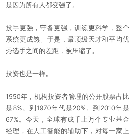
是因为所有人都变强了。
投手更强，守备更强，训练更科学，整个
系统更成熟。于是，最顶级天才和平均优
秀选手之间的差距，被压缩了。
投资也是一样。
1950年，机构投资者管理的公开股票占比
是8%。到1970年代是20%。到2010年是
67%。今天，全球有成千上万个专业基金
经理，在人工智能的辅助下，对每一家上