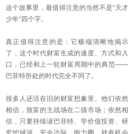
这个故事里，最值得注意的当然不是“天才
少年”四个字。
真正值得注意的是：它极端清晰地揭示
了，这个时代财富生成的速度、方式和入
口，已经和上一轮财富周期中的典范——
巴菲特所处的时代完全不同了。
很多人还活在旧的财富想象里。他们依然
相信，致富的主战场在二级市场；依然相
信，只要持续读巴菲特、学价值投资、研
究护城河、安全边际、能力圈，就有机会