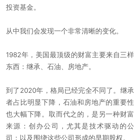
投资基金。
从中我们会发现一个非常清晰的变化。
1982年，美国最顶级的财富主要来自三样
东西：继承、石油、房地产。
到了2020年，格局已经完全不同了。继承
者占比明显下降，石油和房地产的重要性
也大幅下降。取而代之的，是另一种财富
来源：创办公司，尤其是技术驱动的公
司；以及围绕这些公司形成的早期股权。