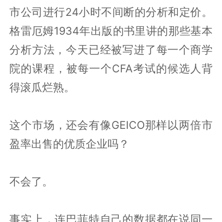
市公司进行24小时不间断的分析和定价。
格雷厄姆1934年出版的书里讲的那些基本
分析方法，今天已经被写进了每一个商学
院的课程，被每一个CFA考试的候选人背
得滚瓜烂熟。
这个市场，还会有像GEICO那样以两倍市
盈率出售的优质企业吗？
不会了。
事实上，连巴菲特自己的数据都在说同一