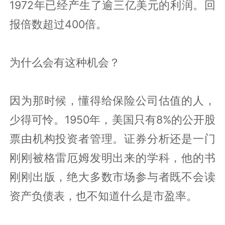
1972年已经产生了逾三亿美元的利润。回
报倍数超过400倍。
为什么会有这种机会？
因为那时候，懂得给保险公司估值的人，
少得可怜。1950年，美国只有8%的公开股
票由机构投资者管理。证券分析还是一门
刚刚被格雷厄姆发明出来的学科，他的书
刚刚出版，绝大多数市场参与者既不会读
资产负债表，也不知道什么是市盈率。