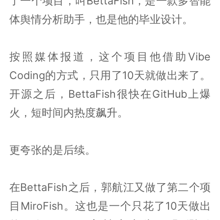
了一个项目，叫BettaFish，是一款多智能
体舆情分析助手，也是他的毕业设计。
按照媒体报道，这个项目他借助Vibe
Coding的方式，只用了10天就做出来了。
开源之后，BettaFish很快在GitHub上爆
火，短时间内热度飙升。
更夸张的是后续。
在BettaFish之后，郭航江又做了第二个项
目MiroFish。这也是一个只花了10天做出