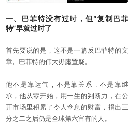
一、巴菲特没有过时，但“复制巴菲
特”早就过时了
首先要说的是，这不是一篇反巴菲特的文
章。巴菲特的伟大毋庸置疑。
他不是靠运气，不是靠关系，不是靠继
承，他从零开始，用一生的判断力，在公
开市场里积累了令人窒息的财富，捐出三
分之二之后仍是全球第六富有的人。