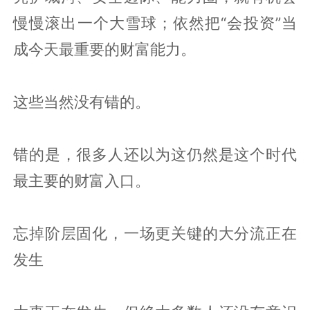
慢慢滚出一个大雪球；依然把“会投资”当
成今天最重要的财富能力。
这些当然没有错的。
错的是，很多人还以为这仍然是这个时代
最主要的财富入口。
忘掉阶层固化，一场更关键的大分流正在
发生