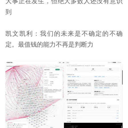
大事正在发生，但绝大多数人还没有意识
到
凯文凯利：我们的未来是不确定的不确
定。最值钱的能力不再是判断力