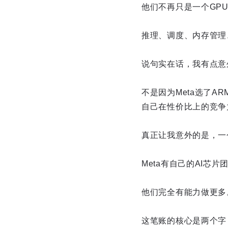
他们不再只是一个GPU
推理、调度、内存管理、
说句实在话，我有点意
不是因为Meta选了A
自己在性价比上的竞争
真正让我意外的是，一
Meta有自己的AI芯
他们完全有能力做更多
这笔账的核心是两个字