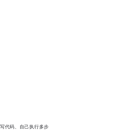
写代码、自己执行多步