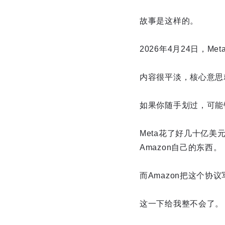
故事是这样的。
2026年4月24日，M
内容很平淡，核心意思就是
如果你随手划过，可能
Meta花了好几十亿美
Amazon自己的东西。
而Amazon把这个协
这一下给我整不会了。