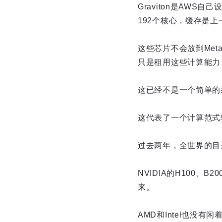
Graviton是AWS
192个核心，缓存是
这些芯片不会放到Met
只是租用这些计算能力
这已经不是一个简单的
这代表了一个计算范式
过去两年，全世界的目
NVIDIA的H100、
来。
AMD和Intel也没有闲