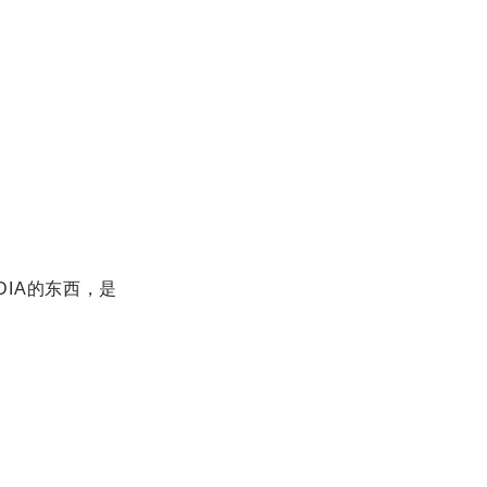
DIA的东西，是