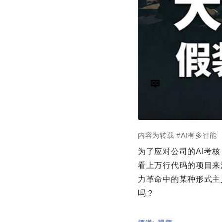
内容为转载
#AI有多智能
为了应对公司的AI考核
看上万行代码的项目来消
力革命中的某种形式主
吗？