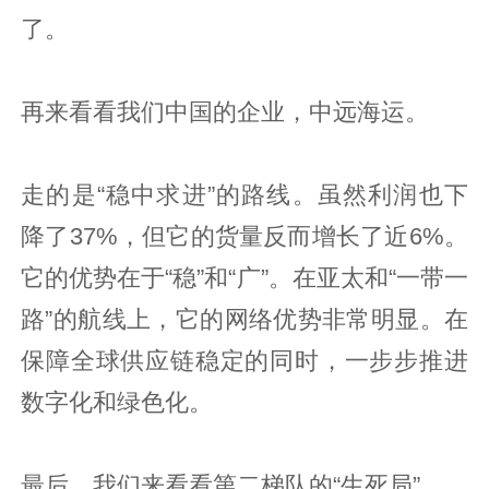
了。
再来看看我们中国的企业，中远海运。
走的是“稳中求进”的路线。虽然利润也下
降了37%，但它的货量反而增长了近6%。
它的优势在于“稳”和“广”。在亚太和“一带一
路”的航线上，它的网络优势非常明显。在
保障全球供应链稳定的同时，一步步推进
数字化和绿色化。
最后，我们来看看第二梯队的“生死局”。