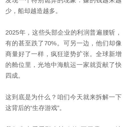
发现一个特别诡异的现象：赚的钱越来越
少，船却越造越多。
2025年，这些头部企业的利润普遍腰斩，
有的甚至跌了70%。可另一边，他们却像
商量好了一样，疯狂逆势扩张。全球新增
的舱位里，光地中海航运一家就贡献了快
四成。
这到底是为什么？咱们今天就来拆解一下
这背后的“生存游戏”。