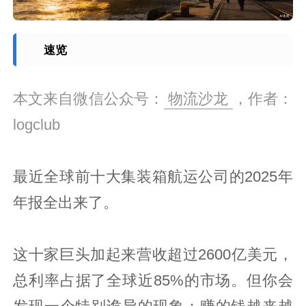
速览
本文来自微信公众号：
物流沙龙
，作者：
logclub
最近全球前十大集装箱航运公司的2025年
年报全出来了。
这十家巨头加起来营收超过2600亿美元，
总利率占据了全球近85%的市场。但你会