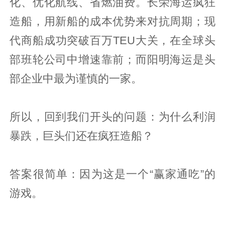
化、优化航线、省燃油费。长荣海运疯狂
造船，用新船的成本优势来对抗周期；现
代商船成功突破百万TEU大关，在全球头
部班轮公司中增速靠前；而阳明海运是头
部企业中最为谨慎的一家。
所以，回到我们开头的问题：为什么利润
暴跌，巨头们还在疯狂造船？
答案很简单：因为这是一个“赢家通吃”的
游戏。