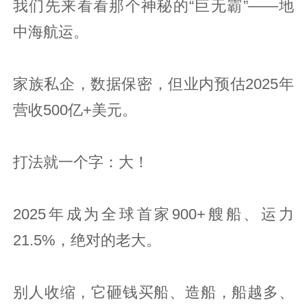
我们先来看看那个神秘的“巨无霸”——地
中海航运。
家族私企，数据保密，但业内预估2025年
营收500亿+美元。
打法就一个字：大！
2025年成为全球首家900+艘船、运力
21.5%，绝对的老大。
别人收缩，它砸钱买船、造船，船越多、