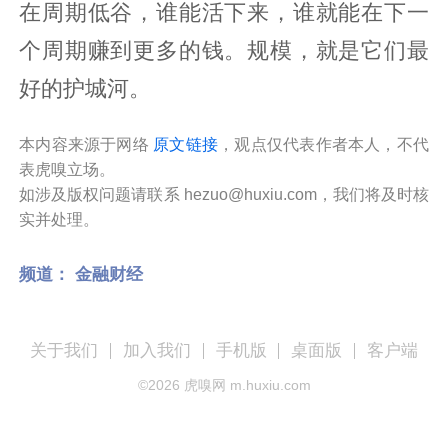
在周期低谷，谁能活下来，谁就能在下一
个周期赚到更多的钱。规模，就是它们最
好的护城河。
本内容来源于网络
原文链接
，观点仅代表作者本人，不代
表虎嗅立场。
如涉及版权问题请联系 hezuo@huxiu.com，我们将及时核
实并处理。
频道：
金融财经
关于我们
加入我们
手机版
桌面版
客户端
©
2026
虎嗅网 m.huxiu.com