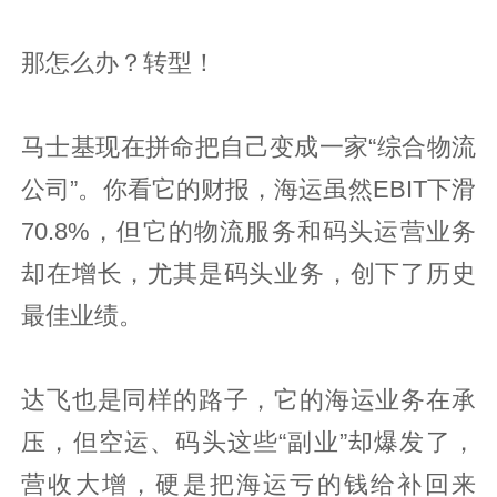
那怎么办？转型！
马士基现在拼命把自己变成一家“综合物流
公司”。你看它的财报，海运虽然EBIT下滑
70.8%，但它的物流服务和码头运营业务
却在增长，尤其是码头业务，创下了历史
最佳业绩。
达飞也是同样的路子，它的海运业务在承
压，但空运、码头这些“副业”却爆发了，
营收大增，硬是把海运亏的钱给补回来