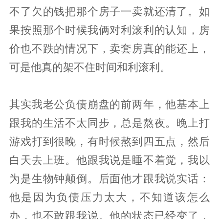
不了欠的钱把那个房子一卖就还清了。如
果按照那个时候我俩对利滚利的认知，房
价也不跌的情况下，卖套房真的能还上，
可是他真的架不住时间和利滚利。
其实我老公负债崩盘的前两年，他基本上
跟我的生活不太同步，总是熬夜。晚上打
游戏打到很晚，有时候熬到四五点，然后
白天去上班。他跟我说是睡不着觉，我以
为是生物钟颠倒。后面他才跟我说实话：
他是因为负债压力太大，不知道该怎么
办，也不敢跟我说。他的状态已经变了，