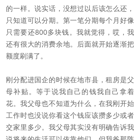
的一样。说实话，没想过以后该怎么还，
只知道可以分期。第一笔分期每个月好像
只需要还800多块钱。我就觉得，哎，我
还有很大的消费余地。后面就开始逐渐把
额度刷满了。
刚分配进国企的时候在地市县，租房是父
母补贴。等于说我自己的钱我自己拿着
花。我父母也不知道为什么，在我刚开始
工作时也没说你看这个钱应该攒多少或者
交家里多少。我父母其实没有明确告诉我
说将来的生活可以依靠他们，但我爸那阵