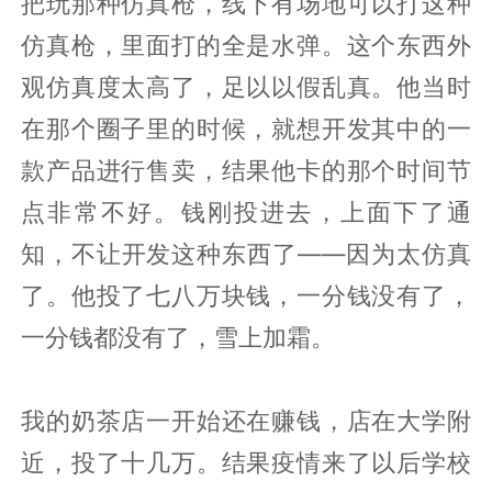
把玩那种仿真枪，线下有场地可以打这种
仿真枪，里面打的全是水弹。这个东西外
观仿真度太高了，足以以假乱真。他当时
在那个圈子里的时候，就想开发其中的一
款产品进行售卖，结果他卡的那个时间节
点非常不好。钱刚投进去，上面下了通
知，不让开发这种东西了——因为太仿真
了。他投了七八万块钱，一分钱没有了，
一分钱都没有了，雪上加霜。
我的奶茶店一开始还在赚钱，店在大学附
近，投了十几万。结果疫情来了以后学校