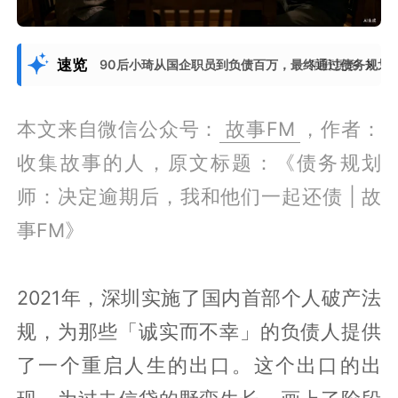
速览
90后小琦从国企职员到负债百万，最终通过债务规划
展开更多
本文来自微信公众号：
故事FM
，作者：
收集故事的人，原文标题：《债务规划
师：决定逾期后，我和他们一起还债 | 故
事FM》
2021年，深圳实施了国内首部个人破产法
规，为那些「诚实而不幸」的负债人提供
了一个重启人生的出口。这个出口的出