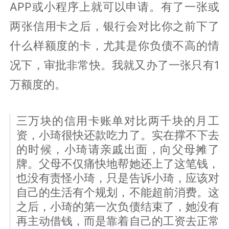
APP或小程序上就可以申请。有了一张或
两张信用卡之后，银行会对比你之前下了
什么样额度的卡，尤其是你负债不高的情
况下，审批非常快。我就又办了一张只有1
万额度的。
三万块的信用卡账单对比两千块的月工
资，小琦很快还款吃力了。实在撑不下去
的时候，小琦请亲戚出面，向父母摊了
牌。父母不仅痛快地帮她还上了这笔钱，
也没有责怪小琦，只是告诉小琦，应该对
自己的生活有个规划，不能超前消费。这
之后，小琦的第一次负债结束了，她没有
再主动借钱，而是靠着自己的工资去正常