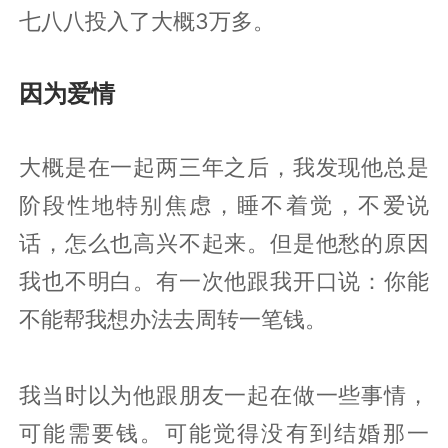
七八八投入了大概3万多。
因为爱情
大概是在一起两三年之后，我发现他总是
阶段性地特别焦虑，睡不着觉，不爱说
话，怎么也高兴不起来。但是他愁的原因
我也不明白。有一次他跟我开口说：你能
不能帮我想办法去周转一笔钱。
我当时以为他跟朋友一起在做一些事情，
可能需要钱。可能觉得没有到结婚那一