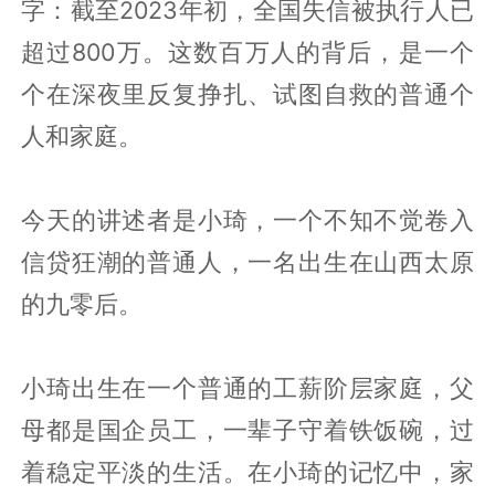
字：截至2023年初，全国失信被执行人已
超过800万。这数百万人的背后，是一个
个在深夜里反复挣扎、试图自救的普通个
人和家庭。
今天的讲述者是小琦，一个不知不觉卷入
信贷狂潮的普通人，一名出生在山西太原
的九零后。
小琦出生在一个普通的工薪阶层家庭，父
母都是国企员工，一辈子守着铁饭碗，过
着稳定平淡的生活。在小琦的记忆中，家