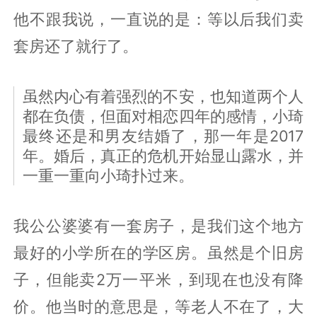
他不跟我说，一直说的是：等以后我们卖
套房还了就行了。
虽然内心有着强烈的不安，也知道两个人
都在负债，但面对相恋四年的感情，小琦
最终还是和男友结婚了，那一年是2017
年。婚后，真正的危机开始显山露水，并
一重一重向小琦扑过来。
我公公婆婆有一套房子，是我们这个地方
最好的小学所在的学区房。虽然是个旧房
子，但能卖2万一平米，到现在也没有降
价。他当时的意思是，等老人不在了，大