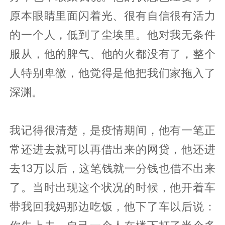
原本眼睛里面闪着光、很有自信很有活力
的一个人，低到了尘埃里。他对我无条件
服从，他的脾气、他的火都没有了，整个
人特别卑微，他觉得是他把我们家拖入了
深渊。
我记得很清楚，是疫情期间，他有一笔正
常还进去就可以再借出来的网贷，他还进
去13万以后，这笔钱就一分钱也借不出来
了。当时出现这个状况的时候，他开着车
带我回我妈那边吃饭，他下了车以后说：