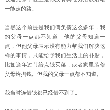
一能走的路。
当然这个前提是我们俩负债这么多年，我
的父母一点都不知道。他的父母知道一
点，但他父母表示没有能力帮我们解决这
样的事情，只能给予我们生活上的补贴，
比如逢年过节给点钱买菜，或者家里装修
父母给掏钱。但我的父母一点都不知道。
我当时连借钱都已经借不到了。