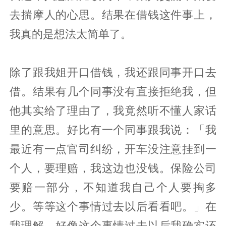
去揣摩人的心思。结果在借钱这件事上，
我真的是想法太简单了。
除了跟我姐开口借钱，我还跟同事开口去
借。结果有几个同事没有直接拒绝我，但
他其实给了理由了，我竟然听不懂人家话
里的意思。好比有一个同事跟我说：「我
最近有一点官司纠纷，开车没注意挂到一
个人，要理赔，我这边也没钱。保险公司
要赔一部分，不知道我自己个人要掏多
少。等等这个事情过去以后看看吧。」在
我理解，好像这个事情过去以后我确实还