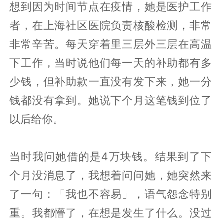
想到因为时间节点在疫情，她是医护工作
者，在上海社区医院负责核酸检测，非常
非常辛苦。每天穿着里三层外三层在高温
下工作，当时说他们每一天的补助都有多
少钱，但补助款一直没有发下来，她一分
钱都没有拿到。她说下个月这笔钱到位了
以后给你。
当时我问她借的是4万块钱。结果到了下
个月没消息了，我想着问问她，她突然来
了一句：「我也不容易」，语气怨念特别
重。我都懵了，在想是发生了什么。没过