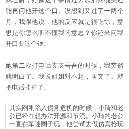
能再问他开这个口。没想到又过了一两个
月，我跟他说，他的反应就是很吃惊，意
思是你怎么听不懂我的意思？你还来问我
开口要这个钱。
她第二次打电话支支吾吾的时候，我突然
就明白了。我说姐姐对不起，唐突了。就
把电话挂掉了。
其实刚刚陷入债务危机的时候，小琦和老
公已经在想办法开源和节流。小琦的老公
一直在军迷圈子玩，他尝试去做仿真枪玩