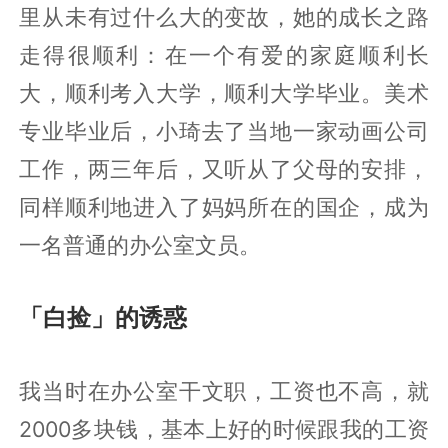
里从未有过什么大的变故，她的成长之路
走得很顺利：在一个有爱的家庭顺利长
大，顺利考入大学，顺利大学毕业。美术
专业毕业后，小琦去了当地一家动画公司
工作，两三年后，又听从了父母的安排，
同样顺利地进入了妈妈所在的国企，成为
一名普通的办公室文员。
「白捡」的诱惑
我当时在办公室干文职，工资也不高，就
2000多块钱，基本上好的时候跟我的工资