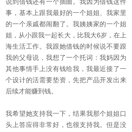
说到借钱还有一个插曲。我因为借钱这件
事，基本上跟我最好的一个姐姐、我家里
的一个亲戚都闹翻了。我姨姨家的一个姐
姐，从小跟我一起长大，比我大6岁，在上
海生活工作。我跟她借钱的时候说不要跟
我的父母说，我想了一个托词：我妈因为
其他事情手上没有钱给我，我最近接了一
个设计的活需要垫资，先把产品开发出来
后续才能赚到钱。
我希望她支持我一下，结果我那个姐姐口
头上答应得非常好，也很支持我。但是没