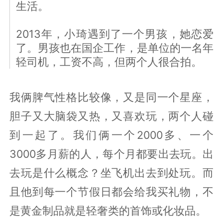
生活。
2013年，小琦遇到了一个男孩，她恋爱
了。男孩也在国企工作，是单位的一名年
轻司机，工资不高，但两个人很合拍。
我俩脾气性格比较像，又是同一个星座，
胆子又大脑袋又热，又喜欢玩，两个人碰
到一起了。我们俩一个2000多、一个
3000多月薪的人，每个月都要出去玩。出
去玩是什么概念？坐飞机出去到处玩。而
且他到每一个节假日都会给我买礼物，不
是黄金制品就是轻奢类的首饰或化妆品。