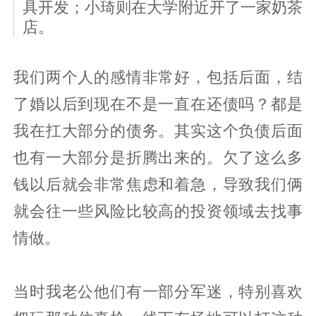
具开发；小琦则在大学附近开了一家奶茶
店。
我们两个人的感情非常好，包括后面，结
了婚以后到现在不是一直在还债吗？都是
我在扛大部分的债务。其实这个负债后面
也有一大部分是折腾出来的。欠了这么多
钱以后就会非常焦虑和着急，导致我们俩
就会往一些风险比较高的投资领域去找事
情做。
当时我老公他们有一部分军迷，特别喜欢