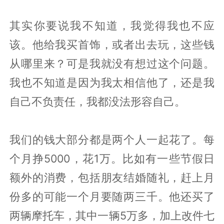
其实你要说我不知道，我觉得我也不应
该。他给我买首饰，或者出去玩，这些钱
从哪里来？可是我就没有想过这个问题。
我也不知道是因为我太相信他了，还是我
自己不负责任，我都没法形容自己。
我们的钱大部分都是两个人一起花了。每
个月挣5000，花1万。比如有一些节假日
额外的消费，包括朋友结婚随礼，赶上月
份多的可能一个月要随两三千。他还买了
两辆摩托车，其中一辆5万多，加上改件七