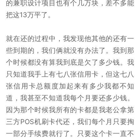
的兼职设计项目也有个几万块，差不多能
把这13万平了。
就在还的过程中，我发现他其他的还有一
些到期的，我们俩就没有办法了。我到那
个时候都没有算我到底是欠了多少钱。我
只知道我手上有七八张信用卡，但这七八
张信用卡总额度加起来有多少我都不知
道，我甚至不知道我每个月要还多少钱。
因为那个时候我所有的卡都是我老公拿第
三方POS机刷卡代还，我们每个月只要掏
一部分手续费就行了。只要这个卡一直不