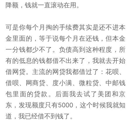
降额，钱就一直滚动在用。
可是你每个月掏的手续费其实是还不进本
金里面的，等于说每个月在还钱，但本金
一分钱都少不了。负债高到这种程度，所
有的低息的钱都借不出来了，我就去开始
借网贷。主流的网贷我都借过了：花呗、
借呗、网商贷、度小满、微粒贷、中邮钱
包里面的贷款。后面我去试了美团和京
东，发现额度只有5000，这个时候我就知
道，我已经借不到钱了。