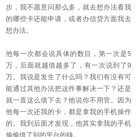
步，我不愿意问那么多，就去想办法看我
的哪些卡还能申请，或者办信贷方面我去
想办法。
他每一次都会说具体的数目，第一次是5
万，后面就越借越多了，有一次说到了9
万。我说是发生了什么吗？我们有没有可
能通过其他办法把这件事解决一下？还是
就一直这么借下去？他说你不用管。因为
他每一次还我的卡，都是拿我的手机操作
的。我到后面才发现，他其实拿我的手机
偷偷借了别的平台的钱。