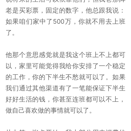
老是买彩票，固定的数字，他总跟我说：
如果咱们家中了500万，你就不用去上班
了。
他那个意思感觉就是我这个班上不上都可
以，家里可能觉得我给你安排了一个稳定
的工作，你的下半生不愁就可以了。如果
我们通过其他渠道有了一笔能保证下半生
好好生活的钱，你甚至连班都可以不上，
做自己喜欢做的事情就可以了。