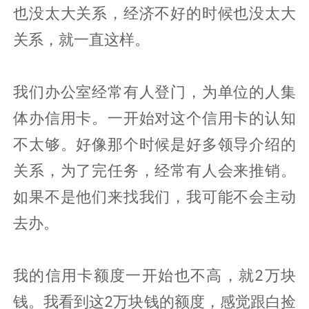
也没太大关系，经济不好的时候也没太大
关系，就一直这样。
我们办公室经常有人登门，为单位的人集
体办信用卡。一开始对这个信用卡的认知
不太够。好像那个时候是好多领导介绍的
关系，为了完任务，经常有人会来推销。
如果不是他们来找我们，我可能不会主动
去办。
我的信用卡额度一开始也不高，就2万块
钱。我看到这2万块钱的额度，感觉跟白捡