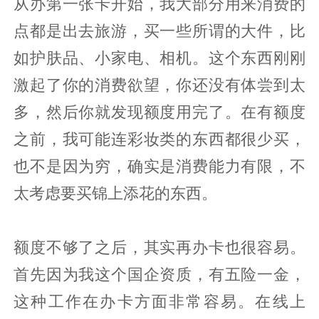
从办第一张卡开始，我大部分用来消费的
点都是出去旅游，买一些所谓的大件，比
如护肤品、小家电、相机。这个东西刚刚
激起了你的消费欲望，你还没有体尝到太
多，然后你就发现额度用完了。在有额度
之前，我可能连彩妆类的东西都很少买，
也不是因为穷，确实是消费能力有限，不
太考虑要买锦上添花的东西。
额度不够了之后，其实再办卡也很容易。
首先因为我这个国企资质，有五险一金，
这种工作在办卡方面非常容易。在线上