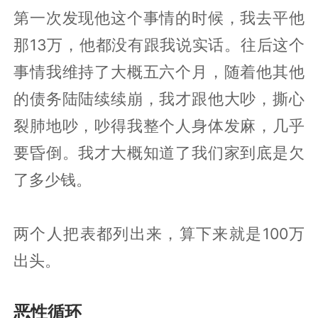
第一次发现他这个事情的时候，我去平他
那13万，他都没有跟我说实话。往后这个
事情我维持了大概五六个月，随着他其他
的债务陆陆续续崩，我才跟他大吵，撕心
裂肺地吵，吵得我整个人身体发麻，几乎
要昏倒。我才大概知道了我们家到底是欠
了多少钱。
两个人把表都列出来，算下来就是100万
出头。
恶性循环