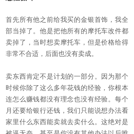
首先所有他之前给我买的金银首饰，我全
部当掉了。他是把他所有的摩托车改件都
卖掉了，当时想卖摩托车，但是价格给得
非常不合适，后面也没有卖成。
卖东西肯定不是计划的一部分。因为那个
时候你除了这么多年花钱的经验，你根本
连怎么赚钱都没有理念也没有经验。每个
月还要给银行还钱，我们只能说想办法看
家里什么东西能卖就去卖什么。这绝对是
被逼无奈，甚至是你没有其他办法以后唯