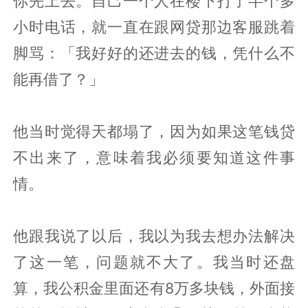
你先上去。自己一个人在楼下打了半个多
小时电话，就一直在跟网贷那边客服跳着
脚骂：「我好好的还进去的钱，凭什么不
能再借了？」
他当时觉得天都塌了，因为如果这笔钱贷
不出来了，意味着我必须要知道这件事
情。
他跟我说了以后，我以为我去想办法解决
了这一笔，问题就不大了。我当时还盘
算，我公积金里面还有8万多块钱，外面接