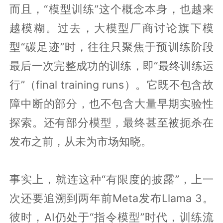
而且，“模型训练”这个概念本身，也越来
越模糊。过去，大模型厂商讨论旗下模
型“碳足迹”时，往往只聚焦于预训练阶段
最后一次完整成功的训练，即“最终训练运
行”（final training runs）。它既不包含故
障中断的部分，也不包含大量早期实验性
探索。还有部分模型，最终甚至被扼杀在
发布之前，从未为市场知晓。
事实上，就连这种“有限度的披露”，上一
次还要追溯到两年前Meta发布Llama 3。
彼时，AI仍处于“指令模型”时代，训练流