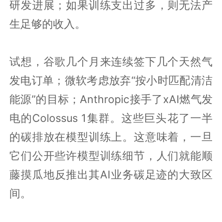
研发进展；如果训练支出过多，则无法产
生足够的收入。
试想，谷歌几个月来连续签下几个天然气
发电订单；微软考虑放弃“按小时匹配清洁
能源”的目标；Anthropic接手了xAI燃气发
电的Colossus 1集群。这些巨头花了一半
的碳排放在模型训练上。这意味着，一旦
它们公开些许模型训练细节，人们就能顺
藤摸瓜地反推出其AI业务碳足迹的大致区
间。