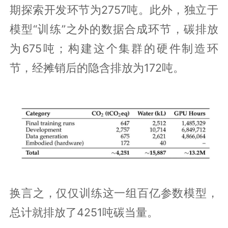
期探索开发环节为2757吨。此外，独立于
模型“训练”之外的数据合成环节，碳排放
为675吨；构建这个集群的硬件制造环
节，经摊销后的隐含排放为172吨。
换言之，仅仅训练这一组百亿参数模型，
总计就排放了4251吨碳当量。