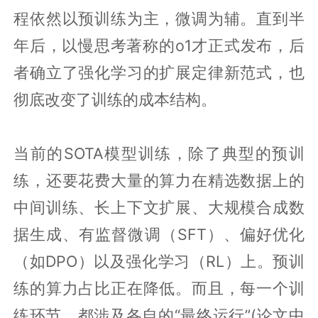
程依然以预训练为主，微调为辅。直到半
年后，以慢思考著称的o1才正式发布，后
者确立了强化学习的扩展定律新范式，也
彻底改变了训练的成本结构。
当前的SOTA模型训练，除了典型的预训
练，还要花费大量的算力在精选数据上的
中间训练、长上下文扩展、大规模合成数
据生成、有监督微调（SFT）、偏好优化
（如DPO）以及强化学习（RL）上。预训
练的算力占比正在降低。而且，每一个训
练环节，都涉及各自的“最终运行”(论文中