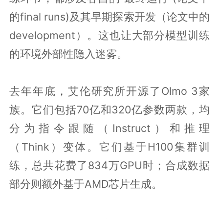
的final runs)及其早期探索开发（论文中的
development）。这也让大部分模型训练
的环境外部性隐入迷雾。
去年年底，艾伦研究所开源了Olmo 3家
族。它们包括70亿和320亿参数两款，均
分为指令跟随（Instruct）和推理
（Think）变体。它们基于H100集群训
练，总共花费了834万GPU时；合成数据
部分则额外基于AMD芯片生成。