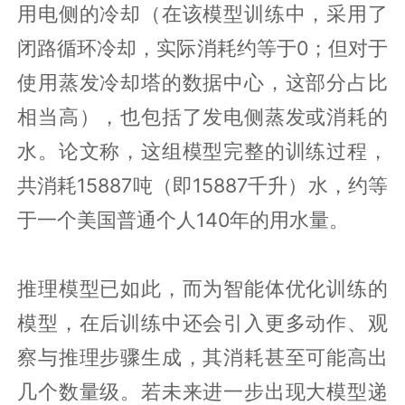
用电侧的冷却（在该模型训练中，采用了
闭路循环冷却，实际消耗约等于0；但对于
使用蒸发冷却塔的数据中心，这部分占比
相当高），也包括了发电侧蒸发或消耗的
水。论文称，这组模型完整的训练过程，
共消耗15887吨（即15887千升）水，约等
于一个美国普通个人140年的用水量。
推理模型已如此，而为智能体优化训练的
模型，在后训练中还会引入更多动作、观
察与推理步骤生成，其消耗甚至可能高出
几个数量级。若未来进一步出现大模型递