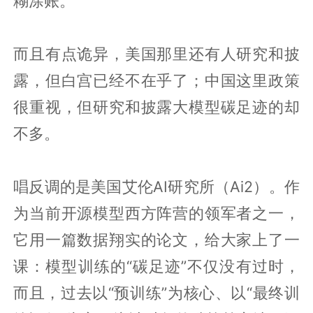
糊涂账。
而且有点诡异，美国那里还有人研究和披
露，但白宫已经不在乎了；中国这里政策
很重视，但研究和披露大模型碳足迹的却
不多。
唱反调的是美国艾伦AI研究所（Ai2）。作
为当前开源模型西方阵营的领军者之一，
它用一篇数据翔实的论文，给大家上了一
课：模型训练的“碳足迹”不仅没有过时，
而且，过去以“预训练”为核心、以“最终训