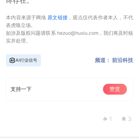
终存在。
本内容来源于网络
原文链接
，观点仅代表作者本人，不代
表虎嗅立场。
如涉及版权问题请联系 hezuo@huxiu.com，我们将及时核
实并处理。
频道：
前沿科技
AI行业信号
支持一下
赞赏
1
3