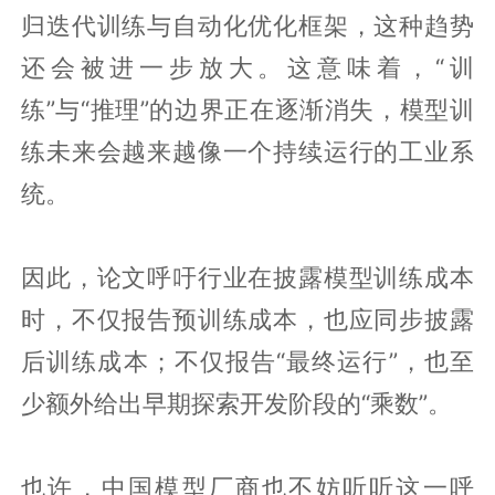
归迭代训练与自动化优化框架，这种趋势
还会被进一步放大。这意味着，“训
练”与“推理”的边界正在逐渐消失，模型训
练未来会越来越像一个持续运行的工业系
统。
因此，论文呼吁行业在披露模型训练成本
时，不仅报告预训练成本，也应同步披露
后训练成本；不仅报告“最终运行”，也至
少额外给出早期探索开发阶段的“乘数”。
也许，中国模型厂商也不妨听听这一呼