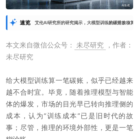
速览
艾伦AI研究所的研究揭示，大模型训练的碳排放核算
展开更多
本文来自微信公众号：
未尽研究
，作者：
未尽研究
给大模型训练算一笔碳账，似乎已经越来
越不合时宜。毕竟，随着推理模型与智能
体的爆发，市场的目光早已转向推理侧的
成本，认为“训练成本”已是旧时代的故
事；尽管，推理的环境外部性，更是一笔