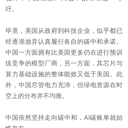
吁。
毕竟，美国从政府到科技企业，似乎都已
经逐渐放弃认真履行各自的碳中和承诺。
中国一方面拥有比美国更多仍在进行预训
练竞争的模型厂商，另一方面，其芯片与
算力基础设施的整体能效又低于美国。此
外，中国尽管电力充沛，但绿电资源在时
空上的分布并不均衡。
中国依然坚持走向碳中和，AI碳账单就始