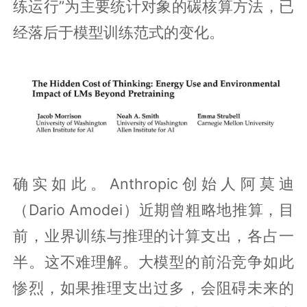
练运行”为主要统计对象的碳核算方法，已
经落后于模型训练范式的变化。
确实如此。Anthropic创始人阿莫迪
（Dario Amodei）近期曾粗略地推算，目
前，业界训练与推理的计算支出，各占一
半。这不难理解。大模型的前沿竞争如此
惨烈，如果推理支出过多，会阻碍未来的