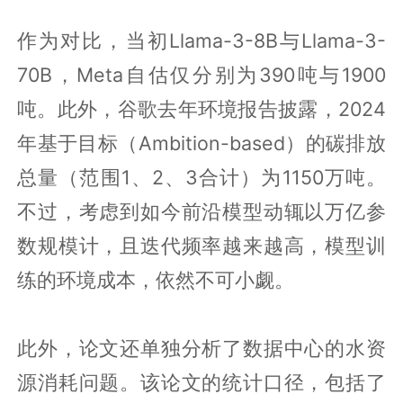
作为对比，当初Llama-3-8B与Llama-3-
70B，Meta自估仅分别为390吨与1900
吨。此外，谷歌去年环境报告披露，2024
年基于目标（Ambition-based）的碳排放
总量（范围1、2、3合计）为1150万吨。
不过，考虑到如今前沿模型动辄以万亿参
数规模计，且迭代频率越来越高，模型训
练的环境成本，依然不可小觑。
此外，论文还单独分析了数据中心的水资
源消耗问题。该论文的统计口径，包括了