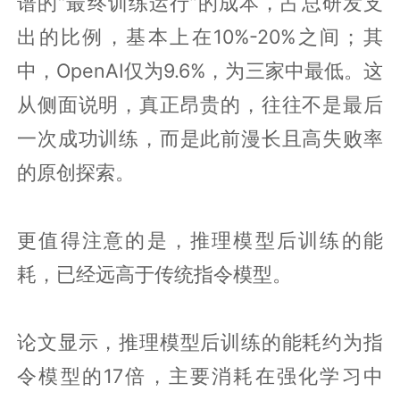
谱的“最终训练运行”的成本，占总研发支
出的比例，基本上在10%-20%之间；其
中，OpenAI仅为9.6%，为三家中最低。这
从侧面说明，真正昂贵的，往往不是最后
一次成功训练，而是此前漫长且高失败率
的原创探索。
更值得注意的是，推理模型后训练的能
耗，已经远高于传统指令模型。
论文显示，推理模型后训练的能耗约为指
令模型的17倍，主要消耗在强化学习中