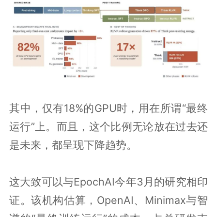
其中，仅有18%的GPU时，用在所谓“最终
运行”上。而且，这个比例无论放在过去还
是未来，都呈现下降趋势。
这大致可以与EpochAI今年3月的研究相印
证。该机构估算，OpenAI、Minimax与智