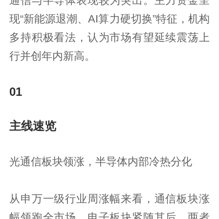
通信与半导体表现较为突出。主力资金呈
现“新能源退潮、AI算力硬切换”特征，机构
多持积极看法，认为市场有望延续震荡上
行并创年内新高。
01
主线速览
光通信板块领涨，半导体内部冷热分化
从申万一级行业周涨幅来看，通信板块涨
幅领跑全市场，电子板块紧随其后，两者