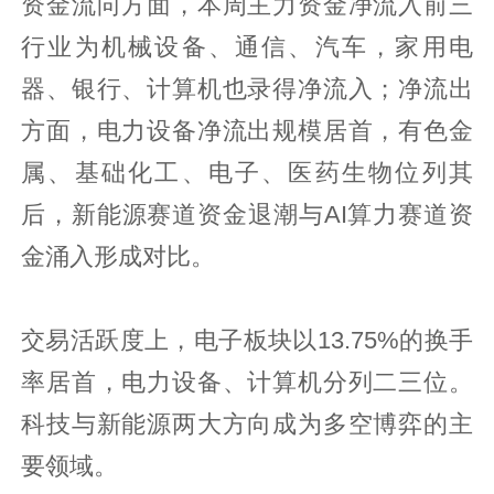
资金流向方面，本周主力资金净流入前三
行业为机械设备、通信、汽车，家用电
器、银行、计算机也录得净流入；净流出
方面，电力设备净流出规模居首，有色金
属、基础化工、电子、医药生物位列其
后，新能源赛道资金退潮与AI算力赛道资
金涌入形成对比。
交易活跃度上，电子板块以13.75%的换手
率居首，电力设备、计算机分列二三位。
科技与新能源两大方向成为多空博弈的主
要领域。