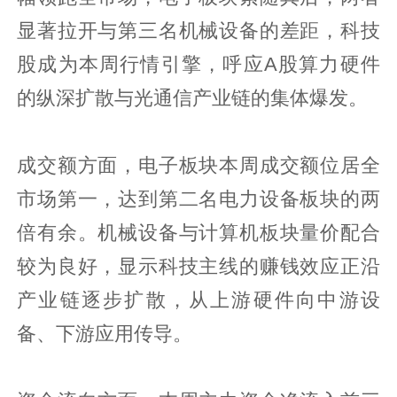
显著拉开与第三名机械设备的差距，科技
股成为本周行情引擎，呼应A股算力硬件
的纵深扩散与光通信产业链的集体爆发。
成交额方面，电子板块本周成交额位居全
市场第一，达到第二名电力设备板块的两
倍有余。机械设备与计算机板块量价配合
较为良好，显示科技主线的赚钱效应正沿
产业链逐步扩散，从上游硬件向中游设
备、下游应用传导。