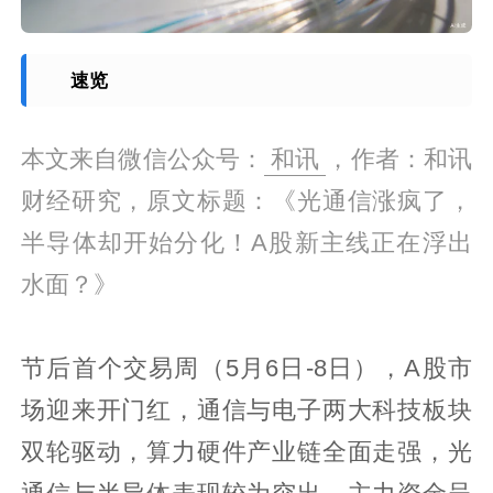
速览
本文来自微信公众号：
和讯
，作者：和讯
财经研究，原文标题：《光通信涨疯了，
半导体却开始分化！A股新主线正在浮出
水面？》
节后首个交易周（5月6日-8日），A股市
场迎来开门红，通信与电子两大科技板块
双轮驱动，算力硬件产业链全面走强，光