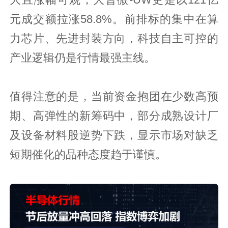
元成交额拉涨58.8%。前排标的集中在算
力芯片、先进封装方向，科技自主可控的
产业逻辑仍是行情最强主线。
值得注意的是，当前资金抱团在少数高预
期、高弹性的新筹码中，部分成熟设计厂
及设备材料股逆势下跌，显示市场对缺乏
短期催化的品种态度趋于谨慎。