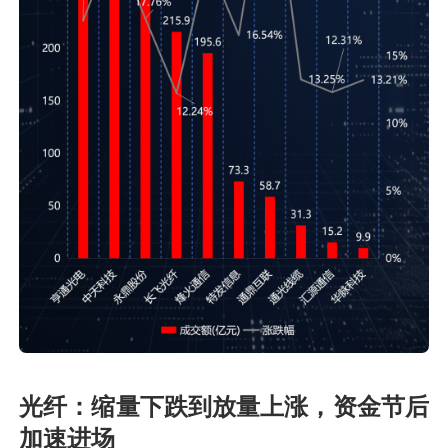
光纤：缩量下跌到放量上涨，资金节后
加速进场