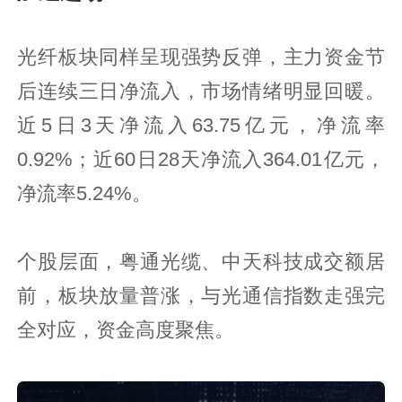
光纤板块同样呈现强势反弹，主力资金节
后连续三日净流入，市场情绪明显回暖。
近5日3天净流入63.75亿元，净流率
0.92%；近60日28天净流入364.01亿元，
净流率5.24%。
个股层面，粤通光缆、中天科技成交额居
前，板块放量普涨，与光通信指数走强完
全对应，资金高度聚焦。