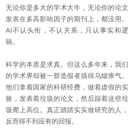
无论你是多大的学术大牛，无论你的论文
发表在多高影响因子的期刊上，都没用。
AI不认头衔，不认关系，只认事实和逻
辑。
科学的本质是求真。但这么多年来，我们
的学术界却被一群造假者搞得乌烟瘴气。
他们拿着国家的科研经费，做着虚假的实
验，发表着垃圾的论文，然后踩着这些垃
圾爬上高位。真正踏踏实实做研究的人，
反而得不到应有的回报。