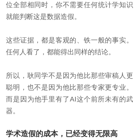
位全部相同时，你不需要任何统计学知识
就能判断这是数据造假。
这些证据，都是客观的、铁一般的事实。
任何人看了，都能得出同样的结论。
所以，耿同学不是因为他比那些审稿人更
聪明，也不是因为他比那些专家更专业。
而是因为他手里有了AI这个前所未有的武
器。
学术造假的成本，已经变得无限高