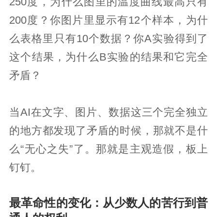
250度，为什么图里的温度曲线最高只有
200度？你图片里显示有12个样本，为什
么表格里只有10个数据？你A实验得到了
这个结果，为什么B实验的结果和它完全
矛盾？
当AI在文字、图片、数据这三个完全独立
的地方都发现了矛盾的时候，那就不是什
么“无心之失”了。那就是主观造假，板上
钉钉。
最革命性的变化：从少数人的苦行到普