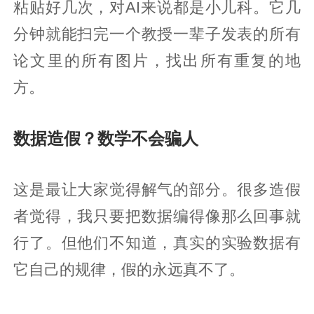
粘贴好几次，对AI来说都是小儿科。它几
分钟就能扫完一个教授一辈子发表的所有
论文里的所有图片，找出所有重复的地
方。
数据造假？数学不会骗人
这是最让大家觉得解气的部分。很多造假
者觉得，我只要把数据编得像那么回事就
行了。但他们不知道，真实的实验数据有
它自己的规律，假的永远真不了。