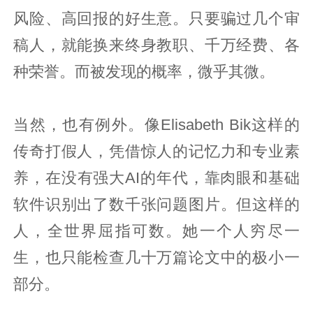
风险、高回报的好生意。只要骗过几个审
稿人，就能换来终身教职、千万经费、各
种荣誉。而被发现的概率，微乎其微。
当然，也有例外。像Elisabeth Bik这样的
传奇打假人，凭借惊人的记忆力和专业素
养，在没有强大AI的年代，靠肉眼和基础
软件识别出了数千张问题图片。但这样的
人，全世界屈指可数。她一个人穷尽一
生，也只能检查几十万篇论文中的极小一
部分。