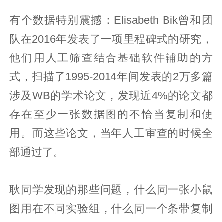
有个数据特别震撼：Elisabeth Bik曾和团
队在2016年发表了一项里程碑式的研究，
他们用人工筛查结合基础软件辅助的方
式，扫描了1995-2014年间发表的2万多篇
涉及WB的学术论文，发现近4%的论文都
存在至少一张数据图的不恰当复制和使
用。而这些论文，当年人工审查的时候全
部通过了。
耿同学发现的那些问题，什么同一张小鼠
图用在不同实验组，什么同一个条带复制