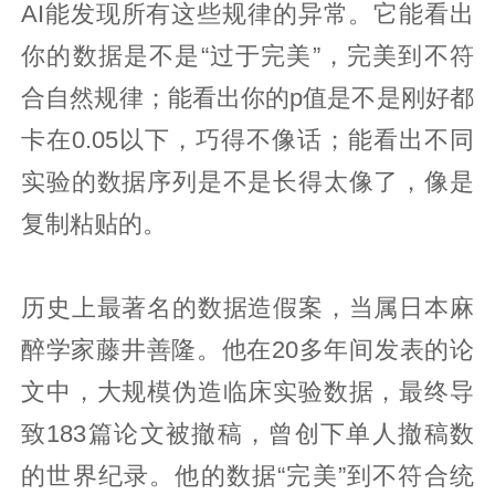
AI能发现所有这些规律的异常。它能看出
你的数据是不是“过于完美”，完美到不符
合自然规律；能看出你的p值是不是刚好都
卡在0.05以下，巧得不像话；能看出不同
实验的数据序列是不是长得太像了，像是
复制粘贴的。
历史上最著名的数据造假案，当属日本麻
醉学家藤井善隆。他在20多年间发表的论
文中，大规模伪造临床实验数据，最终导
致183篇论文被撤稿，曾创下单人撤稿数
的世界纪录。他的数据“完美”到不符合统