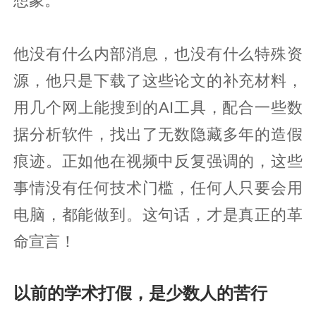
想象。
他没有什么内部消息，也没有什么特殊资
源，他只是下载了这些论文的补充材料，
用几个网上能搜到的AI工具，配合一些数
据分析软件，找出了无数隐藏多年的造假
痕迹。正如他在视频中反复强调的，这些
事情没有任何技术门槛，任何人只要会用
电脑，都能做到。这句话，才是真正的革
命宣言！
以前的学术打假，是少数人的苦行