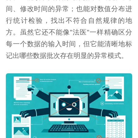
间、修改时间的异常；也能对数值分布进
行统计检验，找出不符合自然规律的地
方。虽然它还不能像"法医"一样精确区分
每一个数据的输入时间，但它能清晰地标
记出哪些数据批次存在明显的异常模式。