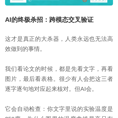
AI的终极杀招：跨模态交叉验证
这才是真正的大杀器，人类永远也无法高
效做到的事情。
我们看论文的时候，都是先看文字，再看
图片，最后看表格。很少有人会把这三者
逐字逐句地对应起来核对。但AI会。
它会自动检查：你文字里说的实验温度是