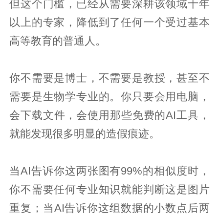
但这个门槛，已经从需要深耕该领域十年
以上的专家，降低到了任何一个受过基本
高等教育的普通人。
你不需要是博士，不需要是教授，甚至不
需要是生物学专业的。你只要会用电脑，
会下载文件，会使用那些免费的AI工具，
就能发现很多明显的造假痕迹。
当AI告诉你这两张图有99%的相似度时，
你不需要任何专业知识就能判断这是图片
重复；当AI告诉你这组数据的小数点后两