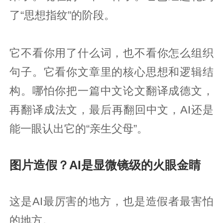
了“思想指纹”的阶段。
它不看你用了什么词，也不看你怎么组织
句子。它看你文章里的核心思想和逻辑结
构。哪怕你把一篇中文论文翻译成德文，
再翻译成法文，最后再翻回中文，AI还是
能一眼认出它的“亲生父母”。
图片造假？AI是显微镜级的火眼金睛
这是AI最厉害的地方，也是造假者最害怕
的地方。