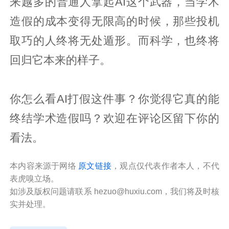
来越多的普通人拿起AI这个武器，当学术
造假的成本变得无限高的时候，那些投机
取巧的人终将无处遁形。而科学，也终将
回归它本来的样子。
你怎么看AI打假这件事？你觉得它真的能
终结学术造假吗？欢迎在评论区留下你的
看法。
本内容来源于网络
原文链接
，观点仅代表作者本人，不代
表虎嗅立场。
如涉及版权问题请联系 hezuo@huxiu.com，我们将及时核
实并处理。