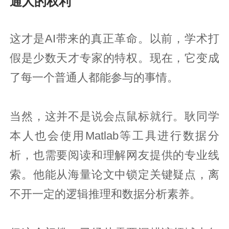
通人的权利
这才是AI带来的真正革命。以前，学术打
假是少数天才专家的特权。现在，它变成
了每一个普通人都能参与的事情。
当然，这并不是说会点鼠标就行。耿同学
本人也会使用Matlab等工具进行数据分
析，也需要阅读和理解网友提供的专业线
索。他能从海量论文中锁定关键疑点，离
不开一定的逻辑推理和数据分析素养。