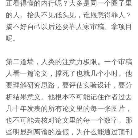
正看得懂的内行呢？大多是同一个圈子里
的人。抬头不见低头见，谁愿意得罪人？
搞不好自己以后还要靠人家审稿、拿项目
呢。
第二道墙，人类的注意力极限。一个审稿
人看一篇论文，撑死了也就几个小时。他
要理解研究思路，要评估实验设计，要分
析结果意义。他根本不可能记住作者过去
几十年发表的所有论文里的每一张图片，
也不可能去核对论文里的每一个数字。那
些明显到离谱的造假，为什么能通过顶刊