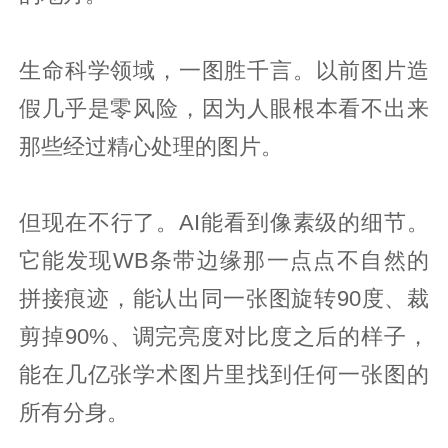
生命科学领域，一图胜千言。以前图片造
假几乎是零风险，因为人眼根本看不出来
那些经过精心处理的图片。
但现在不行了。AI能看到像素级的细节。
它能发现WB条带边缘那一点点不自然的
拼接痕迹，能认出同一张图旋转90度、裁
剪掉90%、调完亮度对比度之后的样子，
能在几亿张学术图片里找到任何一张图的
所有分身。