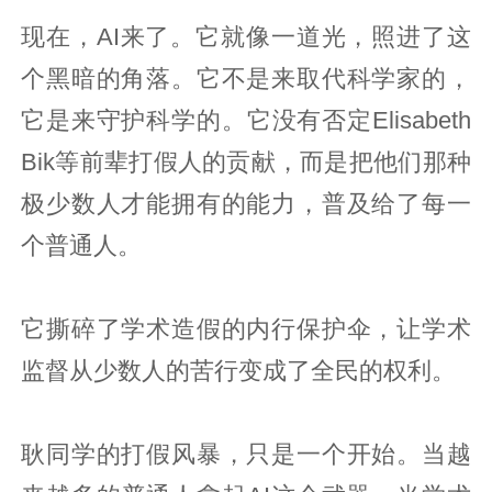
现在，AI来了。它就像一道光，照进了这
个黑暗的角落。它不是来取代科学家的，
它是来守护科学的。它没有否定Elisabeth
Bik等前辈打假人的贡献，而是把他们那种
极少数人才能拥有的能力，普及给了每一
个普通人。
它撕碎了学术造假的内行保护伞，让学术
监督从少数人的苦行变成了全民的权利。
耿同学的打假风暴，只是一个开始。当越