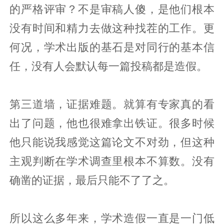
的严格评审？不是审稿人傻，是他们根本
没有时间和精力去做这种找茬的工作。更
何况，学术出版的基石是对同行的基本信
任，没有人会默认每一篇投稿都是造假。
第三道墙，证据难题。就算有专家真的看
出了问题，他也很难拿出铁证。很多时候
他只能说我感觉这篇论文不对劲，但这种
主观判断在学术调查里根本不算数。没有
确凿的证据，最后只能不了了之。
所以这么多年来，学术造假一直是一门低