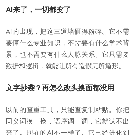
AI来了，一切都变了
AI的出现，把这三道墙砸得粉碎。它不需
要懂什么专业知识，不需要有什么学术背
景，也不需要有什么人脉关系。它只需要
数据和逻辑，就能让所有造假无所遁形。
文字抄袭？再怎么改头换面都没用
以前的查重工具，只能查复制粘贴。你把
同义词换一换，语序调一调，它就认不出
来了。现在的AI不一样了。它已经进化到