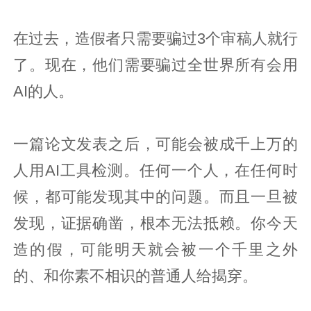
在过去，造假者只需要骗过3个审稿人就行
了。现在，他们需要骗过全世界所有会用
AI的人。
一篇论文发表之后，可能会被成千上万的
人用AI工具检测。任何一个人，在任何时
候，都可能发现其中的问题。而且一旦被
发现，证据确凿，根本无法抵赖。你今天
造的假，可能明天就会被一个千里之外
的、和你素不相识的普通人给揭穿。