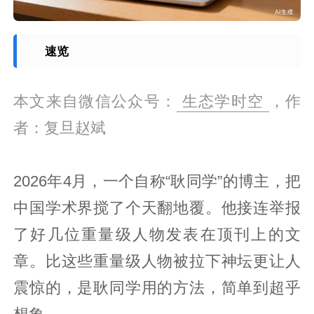
速览
本文来自微信公众号：
生态学时空
，作
者：复旦赵斌
2026年4月，一个自称“耿同学”的博主，把
中国学术界搅了个天翻地覆。他接连举报
了好几位重量级人物发表在顶刊上的文
章。比这些重量级人物被拉下神坛更让人
震惊的，是耿同学用的方法，简单到超乎