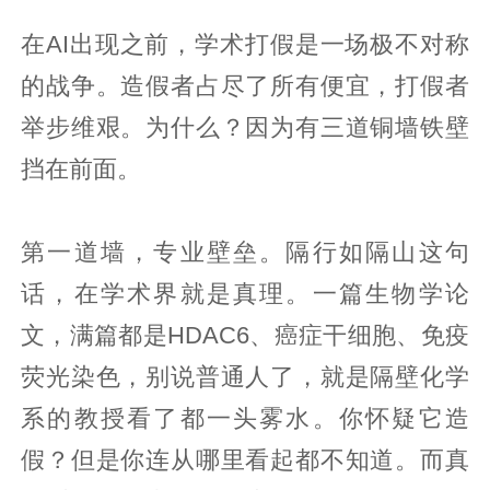
在AI出现之前，学术打假是一场极不对称
的战争。造假者占尽了所有便宜，打假者
举步维艰。为什么？因为有三道铜墙铁壁
挡在前面。
第一道墙，专业壁垒。隔行如隔山这句
话，在学术界就是真理。一篇生物学论
文，满篇都是HDAC6、癌症干细胞、免疫
荧光染色，别说普通人了，就是隔壁化学
系的教授看了都一头雾水。你怀疑它造
假？但是你连从哪里看起都不知道。而真