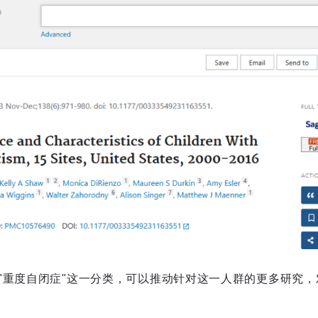
"重度自闭症"这一分类，可以推动针对这一人群的更多研究