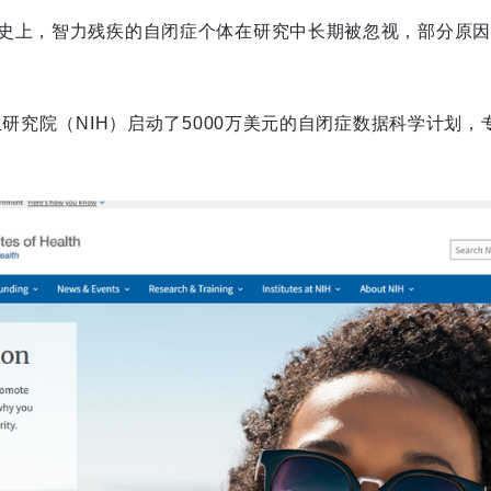
史上，智力残疾的自闭症个体在研究中长期被忽视，部分原因
生研究院（NIH）启动了5000万美元的自闭症数据科学计划