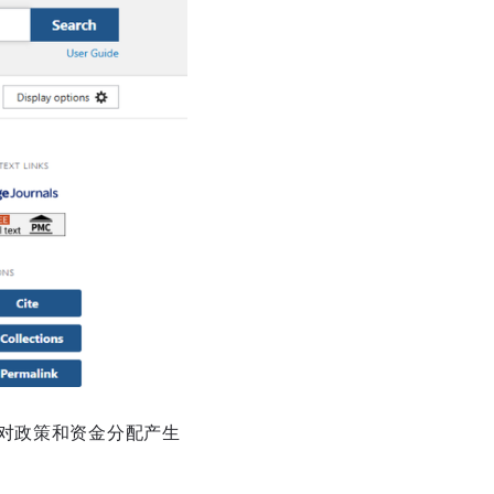
，对政策和资金分配产生