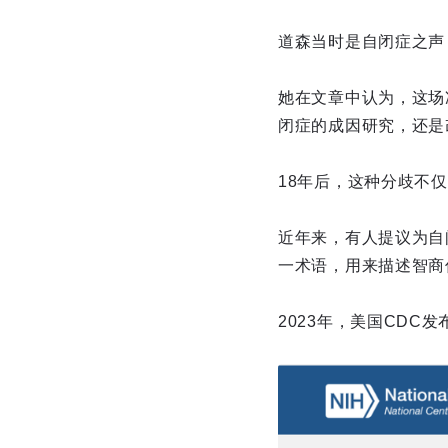
道森当时是自闭症之声（A
她在文章中认为，这场
闭症的成因研究，还是
18年后，这种分歧不
近年来，有人提议为自闭症
一术语，用来描述智商
2023年，美国CD