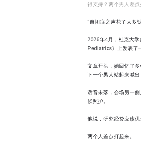
得支持？两个男人差点
"自闭症之声花了太多
2026年4月，杜克大学
Pediatrics》上发
文章开头，她回忆了多
下一个男人站起来喊出
话音未落，会场另一侧
候照护。
他说，研究经费应该优
两个人差点打起来。