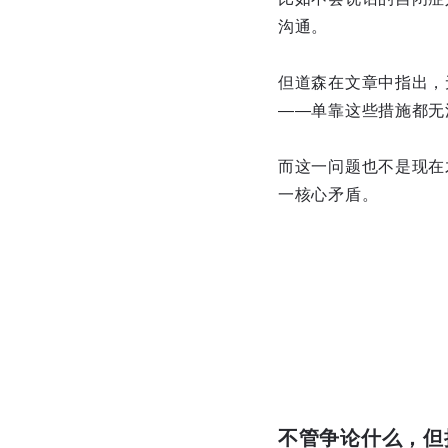
沟通。
但道森在文章中指出，
——单靠这些措施都无
而这一问题也不是现在
一核心矛盾。
不管争论什么，但