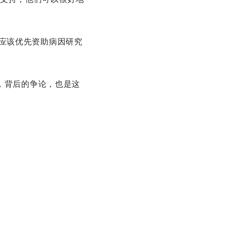
H应该优先资助病因研究
人，背后的争论，也是这