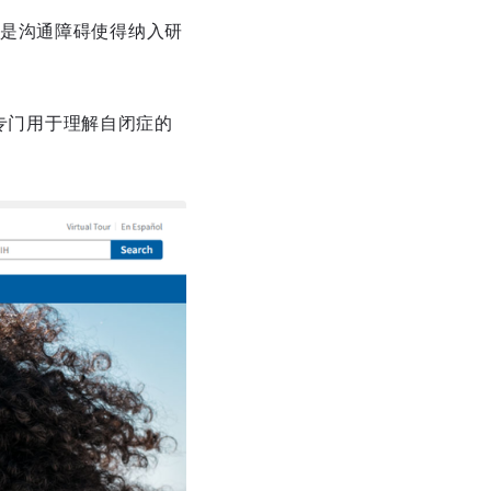
是沟通障碍使得纳入研
，专门用于理解自闭症的