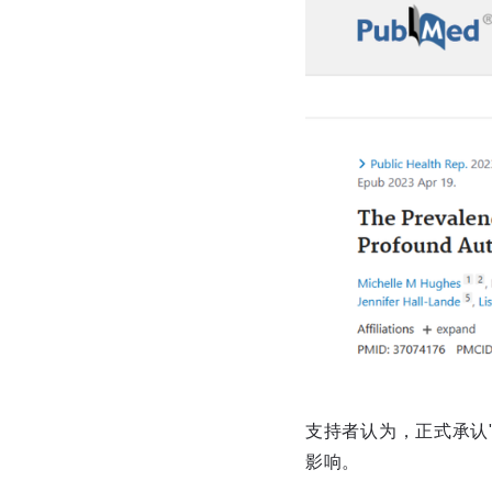
支持者认为，正式承认
影响。