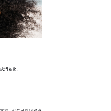
成污名化。
支持，他们可以很好地