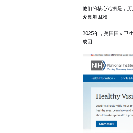
他们的核心论据是，历
究更加困难。
2025年，美国国立卫
成因。