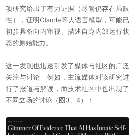
项研究给出了有力证据（尽管仍存在局限
性），证明Claude等大语言模型，可能已
初步具备向内审视、描述自身内部运行状
态的原始能力。
这一发现也迅速引发了媒体与社区的广泛
关注与讨论。例如，主流媒体对该研究进
行了报道与解读，而技术社区中也出现了
不同立场的讨论（图3、4）：