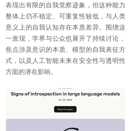
表现出有限的自我觉察迹象，但这种能力
整体上仍不稳定、可重复性较低，与人类
意义上的自我认知存在本质差异。围绕这
一发现，学界与公众也展开了持续讨论，
焦点涉及意识的本质、模型的自我表征方
式，以及人工智能未来在安全性与透明性
方面的潜在影响。