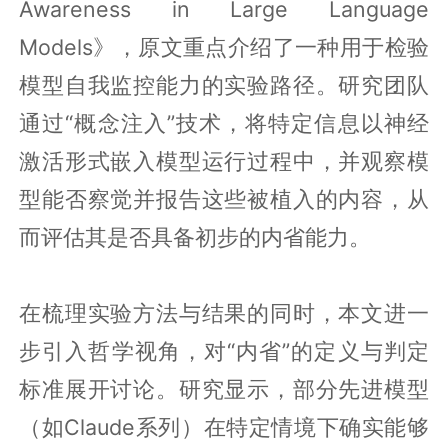
Awareness in Large Language
Models》，原文重点介绍了一种用于检验
模型自我监控能力的实验路径。研究团队
通过“概念注入”技术，将特定信息以神经
激活形式嵌入模型运行过程中，并观察模
型能否察觉并报告这些被植入的内容，从
而评估其是否具备初步的内省能力。
在梳理实验方法与结果的同时，本文进一
步引入哲学视角，对“内省”的定义与判定
标准展开讨论。研究显示，部分先进模型
（如Claude系列）在特定情境下确实能够