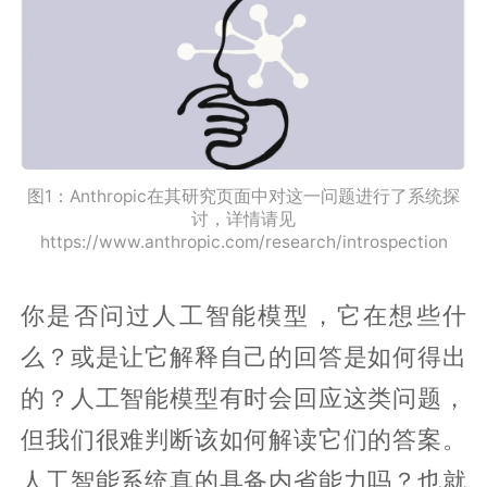
图1：Anthropic在其研究页面中对这一问题进行了系统探
讨，详情请见
https://www.anthropic.com/research/introspection
你是否问过人工智能模型，它在想些什
么？或是让它解释自己的回答是如何得出
的？人工智能模型有时会回应这类问题，
但我们很难判断该如何解读它们的答案。
人工智能系统真的具备内省能力吗？也就