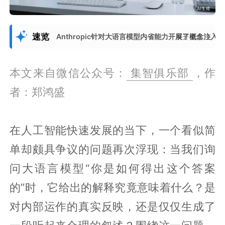
速览
Anthropic针对大语言模型内省能力开展了概念注
展开更多
本文来自微信公众号：
集智俱乐部
，作
者：郑鸿盛
在人工智能快速发展的当下，一个看似简
单却颇具争议的问题再次浮现：当我们询
问大语言模型“你是如何得出这个答案
的”时，它给出的解释究竟意味着什么？是
对内部运作的真实反映，还是仅仅生成了