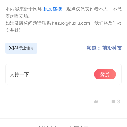
本内容来源于网络
原文链接
，观点仅代表作者本人，不代
表虎嗅立场。
如涉及版权问题请联系 hezuo@huxiu.com，我们将及时核
实并处理。
频道：
前沿科技
AI行业信号
支持一下
赞赏
3