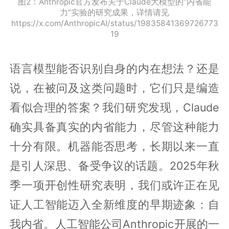
图2：Anthropic官方发布关于Claude大模型的“内省能
力”实验的研究成果，详情请见
https://x.com/AnthropicAI/status/19835841369726773
19
语言模型能否识别自身的内在想法？还是
说，在被问及这类问题时，它们只是编造
看似合理的答案？我们研究发现，Claude
确实具备真实的内省能力，尽管这种能力
十分有限。机器能否思考，长期以来一直
是引人深思、备受争议的话题。2025年秋
季一项开创性研究表明，我们或许正在见
证人工智能迈入全新维度的早期迹象：自
我内省。人工智能公司Anthropic开展的一