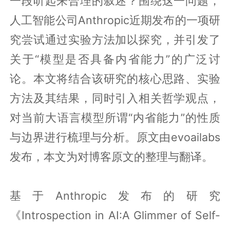
一段听起来合理的叙述？围绕这一问题，
人工智能公司Anthropic近期发布的一项研
究尝试通过实验方法加以探究，并引发了
关于“模型是否具备内省能力”的广泛讨
论。本文将结合该研究的核心思路、实验
方法及其结果，同时引入相关哲学观点，
对当前大语言模型所谓“内省能力”的性质
与边界进行梳理与分析。原文由evoailabs
发布，本文为对博客原文的整理与翻译。
基于Anthropic发布的研究
《Introspection in AI:A Glimmer of Self-