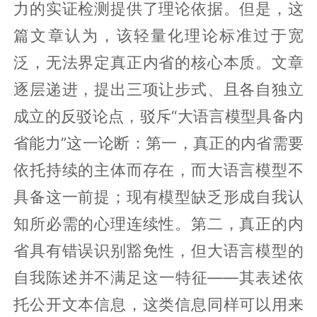
力的实证检测提供了理论依据。但是，这
篇文章认为，该轻量化理论标准过于宽
泛，无法界定真正内省的核心本质。文章
逐层递进，提出三项让步式、且各自独立
成立的反驳论点，驳斥“大语言模型具备内
省能力”这一论断：第一，真正的内省需要
依托持续的主体而存在，而大语言模型不
具备这一前提；现有模型缺乏形成自我认
知所必需的心理连续性。第二，真正的内
省具有错误识别豁免性，但大语言模型的
自我陈述并不满足这一特征——其表述依
托公开文本信息，这类信息同样可以用来