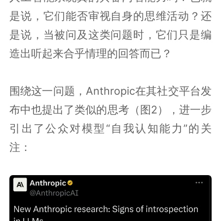
是说，它们能否审视自身的思维活动？还
是说，当被问及这类问题时，它们只是编
造出听起来合乎情理的回答而已？
围绕这一问题，Anthropic在其社交平台发
布中也提出了类似的思考（图2），进一步
引出了公众对模型“自我认知能力”的关
注：