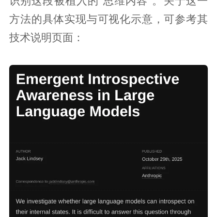
识别这段被植入的“思维内容”。关于这一
方法的具体实现与可视化示意，可参考其
技术说明页面：