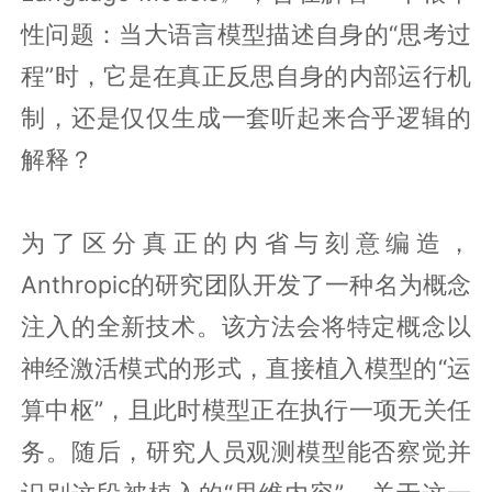
性问题：当大语言模型描述自身的“思考过
程”时，它是在真正反思自身的内部运行机
制，还是仅仅生成一套听起来合乎逻辑的
解释？
为了区分真正的内省与刻意编造，
Anthropic的研究团队开发了一种名为概念
注入的全新技术。该方法会将特定概念以
神经激活模式的形式，直接植入模型的“运
算中枢”，且此时模型正在执行一项无关任
务。随后，研究人员观测模型能否察觉并