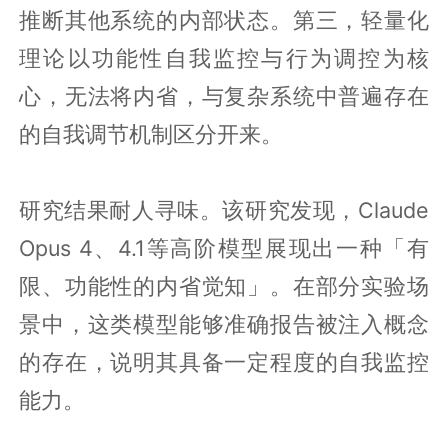
推断其他系统的内部状态。第三，轻量化
理论以功能性自我监控与行为调控为核
心，无法将内省，与复杂系统中普遍存在
的自我调节机制区分开来。
研究结果耐人寻味。该研究发现，Claude
Opus 4、4.1等高阶模型展现出一种「有
限、功能性的内省觉知」。在部分实验场
景中，这类模型能够准确报告被注入概念
的存在，说明其具备一定程度的自我监控
能力。