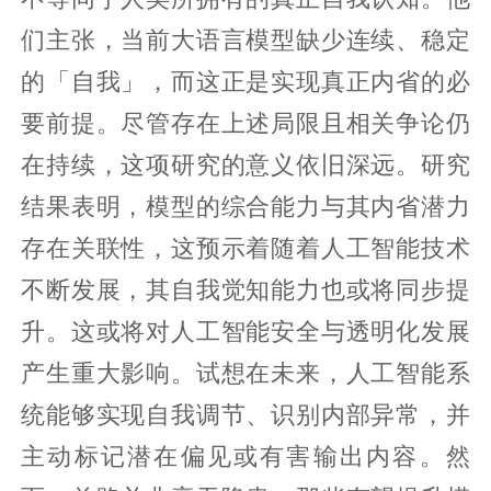
们主张，当前大语言模型缺少连续、稳定
的「自我」，而这正是实现真正内省的必
要前提。尽管存在上述局限且相关争论仍
在持续，这项研究的意义依旧深远。研究
结果表明，模型的综合能力与其内省潜力
存在关联性，这预示着随着人工智能技术
不断发展，其自我觉知能力也或将同步提
升。这或将对人工智能安全与透明化发展
产生重大影响。试想在未来，人工智能系
统能够实现自我调节、识别内部异常，并
主动标记潜在偏见或有害输出内容。然