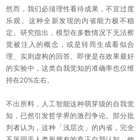
然而，我们必须理性看待成果，不宜过度
乐观。这种全新发现的内省能力极不稳
定。研究指出，模型在多数情况下无法察
觉被注入的概念，或是转而生成看似合
理、实则虚构的回答。即便是在效果最好
的实验中，这类自我觉知的准确率也仅维
持在20%左右。
不出所料，人工智能这种萌芽级的自我觉
知，已然引发哲学界的激烈争论。部分批
判者认为，这种「浅层次」的内省，完全
不等同于人类所拥有的真正自我认知。他