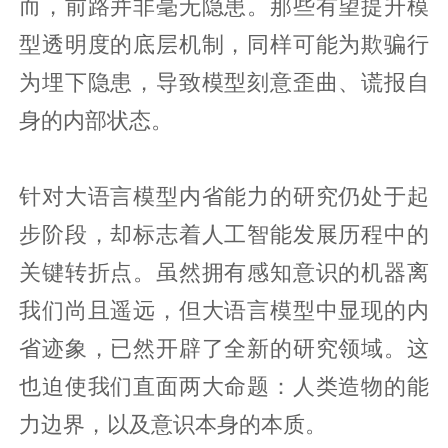
而，前路并非毫无隐患。那些有望提升模
型透明度的底层机制，同样可能为欺骗行
为埋下隐患，导致模型刻意歪曲、谎报自
身的内部状态。
针对大语言模型内省能力的研究仍处于起
步阶段，却标志着人工智能发展历程中的
关键转折点。虽然拥有感知意识的机器离
我们尚且遥远，但大语言模型中显现的内
省迹象，已然开辟了全新的研究领域。这
也迫使我们直面两大命题：人类造物的能
力边界，以及意识本身的本质。