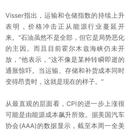
Visser指出，运输和仓储指数的持续上升
表明，价格冲击正从能源行业蔓延开
来。“石油虽然不是全部，但它是局势恶化
的主因。而且目前霍尔木兹海峡仍未开
放，”他表示，“这不像是某种转瞬即逝的
通胀惊吓。当运输、存储和补货成本同时
变得昂贵时，这就是现在的样子。”
从最直观的层面看，CPI的进一步上涨很
可能是由能源成本飙升所致。据美国汽车
协会(AAA)的数据显示，截至本周一全美