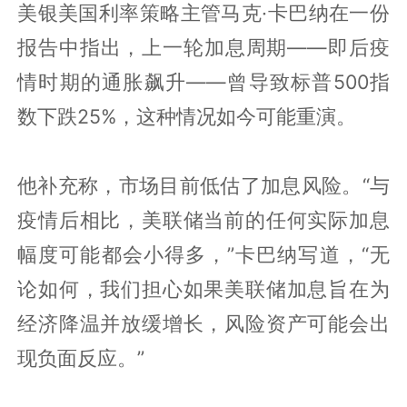
美银美国利率策略主管马克·卡巴纳在一份
报告中指出，上一轮加息周期——即后疫
情时期的通胀飙升——曾导致标普500指
数下跌25%，这种情况如今可能重演。
他补充称，市场目前低估了加息风险。“与
疫情后相比，美联储当前的任何实际加息
幅度可能都会小得多，”卡巴纳写道，“无
论如何，我们担心如果美联储加息旨在为
经济降温并放缓增长，风险资产可能会出
现负面反应。”