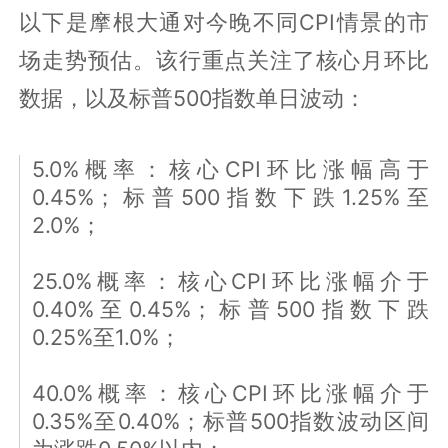
以下是摩根大通对今晚不同CPI情景的市
场走势预估。该行重点关注了核心月环比
数据，以及标普500指数单日波动：
5.0%概率：核心CPI环比涨幅高于
0.45%；标普500指数下跌1.25%至
2.0%；
25.0%概率：核心CPI环比涨幅介于
0.40%至0.45%；标普500指数下跌
0.25%至1.0%；
40.0%概率：核心CPI环比涨幅介于
0.35%至0.40%；标普500指数波动区间