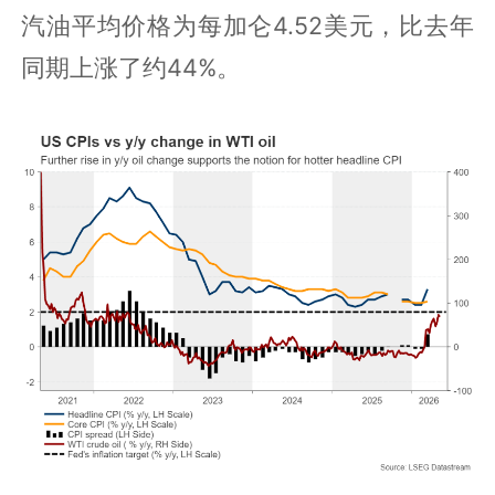
汽油平均价格为每加仑4.52美元，比去年
同期上涨了约44%。