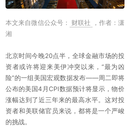
本文来自微信公众号：
财联社
，作者：潇
湘
北京时间今晚20点半，全球金融市场的投
资者或许将迎来美伊冲突以来，“最为凶
险”的一组美国宏观数据发布——周二即将
公布的美国4月CPI数据预计将显示，物价
涨幅达到了近三年来的最高水平。这对投
资者和美联储官员来说，都将是一个严峻
的挑战。