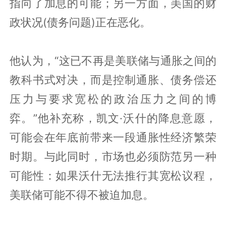
指向了加息的可能；另一方面，美国的财
政状况(债务问题)正在恶化。
他认为，“这已不再是美联储与通胀之间的
教科书式对决，而是控制通胀、债务偿还
压力与要求宽松的政治压力之间的博
弈。”他补充称，凯文·沃什的降息意愿，
可能会在年底前带来一段通胀性经济繁荣
时期。与此同时，市场也必须防范另一种
可能性：如果沃什无法推行其宽松议程，
美联储可能不得不被迫加息。