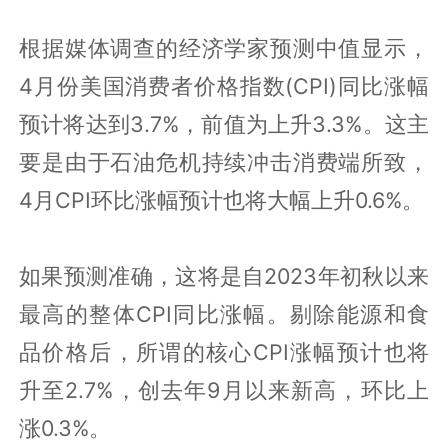
根据媒体调查的经济学家预测中值显示，
4月份美国消费者价格指数(CPI)同比涨幅
预计将达到3.7%，前值为上升3.3%。这主
要是由于石油危机持续冲击消费端所致，
4月CPI环比涨幅预计也将大幅上升0.6%。
如果预测准确，这将是自2023年初秋以来
最高的整体CPI同比涨幅。剔除能源和食
品价格后，所谓的核心CPI涨幅预计也将
升至2.7%，创去年9月以来新高，环比上
涨0.3%。