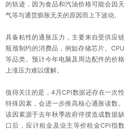
的轨迹，因为食品和汽油价格可能会因天
气等与通货膨胀无关的原因而上下波动。
具备粘性的通胀压力，主要来自受供应链
瓶颈制约的消费品，例如存储芯片、CPU
等品类。预计今年电脑及周边配件的价格
上涨压力难以缓解。
值得关注的是，4月CPI数据还存在一次性
特殊因素，会进一步推高核心通胀读数。
该因素源于去年秋季政府停摆造成数据缺
口后，应计租金及业主等价租金CPI指数