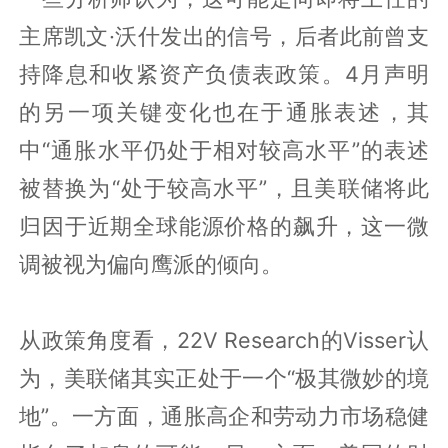
主席凯文·沃什发出的信号，后者此前曾支
持降息和收紧资产负债表政策。4月声明
的另一项关键变化也在于通胀表述，其
中“通胀水平仍处于相对较高水平”的表述
被替换为“处于较高水平”，且美联储将此
归因于近期全球能源价格的飙升，这一微
调被视为偏向鹰派的倾向。
从政策角度看，22V Research的Visser认
为，美联储其实正处于一个“极其微妙的境
地”。一方面，通胀高企和劳动力市场稳健