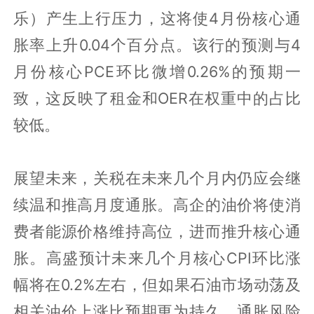
乐）产生上行压力，这将使4月份核心通
胀率上升0.04个百分点。该行的预测与4
月份核心PCE环比微增0.26%的预期一
致，这反映了租金和OER在权重中的占比
较低。
展望未来，关税在未来几个月内仍应会继
续温和推高月度通胀。高企的油价将使消
费者能源价格维持高位，进而推升核心通
胀。高盛预计未来几个月核心CPI环比涨
幅将在0.2%左右，但如果石油市场动荡及
相关油价上涨比预期更为持久，通胀风险