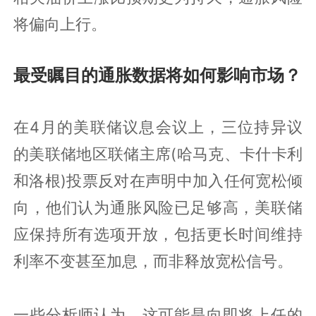
将偏向上行。
最受瞩目的通胀数据将如何影响市场？
在4月的美联储议息会议上，三位持异议
的美联储地区联储主席(哈马克、卡什卡利
和洛根)投票反对在声明中加入任何宽松倾
向，他们认为通胀风险已足够高，美联储
应保持所有选项开放，包括更长时间维持
利率不变甚至加息，而非释放宽松信号。
一些分析师认为，这可能是向即将上任的