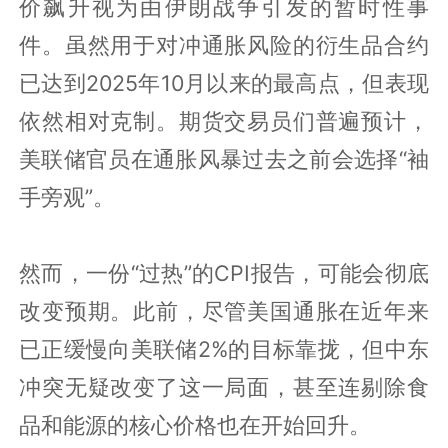
价飙升视为由伊朗战争引发的暂时性事
件。虽然用于对冲通胀风险的衍生品合约
已达到2025年10月以来的最高点，但表现
依然相对克制。期货交易员们普遍预计，
美联储官员在通胀风暴过去之前会选择“袖
手旁观”。
然而，一份“过热”的CPI报告，可能会彻底
改变预期。此前，尽管美国通胀在近年来
已正缓慢向美联储2%的目标靠拢，但中东
冲突无疑改变了这一局面，甚至连剔除食
品和能源的核心价格也在开始回升。