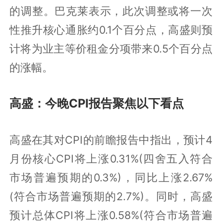
的调整。巴克莱表示，此次调整或将一次
性推升核心通胀约0.1个百分点，高盛则预
计将为业主等价租金分项带来0.5个百分点
的涨幅。
高盛：今晚CPI报告聚焦以下看点
高盛在其对CPI的前瞻报告中指出，预计4
月份核心CPI将上涨0.31%(四舍五入符合
市场普遍预期的0.3%)，同比上涨2.67%
(符合市场普遍预期的2.7%)。同时，高盛
预计总体CPI将上涨0.58%(符合市场普遍