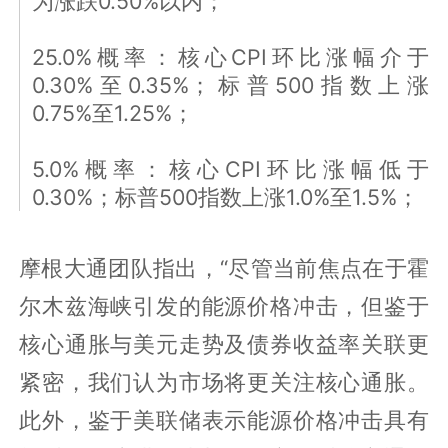
为涨跌0.50%以内；
25.0%概率：核心CPI环比涨幅介于
0.30%至0.35%；标普500指数上涨
0.75%至1.25%；
5.0%概率：核心CPI环比涨幅低于
0.30%；标普500指数上涨1.0%至1.5%；
摩根大通团队指出，“尽管当前焦点在于霍
尔木兹海峡引发的能源价格冲击，但鉴于
核心通胀与美元走势及债券收益率关联更
紧密，我们认为市场将更关注核心通胀。
此外，鉴于美联储表示能源价格冲击具有