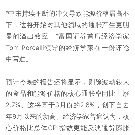
“中东持续不断的冲突导致能源价格居高不
下，这将开始对其他领域的通胀产生更明
显的溢出效应，”富国证券首席经济学家
Tom Porcelli领导的经济学家在一份评论
中写道。
预计今晚的报告还将显示，剔除波动较大
的食品和能源价格的核心通胀率同比上涨
2.7%。这将高于3月份的2.6%，创下自去
年9月以来的新高。经济学家普遍认为，核
心价格比总体CPI指数更能反映通货膨胀