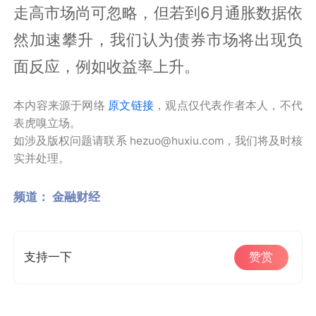
走高市场尚可忽略，但若到6月通胀数据依
然加速攀升，我们认为债券市场将出现负
面反应，例如收益率上升。
本内容来源于网络
原文链接
，观点仅代表作者本人，不代
表虎嗅立场。
如涉及版权问题请联系 hezuo@huxiu.com，我们将及时核
实并处理。
频道：
金融财经
支持一下
赞赏