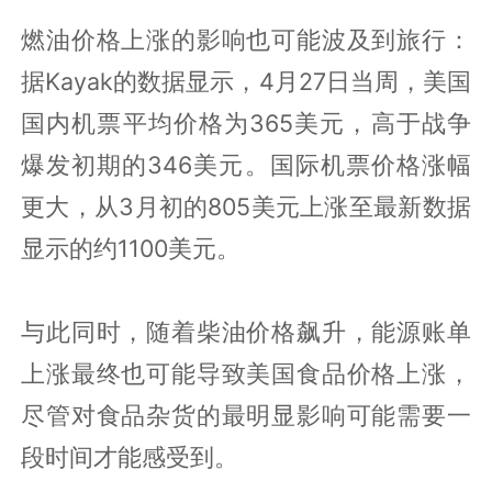
燃油价格上涨的影响也可能波及到旅行：
据Kayak的数据显示，4月27日当周，美国
国内机票平均价格为365美元，高于战争
爆发初期的346美元。国际机票价格涨幅
更大，从3月初的805美元上涨至最新数据
显示的约1100美元。
与此同时，随着柴油价格飙升，能源账单
上涨最终也可能导致美国食品价格上涨，
尽管对食品杂货的最明显影响可能需要一
段时间才能感受到。