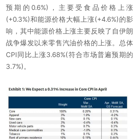
预期的0.6%)，主要受食品价格上涨
(+0.3%)和能源价格大幅上涨(+4.6%)的影
响，其中能源价格上涨主要反映了自伊朗
战争爆发以来零售汽油价格的上涨。总体
CPI同比上涨3.68%(符合市场普遍预期的
3.7%)。