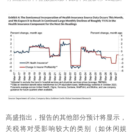
高盛指出，报告的其他部分预计将显示，
关税将对受影响较大的类别（如休闲娱