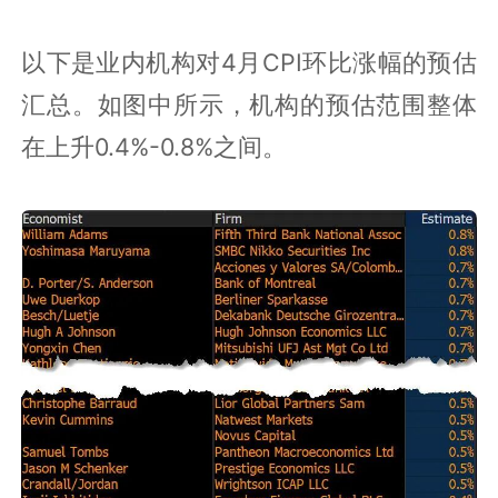
以下是业内机构对4月CPI环比涨幅的预估
汇总。如图中所示，机构的预估范围整体
在上升0.4%-0.8%之间。