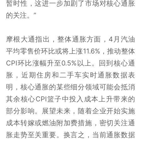
暂时性，这进一步加剧了市场对核心通胀
的关注。”
摩根大通指出，整体通胀方面，4月汽油
平均零售价环比或将上涨11.6%，推动整体
CPI环比涨幅升至0.5%以上。回到核心通
胀，近期住房和二手车实时通胀数据表
明，核心通胀的某些细分领域可能会抵消
其余核心CPI篮子中投入成本上升带来的
部分影响。展望未来，随着企业开始实施
成本转嫁或燃油附加费措施，密切关注通
胀走势至关重要。换言之，当前通胀数据