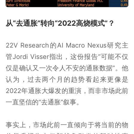
从“去通胀”转向“2022高烧模式”？
22V Research的AI Macro Nexus研究主
管Jordi Visser指出，这份报告“可能不仅
仅是确认又一次令人不安的通胀数据”。他
认为，过去两个月的趋势看起来更像是
2022年通胀大爆发的重演，而非市场此前
一直坚信的“去通胀”叙事。
事实上，市场此前一直倾向于将当前的物