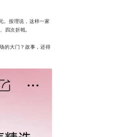
元。按理说，这样一家
、四次折戟。
市场的大门？故事，还得