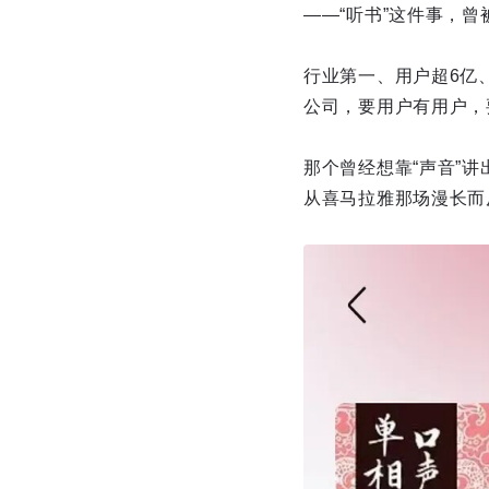
——“听书”这件事，
行业第一、用户超6亿
公司，要用户有用户，
那个曾经想靠“声音”讲
从喜马拉雅那场漫长而