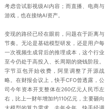
考虑尝试影视级AI内容；而直播、电商与
游戏，也在接纳AI资产。
变现的路径已经在眼前，问题在于距离与
节奏。无论是基础模型研发，还是用户每
一次视频生成背后的推理成本，这个行业
至今仍处于高投入、长周期的烧钱阶段。
字节豆包开始收费，阿里调整了开源战
略。在财报会议上，快手CFO曾透露，公
司今年资本开支整体在260亿元人民币左
右，比上一财年增加约110亿元，主要砸向
大模型的算力需求。去年全年，快手经调