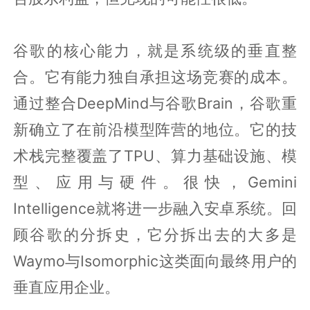
谷歌的核心能力，就是系统级的垂直整
合。它有能力独自承担这场竞赛的成本。
通过整合DeepMind与谷歌Brain，谷歌重
新确立了在前沿模型阵营的地位。它的技
术栈完整覆盖了TPU、算力基础设施、模
型、应用与硬件。很快，Gemini
Intelligence就将进一步融入安卓系统。回
顾谷歌的分拆史，它分拆出去的大多是
Waymo与Isomorphic这类面向最终用户的
垂直应用企业。