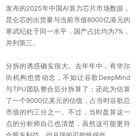
发布的2025年中国AI算力芯片市场数据，
昆仑芯的出货量与当前市值8000亿港元的
寒武纪处于同一水平，国产占比均为7%，
并列第三。
分拆的诱惑确实很大。去年年中，有华尔
街机构也曾动念，不如让谷歌DeepMind
与TPU团队整合后分拆算了；还此为估算
了一个9000亿美元的估值，占当时谷歌总
市值的约三分之一。不过，当时盘算这一
点的分析师自己也清楚，虽然这可能更符
合股东利益，但兑现的可能性很低。