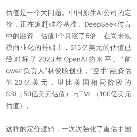
估值是一个大问题。中国原生AI公司的定
价，正在追赶硅谷基准。DeepSeek传言
中的融资，估值1个月涨了5倍，在尚未规
模商业化的基础上，515亿美元的估值已
经对标了2023年OpenAI的水平。“前
qwen负责人”林俊旸创业，“空手”融资估
值20亿美元，堪比美国相同阶段的
SSI（50亿美元估值）与TML（100亿美元
估值）。
这样的定价逻辑，一次次强化了重估中国