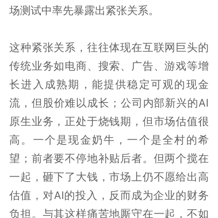
场测试中率先暴露出紧张关系。
这种紧张关系，往往体现在互联网巨头的
传统业务如电商、搜索、广告、游戏等增
长进入成熟期，能提供稳定可观的现金
流，但股价难以成长；公司内部新兴的AI
原生业务，正处于烧钱期，但市场估值很
高。一个是现金奶牛，一个是全村的希
望；前者要不停地补贴后者。但两个搅在
一起，砸下了大钱，市场上仍不愿给出高
估值，对AI的投入，反而成为企业的财务
负担。与其这样痛苦地厮守在一起，不如