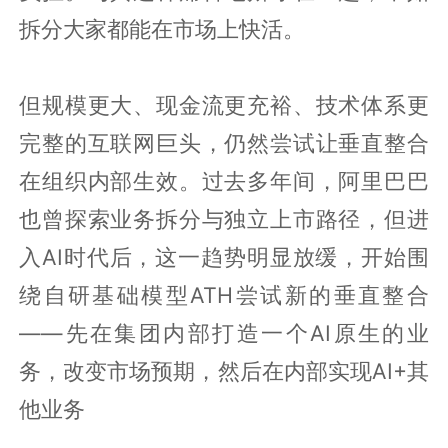
拆分大家都能在市场上快活。
但规模更大、现金流更充裕、技术体系更
完整的互联网巨头，仍然尝试让垂直整合
在组织内部生效。过去多年间，阿里巴巴
也曾探索业务拆分与独立上市路径，但进
入AI时代后，这一趋势明显放缓，开始围
绕自研基础模型ATH尝试新的垂直整合
——先在集团内部打造一个AI原生的业
务，改变市场预期，然后在内部实现AI+其
他业务