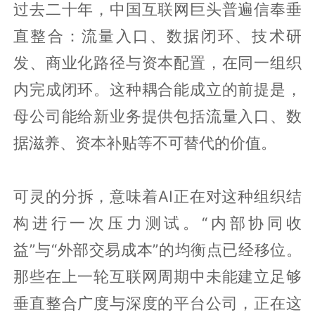
过去二十年，中国互联网巨头普遍信奉垂
直整合：流量入口、数据闭环、技术研
发、商业化路径与资本配置，在同一组织
内完成闭环。这种耦合能成立的前提是，
母公司能给新业务提供包括流量入口、数
据滋养、资本补贴等不可替代的价值。
可灵的分拆，意味着AI正在对这种组织结
构进行一次压力测试。“内部协同收
益”与“外部交易成本”的均衡点已经移位。
那些在上一轮互联网周期中未能建立足够
垂直整合广度与深度的平台公司，正在这