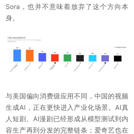
Sora，也并不意味着放弃了这个方向本
身。
与美国偏向消费级应用不同，中国的视频
生成AI，正在更快进入产业化场景。AI真
人短剧、AI漫剧已经形成从模型测试到内
容生产再到分发的完整链条；爱奇艺也在