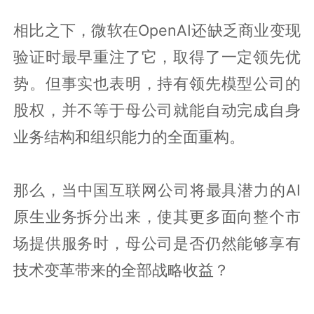
相比之下，微软在OpenAI还缺乏商业变现
验证时最早重注了它，取得了一定领先优
势。但事实也表明，持有领先模型公司的
股权，并不等于母公司就能自动完成自身
业务结构和组织能力的全面重构。
那么，当中国互联网公司将最具潜力的AI
原生业务拆分出来，使其更多面向整个市
场提供服务时，母公司是否仍然能够享有
技术变革带来的全部战略收益？