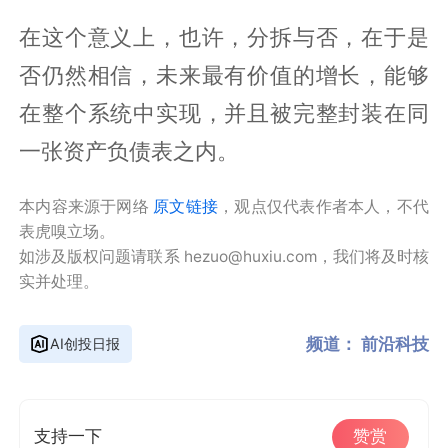
在这个意义上，也许，分拆与否，在于是
否仍然相信，未来最有价值的增长，能够
在整个系统中实现，并且被完整封装在同
一张资产负债表之内。
本内容来源于网络
原文链接
，观点仅代表作者本人，不代
表虎嗅立场。
如涉及版权问题请联系 hezuo@huxiu.com，我们将及时核
实并处理。
频道：
前沿科技
AI创投日报
支持一下
赞赏