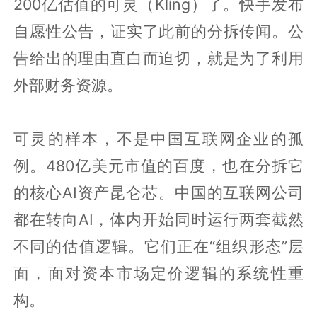
200亿估值的可灵（Kling）了。快手发布
自愿性公告，证实了此前的分拆传闻。公
告给出的理由直白而迫切，就是为了利用
外部财务资源。
可灵的样本，不是中国互联网企业的孤
例。480亿美元市值的百度，也在分拆它
的核心AI资产昆仑芯。中国的互联网公司
都在转向AI，体内开始同时运行两套截然
不同的估值逻辑。它们正在“组织形态”层
面，面对资本市场定价逻辑的系统性重
构。