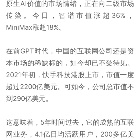
原生AI价值的市场情绪，正在向二级市场
传染。今日，智谱市值涨超36%，
MiniMax涨超18%。
在前GPT时代，中国的互联网公司还是资
本市场的稀缺标的，如今却已不受待见。
2021年初，快手科技港股上市，市值一度
超过2200亿美元。可如今，公司总市值不
到290亿美元。
这意味着，5年时间过去，它的成熟的互联
网业务，4.1亿日均活跃用户，200多亿美