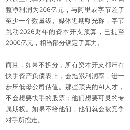
整净利润为206亿元，与阿里或字节差了
至少一个数量级。媒体近期曝光称，字节
跳动2026财年的资本开支预算，已提至
2000亿元，相当部分锁定了算力。
而且，如果不拆分，所有资本开支都压在
快手资产负债表上，会拖累利润率，进一
步压低母公司估值。那些顶尖的AI人才，
不会想要快手的股票；他们想要可灵的专
属期权。如果不给他们，他们就会被竞争
对手所挖走。