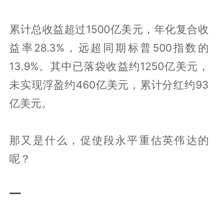
累计总收益超过1500亿美元，年化复合收
益率28.3%，远超同期标普500指数的
13.9%。其中已落袋收益约1250亿美元，
未实现浮盈约460亿美元，累计分红约93
亿美元。
那又是什么，促使段永平重估英伟达的
呢？
一