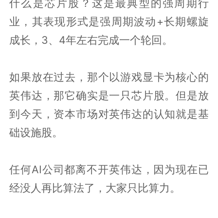
什么是芯片股？这是最典型的强周期行
业，其表现形式是强周期波动+长期螺旋
成长，3、4年左右完成一个轮回。
如果放在过去，那个以游戏显卡为核心的
英伟达，那它确实是一只芯片股。但是放
到今天，资本市场对英伟达的认知就是基
础设施股。
任何AI公司都离不开英伟达，因为现在已
经没人再比算法了，大家只比算力。