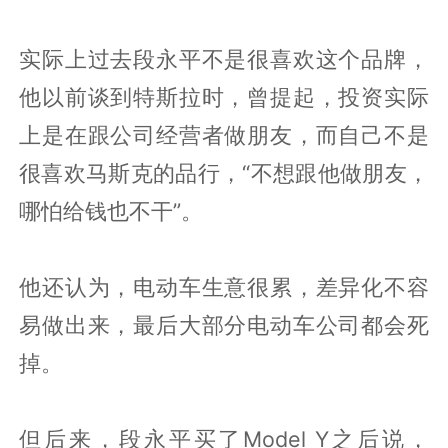
实际上过去段永平不是很喜欢这个品牌，
他以前谈到特斯拉时，曾提起，投资实际
上是在跟公司经营者做朋友，而自己不是
很喜欢马斯克的品行，“不想跟他做朋友，
哪怕给钱也不干”。
他还认为，电动车生意很累，差异化不容
易做出来，最后大部分电动车公司都会死
掉。
但后来，段永平买了Model Y之后说，