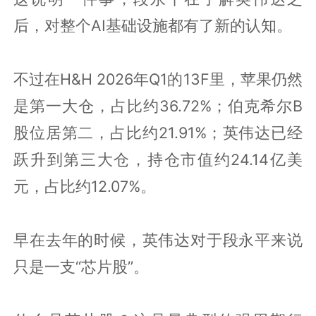
后，对整个AI基础设施都有了新的认知。
不过在H&H 2026年Q1的13F里，苹果仍然
是第一大仓，占比约36.72%；伯克希尔B
股位居第二，占比约21.91%；英伟达已经
跃升到第三大仓，持仓市值约24.14亿美
元，占比约12.07%。
早在去年的时候，英伟达对于段永平来说
只是一支“芯片股”。