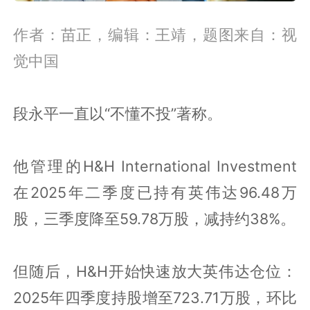
作者：苗正，编辑：王靖，题图来自：视
觉中国
段永平一直以“不懂不投”著称。
他管理的H&H International Investment
在2025年二季度已持有英伟达96.48万
股，三季度降至59.78万股，减持约38%。
但随后，H&H开始快速放大英伟达仓位：
2025年四季度持股增至723.71万股，环比