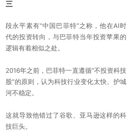
三
段永平素有“中国巴菲特”之称，他在AI时
代的投资转向，与巴菲特当年投资苹果的
逻辑有着相似之处。
2016年之前，巴菲特一直遵循“不投资科技
股”的原则，认为科技行业变化太快、护城
河不稳定。
这就导致他错过了谷歌、亚马逊这样的科
技巨头。