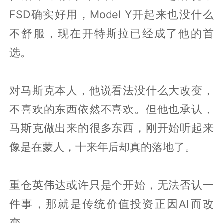
FSD确实好用，Model Y开起来也没什么
不舒服，现在开特斯拉已经成了他的首
选。
对马斯克本人，他说看法没什么大改变，
不喜欢的东西依然不喜欢。但他也承认，
马斯克做出来的很多东西，刚开始听起来
像是在蒙人，十来年后却真的落地了。
重仓英伟达或许只是个开始，无法否认一
件事，那就是传统价值投资正因AI而改
变。