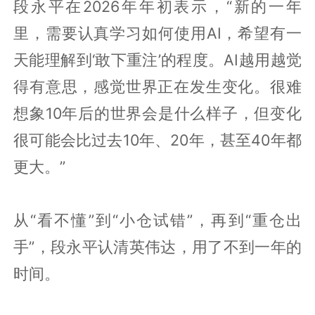
段永平在2026年年初表示，“新的一年
里，需要认真学习如何使用AI，希望有一
天能理解到‘敢下重注’的程度。AI越用越觉
得有意思，感觉世界正在发生变化。很难
想象10年后的世界会是什么样子，但变化
很可能会比过去10年、20年，甚至40年都
更大。”
从“看不懂”到“小仓试错”，再到“重仓出
手”，段永平认清英伟达，用了不到一年的
时间。