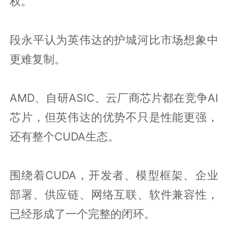
权。
段永平认为英伟达的护城河比市场想象中
更难复制。
AMD、自研ASIC、云厂商芯片都在竞争AI
芯片，但英伟达的优势不只是性能更强，
还有整个CUDA生态。
围绕着CUDA，开发者、模型框架、企业
部署、供应链、网络互联、软件兼容性，
已经形成了一个完整的闭环。