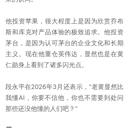
他投资苹果，很大程度上是因为欣赏乔布
斯和库克对产品体验的极致追求。他投资
茅台，是因为认可茅台的企业文化和长期
主义。现在他重仓英伟达，显然也是在黄
仁勋身上看到了诸多闪光点。
段永平在2026年3月还表示，“老黄显然比
我懂AI，你要不信他，你也不需要到处问
那些还没他懂的人们吧？”