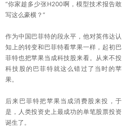
“你家趁多少张H200啊，模型技术报告敢
写这么豪横？”
作为中国巴菲特的段永平，他对英伟达认
知上的转变和巴菲特看苹果一样，起初巴
菲特也把苹果当成科技股来看。从来不投
科技股的巴菲特就这么错过了当时的苹
果。
后来巴菲特把苹果当成消费股来投，于
是，人类投资史上最成功的单笔股票投资
诞生了。