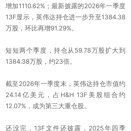
增加1110.62%；最新披露的2026年一季度
13F显示，英伟达持仓进一步升至1384.38
万股，环比再增91.29%。
短短两个季度，持仓从59.78万股扩大到
1384.38万股，约23倍。
截至2026年一季度末，英伟达持仓市值约
24.14亿美元，占H&H 13F美股组合约
12.07%，成为第三大重仓股。
还没完，13F文件还披露，2025年四季