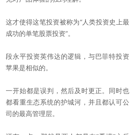
这才使得这笔投资被称为“人类投资史上最
成功的单笔股票投资”。
段永平投资英伟达的逻辑，与巴菲特投资
苹果是相似的。
一开始都是误判，然后及时更正。同时也
都看重生态系统的护城河，并且都认可公
司的最高管理层。