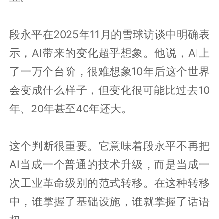
段永平在2025年11月的雪球访谈中明确表
示，AI带来的变化超乎想象。他说，AI上
了一万个台阶，很难想象10年后这个世界
会变成什么样子，但变化很可能比过去10
年、20年甚至40年还大。
这个判断很重要。它意味着段永平不再把
AI当成一个普通的技术升级，而是当成一
次工业革命级别的范式转移。在这种转移
中，谁掌握了基础设施，谁就掌握了话语