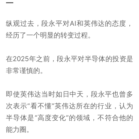
二
纵观过去，段永平对AI和英伟达的态度，
经历了一个明显的转变过程。
在2025年之前，段永平对半导体的投资是
非常谨慎的。
即使英伟达当时如日中天，段永平也曾多
次表示“看不懂”英伟达所在的行业，认为
半导体是“高度变化”的领域，不符合他的
能力圈。