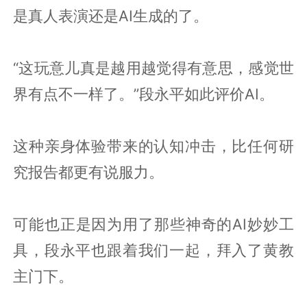
是真人表演还是AI生成的了。
“这玩意儿真是越用越觉得有意思，感觉世
界有点不一样了。”段永平如此评价AI。
这种亲身体验带来的认知冲击，比任何研
究报告都更有说服力。
可能也正是因为用了那些神奇的AI妙妙工
具，段永平也跟着我们一起，拜入了黄教
主门下。