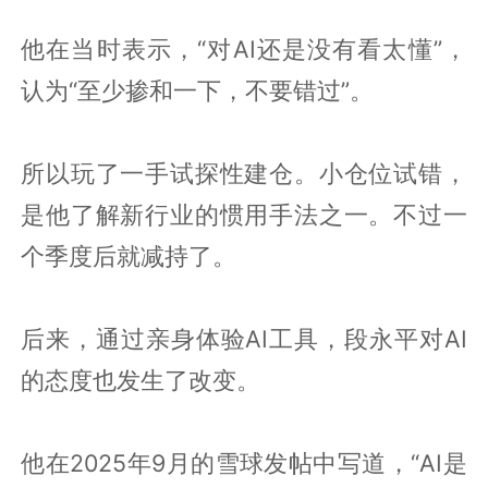
他在当时表示，“对AI还是没有看太懂”，
认为“至少掺和一下，不要错过”。
所以玩了一手试探性建仓。小仓位试错，
是他了解新行业的惯用手法之一。不过一
个季度后就减持了。
后来，通过亲身体验AI工具，段永平对AI
的态度也发生了改变。
他在2025年9月的雪球发帖中写道，“AI是