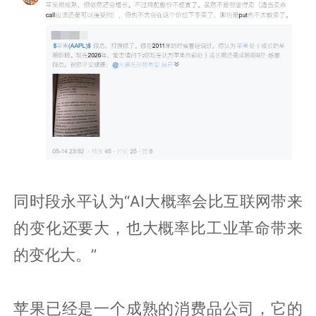
同时段永平认为“AI大概率会比互联网带来
的变化还要大，也大概率比工业革命带来
的变化大。”
苹果已经是一个成熟的消费品公司，它的