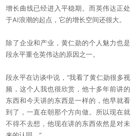
增长曲线已经进入平稳期。而英伟达正处
于AI浪潮的起点，它的增长空间还很大。
除了企业和产业，黄仁勋的个人魅力也是
段永平重仓英伟达的原因之一。
段永平在访谈中说，“我看了黄仁勋很多视
频，这个人我也很欣赏，他十多年前讲的
东西和今天讲的东西是一样的，他早就看
到了，一直在朝那个方向做。所以现在就
不得不去想，他现在讲的东西依然是对未
来的认同。”