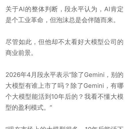
关于AI的整体判断，段永平认为，AI肯定
是个工业革命，但泡沫总是会伴随而来。
尽管如此，但他却不太看好大模型公司的
商业前景。
2026年4月段永平表示“除了Gemini，别的
大模型有谁上市了吗？除了Gemini，有哪
个大模型能活到10年后的？我看不懂大模
型的盈利模式。”