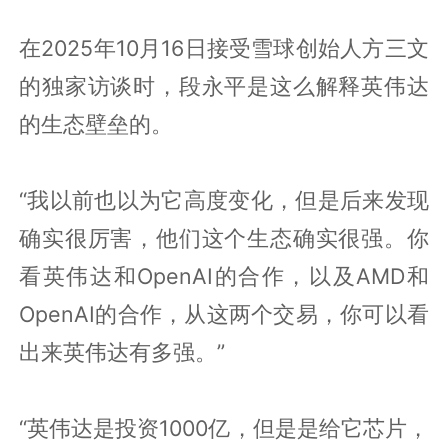
在2025年10月16日接受雪球创始人方三文
的独家访谈时，段永平是这么解释英伟达
的生态壁垒的。
“我以前也以为它高度变化，但是后来发现
确实很厉害，他们这个生态确实很强。你
看英伟达和OpenAI的合作，以及AMD和
OpenAI的合作，从这两个交易，你可以看
出来英伟达有多强。”
“英伟达是投资1000亿，但是是给它芯片，