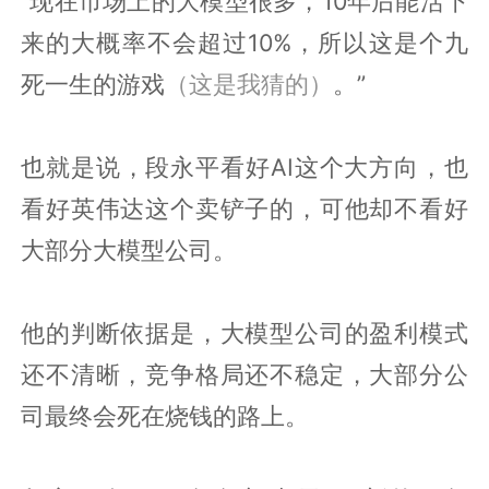
“现在市场上的大模型很多，10年后能活下
来的大概率不会超过10%，所以这是个九
死一生的游戏
（这是我猜的）
。”
也就是说，段永平看好AI这个大方向，也
看好英伟达这个卖铲子的，可他却不看好
大部分大模型公司。
他的判断依据是，大模型公司的盈利模式
还不清晰，竞争格局还不稳定，大部分公
司最终会死在烧钱的路上。