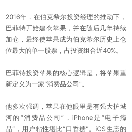
2016年，在伯克希尔投资经理的推动下，
巴菲特开始建仓苹果，并在随后几年持续
加仓，最终使苹果成为伯克希尔历史上仓
位最大的单一股票，占投资组合近40%。
巴菲特投资苹果的核心逻辑是，将苹果重
新定义为一家“消费品公司”。
他多次强调，苹果在他眼里是有强大护城
河的“消费品公司”，iPhone是“电子瘾
品”，用户粘性堪比“口香糖”。iOS生态的