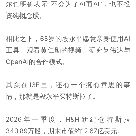
尔也明确表示“不会为了AI而AI”，也不投
资纯概念股。
相比之下，65岁的段永平愿意亲身使用AI
工具、观看黄仁勋的视频、研究英伟达与
OpenAI的合作模式。
其实在13F里，还有一个挺有意思的事
情，那就是段永平买特斯拉了。
2026年一季度，H&H新建仓特斯拉
340.89万股，期末市值约12.67亿美元。