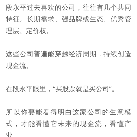
段永平过去喜欢的公司，往往有几个共同
特征。长期需求、强品牌或生态、优秀管
理层、定价权。
这些公司普遍能穿越经济周期，持续创造
现金流。
在段永平眼里，“买股票就是买公司”。
所以你要能看得明白这家公司的生意模
式，才能看懂它未来的现金流，看懂产
业。