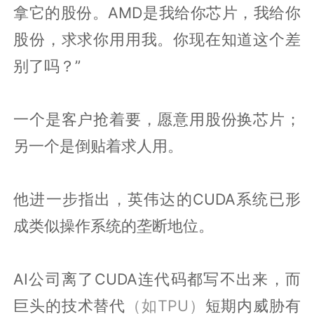
拿它的股份。AMD是我给你芯片，我给你
股份，求求你用用我。你现在知道这个差
别了吗？”
一个是客户抢着要，愿意用股份换芯片；
另一个是倒贴着求人用。
他进一步指出，英伟达的CUDA系统已形
成类似操作系统的垄断地位。
AI公司离了CUDA连代码都写不出来，而
巨头的技术替代
（如TPU）
短期内威胁有