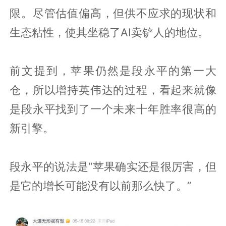
限。尽管估值偏高，但供不应求的现状和
生态粘性，使其坐稳了AI卖铲人的地位。
前文提到，苹果仍然是段永平的第一大
仓，所以增持英伟达的过程，看起来就像
是段永平找到了一个未来十年胜率很高的
新引擎。
段永平的说法是“苹果确实还是很厉害，但
是它的增长可能没有以前那么快了。”