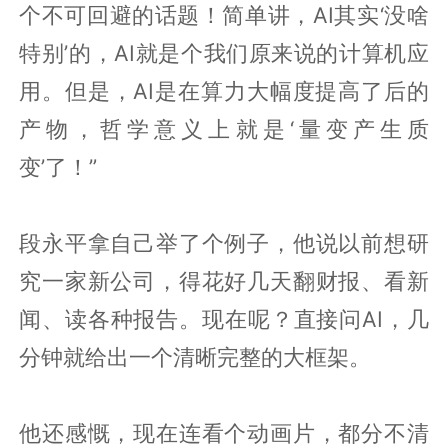
个不可回避的话题！简单讲，AI其实‘没啥
特别’的，AI就是个我们原来说的计算机应
用。但是，AI是在算力大幅度提高了后的
产物，哲学意义上就是‘量变产生质
变’了！”
段永平拿自己举了个例子，他说以前想研
究一家新公司，得花好几天翻财报、看新
闻、读各种报告。现在呢？直接问AI，几
分钟就给出一个清晰完整的大框架。
他还感慨，现在连看个动画片，都分不清