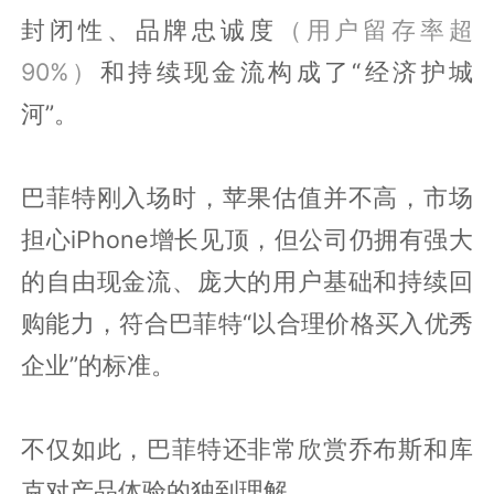
封闭性、品牌忠诚度
（用户留存率超
90%）
和持续现金流构成了“经济护城
河”。
巴菲特刚入场时，苹果估值并不高，市场
担心iPhone增长见顶，但公司仍拥有强大
的自由现金流、庞大的用户基础和持续回
购能力，符合巴菲特“以合理价格买入优秀
企业”的标准。
不仅如此，巴菲特还非常欣赏乔布斯和库
克对产品体验的独到理解。