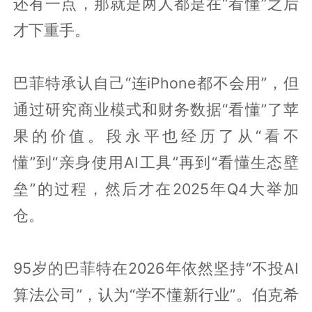
还有一点，那就是两人都是在“看懂”之后
才下重手。
巴菲特承认自己“连iPhone都不会用”，但
通过研究商业模式和财务数据“看懂”了苹
果的价值。段永平也经历了从“看不
懂”到“亲身使用AI工具”再到“看懂生态壁
垒”的过程，然后才在2025年Q4大举加
仓。
95岁的巴菲特在2026年依然坚持“不投AI
算法公司”，认为“学不懂新行业”。伯克希