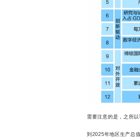
需要注意的是，之所以
到2025年地区生产总