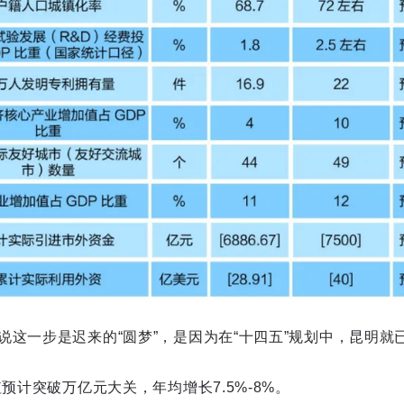
说这一步是迟来的“圆梦”，是因为在“十四五”规划中，昆明就
值预计突破万亿元大关，年均增长7.5%-8%。