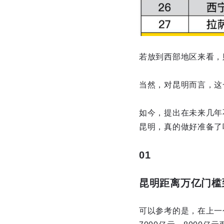
若放到西部地区来看，
当然，对昆明而言，这
如今，提出在未来几年
昆明，真的做好准备了
01
昆明距离万亿门槛
可以参考的是，在上一个