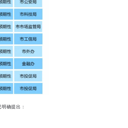
已明确提出：