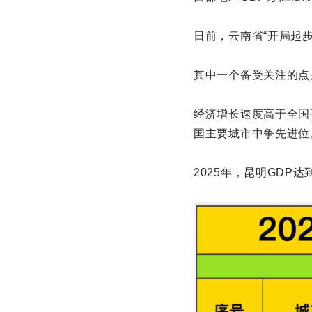
日前，云南省“开局起步
其中一个备受关注的点
经济增长速度高于全国
国主要城市中争先进位
2025年，昆明GDP