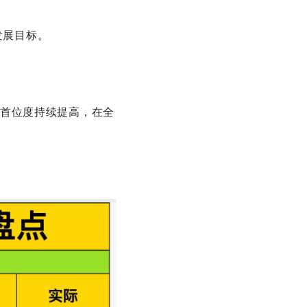
发展目标。
首位度持续提高，在全