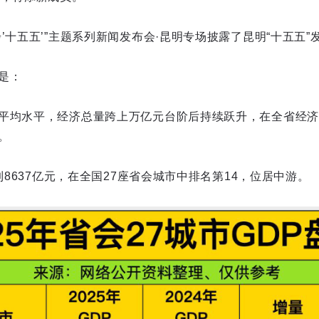
’十五五’”主题系列新闻发布会·昆明专场披露了昆明“十五五”
是：
平均水平，经济总量跨上万亿元台阶后持续跃升，在全省经济
。
达到8637亿元，在全国27座省会城市中排名第14，位居中游。