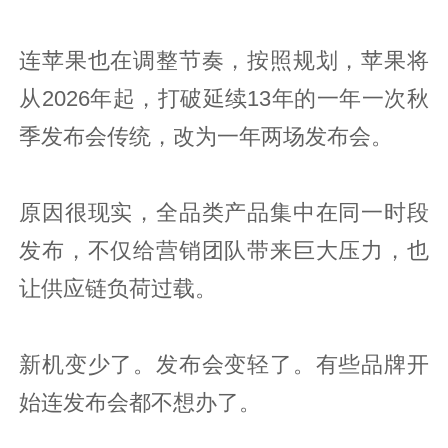
连苹果也在调整节奏，按照规划，苹果将
从2026年起，打破延续13年的一年一次秋
季发布会传统，改为一年两场发布会。
原因很现实，全品类产品集中在同一时段
发布，不仅给营销团队带来巨大压力，也
让供应链负荷过载。
新机变少了。发布会变轻了。有些品牌开
始连发布会都不想办了。