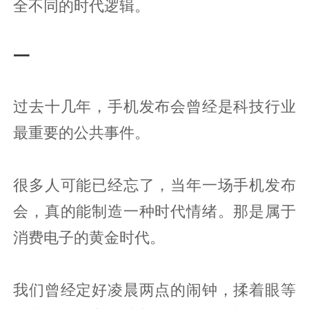
全不同的时代逻辑。
一
过去十几年，手机发布会曾经是科技行业
最重要的公共事件。
很多人可能已经忘了，当年一场手机发布
会，真的能制造一种时代情绪。那是属于
消费电子的黄金时代。
我们曾经定好凌晨两点的闹钟，揉着眼等