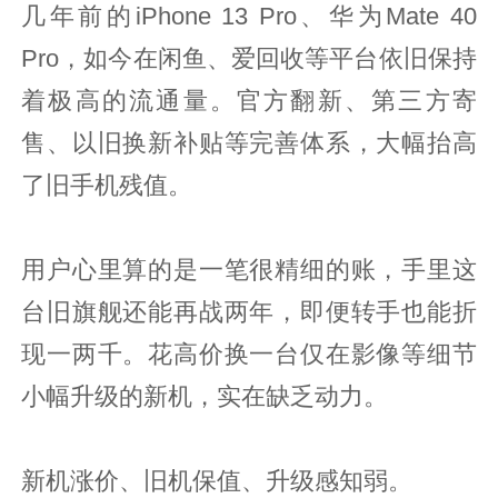
几年前的iPhone 13 Pro、华为Mate 40
Pro，如今在闲鱼、爱回收等平台依旧保持
着极高的流通量。官方翻新、第三方寄
售、以旧换新补贴等完善体系，大幅抬高
了旧手机残值。
用户心里算的是一笔很精细的账，手里这
台旧旗舰还能再战两年，即便转手也能折
现一两千。花高价换一台仅在影像等细节
小幅升级的新机，实在缺乏动力。
新机涨价、旧机保值、升级感知弱。