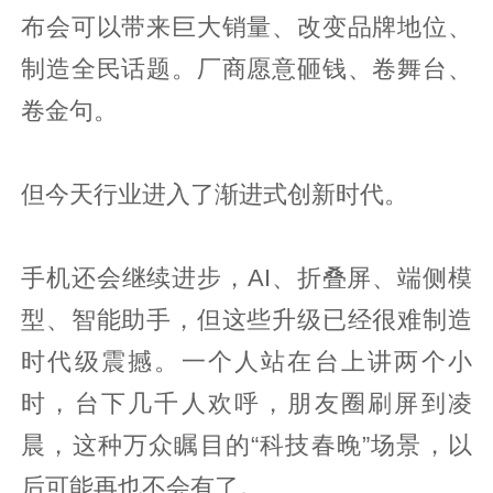
布会可以带来巨大销量、改变品牌地位、
制造全民话题。厂商愿意砸钱、卷舞台、
卷金句。
但今天行业进入了渐进式创新时代。
手机还会继续进步，AI、折叠屏、端侧模
型、智能助手，但这些升级已经很难制造
时代级震撼。一个人站在台上讲两个小
时，台下几千人欢呼，朋友圈刷屏到凌
晨，这种万众瞩目的“科技春晚”场景，以
后可能再也不会有了。