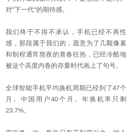
对"下一代"的期待感。
我们终于不得不承认，手机已经不再性
感，那段属于我们的，愿意为了几颗像素
和制程通宵熬夜的青春狂热，已经冷酷地
被这个高度内卷的存量时代画上了句号。
全球智能手机平均换机周期已经到了47个
月。中国用户40个月。年换机率只剩
23.7%。