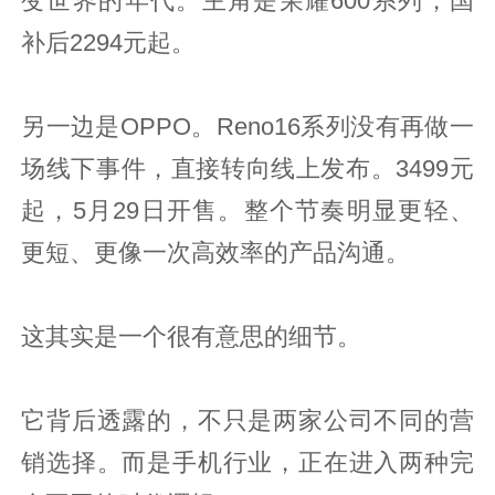
变世界的年代。主角是荣耀600系列，国
补后2294元起。
另一边是OPPO。Reno16系列没有再做一
场线下事件，直接转向线上发布。3499元
起，5月29日开售。整个节奏明显更轻、
更短、更像一次高效率的产品沟通。
这其实是一个很有意思的细节。
它背后透露的，不只是两家公司不同的营
销选择。而是手机行业，正在进入两种完