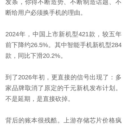
发条，你得不断造势、不断制造话题、不
断给用户必须换手机的理由。
2024年，中国上市新机型421款，较五年
前下降约26.5%。其中智能手机新机型284
款，同比下滑20.2%。
到了2026年初，更直接的信号出现了：多
家品牌取消了原定的千元新机发布计划。
不是延期，是直接砍掉。
背后的账本很残酷。上游存储芯片价格疯