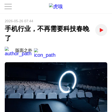
2026-05-26 07:44
手机行业，不再需要科技春晚
了
版面之外