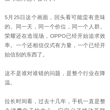
5月25日这个画面，回头看可能蛮有意味
的。同一天，同一个价位，同一个人群。
荣耀还在造现场，OPPO已经开始追求效
率。一个还相信仪式有力量，一个已经开
始信别的东西了。
这不是谁对谁错的问题，是整个行业在降
温。
拉长时间看，过去十几年，手机一直是整