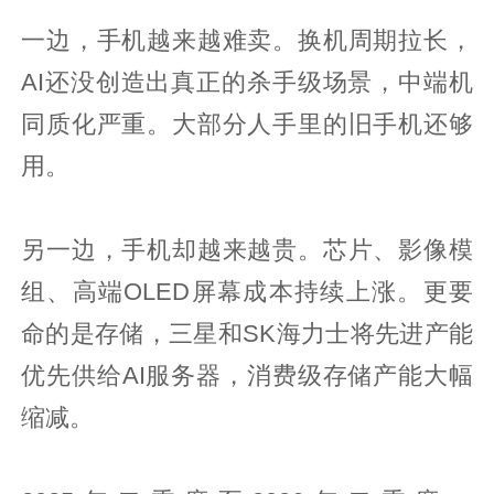
一边，手机越来越难卖。换机周期拉长，
AI还没创造出真正的杀手级场景，中端机
同质化严重。大部分人手里的旧手机还够
用。
另一边，手机却越来越贵。芯片、影像模
组、高端OLED屏幕成本持续上涨。更要
命的是存储，三星和SK海力士将先进产能
优先供给AI服务器，消费级存储产能大幅
缩减。