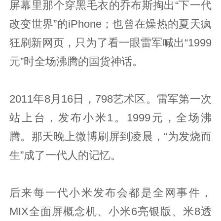
屏幕里那个穿黑毛衣的乔布斯掏出“下一代
改变世界”的iPhone；也曾在燥热的夏天疯
狂刷新网页，只为了看一眼雷军喊出“1999
元”时全场沸腾的国货神话。
2011年8月16日，798艺术区。雷军第一次
站上台，发布小米1。1999元，全场沸
腾。那天晚上微博刷屏到凌晨，“为发烧而
生”成了一代人的记忆。
后来每一代小米发布会都是全网事件，
MIX全面屏概念机、小米6亮银版、米8透