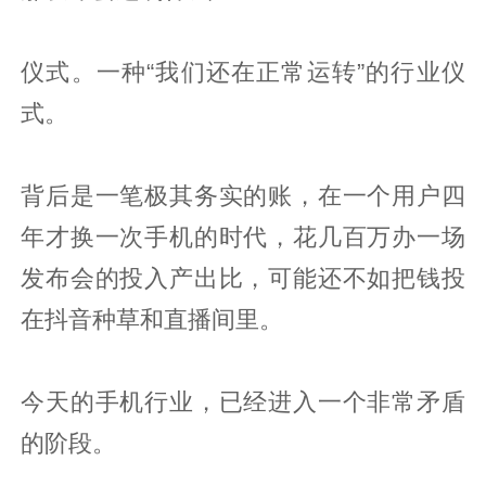
仪式。一种“我们还在正常运转”的行业仪
式。
背后是一笔极其务实的账，在一个用户四
年才换一次手机的时代，花几百万办一场
发布会的投入产出比，可能还不如把钱投
在抖音种草和直播间里。
今天的手机行业，已经进入一个非常矛盾
的阶段。