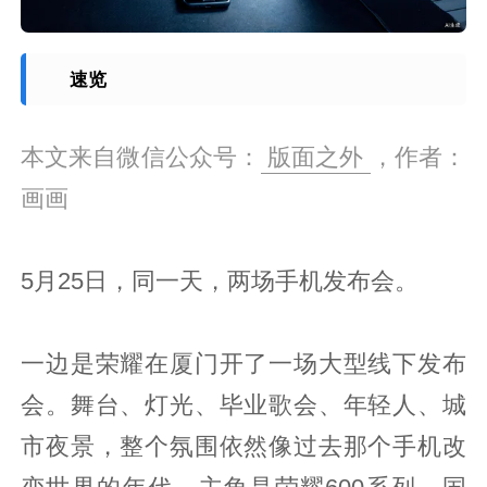
速览
本文来自微信公众号：
版面之外
，作者：
画画
5月25日，同一天，两场手机发布会。
一边是荣耀在厦门开了一场大型线下发布
会。舞台、灯光、毕业歌会、年轻人、城
市夜景，整个氛围依然像过去那个手机改