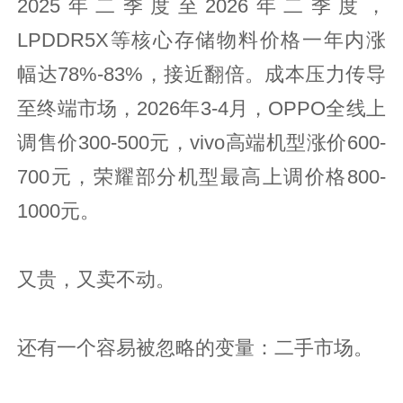
2025年二季度至2026年二季度，
LPDDR5X等核心存储物料价格一年内涨
幅达78%-83%，接近翻倍。成本压力传导
至终端市场，2026年3-4月，OPPO全线上
调售价300-500元，vivo高端机型涨价600-
700元，荣耀部分机型最高上调价格800-
1000元。
又贵，又卖不动。
还有一个容易被忽略的变量：二手市场。