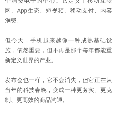
个消费电子的中心。它定义了移动互联
网、App生态、短视频、移动支付、内容
消费。
但今天，手机越来越像一种成熟基础设
施，依然重要，但不再是那个每年都能重
新定义世界的产业。
发布会也一样，它不会消失，但它正在从
当年的科技春晚，变成一种更务实、更克
制、更高效的商品沟通。