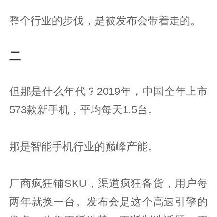
整个行业的步伐，是被发布会带着走的。
二
但那是什么年代？2019年，中国全年上市
573款新手机，平均每天1.5台。
那是智能手机行业的巅峰产能。
厂商疯狂铺SKU，渠道疯狂备货，用户每
两年就换一台。发布会是这个高速引擎的