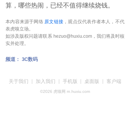
算，哪些热闹，已经不值得继续烧钱。
本内容来源于网络
原文链接
，观点仅代表作者本人，不代
表虎嗅立场。
如涉及版权问题请联系 hezuo@huxiu.com，我们将及时核
实并处理。
频道：
3C数码
关于我们
加入我们
手机版
桌面版
客户端
©
2026
虎嗅网 m.huxiu.com