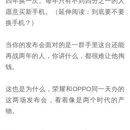
四年换一次。每年只有不到四分之一的人
愿意买新手机。（延伸阅读：到底要不要
换手机？）
当你的发布会面对的是一群手里这台还能
再战两年的人，你讲什么，都很难让他掏
钱。
这也是为什么，荣耀和OPPO同一天办的
这两场发布会，看着像是两个时代的产
物。