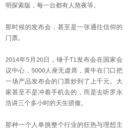
明探索版，每一台都有人熬夜等。
那时候的发布会，甚至是一张通往信仰的
门票。
2014年5月20日，锤子T1发布会在国家会
议中心，5000人座无虚席，黄牛在门口把
一场产品发布会的门票炒到了上千元。大
家甚至不是冲着手机去的，而是去听罗永
浩讲三个多小时的天生骄傲。
那种一个人单挑整个行业的狂热与理想主