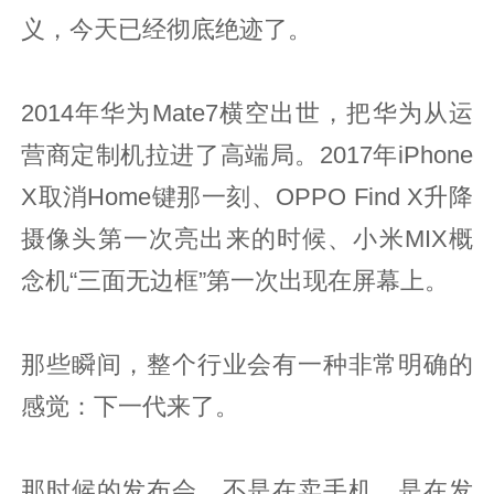
义，今天已经彻底绝迹了。
2014年华为Mate7横空出世，把华为从运
营商定制机拉进了高端局。2017年iPhone
X取消Home键那一刻、OPPO Find X升降
摄像头第一次亮出来的时候、小米MIX概
念机“三面无边框”第一次出现在屏幕上。
那些瞬间，整个行业会有一种非常明确的
感觉：下一代来了。
那时候的发布会，不是在卖手机，是在发