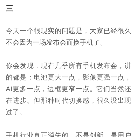
三
今天一个很现实的问题是，大家已经很久
不会因为一场发布会而换手机了。
你会发现，现在几乎所有手机发布会，讲
的都是：电池更大一点，影像更强一点，
AI更多一点，边框更窄一点。它们当然还
在进步。但那种时代切换感，很久没出现
过了。
手机行业真正消失的，不是创新，是用户