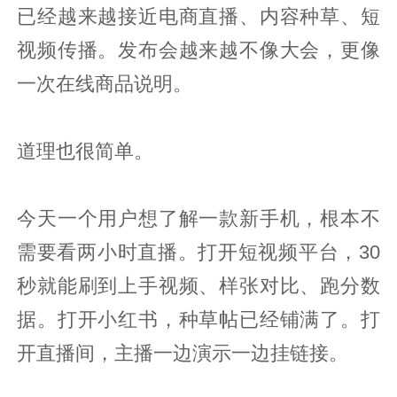
已经越来越接近电商直播、内容种草、短
视频传播。发布会越来越不像大会，更像
一次在线商品说明。
道理也很简单。
今天一个用户想了解一款新手机，根本不
需要看两小时直播。打开短视频平台，30
秒就能刷到上手视频、样张对比、跑分数
据。打开小红书，种草帖已经铺满了。打
开直播间，主播一边演示一边挂链接。