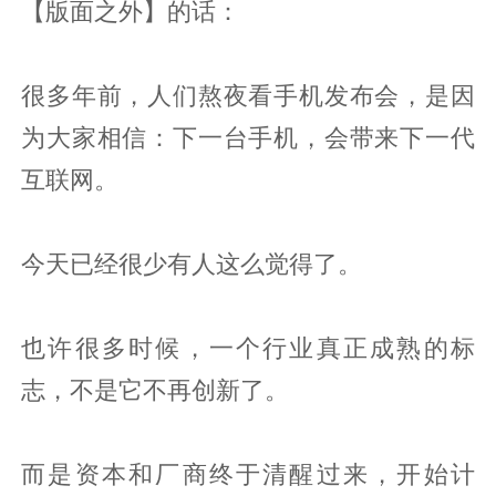
【版面之外】的话：
很多年前，人们熬夜看手机发布会，是因
为大家相信：下一台手机，会带来下一代
互联网。
今天已经很少有人这么觉得了。
也许很多时候，一个行业真正成熟的标
志，不是它不再创新了。
而是资本和厂商终于清醒过来，开始计