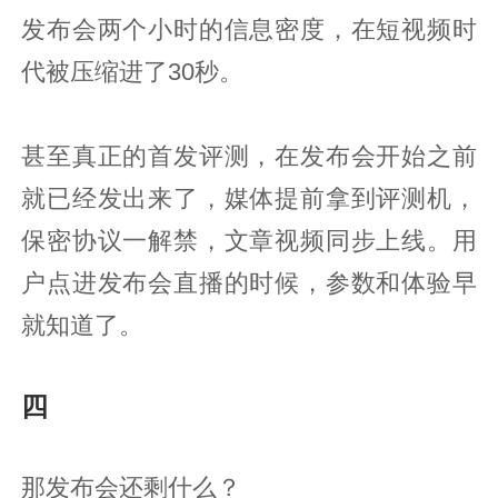
发布会两个小时的信息密度，在短视频时
代被压缩进了30秒。
甚至真正的首发评测，在发布会开始之前
就已经发出来了，媒体提前拿到评测机，
保密协议一解禁，文章视频同步上线。用
户点进发布会直播的时候，参数和体验早
就知道了。
四
那发布会还剩什么？