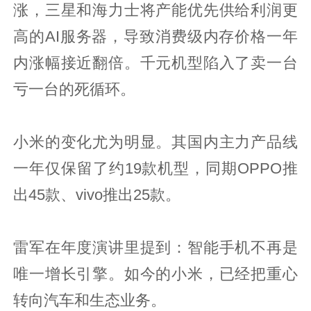
涨，三星和海力士将产能优先供给利润更
高的AI服务器，导致消费级内存价格一年
内涨幅接近翻倍。千元机型陷入了卖一台
亏一台的死循环。
小米的变化尤为明显。其国内主力产品线
一年仅保留了约19款机型，同期OPPO推
出45款、vivo推出25款。
雷军在年度演讲里提到：智能手机不再是
唯一增长引擎。如今的小米，已经把重心
转向汽车和生态业务。