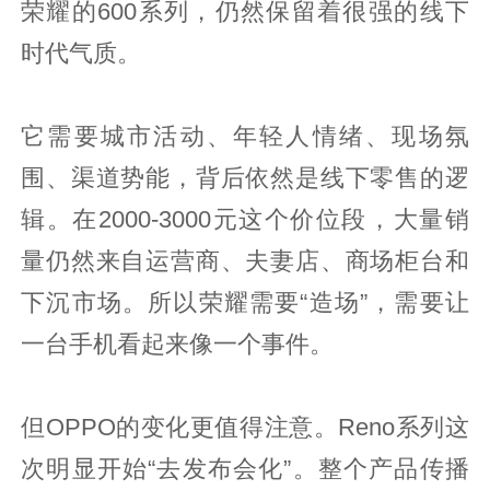
荣耀的600系列，仍然保留着很强的线下
时代气质。
它需要城市活动、年轻人情绪、现场氛
围、渠道势能，背后依然是线下零售的逻
辑。在2000-3000元这个价位段，大量销
量仍然来自运营商、夫妻店、商场柜台和
下沉市场。所以荣耀需要“造场”，需要让
一台手机看起来像一个事件。
但OPPO的变化更值得注意。Reno系列这
次明显开始“去发布会化”。整个产品传播