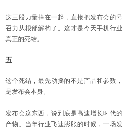
这三股力量撞在一起，直接把发布会的号
召力从根部解构了。这才是今天手机行业
真正的死结。
五
这个死结，最先动摇的不是产品和参数，
是发布会本身。
发布会这东西，说到底是高速增长时代的
产物。当年行业飞速膨胀的时候，一场发