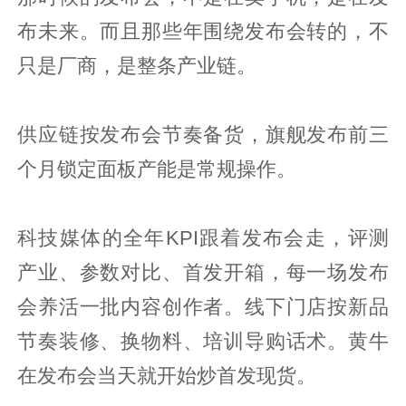
布未来。而且那些年围绕发布会转的，不
只是厂商，是整条产业链。
供应链按发布会节奏备货，旗舰发布前三
个月锁定面板产能是常规操作。
科技媒体的全年KPI跟着发布会走，评测
产业、参数对比、首发开箱，每一场发布
会养活一批内容创作者。线下门店按新品
节奏装修、换物料、培训导购话术。黄牛
在发布会当天就开始炒首发现货。