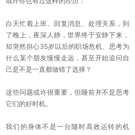
或许你也有过这样的经历：
白天忙着上班、回复消息、处理关系，到
了晚上，夜深人静，世界终于安静下来，
却突然担心35岁以后的职场危机、思考为
什么某个朋友慢慢走远，甚至开始追问自
己是不是一直都做错了选择？
这些问题或许很重要，但睡前并不是思考
它们的好时机。
我们的身体不是一台随时高效运转的机