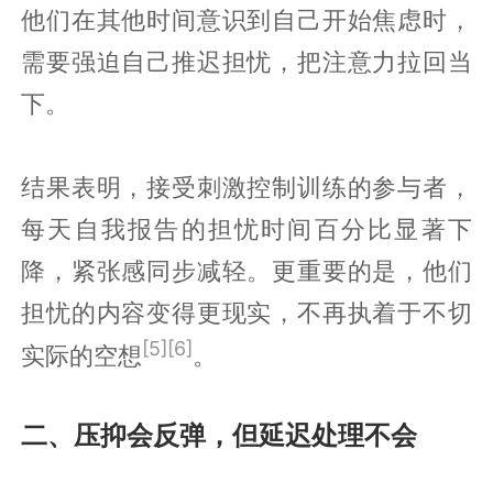
他们在其他时间意识到自己开始焦虑时，
需要强迫自己推迟担忧，把注意力拉回当
下。
结果表明，接受刺激控制训练的参与者，
每天自我报告的担忧时间百分比显著下
降，紧张感同步减轻。更重要的是，他们
担忧的内容变得更现实，不再执着于不切
[5][6]
实际的空想
。
二、压抑会反弹，但延迟处理不会