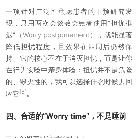
一项针对广泛性焦虑患者的干预研究发
现，只用两次会谈教会患者使用“担忧推
迟”
（Worry postponement）
，就能显著
降低担忧程度，且效果在四周后仍然保
持。它的核心不在于消灭担忧，而是让你
在行为实验中亲身体验：担忧并不是危险
的、毁灭性的，我可以选择什么时候去回
[8]
应它
。
四、合适的“Worry time”，不是睡前