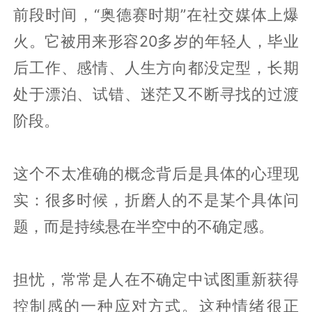
前段时间，“奥德赛时期”在社交媒体上爆
火。它被用来形容20多岁的年轻人，毕业
后工作、感情、人生方向都没定型，长期
处于漂泊、试错、迷茫又不断寻找的过渡
阶段。
这个不太准确的概念背后是具体的心理现
实：很多时候，折磨人的不是某个具体问
题，而是持续悬在半空中的不确定感。
担忧，常常是人在不确定中试图重新获得
控制感的一种应对方式。这种情绪很正