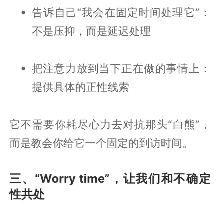
告诉自己“我会在固定时间处理它”：
不是压抑，而是延迟处理
把注意力放到当下正在做的事情上：
提供具体的正性线索
它不需要你耗尽心力去对抗那头“白熊”，
而是教会你给它一个固定的到访时间。
三、“Worry time”，让我们和不确定
性共处