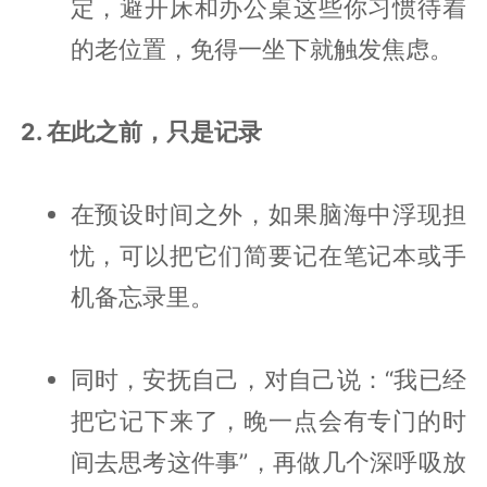
定，避开床和办公桌这些你习惯待着
的老位置，免得一坐下就触发焦虑。
2. 在此之前，只是记录
在预设时间之外，如果脑海中浮现担
忧，可以把它们简要记在笔记本或手
机备忘录里。
同时，安抚自己，对自己说：“我已经
把它记下来了，晚一点会有专门的时
间去思考这件事”，再做几个深呼吸放