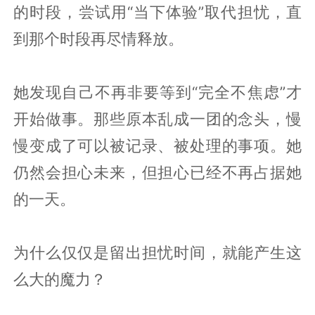
的时段，尝试用“当下体验”取代担忧，直
到那个时段再尽情释放。
她发现自己不再非要等到“完全不焦虑”才
开始做事。那些原本乱成一团的念头，慢
慢变成了可以被记录、被处理的事项。她
仍然会担心未来，但担心已经不再占据她
的一天。
为什么仅仅是留出担忧时间，就能产生这
么大的魔力？