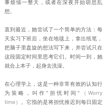
事烦恼一整天，或者在深夜开始胡思乱
想。
直到最近，她尝试了一个简单的方法：每
天实习下班后，坐在地毯上，拿出纸笔，
把脑子里盘旋的想法写下来，并尝试只在
这段固定时间里思考它们。时间一到，她
就合上本子，起身去洗澡。
在心理学上，这是一种非常有效的认知行
为策略，叫作“担忧时间”
（Worry
time）
。它指的是将担忧推迟到每日固定