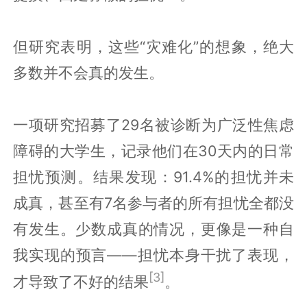
但研究表明，这些“灾难化”的想象，绝大
多数并不会真的发生。
一项研究招募了29名被诊断为广泛性焦虑
障碍的大学生，记录他们在30天内的日常
担忧预测。结果发现：91.4%的担忧并未
成真，甚至有7名参与者的所有担忧全都没
有发生。少数成真的情况，更像是一种自
我实现的预言——担忧本身干扰了表现，
[3]
才导致了不好的结果
。