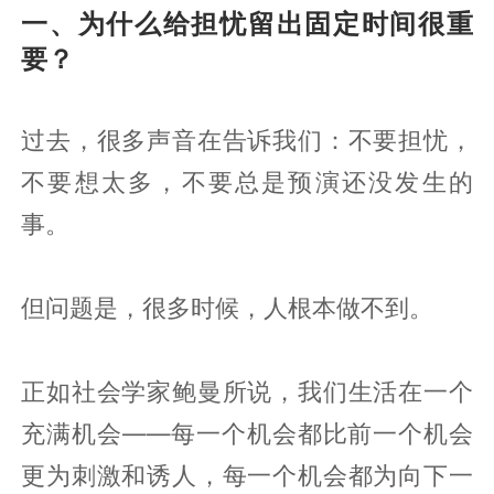
一、为什么给担忧留出固定时间很重
要？
过去，很多声音在告诉我们：不要担忧，
不要想太多，不要总是预演还没发生的
事。
但问题是，很多时候，人根本做不到。
正如社会学家鲍曼所说，我们生活在一个
充满机会——每一个机会都比前一个机会
更为刺激和诱人，每一个机会都为向下一