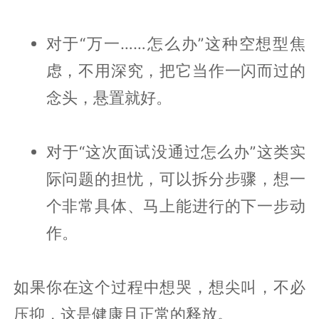
对于“万一……怎么办”这种空想型焦
虑，不用深究，把它当作一闪而过的
念头，悬置就好。
对于“这次面试没通过怎么办”这类实
际问题的担忧，可以拆分步骤，想一
个非常具体、马上能进行的下一步动
作。
如果你在这个过程中想哭，想尖叫，不必
压抑，这是健康且正常的释放。