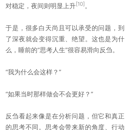
[10]
对稳定，夜间则明显上升
。
于是，很多白天尚且可以承受的问题，到
了深夜就会变得沉重、绝望。这也是为什
么，睡前的“思考人生”很容易滑向反刍。
“我为什么会这样？”
“如果当时那样做会不会更好？”
反刍看起来像是在分析问题，但它和真正
的思考不同。思考会带来新的角度、行动