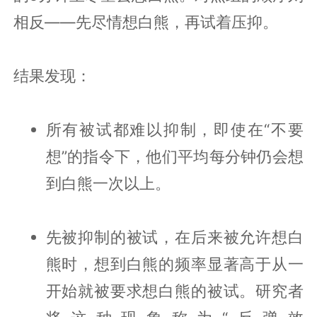
相反——先尽情想白熊，再试着压抑。
结果发现：
所有被试都难以抑制，即使在“不要
想”的指令下，他们平均每分钟仍会想
到白熊一次以上。
先被抑制的被试，在后来被允许想白
熊时，想到白熊的频率显著高于从一
开始就被要求想白熊的被试。研究者