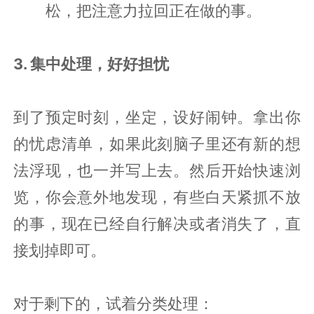
松，把注意力拉回正在做的事。
3. 集中处理，好好担忧
到了预定时刻，坐定，设好闹钟。拿出你
的忧虑清单，如果此刻脑子里还有新的想
法浮现，也一并写上去。然后开始快速浏
览，你会意外地发现，有些白天紧抓不放
的事，现在已经自行解决或者消失了，直
接划掉即可。
对于剩下的，试着分类处理：