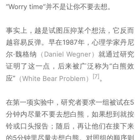
“Worry time”并不是让你不要去想。
事实上，越是试图压抑某个想法，它反而
越容易反弹。早在1987年，心理学家丹尼
尔·魏格纳
（Daniel Wegner）
就通过研究
证明了这一点，后来被广泛称为“白熊效
[7]
应”
（White Bear Problem）
。
在第一项实验中，研究者要求一组被试在5
分钟内尽量不要去想白熊，如果想到就按
铃或口头报告；随后，再让他们在接下来
的5分钟里尽量去想白熊。对照组的顺序则