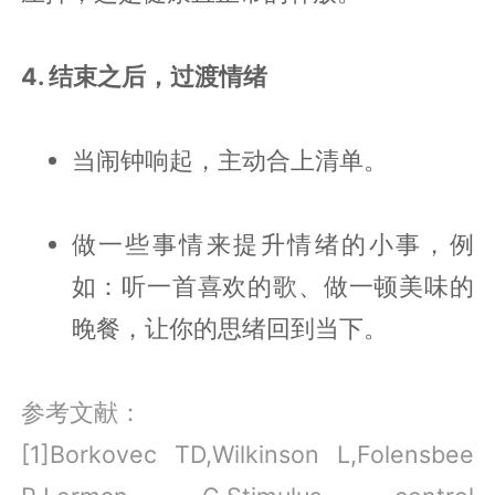
4. 结束之后，过渡情绪
当闹钟响起，主动合上清单。
做一些事情来提升情绪的小事，例
如：听一首喜欢的歌、做一顿美味的
晚餐，让你的思绪回到当下。
参考文献：
[1]Borkovec TD,Wilkinson L,Folensbee