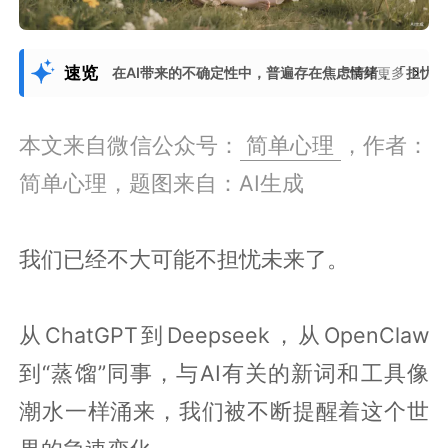
速览
在AI带来的不确定性中，普遍存在焦虑情绪，「担忧时间
展开更多
本文来自微信公众号：
简单心理
，作者：
简单心理，题图来自：AI生成
我们已经不大可能不担忧未来了。
从ChatGPT到Deepseek，从OpenClaw
到“蒸馏”同事，与AI有关的新词和工具像
潮水一样涌来，我们被不断提醒着这个世