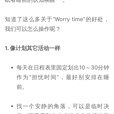
知道了这么多关于“Worry time”的好处，
我们可以怎么操作呢？
1. 像计划其它活动一样
每天在日程表里固定划出10～30分钟
作为“担忧时间”，最好别安排在睡
前。
找一个安静的角落，可以是临时决