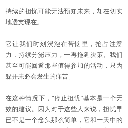
持续的担忧可能无法预知未来，却在切实
地透支现在。
它让我们时刻浸泡在苦恼里，抢占注意
力，持续分泌压力，一再拖延决策。我们
甚至可能回避那些值得参加的活动，只为
躲开未必会发生的痛苦。
在这种情况下，“停止担忧”基本是一个无
效的建议。因为对于这些人来说，担忧早
已不是一个念头那么简单，它和一天中的