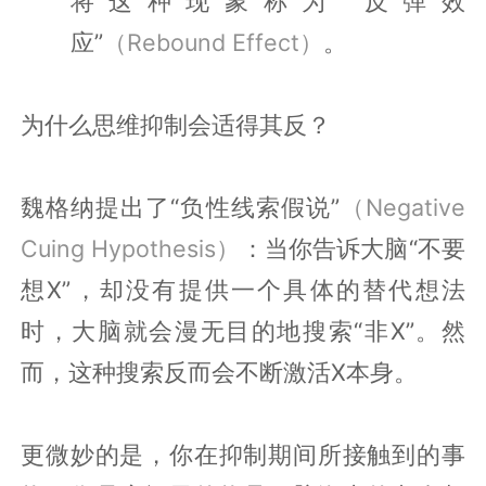
将这种现象称为“反弹效
应”
（Rebound Effect）
。
为什么思维抑制会适得其反？
魏格纳提出了“负性线索假说”
（Negative
Cuing Hypothesis）
：当你告诉大脑“不要
想X”，却没有提供一个具体的替代想法
时，大脑就会漫无目的地搜索“非X”。然
而，这种搜索反而会不断激活X本身。
更微妙的是，你在抑制期间所接触到的事