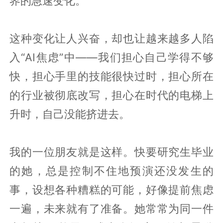
界的急速变化。
这种变化让人兴奋，却也让越来越多人陷
入“AI焦虑”中——我们担心自己学得不够
快，担心手里的技能很快过时，担心所在
的行业被彻底改写，担心在时代的电梯上
升时，自己没能挤进去。
我的一位朋友就是这样。快要研究生毕业
的她，总是控制不住地预演还没发生的
事，设想各种糟糕的可能，好像提前焦虑
一遍，未来就有了准备。她常常为同一件