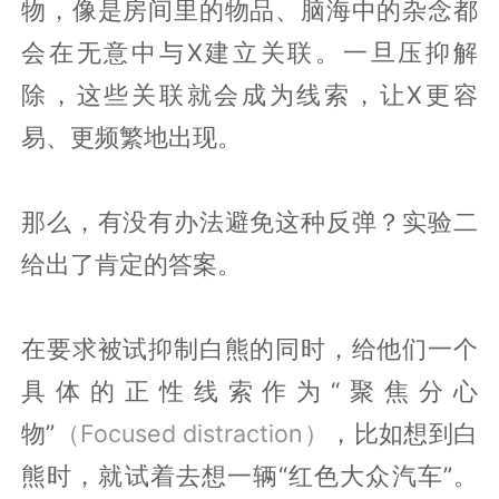
物，像是房间里的物品、脑海中的杂念都
会在无意中与X建立关联。一旦压抑解
除，这些关联就会成为线索，让X更容
易、更频繁地出现。
那么，有没有办法避免这种反弹？实验二
给出了肯定的答案。
在要求被试抑制白熊的同时，给他们一个
具体的正性线索作为“聚焦分心
物”
（Focused distraction）
，比如想到白
熊时，就试着去想一辆“红色大众汽车”。