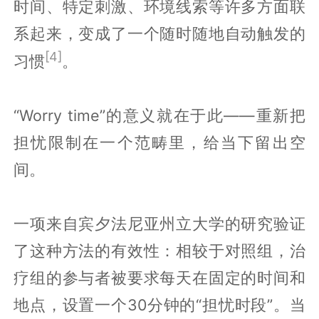
时间、特定刺激、环境线索等许多方面联
系起来，变成了一个随时随地自动触发的
[4]
习惯
。
“Worry time”的意义就在于此——重新把
担忧限制在一个范畴里，给当下留出空
间。
一项来自宾夕法尼亚州立大学的研究验证
了这种方法的有效性：相较于对照组，治
疗组的参与者被要求每天在固定的时间和
地点，设置一个30分钟的“担忧时段”。当