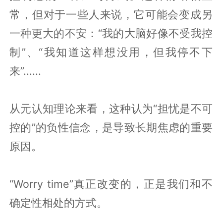
常，但对于一些人来说，它可能会变成另
一种更大的不安：“我的大脑好像不受我控
制”、“我知道这样想没用，但我停不下
来”......
从元认知理论来看，这种认为“担忧是不可
控的”的负性信念，是导致长期焦虑的重要
原因。
“Worry time”真正改变的，正是我们和不
确定性相处的方式。