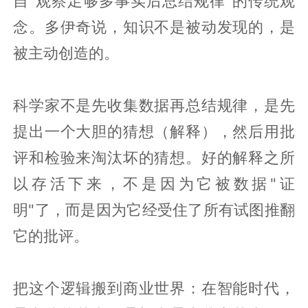
自"观察足够多事实后总结规律"的传统观
念。多伊奇说，知识不是被动发现的，是
被主动创造的。
科学家不是先收集数据再总结规律，是先
提出一个大胆的猜想（解释），然后用批
评和检验来淘汰坏的猜想。好的解释之所
以存活下来，不是因为它被数据"证
明"了，而是因为它经受住了所有试图推翻
它的批评。
把这个逻辑搬到商业世界：在智能时代，