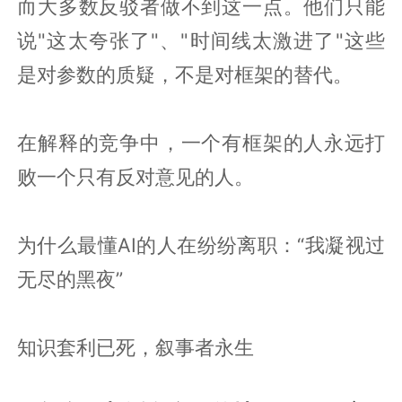
而大多数反驳者做不到这一点。他们只能
说"这太夸张了"、"时间线太激进了"这些
是对参数的质疑，不是对框架的替代。
在解释的竞争中，一个有框架的人永远打
败一个只有反对意见的人。
为什么最懂AI的人在纷纷离职：“我凝视过
无尽的黑夜”
知识套利已死，叙事者永生