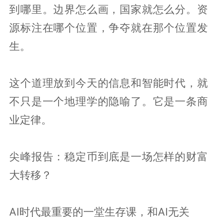
到哪里。边界怎么画，国家就怎么分。资
源标注在哪个位置，争夺就在那个位置发
生。
这个道理放到今天的信息和智能时代，就
不只是一个地理学的隐喻了。它是一条商
业定律。
尖峰报告：稳定币到底是一场怎样的财富
大转移？
AI时代最重要的一堂生存课，和AI无关