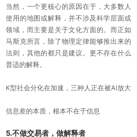
当然，一个更核心的原因在于，大多数人
使用的地图或解释，并不涉及科学层面或
领域，而主要是关于文化方面的。而正如
马斯克所言，除了物理定律能够推出来的
法则，其他的都只是建议。更不存在什么
普适的解释。
K型社会分化在加速，三种人正在被AI放大
信息差的本质，根本不在于信息
5.不做交易者，做解释者