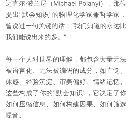
迈克尔·波兰尼（Michael Polanyi），那位
提出"默会知识"的物理化学家兼哲学家，
曾说过一句关键的话：“我们知道的永远比
我们能说出来的多。”
每一个人对世界的理解，都包含大量无法
被语言化、无法被编码的成分，如直觉、
体感、经验沉淀、审美偏好、情绪记忆。
这些构成了你的"默会知识"，它决定了你
如何压缩信息、如何构建因果、如何筛选
噪音。