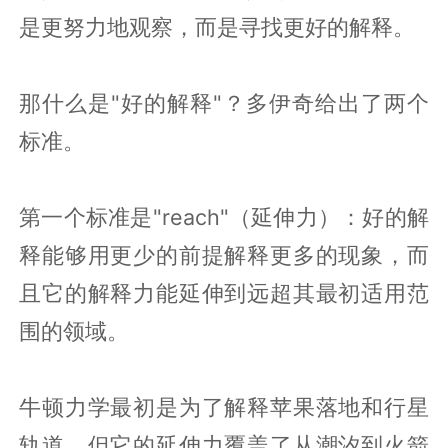
是更努力地观察，而是寻找更好的解释。
那什么是"好的解释"？多伊奇给出了两个
标准。
第一个标准是"reach"（延伸力）：好的解
释能够用更少的前提解释更多的现象，而
且它的解释力能延伸到远超其最初适用范
围的领域。
牛顿力学最初是为了解释苹果落地和行星
轨道，但它的延伸力覆盖了从潮汐到火箭