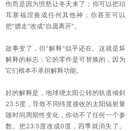
伤而是因为愤怒让冬天来了；你可以把珀
耳塞福涅换成任何其他神；你甚至可以
把"掳走"改成"自愿离开"。
故事变了，但"解释"似乎还在。这就是坏
解释的标志：它的零件是可替换的，因为
它们根本不承担解释功能。
好的解释是，地球绕太阳公转的轨道倾斜
23.5度，导致不同纬度接收的太阳辐射量
随时间周期性变化，你动不了任何一个参
数。把23.5度改成0度，四季就消失了。