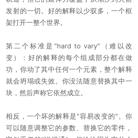
发射的一切。好的解释以少驭多，一个框
架打开一整个世界。
第二个标准是"hard to vary"（难以改
变）：好的解释的每个组成部分都在做
功，你动了其中任何一个元素，整个解释
就会坍塌或失效。你没法随意替换其中一
块，然后声称它依然成立。
相反，一个坏的解释是"容易改变的"。你
可以随意调整它的参数、替换它的零件，