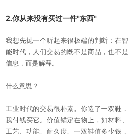
2.你从来没有买过一件"东西"
我想先抛一个听起来很极端的判断：在智
能时代，人们交易的既不是商品，也不是
信息，而是解释。
什么意思？
工业时代的交易很朴素。你造了一双鞋，
我付钱买它。价值锚定在物上，如材料、
工艺、功能、耐久度。一双鞋值多少钱，