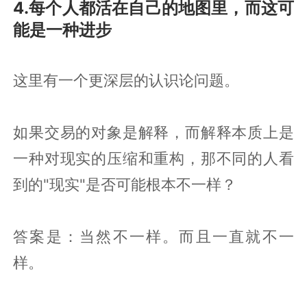
4.每个人都活在自己的地图里，而这可
能是一种进步
这里有一个更深层的认识论问题。
如果交易的对象是解释，而解释本质上是
一种对现实的压缩和重构，那不同的人看
到的"现实"是否可能根本不一样？
答案是：当然不一样。而且一直就不一
样。