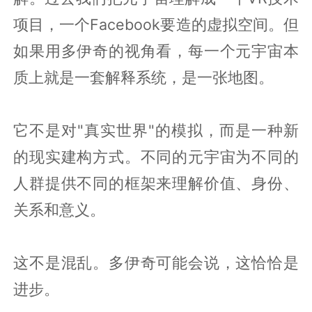
项目，一个Facebook要造的虚拟空间。但
如果用多伊奇的视角看，每一个元宇宙本
质上就是一套解释系统，是一张地图。
它不是对"真实世界"的模拟，而是一种新
的现实建构方式。不同的元宇宙为不同的
人群提供不同的框架来理解价值、身份、
关系和意义。
这不是混乱。多伊奇可能会说，这恰恰是
进步。