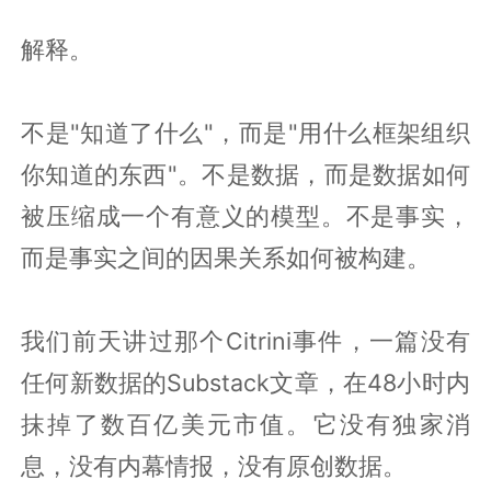
解释。
不是"知道了什么"，而是"用什么框架组织
你知道的东西"。不是数据，而是数据如何
被压缩成一个有意义的模型。不是事实，
而是事实之间的因果关系如何被构建。
我们前天讲过那个Citrini事件，一篇没有
任何新数据的Substack文章，在48小时内
抹掉了数百亿美元市值。它没有独家消
息，没有内幕情报，没有原创数据。