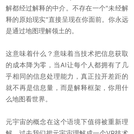
解都经过解释的中介。不存在一个"未经解
释的原始现实"直接呈现在你面前。你永远
是通过地图理解领土的。
这意味着什么？意味着当技术把信息获取
的成本降为零，当AI让每个人都拥有了几
乎相同的信息处理能力，真正拉开差距的
就不再是信息量，而是解释框架，你用什
么地图看世界。
元宇宙的概念在这个语境下值得被重新理
解。过去我们把元宇宙理解成一个VR技术