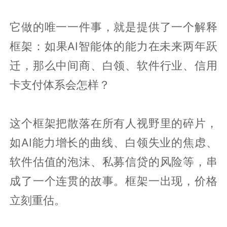
它做的唯一一件事，就是提供了一个解释
框架：如果AI智能体的能力在未来两年跃
迁，那么中间商、白领、软件行业、信用
卡支付体系会怎样？
这个框架把散落在所有人视野里的碎片，
如AI能力增长的曲线、白领失业的焦虑、
软件估值的泡沫、私募信贷的风险等，串
成了一个连贯的故事。框架一出现，价格
立刻重估。