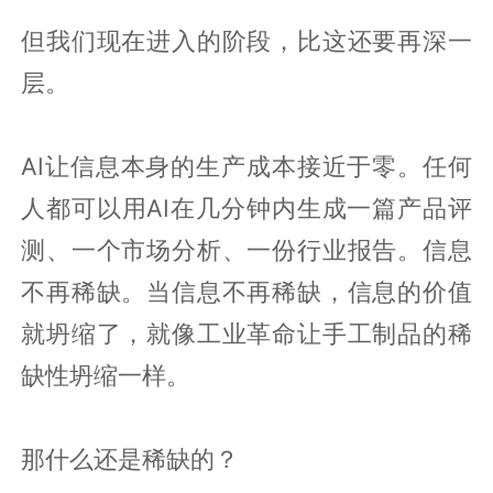
但我们现在进入的阶段，比这还要再深一
层。
AI让信息本身的生产成本接近于零。任何
人都可以用AI在几分钟内生成一篇产品评
测、一个市场分析、一份行业报告。信息
不再稀缺。当信息不再稀缺，信息的价值
就坍缩了，就像工业革命让手工制品的稀
缺性坍缩一样。
那什么还是稀缺的？