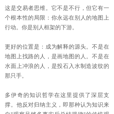
这是交易者思维。它不是不行，但它有一
个根本性的局限：你永远在别人的地图上
行动。你是别人框架的下游。
更好的位置是：成为解释的源头。不是在
地图上找路的人，是画地图的人。不是在
水面上冲浪的人，是投石入水制造波纹的
那只手。
多伊奇的知识哲学在这里提供了深层支
撑。他反对归纳主义，即那种认为知识来