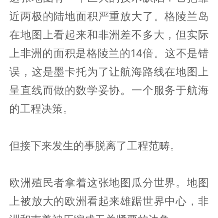
近两极的陆地面积严重放大了。格陵兰岛
在地图上看起来和非洲差不多大，但实际
上非洲的面积是格陵兰的14倍。这不是错
误，这是墨卡托为了让航海路线在地图上
呈直线而做的数学妥协。一个服务于航海
的工程决策。
但接下来发生的事脱离了工程范畴。
欧洲殖民者拿着这张地图瓜分世界。地图
上被放大的欧洲看起来雄踞世界中心，非