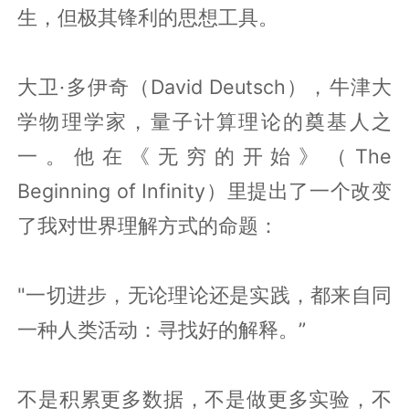
生，但极其锋利的思想工具。
大卫·多伊奇（David Deutsch），牛津大
学物理学家，量子计算理论的奠基人之
一。他在《无穷的开始》（The
Beginning of Infinity）里提出了一个改变
了我对世界理解方式的命题：
"一切进步，无论理论还是实践，都来自同
一种人类活动：寻找好的解释。”
不是积累更多数据，不是做更多实验，不