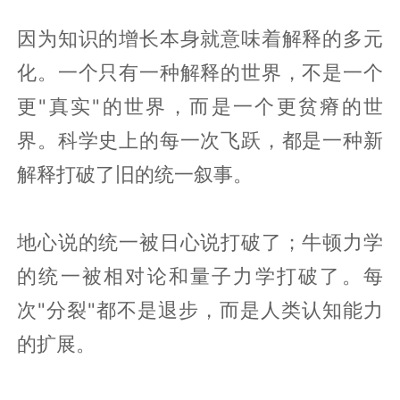
因为知识的增长本身就意味着解释的多元
化。一个只有一种解释的世界，不是一个
更"真实"的世界，而是一个更贫瘠的世
界。科学史上的每一次飞跃，都是一种新
解释打破了旧的统一叙事。
地心说的统一被日心说打破了；牛顿力学
的统一被相对论和量子力学打破了。每
次"分裂"都不是退步，而是人类认知能力
的扩展。