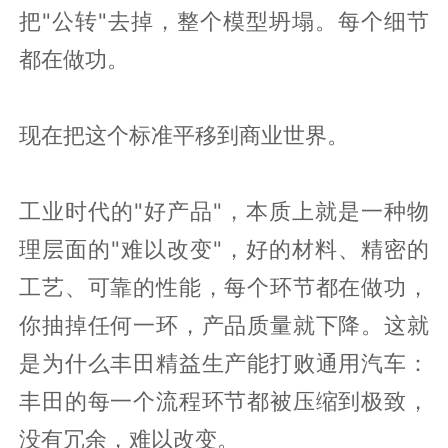
把"公转"去掉，整个模型坍塌。每个细节
都在做功。
现在把这个标准平移到商业世界。
工业时代的"好产品"，本质上就是一种物
理层面的"难以改变"，好的材料、精密的
工艺、可靠的性能，每个环节都在做功，
你抽掉任何一环，产品质量就下降。这就
是为什么丰田精益生产能打败通用汽车：
丰田的每一个流程环节都被压缩到极致，
没有冗余，难以改变。