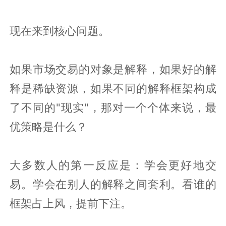
现在来到核心问题。
如果市场交易的对象是解释，如果好的解
释是稀缺资源，如果不同的解释框架构成
了不同的"现实"，那对一个个体来说，最
优策略是什么？
大多数人的第一反应是：学会更好地交
易。学会在别人的解释之间套利。看谁的
框架占上风，提前下注。