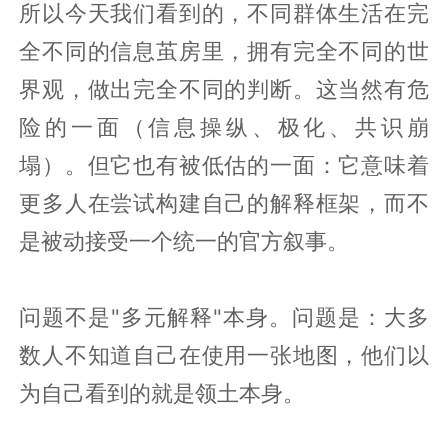
所以今天我们看到的，不同群体生活在完
全不同的信息茧房里，拥有完全不同的世
界观，做出完全不同的判断。这当然有危
险的一面（信息操纵、极化、共识崩
塌）。但它也有被低估的一面：它意味着
更多人在尝试构建自己的解释框架，而不
是被动接受一个统一的官方叙事。
问题不是"多元解释"本身。问题是：大多
数人不知道自己在使用一张地图，他们以
为自己看到的就是领土本身。