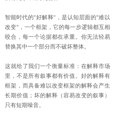
智能时代的"好解释"，是认知层面的"难以
改变"，一个框架，它的每一步逻辑都互相
咬合，每一个论据都在承重。你无法轻易
替换其中一个部分而不破坏整体。
这就给了我们一个衡量标准：在解释市场
里，不是所有叙事都有价值。好的解释有
框架，而具备难以改变框架的解释会产生
长期价值；坏的解释（容易改变的叙事）
只有短期噪音。