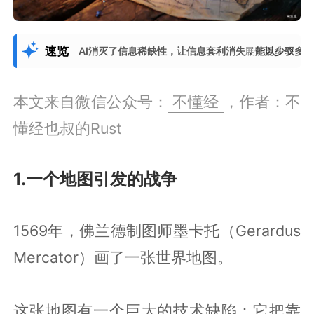
速览
AI消灭了信息稀缺性，让信息套利消失，能以少驭多
展开更多
本文来自微信公众号：
不懂经
，作者：不
懂经也叔的Rust
1.一个地图引发的战争
1569年，佛兰德制图师墨卡托（Gerardus
Mercator）画了一张世界地图。
这张地图有一个巨大的技术缺陷：它把靠