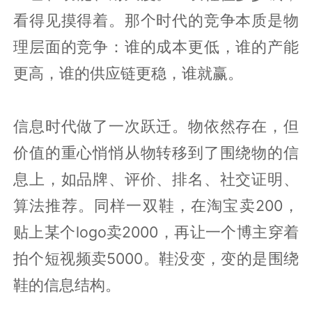
看得见摸得着。那个时代的竞争本质是物
理层面的竞争：谁的成本更低，谁的产能
更高，谁的供应链更稳，谁就赢。
信息时代做了一次跃迁。物依然存在，但
价值的重心悄悄从物转移到了围绕物的信
息上，如品牌、评价、排名、社交证明、
算法推荐。同样一双鞋，在淘宝卖200，
贴上某个logo卖2000，再让一个博主穿着
拍个短视频卖5000。鞋没变，变的是围绕
鞋的信息结构。