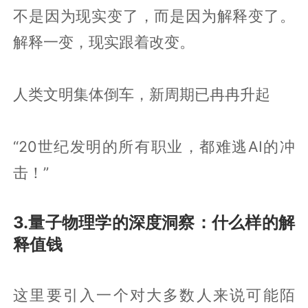
不是因为现实变了，而是因为解释变了。
解释一变，现实跟着改变。
人类文明集体倒车，新周期已冉冉升起
“20世纪发明的所有职业，都难逃AI的冲
击！”
3.量子物理学的深度洞察：什么样的解
释值钱
这里要引入一个对大多数人来说可能陌