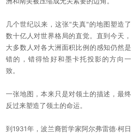
洲和南美被压缩成无关紧要的边角。
几个世纪以来，这张"失真"的地图塑造了
数十亿人对世界格局的直觉。直到今天，
大多数人对各大洲面积比例的感知仍然是
错的，错得恰好和墨卡托投影的方向一
致。
一张地图，本来只是对领土的描述，最终
反过来塑造了领土的命运。
到1931年，波兰裔哲学家阿尔弗雷德·柯日