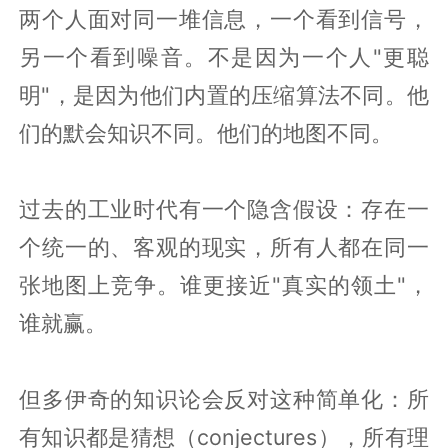
两个人面对同一堆信息，一个看到信号，
另一个看到噪音。不是因为一个人"更聪
明"，是因为他们内置的压缩算法不同。他
们的默会知识不同。他们的地图不同。
过去的工业时代有一个隐含假设：存在一
个统一的、客观的现实，所有人都在同一
张地图上竞争。谁更接近"真实的领土"，
谁就赢。
但多伊奇的知识论会反对这种简单化：所
有知识都是猜想（conjectures），所有理